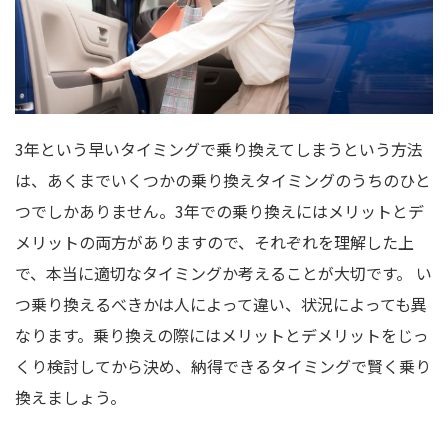
3年という早いタイミングで乗り換えてしまうという方法
は、あくまでいくつかの乗り換えタイミングのうちのひと
つでしかありません。3年での乗り換えにはメリットとデ
メリットの両方がありますので、それぞれを理解した上
で、本当に適切なタイミングか考えることが大切です。 い
つ乗り換えるべきかは人によって違い、状況によっても異
なります。乗り換えの際にはメリットとデメリットをじっ
くり検討してから決め、納得できるタイミングで賢く乗り
換えましょう。