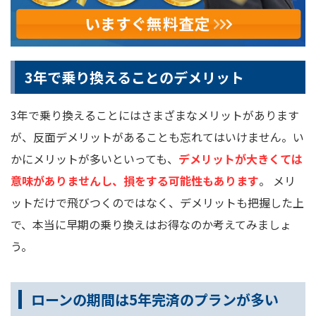
3年で乗り換えることのデメリット
3年で乗り換えることにはさまざまなメリットがあります
が、反面デメリットがあることも忘れてはいけません。い
かにメリットが多いといっても、
デメリットが大きくては
意味がありませんし、損をする可能性もあります
。 メリ
ットだけで飛びつくのではなく、デメリットも把握した上
で、本当に早期の乗り換えはお得なのか考えてみましょ
う。
ローンの期間は5年完済のプランが多い