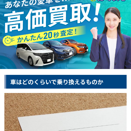
車はどのくらいで乗り換えるものか