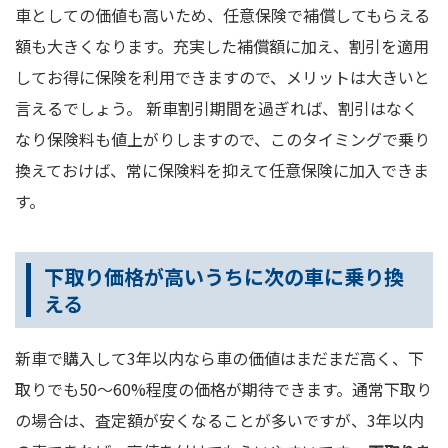
車としての価値も高いため、任意保険で補償してもらえる
額も大きくなります。充実した補償額に加え、割引を適用
してお得に保険を利用できますので、メリットは大きいと
言えるでしょう。 新車割引期間を過ぎれば、割引はなく
なり保険料も値上がりしますので、このタイミングで乗り
換えておけば、常に保険料を抑えて任意保険に加入できま
す。
下取り価格が高いうちに次の車に乗り換
える
新車で購入して3年以内なら車の価値はまだまだ高く、下
取りでも50～60%程度の価格が期待できます。通常下取り
の場合は、査定額が安くなることが多いですが、3年以内