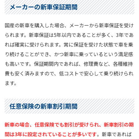
メーカーの新車保証期間
国産の新車を購入した場合、メーカーから新車保証を受け
られます。新車保証は5年以内であることが多く、3年であ
れば確実に受けられます。常に保証を受けた状態で車を乗
り続けることができ、かつ新車に乗っているという満足感
も高いです。保証期間内であれば、修理費など、各種維持
費も安く済みますので、低コストで安心して乗り続けられ
ます。
任意保険の新車割引期間
新車の場合、任意保険でも割引が受けられ、新車割引の期
間は3年に設定されていることが多いです
。新車であれば