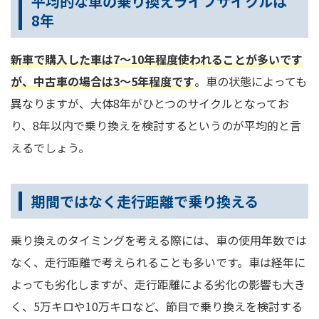
平均的な車の乗り換えライフサイクルは
8年
新車で購入した車は7～10年程度使われることが多いです
が、中古車の場合は3～5年程度です
。車の状態によっても
異なりますが、大体8年がひとつのサイクルとなってお
り、8年以内で乗り換えを検討するというのが平均的と言
えるでしょう。
期間ではなく走行距離で乗り換える
乗り換えのタイミングを考える際には、車の使用年数では
なく、走行距離で考えられることも多いです。車は経年に
よっても劣化しますが、走行距離による劣化の影響も大き
く、5万キロや10万キロなど、節目で乗り換えを検討する