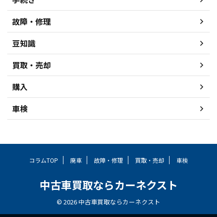
故障・修理
豆知識
買取・売却
購入
車検
コラムTOP
廃車
故障・修理
買取・売却
車検
中古車買取ならカーネクスト
© 2026 中古車買取ならカーネクスト