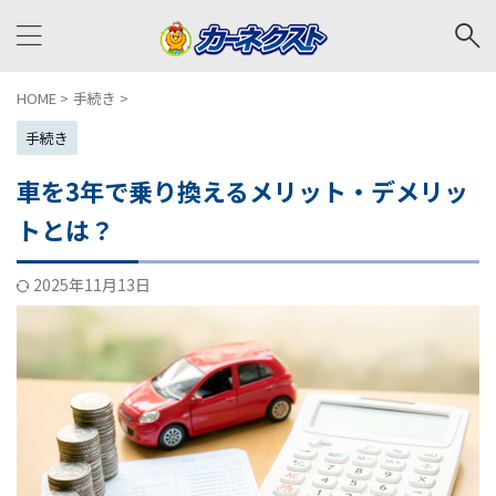
HOME
>
手続き
>
手続き
車を3年で乗り換えるメリット・デメリッ
トとは？
2025年11月13日