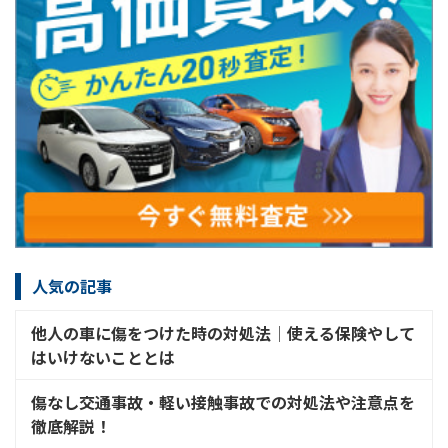
人気の記事
他人の車に傷をつけた時の対処法│使える保険やして
はいけないこととは
傷なし交通事故・軽い接触事故での対処法や注意点を
徹底解説！