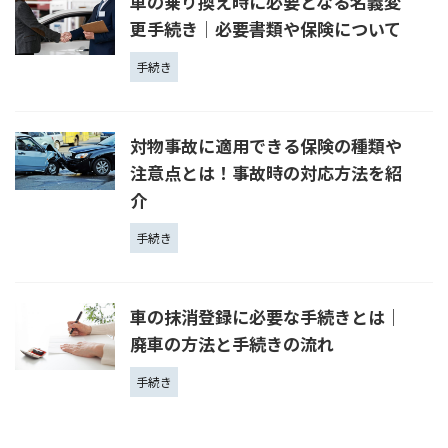
車の乗り換え時に必要となる名義変
更手続き│必要書類や保険について
手続き
対物事故に適用できる保険の種類や
注意点とは！事故時の対応方法を紹
介
手続き
車の抹消登録に必要な手続きとは｜
廃車の方法と手続きの流れ
手続き