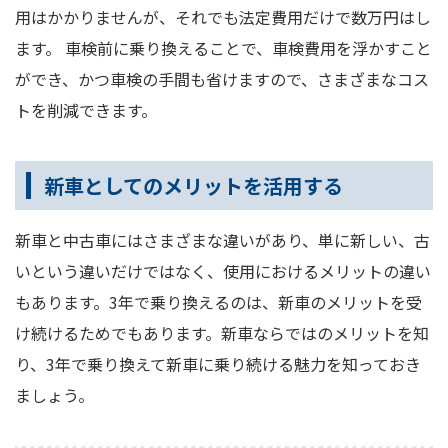
用はかかりませんが、それでも法定費用だけで数万円はし
ます。 車検前に乗り換えることで、車検費用を浮かすこと
ができ、かつ車検の手間も省けますので、さまざまなコス
トを削減できます。
新車としてのメリットを活用する
新車と中古車にはさまざまな違いがあり、単に新しい、古
いという違いだけではなく、使用におけるメリットの違い
もあります。3年で乗り換えるのは、新車のメリットを受
け続けるためでもあります。新車ならではのメリットを知
り、3年で乗り換えて新車に乗り続ける魅力を知っておき
ましょう。