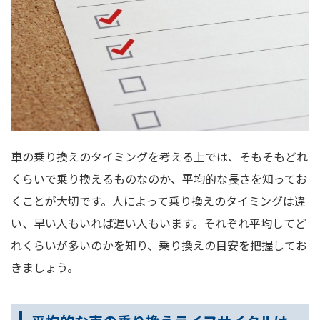
車の乗り換えのタイミングを考える上では、そもそもどれ
くらいで乗り換えるものなのか、平均的な長さを知ってお
くことが大切です。人によって乗り換えのタイミングは違
い、早い人もいれば遅い人もいます。それぞれ平均してど
れくらいが多いのかを知り、乗り換えの目安を把握してお
きましょう。