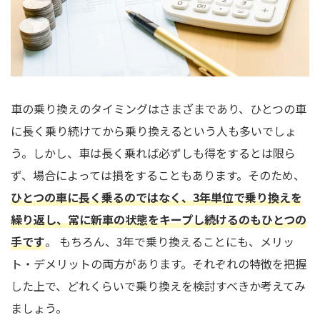
車の乗り換えのタイミングはさまざまであり、ひとつの車
に長く乗り続けてから乗り換えるという人も多いでしょ
う。しかし、車は長く乗れば必ずしも得をするとは限ら
ず、場合によっては損をすることもあります。そのため、
ひとつの車に長く乗るのではなく、3年単位で乗り換えを
繰り返し、常に新車の状態をキープし続けるのもひとつの
手です
。 もちろん、3年で乗り換えることにも、メリッ
ト・デメリットの両方があります。それぞれの特徴を把握
した上で、どれくらいで乗り換えを検討すべきか考えてみ
ましょう。