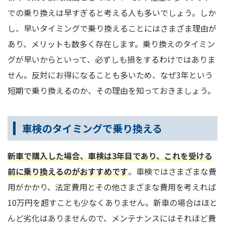
での乗り換えは早すぎると考える人も多いでしょう。しか
し、早いタイミングで乗り換えることにはさまざま理由が
あり、メリットも数多く存在します。乗り換えのタイミン
グが早いからといって、必ずしも損をするわけではありま
せん。反対にお得になることも多いため、なぜ3年という
短期で乗り換えるのか、その理由を知っておきましょう。
車検のタイミングで乗り換える
新車で購入した場合、車検は3年目であり、これを受ける
前に乗り換えるのがおすすめです
。車検ではさまざまな費
用がかかり、法定費用とその他さまざまな費用を考えれば
10万円を超すことも少なくありません。新車の場合はほと
んど劣化はありませんので、メンテナンスにはそれほど費