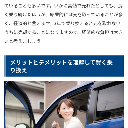
ていることも多いです。いかに高値で売れたとしても、長
く乗り続けたほうが、結果的には元を取っていることが多
く、経済的と言えます。3年で乗り換えると元を取れない
うちに売却することになりますので、経済的な負担は大き
いと考えましょう。
メリットとデメリットを理解して賢く乗
り換え