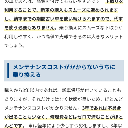
の車であれば、高値を付けてもらいやすいです。
下取りを
利用することで、新車の購入もスムーズに進められます
し、納車までの期間古い車を使い続けられますので、代車
を使う必要もありません
。乗り換えにスムーズな下取りが
利用しやすく、かつ高値で売却できるのは大きなメリット
でしょう。
メンテナンスコストがかからないうちに
乗り換える
購入から3年以内であれば、新車保証が付いていることも
ありますが、それだけではなく状態が良いため、ほとんど
メンテナンスコストがかかりません。
3年であれば不具合
が出ることも少なく、修理費などはゼロで済むことがほと
んどです
。 車は経年により少しずつ劣化しますし、3年以