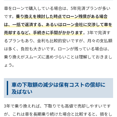
車をローンで購入している場合は、5年完済プランが多い
です。
乗り換えを検討した時点でローン残債がある場合
は、一括で返済する、あるいはローン会社に交渉して車を
売却するなど、手続きに手間がかかります
。3年で完済す
るプランもあり、金利も比較的安いですが、月々の支払額
は多く、負担も大きいです。ローンが残っている場合は、
乗り換えがスムーズに進めづらいことは理解しておきまし
ょう。
車の下取額の減少は保有コストの償却に
及ばない
3年で乗り換えれば、下取りでも高値で売却しやすいです
が、これは車を長期乗り続けた場合と比較すると、損をし