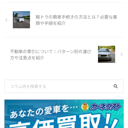
軽トラの廃車手続きの方法とは？必要な書
類や手順を紹介
不動車の牽引について｜パターン別の運び
方や注意点を紹介