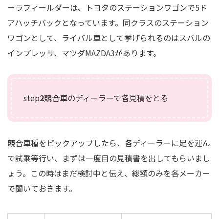
ーラフィールダーは、トヨタのステーションワゴンで5ド
アハッチバックとなっています。同クラスのステーション
ワゴンとして、ライバル車として挙げられるのはスバルの
インプレッサ、マツダMAZDA3があります。
step
2
競合車のディーラーで各見積をとる
競合車種をピックアップしたら、各ディーラーに足を運ん
で試乗等行い、まずは一度目の見積書を出してもらいまし
ょう。この時はまだ検討中と伝え、総額のみを各メーカー
で聞いておきます。