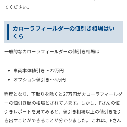
てください。
カローラフィールダーの値引き相場はい
くら
一般的なカローラフィールダーの値引き相場は
車両本体値引き…22万円
オプション値引き…5万円
程度となり、下取りを除くと27万円がカローラフィールダ
ーの値引き額の相場とされています。しかし、Fさんの値
引きレポートを見てみると、値引き相場以上の値引きを引
き出すことができることが分かりました。 これは、Fさん