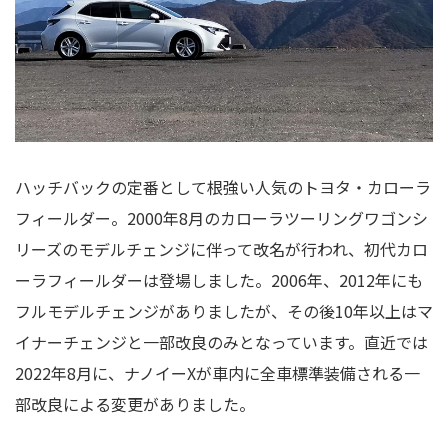
ハッチバックの定番として根強い人気のトヨタ・カローラ
フィールダー。2000年8月のカローラツーリングワゴンシ
リーズのモデルチェンジに伴って改名が行われ、初代カロ
ーラフィールダーは登場しました。2006年、2012年にも
フルモデルチェンジがありましたが、その後10年以上はマ
イナーチェンジと一部改良のみとなっています。直近では
2022年8月に、ナノイーXが車内に全車標準装備される一
部改良による変更がありました。