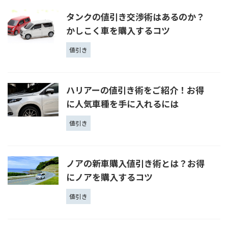
タンクの値引き交渉術はあるのか？
かしこく車を購入するコツ
値引き
ハリアーの値引き術をご紹介！お得
に人気車種を手に入れるには
値引き
ノアの新車購入値引き術とは？お得
にノアを購入するコツ
値引き