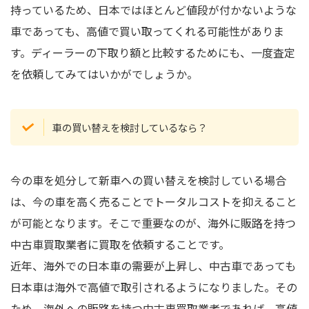
持っているため、日本ではほとんど値段が付かないような
車であっても、高値で買い取ってくれる可能性がありま
す。ディーラーの下取り額と比較するためにも、一度査定
を依頼してみてはいかがでしょうか。
車の買い替えを検討しているなら？
今の車を処分して新車への買い替えを検討している場合
は、今の車を高く売ることでトータルコストを抑えること
が可能となります。そこで重要なのが、海外に販路を持つ
中古車買取業者に買取を依頼することです。
近年、海外での日本車の需要が上昇し、中古車であっても
日本車は海外で高値で取引されるようになりました。その
ため、海外への販路を持つ中古車買取業者であれば、高値