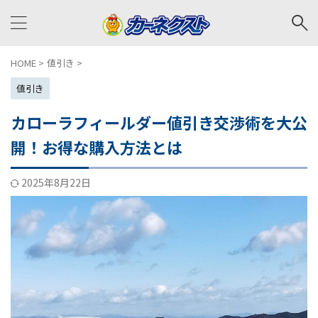
HOME
>
値引き
>
値引き
カローラフィールダー値引き交渉術を大公
開！お得な購入方法とは
2025年8月22日