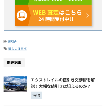
-
値引き
-
購入の注意点
関連記事
エクストレイルの値引き交渉術を解
説！大幅な値引きは狙えるのか？
値引き