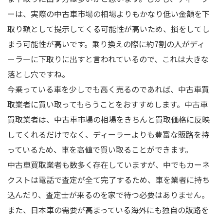
ーは、実際の中古車市場の相場よりもかなり低い金額を下
取り額として提示してくる可能性が高いため、損をしてし
まう可能性が高いです。乗り換えの際に約7割の人がディ
ーラーに下取りに出すと言われているので、これは大きな
落とし穴ですね。
今乗っている車を少しでも高く売るのであれば、中古車買
取業者に買い取ってもらうことをおすすめします。中古車
買取業者は、中古車市場の相場をきちんと買取価格に反映
してくれるだけでなく、ディーラーよりも豊富な販路を持
っているため、車を高値で買い取ることができます。
中古車買取業者も数多く存在していますが、中でもカーネ
クストは電話で査定が全て完了するため、車を業者に持ち
込んだり、査定士が来るのを家で待つ必要はありません。
また、日本車の需要が高まっている海外にも独自の販路を