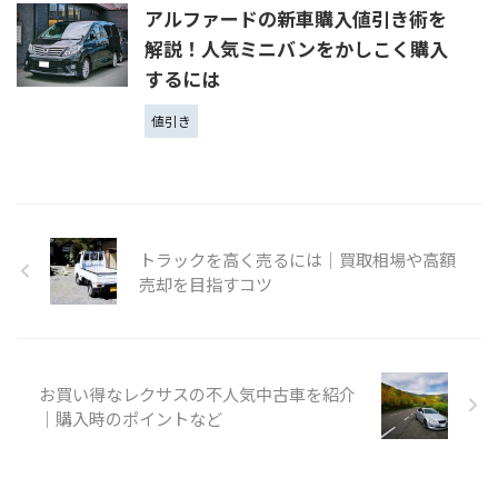
アルファードの新車購入値引き術を
解説！人気ミニバンをかしこく購入
するには
値引き
トラックを高く売るには｜買取相場や高額
売却を目指すコツ
お買い得なレクサスの不人気中古車を紹介
｜購入時のポイントなど