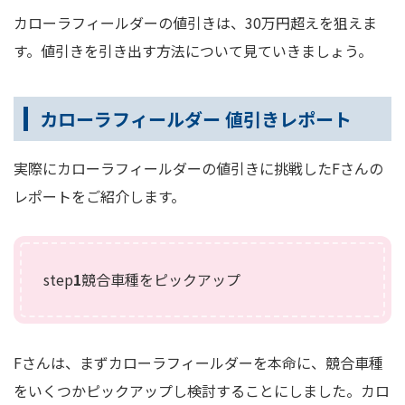
カローラフィールダーの値引きは、30万円超えを狙えま
す。値引きを引き出す方法について見ていきましょう。
カローラフィールダー 値引きレポート
実際にカローラフィールダーの値引きに挑戦したFさんの
レポートをご紹介します。
step
1
競合車種をピックアップ
Fさんは、まずカローラフィールダーを本命に、競合車種
をいくつかピックアップし検討することにしました。カロ