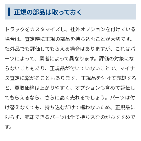
正規の部品は取っておく
トラックをカスタマイズし、社外オプションを付けている
場合は、査定時に正規の部品を持ち込むことが大切です。
社外品でも評価してもらえる場合はありますが、これはパ
ーツによって、業者によって異なります。評価の対象にな
らないこともあり、正規品が付いていないことで、マイナ
ス査定に繋がることもあります。 正規品を付けて売却する
と、買取価格は上がりやすく、オプションも含めて評価し
てもらえるなら、さらに高く売れるでしょう。パーツは付
け替えなくても、持ち込むだけで構わないため、正規品に
限らず、売却できるパーツは全て持ち込むのがおすすめで
す。