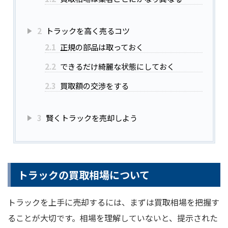
2
トラックを高く売るコツ
2.1
正規の部品は取っておく
2.2
できるだけ綺麗な状態にしておく
2.3
買取額の交渉をする
3
賢くトラックを売却しよう
トラックの買取相場について
トラックを上手に売却するには、まずは買取相場を把握す
ることが大切です。相場を理解していないと、提示された