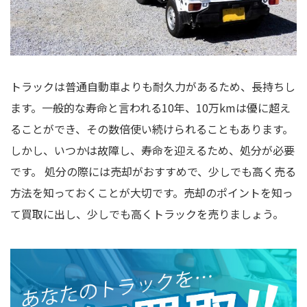
トラックは普通自動車よりも耐久力があるため、長持ちし
ます。一般的な寿命と言われる10年、10万kmは優に超え
ることができ、その数倍使い続けられることもあります。
しかし、いつかは故障し、寿命を迎えるため、処分が必要
です。 処分の際には売却がおすすめで、少しでも高く売る
方法を知っておくことが大切です。売却のポイントを知っ
て買取に出し、少しでも高くトラックを売りましょう。