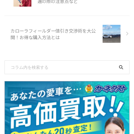
還の際の注意点など
カローラフィールダー値引き交渉術を大公
開！お得な購入方法とは