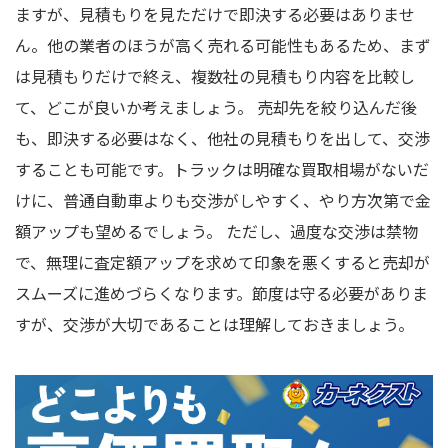
ますが、見積もりを見ただけで即決する必要はありませ
ん。他の業者のほうが高く売れる可能性もあるため、まず
は見積もりだけで終え、複数社の見積もり内容を比較し
て、どこが良いか考えましょう。 売却先を絞り込んだ後
も、即決する必要はなく、他社の見積もりを出して、交渉
することも可能です。トラックは明確な買取相場がないだ
けに、普通自動車よりも交渉がしやすく、やり方次第で金
額アップも望めるでしょう。 ただし、過度な交渉は禁物
で、無理に査定額アップを求めて印象を悪くすると売却が
スムーズに進めづらくなります。節度は守る必要がありま
すが、交渉が大切であることは理解しておきましょう。