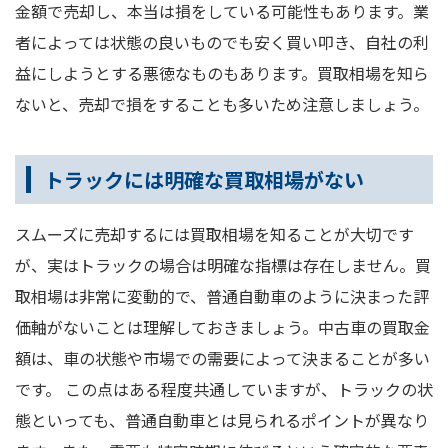
金額で売却し、本当は損をしている可能性もあります。業
者によっては状態の良いものでも安く買い叩き、自社の利
益にしようとする悪徳なものもあります。買取相場を知ら
ないと、売却で損をすることも多いため注意しましょう。
トラックには明確な買取相場がない
スムーズに売却するには買取相場を知ることが大切です
が、実はトラックの場合は明確な指標は存在しません。買
取相場は非常に変動的で、普通自動車のように決まった評
価軸がないことは理解しておきましょう。中古車の買取金
額は、車の状態や市場での需要によって決まることが多い
です。 この点はある程度共通していますが、トラックの状
態といっても、普通自動車とは見られるポイントが異なり