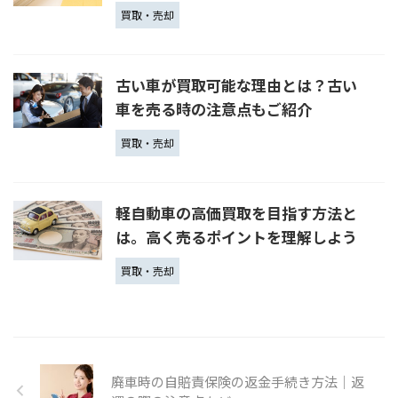
買取・売却
古い車が買取可能な理由とは？古い
車を売る時の注意点もご紹介
買取・売却
軽自動車の高価買取を目指す方法と
は。高く売るポイントを理解しよう
買取・売却
廃車時の自賠責保険の返金手続き方法｜返