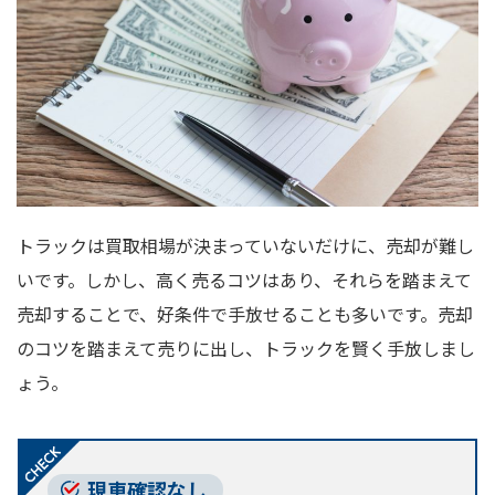
トラックは買取相場が決まっていないだけに、売却が難し
いです。しかし、高く売るコツはあり、それらを踏まえて
売却することで、好条件で手放せることも多いです。売却
のコツを踏まえて売りに出し、トラックを賢く手放しまし
ょう。
現車確認なし