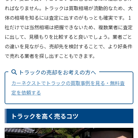
ればなりません。トラックは買取相場が流動的なため、大
体の相場を知るには査定に出すのがもっとも確実です。 1
社だけでは当然相場は把握できないため、複数業者に査定
に出して、見積もりを比較すると良いでしょう。業者ごと
の違いを見ながら、売却先を検討することで、より好条件
で売れる業者を探し出すこともできます。
トラックの売却をお考えの方へ
カーネクストでトラックの買取事例を見る・無料査
定を依頼する
トラックを高く売るコツ