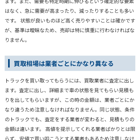
ます。また、需要も特定時期に伸びるという確定的な要素
はなく、急に需要が高まったり、減ったりすることも多い
です。 状態が良いものほど高く売りやすいことは確かです
が、基準は曖昧なため、売却は特に慎重に行わなければな
りません。
買取相場は業者ごとにかなり異なる
トラックを買い取ってもらうには、買取業者に査定に出し
ます。査定に出し、詳細まで車の状態を見てもらい見積も
りを出してもらいますが、この時の金額は、業者ごとにか
なり違うため注意しなければなりません。同じ状態、条件
のトラックでも、査定をする業者が変わると、見積もりの
金額は違います。 高値を提示してくれる業者ばかりとは限
らず、安値で買い叩こうとする業者もあるため注意しなけ