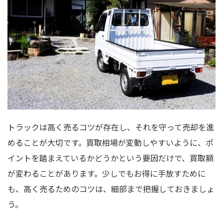
トラックは高く売るコツが存在し、それを守って売却を進
めることが大切です。買取相場が変動しやすいように、ポ
イントを踏まえているかどうかという要因だけで、買取額
が変わることがあります。少しでもお得に手放すために
も、高く売るためのコツは、細部まで把握しておきましょ
う。