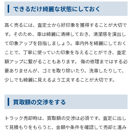
できるだけ綺麗な状態にしておく
高く売るには、査定士から好印象を獲得することが大切で
す。そのため、車は綺麗に清掃しておき、清潔感を演出し
て印象アップを目指しましょう。車内外を綺麗にしておく
ことで、丁寧に使っていた印象を与えることができ、査定
額アップに繋がることもあります。 傷の修理まではする必
要ありませんが、ゴミを取り除いたり、洗車したりして、
少しでも綺麗に見えるよう工夫することが大切です。
買取額の交渉をする
トラック売却時は、買取額の交渉は必須です。査定に出し
て見積もりをもらうと、金額や条件を確認して売却と進み