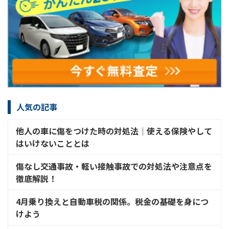
人気の記事
他人の車に傷をつけた時の対処法│使える保険やして
はいけないこととは
傷なし交通事故・軽い接触事故での対処法や注意点を
徹底解説！
4月乗り換えと自動車税の関係。税金の基礎を身につ
けよう