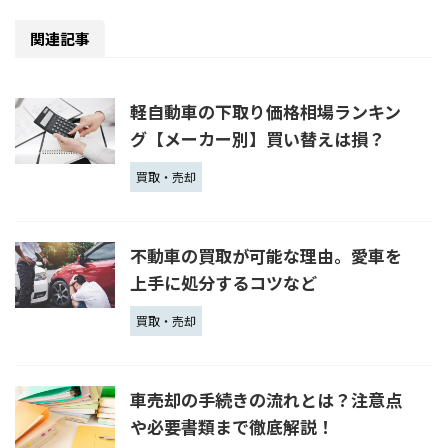
関連記事
軽自動車の下取り価格相場ランキン
グ【メーカー別】買い替えは損？
買取・売却
不動車の買取が可能な理由。愛車を
上手に処分するコツなど
買取・売却
車売却の手続きの流れとは？注意点
や必要書類まで徹底解説！