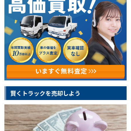
賢くトラックを売却しよう