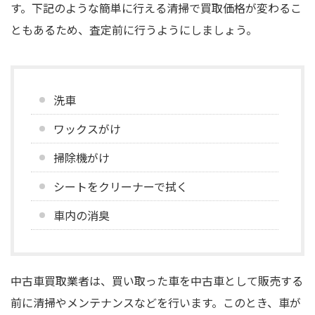
す。下記のような簡単に行える清掃で買取価格が変わるこ
ともあるため、査定前に行うようにしましょう。
洗車
ワックスがけ
掃除機がけ
シートをクリーナーで拭く
車内の消臭
中古車買取業者は、買い取った車を中古車として販売する
前に清掃やメンテナンスなどを行います。このとき、車が