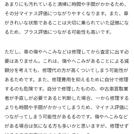
あまりにも汚れていると清掃に時間や手間がかかるため、
その分マイナス評価につながりやすくなります。また、車
がきれいな状態であることは大切に乗られていた証拠にな
るため、プラス評価につながる可能性も高いです。
ただし、車の傷やへこみなどは修理してから査定に出す必
要はありません。これは、傷やへこみがあることによる減
額分を考えても、修理代の方が高くついてしまう可能性が
あるためです。また、修理費用を抑えるために自分で修理
するのも危険です。自分で修理したものの、中古車買取業
者が手直しが必要であると判断した場合、一から修理する
よりも時間や手間がかかってしまうため、マイナス評価に
つながってしまう可能性があるるのです。傷やへこみなど
がある場合は気になる方も多いかと思いますが、修理せず