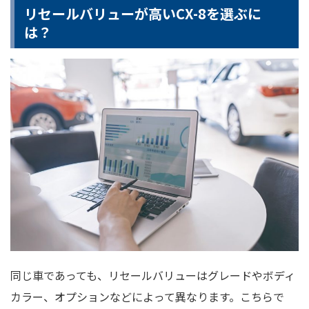
リセールバリューが高いCX-8を選ぶに
は？
同じ車であっても、リセールバリューはグレードやボディ
カラー、オプションなどによって異なります。こちらで