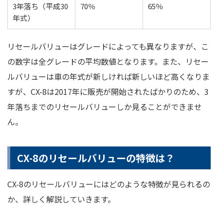
3年落ち（平成30
70％
65％
年式）
リセールバリューはグレードによっても異なりますが、こ
の数字は全グレードの平均数値となります。また、リセー
ルバリューは車の年式が新しければ新しいほど高くなりま
すが、CX-8は2017年に販売が開始されたばかりのため、3
年落ちまでのリセールバリューしか見ることができませ
ん。
CX-8のリセールバリューの特徴は？
CX-8のリセールバリューにはどのような特徴が見られるの
か、詳しく解説していきます。