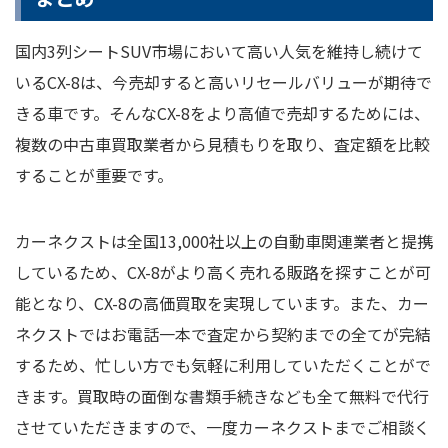
国内3列シートSUV市場において高い人気を維持し続けて
いるCX-8は、今売却すると高いリセールバリューが期待で
きる車です。そんなCX-8をより高値で売却するためには、
複数の中古車買取業者から見積もりを取り、査定額を比較
することが重要です。
カーネクストは全国13,000社以上の自動車関連業者と提携
しているため、CX-8がより高く売れる販路を探すことが可
能となり、CX-8の高価買取を実現しています。また、カー
ネクストではお電話一本で査定から契約までの全てが完結
するため、忙しい方でも気軽に利用していただくことがで
きます。買取時の面倒な書類手続きなども全て無料で代行
させていただきますので、一度カーネクストまでご相談く