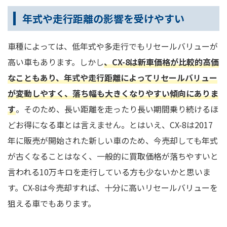
年式や走行距離の影響を受けやすい
車種によっては、低年式や多走行でもリセールバリューが
高い車もあります。しかし
、CX-8は新車価格が比較的高価
なこともあり、年式や走行距離によってリセールバリュー
が変動しやすく、落ち幅も大きくなりやすい傾向にありま
す
。そのため、長い距離を走ったり長い期間乗り続けるほ
どお得になる車とは言えません。とはいえ、CX-8は2017
年に販売が開始された新しい車のため、今売却しても年式
が古くなることはなく、一般的に買取価格が落ちやすいと
言われる10万キロを走行している方も少ないかと思いま
す。CX-8は今売却すれば、十分に高いリセールバリューを
狙える車でもあります。