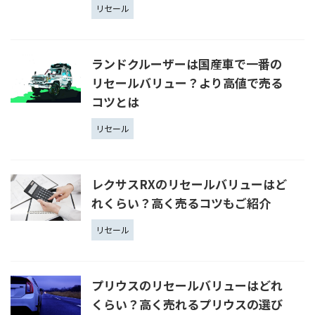
リセール
ランドクルーザーは国産車で一番の
リセールバリュー？より高値で売る
コツとは
リセール
レクサスRXのリセールバリューはど
れくらい？高く売るコツもご紹介
リセール
プリウスのリセールバリューはどれ
くらい？高く売れるプリウスの選び