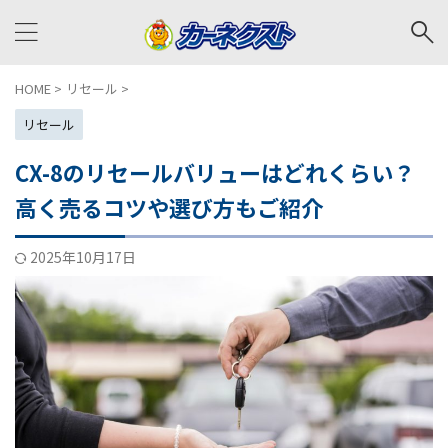
HOME
>
リセール
>
リセール
CX-8のリセールバリューはどれくらい？
高く売るコツや選び方もご紹介
2025年10月17日