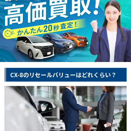
CX-8のリセールバリューはどれくらい？