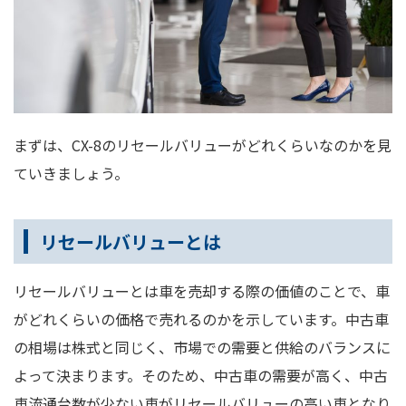
まずは、CX-8のリセールバリューがどれくらいなのかを見
ていきましょう。
リセールバリューとは
リセールバリューとは車を売却する際の価値のことで、車
がどれくらいの価格で売れるのかを示しています。中古車
の相場は株式と同じく、市場での需要と供給のバランスに
よって決まります。そのため、中古車の需要が高く、中古
車流通台数が少ない車がリセールバリューの高い車となり