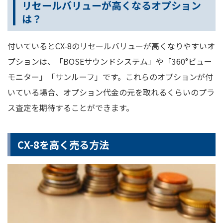
リセールバリューが高くなるオプション
は？
付いているとCX-8のリセールバリューが高くなりやすいオ
プションは、「BOSEサウンドシステム」や「360°ビュー
モニター」「サンルーフ」です。これらのオプションが付
いている場合、オプション代金の元を取れるくらいのプラ
ス査定を期待することができます。
CX-8を高く売る方法