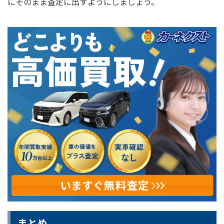
にそのまま査定に出すようにしましょう。
まとめ