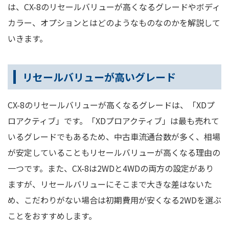
は、CX-8のリセールバリューが高くなるグレードやボディ
カラー、オプションとはどのようなものなのかを解説して
いきます。
リセールバリューが高いグレード
CX-8のリセールバリューが高くなるグレードは、「XDプ
ロアクティブ」です。「XDプロアクティブ」は最も売れて
いるグレードでもあるため、中古車流通台数が多く、相場
が安定していることもリセールバリューが高くなる理由の
一つです。また、CX-8は2WDと4WDの両方の設定があり
ますが、リセールバリューにそこまで大きな差はないた
め、こだわりがない場合は初期費用が安くなる2WDを選ぶ
ことをおすすめします。