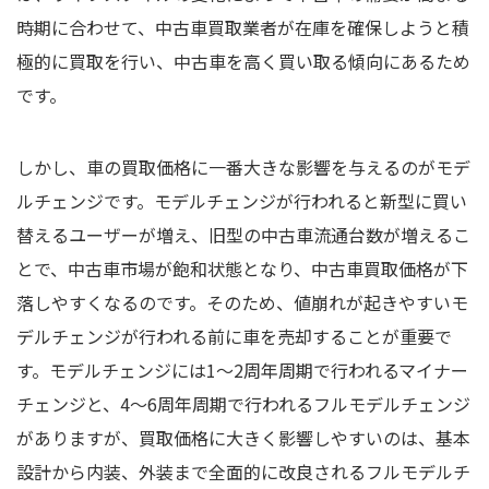
時期に合わせて、中古車買取業者が在庫を確保しようと積
極的に買取を行い、中古車を高く買い取る傾向にあるため
です。
しかし、車の買取価格に一番大きな影響を与えるのがモデ
ルチェンジです。モデルチェンジが行われると新型に買い
替えるユーザーが増え、旧型の中古車流通台数が増えるこ
とで、中古車市場が飽和状態となり、中古車買取価格が下
落しやすくなるのです。そのため、値崩れが起きやすいモ
デルチェンジが行われる前に車を売却することが重要で
す。モデルチェンジには1～2周年周期で行われるマイナー
チェンジと、4～6周年周期で行われるフルモデルチェンジ
がありますが、買取価格に大きく影響しやすいのは、基本
設計から内装、外装まで全面的に改良されるフルモデルチ