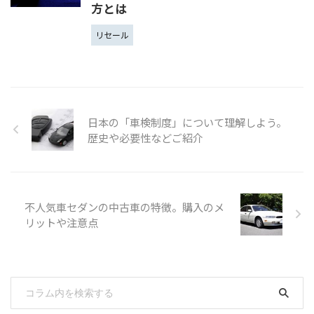
方とは
リセール
日本の「車検制度」について理解しよう。
歴史や必要性などご紹介
不人気車セダンの中古車の特徴。購入のメ
リットや注意点