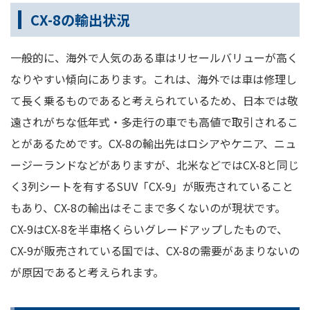
CX-8の輸出状況
一般的に、海外で人気のある車はリセールバリューが高く
なりやすい傾向にあります。これは、海外では車は修理し
て長く乗るものであると考えられているため、日本では敬
遠されがちな低年式・多走行の車でも高値で取引されるこ
とがあるためです。CX-8の輸出先はロシアやケニア、ニュ
ージーランドなどがありますが、北米などではCX-8と同じ
く3列シートを有するSUV「CX-9」が販売されていること
もあり、CX-8の輸出はそこまで多くないのが現状です。
CX-9はCX-8を半車格くらいグレードアップしたもので、
CX-9が販売されている国では、CX-8の需要があまりないの
が原因であると考えられます。