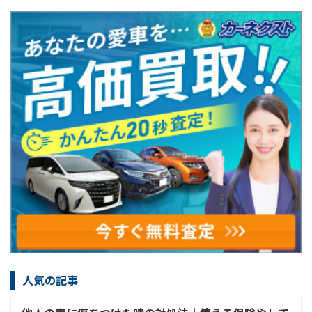
人気の記事