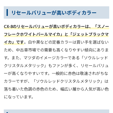
リセールバリューが高いボディカラー
CX-8のリセールバリューが高いボディカラーは、「スノー
フレークホワイトパールマイカ」と「ジェットブラックマ
イカ」です
。白や黒などの定番カラーは買い手を選ばない
ため、中古車市場での需要も高くなりやすい傾向にありま
す。また、マツダのイメージカラーである「ソウルレッド
クリスタルメタリック」もファンが多く、リセールバリュ
ーが高くなりやすいです。一般的に赤色は敬遠されがちな
カラーですが、「ソウルレッドクリスタルメタリック」は
落ち着いた色調の赤色のため、幅広い層から人気が高い色
になっています。