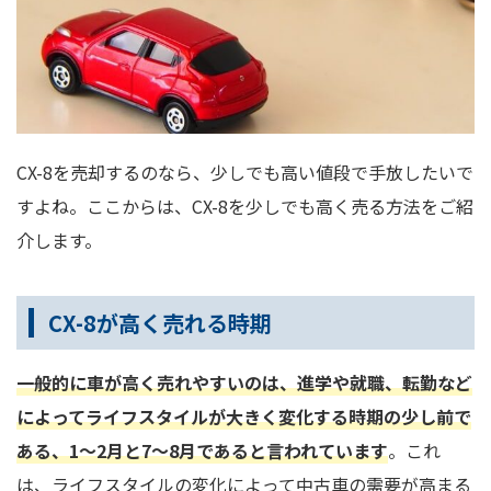
CX-8を売却するのなら、少しでも高い値段で手放したいで
すよね。ここからは、CX-8を少しでも高く売る方法をご紹
介します。
CX-8が高く売れる時期
一般的に車が高く売れやすいのは、進学や就職、転勤など
によってライフスタイルが大きく変化する時期の少し前で
ある、1～2月と7～8月であると言われています
。これ
は、ライフスタイルの変化によって中古車の需要が高まる