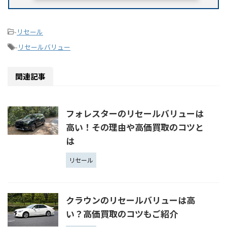
-
リセール
-
リセールバリュー
関連記事
フォレスターのリセールバリューは
高い！その理由や高価買取のコツと
は
リセール
クラウンのリセールバリューは高
い？高価買取のコツもご紹介