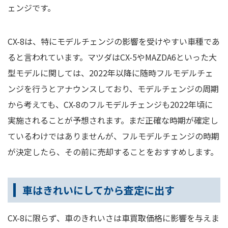
ェンジです。
CX-8は、特にモデルチェンジの影響を受けやすい車種であ
ると言われています。マツダはCX-5やMAZDA6といった大
型モデルに関しては、2022年以降に随時フルモデルチェ
ンジを行うとアナウンスしており、モデルチェンジの周期
から考えても、CX-8のフルモデルチェンジも2022年頃に
実施されることが予想されます。まだ正確な時期が確定し
ているわけではありませんが、フルモデルチェンジの時期
が決定したら、その前に売却することをおすすめします。
車はきれいにしてから査定に出す
CX-8に限らず、車のきれいさは車買取価格に影響を与えま