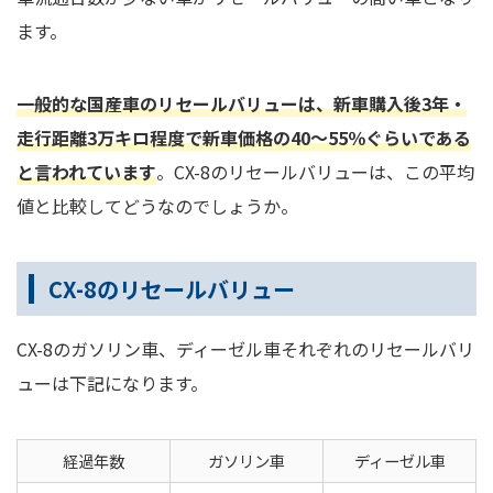
ます。
一般的な国産車のリセールバリューは、新車購入後3年・
走行距離3万キロ程度で新車価格の40～55％ぐらいである
と言われています
。CX-8のリセールバリューは、この平均
値と比較してどうなのでしょうか。
CX-8のリセールバリュー
CX-8のガソリン車、ディーゼル車それぞれのリセールバリ
ューは下記になります。
経過年数
ガソリン車
ディーゼル車