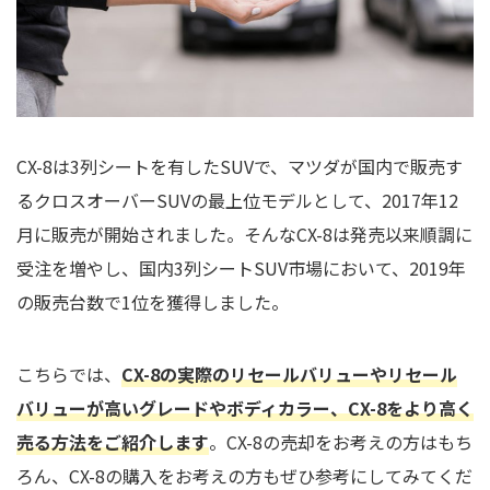
CX-8は3列シートを有したSUVで、マツダが国内で販売す
るクロスオーバーSUVの最上位モデルとして、2017年12
月に販売が開始されました。そんなCX-8は発売以来順調に
受注を増やし、国内3列シートSUV市場において、2019年
の販売台数で1位を獲得しました。
こちらでは、
CX-8の実際のリセールバリューやリセール
バリューが高いグレードやボディカラー、CX-8をより高く
売る方法をご紹介します
。CX-8の売却をお考えの方はもち
ろん、CX-8の購入をお考えの方もぜひ参考にしてみてくだ