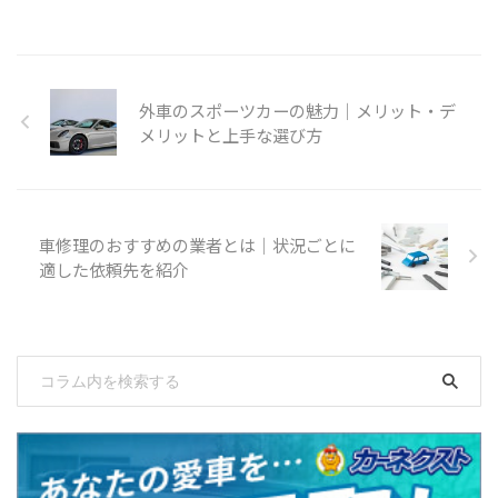
外車のスポーツカーの魅力｜メリット・デ
メリットと上手な選び方
車修理のおすすめの業者とは｜状況ごとに
適した依頼先を紹介