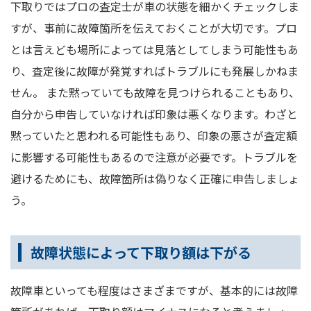
下取りではプロの査定士が車の状態を細かくチェックしま
すが、事前に故障箇所を伝えておくことが大切です。プロ
とは言えども場所によっては見落としてしまう可能性もあ
り、査定後に故障が発覚すればトラブルにも発展しかねま
せん。 また黙っていても故障を見つけられることもあり、
自分から申告していなければ印象は悪くなります。わざと
黙っていたと思われる可能性もあり、印象の悪さが査定額
に影響する可能性もあるので注意が必要です。トラブルを
避けるためにも、故障箇所は偽りなく正確に申告しましょ
う。
故障状態によって下取り額は下がる
故障車といっても程度はさまざまですが、基本的には故障