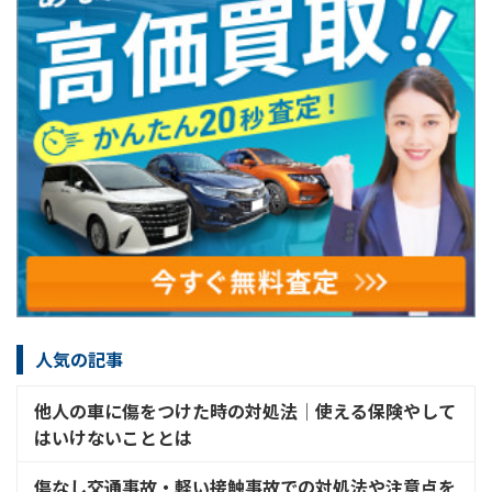
人気の記事
他人の車に傷をつけた時の対処法│使える保険やして
はいけないこととは
傷なし交通事故・軽い接触事故での対処法や注意点を