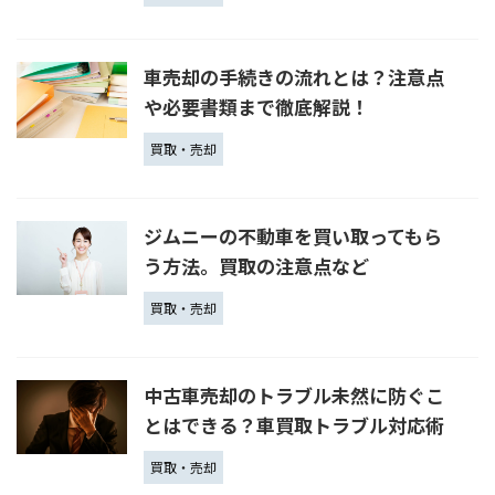
車売却の手続きの流れとは？注意点
や必要書類まで徹底解説！
買取・売却
ジムニーの不動車を買い取ってもら
う方法。買取の注意点など
買取・売却
中古車売却のトラブル未然に防ぐこ
とはできる？車買取トラブル対応術
買取・売却