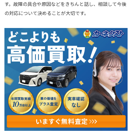
す。故障の具合や原因などをきちんと話し、相談して今後
の対応について決めることが大切です。