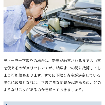
ディーラー下取りの場合は、新車が納車されるまで古い車
を使えるのがメリットですが、納車までの間に故障してし
まう可能性もあります。すでに下取り査定が決定している
場合に故障となれば、さまざまな問題が起きるため、どの
ようなリスクがあるのかを知っておきましょう。