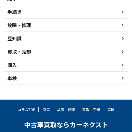
手続き
故障・修理
豆知識
買取・売却
購入
車検
コラムTOP
廃車
故障・修理
買取・売却
車検
中古車買取ならカーネクスト