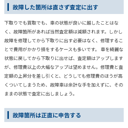
故障した箇所は直さず査定に出す
下取りでも買取でも、車の状態が良いに越したことはな
く、故障箇所があれば当然査定額は減額されます。しかし
故障を修理してから下取りに出す必要はなく、修理するこ
とで費用がかかり損をするケースも多いです。 車を綺麗な
状態に戻してから下取りに出せば、査定額はアップします
が、修理費以上の大幅なアップは望めません。修理費と査
定額の上昇分を差し引くと、どうしても修理費のほうが高
くついてしまうため、故障車は余計な手を加えずに、その
ままの状態で査定に出しましょう。
故障箇所は正直に申告する