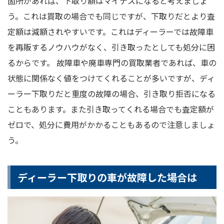
箇所があれば、下取り額はマイナスになると考えましょ
う。これは買取の場合でも同じですが、下取りだとより査
定額は減額されやすいです。これはディーラーでは故障車
を再販するノウハウがなく、引き取ったとしても処分に困
るからです。 故障車や廃車専門の買取業者であれば、車の
状態に関係なく値をつけてくれることが多いですが、ディ
ーラー下取りだと重度の故障の場合、引き取り拒否になる
こともあります。また引き取ってくれる場合でも査定額が
ゼロで、処分に費用がかかることもあるので注意しましょ
う。
ディーラー下取りの車が故障した場合は