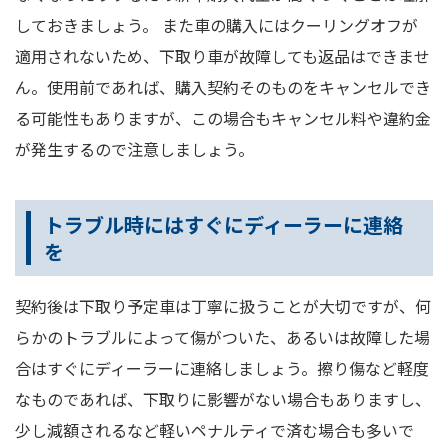
しておきましょう。 また車の購入にはクーリングオフが
適用されないため、下取り車が故障しても返品はできませ
ん。使用前であれば、購入契約そのものをキャンセルでき
る可能性もありますが、この場合もキャンセル料や違約金
が発生するので注意しましょう。
トラブル時にはすぐにディーラーに連絡
を
契約後は下取り予定車は丁寧に扱うことが大切ですが、何
らかのトラブルによって傷がついた、あるいは故障した場
合はすぐにディーラーに連絡しましょう。擦り傷など軽度
なものであれば、下取りに影響がない場合もありますし、
少し減額されるなど軽いペナルティで済む場合も多いで