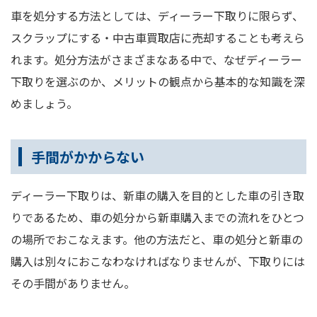
車を処分する方法としては、ディーラー下取りに限らず、
スクラップにする・中古車買取店に売却することも考えら
れます。処分方法がさまざまなある中で、なぜディーラー
下取りを選ぶのか、メリットの観点から基本的な知識を深
めましょう。
手間がかからない
ディーラー下取りは、新車の購入を目的とした車の引き取
りであるため、車の処分から新車購入までの流れをひとつ
の場所でおこなえます。他の方法だと、車の処分と新車の
購入は別々におこなわなければなりませんが、下取りには
その手間がありません。