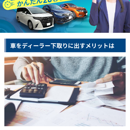
車をディーラー下取りに出すメリットは