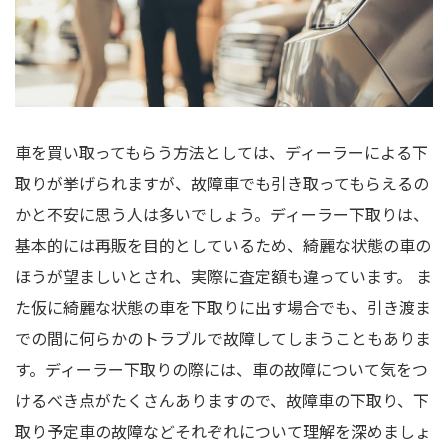
車を買い取ってもらう方法としては、ディーラーによる下
取りが挙げられますが、故障車でも引き取ってもらえるの
かと不安に思う人は多いでしょう。ディーラー下取りは、
基本的には再販を目的としているため、綺麗な状態の車の
ほうが望ましいとされ、実際に査定額も違っています。 ま
た仮に綺麗な状態の車を下取りに出す場合でも、引き渡ま
での間に何らかのトラブルで故障してしまうこともありま
す。ディーラー下取りの際には、車の故障について気をつ
けるべき点がたくさんありますので、故障車の下取り、下
取り予定車の故障などそれぞれについて理解を深めましょ