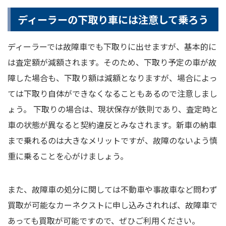
ディーラーの下取り車には注意して乗ろう
ディーラーでは故障車でも下取りに出せますが、基本的に
は査定額が減額されます。そのため、下取り予定の車が故
障した場合も、下取り額は減額となりますが、場合によっ
ては下取り自体ができなくなることもあるので注意しまし
ょう。 下取りの場合は、現状保存が鉄則であり、査定時と
車の状態が異なると契約違反とみなされます。新車の納車
まで乗れるのは大きなメリットですが、故障のないよう慎
重に乗ることを心がけましょう。
また、故障車の処分に関しては不動車や事故車など問わず
買取が可能なカーネクストに申し込みされれば、故障車で
あっても買取が可能ですので、ぜひご利用ください。