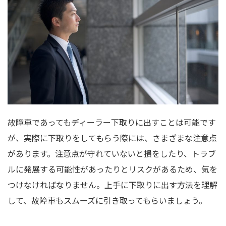
故障車であってもディーラー下取りに出すことは可能です
が、実際に下取りをしてもらう際には、さまざまな注意点
があります。注意点が守れていないと損をしたり、トラブ
ルに発展する可能性があったりとリスクがあるため、気を
つけなければなりません。上手に下取りに出す方法を理解
して、故障車もスムーズに引き取ってもらいましょう。