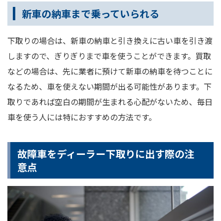
新車の納車まで乗っていられる
下取りの場合は、新車の納車と引き換えに古い車を引き渡
しますので、ぎりぎりまで車を使うことができます。買取
などの場合は、先に業者に預けて新車の納車を待つことに
なるため、車を使えない期間が出る可能性があります。下
取りであれば空白の期間が生まれる心配がないため、毎日
車を使う人には特におすすめの方法です。
故障車をディーラー下取りに出す際の注
意点