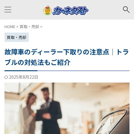
HOME
>
買取・売却
>
買取・売却
故障車のディーラー下取りの注意点｜トラ
ブルの対処法もご紹介
2025年8月22日