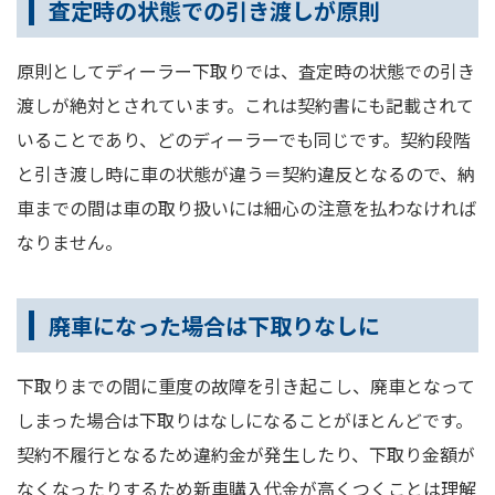
査定時の状態での引き渡しが原則
原則としてディーラー下取りでは、査定時の状態での引き
渡しが絶対とされています。これは契約書にも記載されて
いることであり、どのディーラーでも同じです。契約段階
と引き渡し時に車の状態が違う＝契約違反となるので、納
車までの間は車の取り扱いには細心の注意を払わなければ
なりません。
廃車になった場合は下取りなしに
下取りまでの間に重度の故障を引き起こし、廃車となって
しまった場合は下取りはなしになることがほとんどです。
契約不履行となるため違約金が発生したり、下取り金額が
なくなったりするため新車購入代金が高くつくことは理解