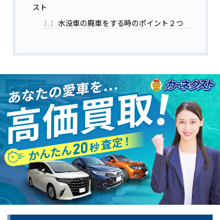
スト
3.1
水没車の廃車をする時のポイント２つ