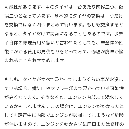
可能性があります。車のタイヤは一台あたり前輪二つ、後
輪二つとなっています。基本的にタイヤの交換は一つだけ
を交換ではなく四つまとめて行います。もしも交換すると
なると、タイヤだけで高額になることもあるのです。ボデ
ィ自体の修理費用が低いと言われたとしても、車全体の回
復にかかる費用の見積もりをとってみて、修理か廃車か悩
まれることをおすすめします。
もしも、タイヤがすべて浸かってしまうくらい車が水没し
ている場合、排気口やマフラー部まで浸かっている可能性
が高くなります。そうなると、エンジン内部まで浸水して
いるかもしれません。この場合は、エンジンがかかったと
しても走行中に内部でエンジンが破損してしまうなど危険
が伴いますので、エンジンを動かさずに廃車または修理の