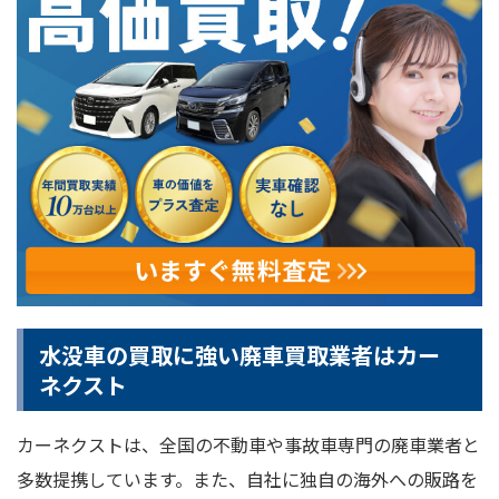
水没車の買取に強い廃車買取業者はカー
ネクスト
カーネクストは、全国の不動車や事故車専門の廃車業者と
多数提携しています。また、自社に独自の海外への販路を