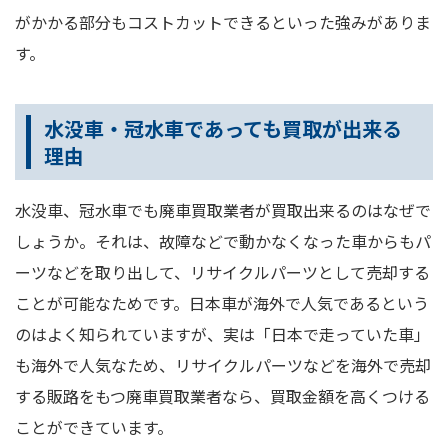
がかかる部分もコストカットできるといった強みがありま
す。
水没車・冠水車であっても買取が出来る
理由
水没車、冠水車でも廃車買取業者が買取出来るのはなぜで
しょうか。それは、故障などで動かなくなった車からもパ
ーツなどを取り出して、リサイクルパーツとして売却する
ことが可能なためです。日本車が海外で人気であるという
のはよく知られていますが、実は「日本で走っていた車」
も海外で人気なため、リサイクルパーツなどを海外で売却
する販路をもつ廃車買取業者なら、買取金額を高くつける
ことができています。