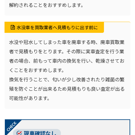
解約されることをおすすめします。
水没車を買取業者へ見積もりに出す前に
水没や冠水してしまった車を廃車する時、廃車買取業
者で見積もりをとります。その際に実車査定を行う業
者の場合、前もって車内の換気を行い、乾燥させてお
くことをおすすめします。
換気を行うことで、匂いが少し改善されたり雑菌の繁
殖を防ぐことが出来るため見積もりも良い査定が出る
可能性があります。
現車確認なし