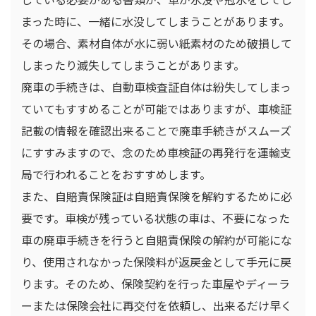
まった時に、一緒に水没してしまうことがあります。
その場合、素材自体が水に弱い紙素材のため破損して
しまったり滅失してしまうことがあります。
廃車の手続きは、自動車検査証自体は紛失してしまっ
ていてもすすめることが可能ではありますが、車検証
記載の情報を確認出来ることで廃車手続きがスムーズ
にすすみますので、念のため車検証の再発行を運輸支
局で行われることをおすすめします。
また、自賠責保険証は自賠責保険を解約するために必
要です。車検が残っている状態の車は、不要になった
車の廃車手続きを行うと自賠責保険の解約が可能にな
り、使用されなかった保険料が返戻金として手元に戻
ります。そのため、保険契約を行った車屋やディーラ
ーまたは保険会社に再交付を依頼し、出来るだけ早く