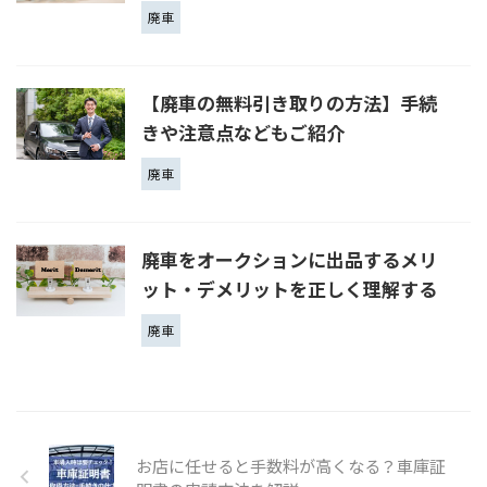
廃車
【廃車の無料引き取りの方法】手続
きや注意点などもご紹介
廃車
廃車をオークションに出品するメリ
ット・デメリットを正しく理解する
廃車
お店に任せると手数料が高くなる？車庫証