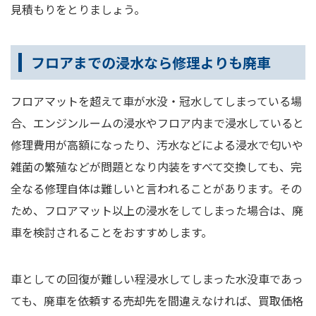
見積もりをとりましょう。
フロアまでの浸水なら修理よりも廃車
フロアマットを超えて車が水没・冠水してしまっている場
合、エンジンルームの浸水やフロア内まで浸水していると
修理費用が高額になったり、汚水などによる浸水で匂いや
雑菌の繁殖などが問題となり内装をすべて交換しても、完
全なる修理自体は難しいと言われることがあります。その
ため、フロアマット以上の浸水をしてしまった場合は、廃
車を検討されることをおすすめします。
車としての回復が難しい程浸水してしまった水没車であっ
ても、廃車を依頼する売却先を間違えなければ、買取価格