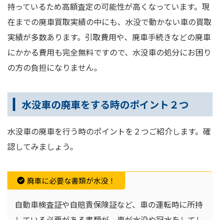
持っているため高額査定の可能性が高くなっています。現
在までの廃車買取実績の中にも、水没で動かない車の買取
実績が多数あります。引取費用や、廃車手続きなどの廃車
にかかる費用も完全無料ですので、水没車の処分にお困り
の方の負担になりません。
水没車の廃車をする時のポイント２つ
水没車の廃車を行う時のポイントを２つご紹介します。確
認してみましょう。
廃車に必要な書類が水没！
自動車検査証や自賠責保険証など、車の運転時に所持
している必要がある書類が、車が水没や冠水をしてし