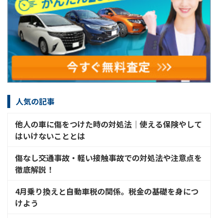
人気の記事
他人の車に傷をつけた時の対処法│使える保険やして
はいけないこととは
傷なし交通事故・軽い接触事故での対処法や注意点を
徹底解説！
4月乗り換えと自動車税の関係。税金の基礎を身につ
けよう