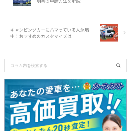
明書の申請方法を解説
キャンピングカーにハマっている人急増
中！おすすめのカスタマイズは