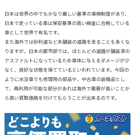
日本は世界の中でもかなり厳しい基準の車検制度があり、
日本で走っている車は保安基準の高い検査に合格している
車として世界で有名です。
また海外では砂利道など未舗装の道路を走ることも多くな
りますが、日本の都市部では、ほとんどの道路が舗装済の
アスファルトになっているため車体に与えるダメージが少
なく、良好な状態を保てているといわれています。今回の
ように水没車でも修理用の部品や、中古車の装備品とし
て、再利用が可能な部分があれば海外で需要が高いことか
ら高い買取価格を付けてもらうことが出来るのです。