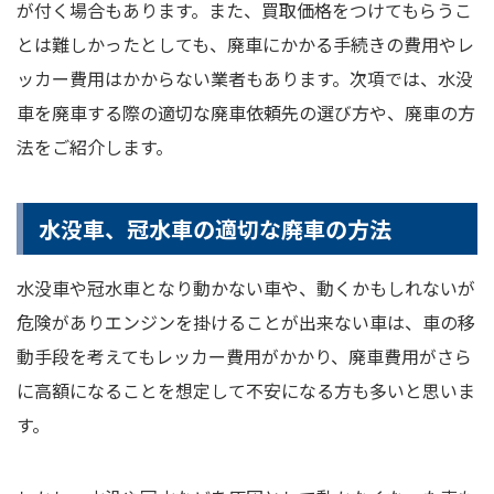
が付く場合もあります。また、買取価格をつけてもらうこ
とは難しかったとしても、廃車にかかる手続きの費用やレ
ッカー費用はかからない業者もあります。次項では、水没
車を廃車する際の適切な廃車依頼先の選び方や、廃車の方
法をご紹介します。
水没車、冠水車の適切な廃車の方法
水没車や冠水車となり動かない車や、動くかもしれないが
危険がありエンジンを掛けることが出来ない車は、車の移
動手段を考えてもレッカー費用がかかり、廃車費用がさら
に高額になることを想定して不安になる方も多いと思いま
す。