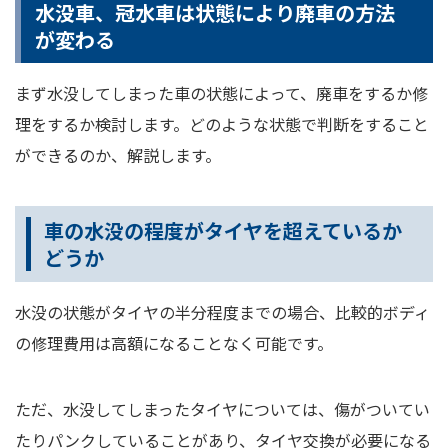
水没車、冠水車は状態により廃車の方法
が変わる
まず水没してしまった車の状態によって、廃車をするか修
理をするか検討します。どのような状態で判断をすること
ができるのか、解説します。
車の水没の程度がタイヤを超えているか
どうか
水没の状態がタイヤの半分程度までの場合、比較的ボディ
の修理費用は高額になることなく可能です。
ただ、水没してしまったタイヤについては、傷がついてい
たりパンクしていることがあり、タイヤ交換が必要になる