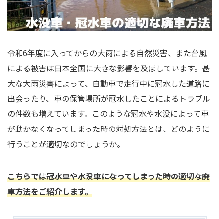
令和6年度に入ってからの大雨による自然災害、また台風
による被害は日本全国に大きな影響を及ぼしています。甚
大な大雨災害によって、自動車で走行中に冠水した道路に
出会ったり、車の保管場所が冠水したことによるトラブル
の件数も増えています。このような冠水や水没によって車
が動かなくなってしまった時の対処方法とは、どのように
行うことが適切なのでしょうか。
こちらでは冠水車や水没車になってしまった時の適切な廃
車方法をご紹介します。