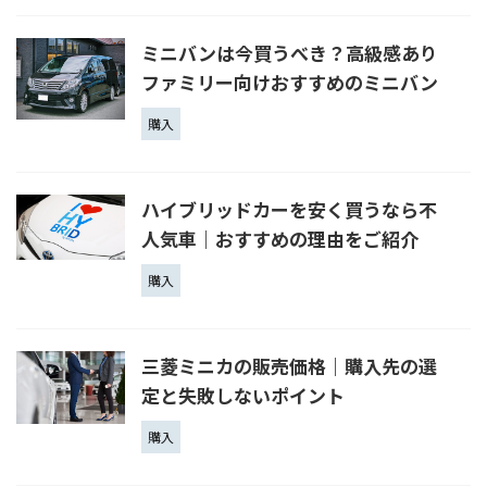
ミニバンは今買うべき？高級感あり
ファミリー向けおすすめのミニバン
購入
ハイブリッドカーを安く買うなら不
人気車｜おすすめの理由をご紹介
購入
三菱ミニカの販売価格｜購入先の選
定と失敗しないポイント
購入