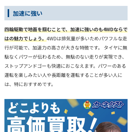
加速に強い
四輪駆動で地面を掴むことで、加速に強いのも4WDならで
はの魅力でしょう。
4WDは排気量が多いためパワフルな走
行が可能で、加速力の高さが大きな特徴です。 タイヤに無
駄なくパワーが伝わるため、無駄のない走りが実現でき、
ストップアンドゴーも快適におこなえます。パワーのある
運転を楽しみたい人や長距離を運転することが多い人に
は、特におすすめです。