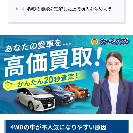
4
4WDの機能を理解した上で購入を決めよう
4WDの車が不人気になりやすい原因