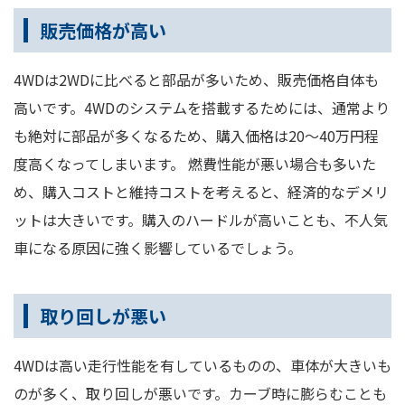
販売価格が高い
4WDは2WDに比べると部品が多いため、販売価格自体も
高いです。4WDのシステムを搭載するためには、通常より
も絶対に部品が多くなるため、購入価格は20～40万円程
度高くなってしまいます。 燃費性能が悪い場合も多いた
め、購入コストと維持コストを考えると、経済的なデメリ
ットは大きいです。購入のハードルが高いことも、不人気
車になる原因に強く影響しているでしょう。
取り回しが悪い
4WDは高い走行性能を有しているものの、車体が大きいも
のが多く、取り回しが悪いです。カーブ時に膨らむことも