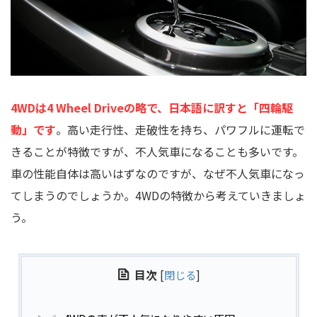
4WDは4 Wheel Driveの略で、日本語に訳すと「四輪駆
動」です
。高い走行性、走破性を持ち、パワフルに運転で
きることが特徴ですが、不人気車になることも多いです。
車の性能自体は高いはずなのですが、なぜ不人気車になっ
てしまうのでしょうか。4WDの特徴から考えていきましょ
う。
目次
[
閉じる
]