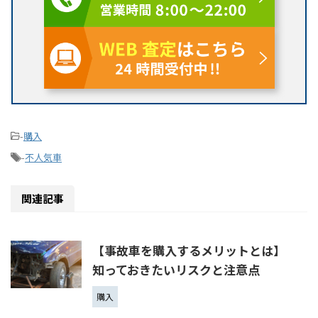
-
購入
-
不人気車
関連記事
【事故車を購入するメリットとは】
知っておきたいリスクと注意点
購入