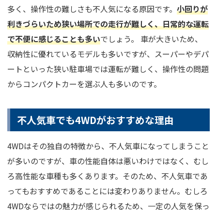
多く、操作性の難しさも不人気になる原因です。
小回りが
利きづらいため狭い場所での走行が難しく、日常的な運転
で不便に感じることも多い
でしょう。 車が大きいため、
収納性に優れているモデルも多いですが、スーパーやデパ
ートといった狭い駐車場では運転が難しく、操作性の問題
からコンパクトカーを選ぶ人も多いのです。
不人気車でも4WDがおすすめな理由
4WDはその独自の特徴から、不人気車になってしまうこと
が多いのですが、車の性能自体は悪いわけではなく、むし
ろ高性能な車種も多くあります。そのため、不人気車であ
ってもおすすめであることには変わりありません。むしろ
4WDならではの魅力が感じられるため、一定の人気を保っ