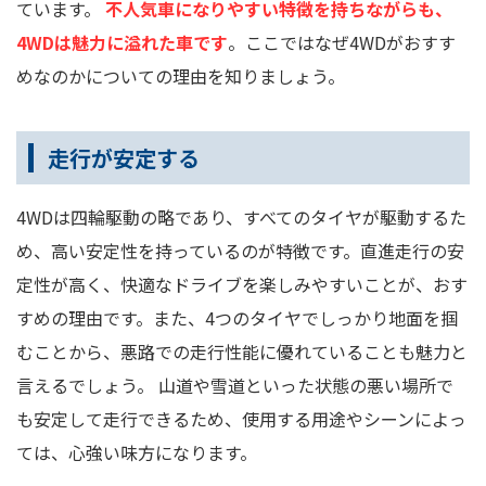
ています。
不人気車になりやすい特徴を持ちながらも、
4WDは魅力に溢れた車です
。ここではなぜ4WDがおすす
めなのかについての理由を知りましょう。
走行が安定する
4WDは四輪駆動の略であり、すべてのタイヤが駆動するた
め、高い安定性を持っているのが特徴です。直進走行の安
定性が高く、快適なドライブを楽しみやすいことが、おす
すめの理由です。また、4つのタイヤでしっかり地面を掴
むことから、悪路での走行性能に優れていることも魅力と
言えるでしょう。 山道や雪道といった状態の悪い場所で
も安定して走行できるため、使用する用途やシーンによっ
ては、心強い味方になります。