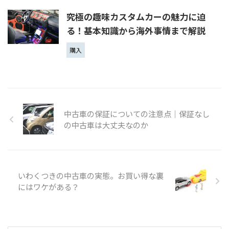
究極の趣味カスタムカーの魅力に迫
る！基本知識から海外事情まで解説
購入
中古車の保証についての注意点│保証なし
の中古車は大丈夫なのか
いわくつきの中古車の実態。お買い得な裏
にはワケがある？