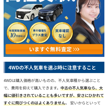
4WDの不人気車を選ぶ時に注意すること
4WDは購入価格が高いものの、不人気車種から選ぶこと
で、費用を抑えて購入できます。
中古の不人気車なら、大
幅に値引きされていることも多いですが、安さにひかれて
すぐに飛びつくのはよくありません
。 安いからといって