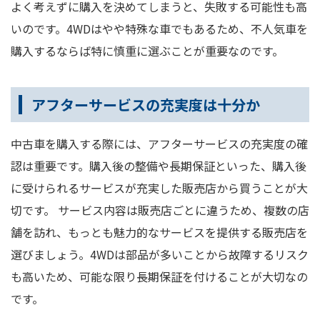
よく考えずに購入を決めてしまうと、失敗する可能性も高
いのです。4WDはやや特殊な車でもあるため、不人気車を
購入するならば特に慎重に選ぶことが重要なのです。
アフターサービスの充実度は十分か
中古車を購入する際には、アフターサービスの充実度の確
認は重要です。購入後の整備や長期保証といった、購入後
に受けられるサービスが充実した販売店から買うことが大
切です。 サービス内容は販売店ごとに違うため、複数の店
舗を訪れ、もっとも魅力的なサービスを提供する販売店を
選びましょう。4WDは部品が多いことから故障するリスク
も高いため、可能な限り長期保証を付けることが大切なの
です。