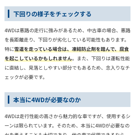
下回りの様子をチェックする
4WDは悪路の走行に強みがあるため、中古車の場合、悪路
を長距離走り、下回りが劣化している可能性もあります。
特に
雪道を走っている場合は、凍結防止剤を踏んで、腐食
を起こしているかもしれません
。また、下回りは運転性能
に直結し、見落としやすい部分でもあるため、念入りなチ
ェックが必要です。
本当に4WDが必要なのか
4WDは走行性能の高さから魅力的な車ですが、使用するシ
ーンは限られています。そのため、本当に4WDが必要なの
かを考えることも大切であり、他の車で代用できるなら、