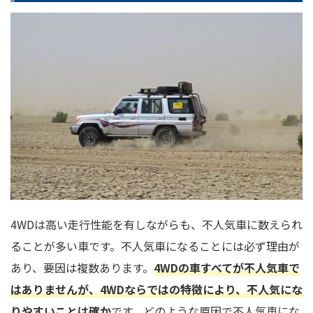
4WDは高い走行性能を有しながらも、不人気車に数えられ
ることが多い車です。不人気車になることには必ず理由が
あり、要因は複数あります。
4WDの車すべてが不人気車で
はありませんが、4WDならではの特徴により、不人気にな
りやすいことは確か
です。どのような原因で不人気車にな