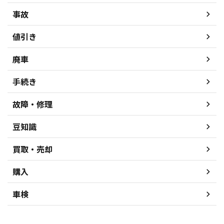
事故
値引き
廃車
手続き
故障・修理
豆知識
買取・売却
購入
車検