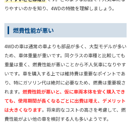
りやすいのかを知り、4WDの特徴を理解しましょう。
燃費性能が悪い
4WDの車は通常の車よりも部品が多く、大型モデルが多い
ため、車体重量が重いです。同クラスの車種と比較しても
重量は重く、燃費性能が悪いことから不人気車になりやす
いです。車を購入する上では維持費は重要なポイントであ
り、特にガソリン代は絶対に必要なため、燃費は重要視さ
れます。
燃費性能が悪いと、仮に車両本体を安く購入でき
ても、使用期間が長くなるごとに出費は増え、デメリット
は大きくなります
。将来的なコストの高さを考慮して、燃
費性能がよい他の車を検討する人も多いようです。