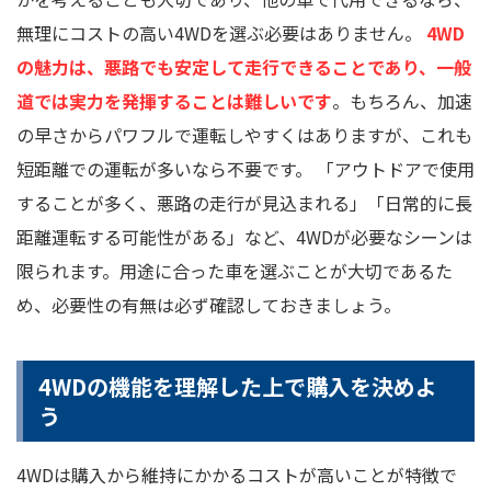
無理にコストの高い4WDを選ぶ必要はありません。
4WD
の魅力は、悪路でも安定して走行できることであり、一般
道では実力を発揮することは難しいです
。もちろん、加速
の早さからパワフルで運転しやすくはありますが、これも
短距離での運転が多いなら不要です。 「アウトドアで使用
することが多く、悪路の走行が見込まれる」「日常的に長
距離運転する可能性がある」など、4WDが必要なシーンは
限られます。用途に合った車を選ぶことが大切であるた
め、必要性の有無は必ず確認しておきましょう。
4WDの機能を理解した上で購入を決めよ
う
4WDは購入から維持にかかるコストが高いことが特徴で