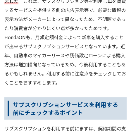
ました
。これは、サブスクリプション等を利用し車を賃貸
するサービスを提供する側の広告表示等で、必要な情報の
表示方法がメーカーによって異なったため、不明瞭であっ
たり消費者が分かりにくい点が多かったためです。
HondaONも、月額定額料金によって新車を購入すること
が出来るサブスクリプションサービスとなっています。近
年、自動車のマイカーリースや残価設定ローンによる購入
方法は増加傾向となっているため、今後利用することもあ
るかもしれません。利用する前に注意点をチェックしてお
くことをおすすめします。
サブスクリプションサービスを利用する
前にチェックするポイント
サブスクリプションを利用する前にまずは、契約期間の支