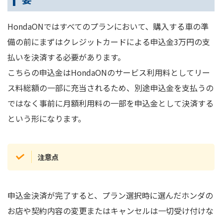
HondaONではすべてのプランにおいて、購入する車の準
備の前にまずはクレジットカードによる申込金3万円の支
払いを決済する必要があります。
こちらの申込金はHondaONのサービス利用料としてリー
ス料総額の一部に充当されるため、別途申込金を支払うの
ではなく事前に月額利用料の一部を申込金として決済する
という形になります。
注意点
申込金決済が完了すると、プラン選択時に選んだホンダの
お店や契約内容の変更またはキャンセルは一切受け付けな