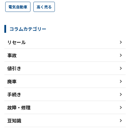
電気自動車
高く売る
コラムカテゴリー
リセール
事故
値引き
廃車
手続き
故障・修理
豆知識