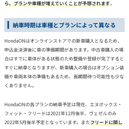
ら、プランや車種が増えていくことが予想されます
。
納車時期は車種とプランによって異なる
HondaONはオンラインストアでの新車購入となるため、
申込金決済後に車の準備期間があります。中古車購入の場
合はすでに車体がある状態のため整備や登録が完了すると
すぐに納車となりますが、新車購入の場合はオプション装
備や車両本体の準備もあるため、長期間待つ可能性も少な
くありません。
HondaONの各プランの納車予定は現在、エヌボックス・
フィット・フリードは2021年12月後半、ヴェゼルのみ
2022年5月後半予定となっています。また
フリードに関し