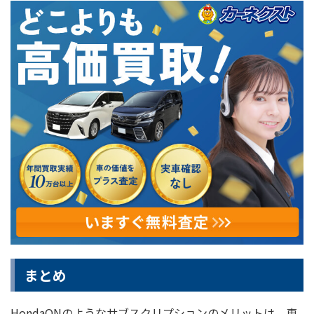
まとめ
HondaONのようなサブスクリプションのメリットは、車