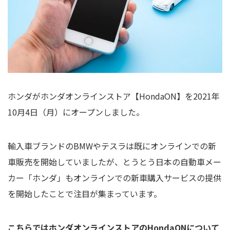
ホンダがホンダオンラインストア【HondaON】を2021年
10月4日（月）にオープンしました。
輸入車ブランドのBMWやテスラは既にオンラインでの新
車販売を開始していましたが、とうとう日本の自動車メー
カー「ホンダ」もオンラインでの新車購入サービスの提供
を開始したことで注目が集まっています。
こちらではホンダオンラインストアのHondaONについて