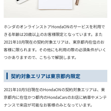
ホンダのオンラインストアHondaONのサービスを利用で
きる年齢は20歳以上のお客様限定となっています。また
2021年10月現在の契約対象エリアは、東京都内在住のお
客様に限られます。その他にも利用の際の必須条件がいく
つかありますので、こちらで解説します。
契約対象エリアは東京都内限定
2021年10月5日現在のHondaONの契約対象エリアは、東
京都内に在住かつ都内のHondaCarsのお店に納車やメンテ
ナンスで来店が可能なお客様のみとなっています。