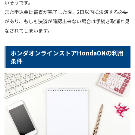
いそうです。
また申込金は審査が完了した後、2日以内に決済する必要
があり、もしも決済が確認出来ない場合は手続き取消と見
なされてしまいます。
ホンダオンラインストアHondaONの利用
条件