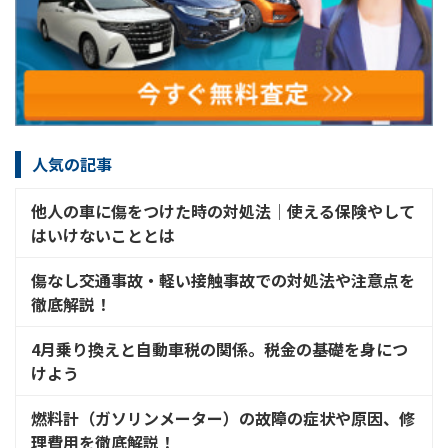
人気の記事
他人の車に傷をつけた時の対処法│使える保険やして
はいけないこととは
傷なし交通事故・軽い接触事故での対処法や注意点を
徹底解説！
4月乗り換えと自動車税の関係。税金の基礎を身につ
けよう
燃料計（ガソリンメーター）の故障の症状や原因、修
理費用を徹底解説！