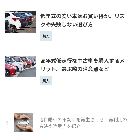
低年式の安い車はお買い得か。リス
クや失敗しない選び方
購入
高年式低走行な中古車を購入するメ
リット。選ぶ際の注意点など
購入
軽自動車の不動車を再生させる｜再利用の
方法や注意点を紹介