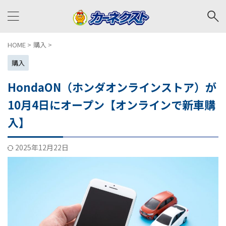
HOME
>
購入
>
購入
HondaON（ホンダオンラインストア）が
10月4日にオープン【オンラインで新車購
入】
2025年12月22日