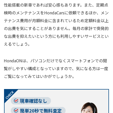
性能搭載の新車であれば安心感もあります。また、定期点
検時のメンテナンスをHondaCarsに依頼できるほか、メン
テナンス費用が月額料金に含まれているため定額料金以上
の出費を気にすることがありません。毎月の家計で突発的
な出費を抑えたいという方にも利用しやすいサービスとい
えるでしょう。
HondaONは、パソコンだけでなくスマートフォンでの閲
覧がしやすい構成となっていますので、気になる方は一度
ご覧になってみてはいかがでしょうか。
現車確認なし
簡単20秒で無料査定