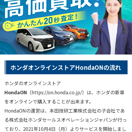
ホンダオンラインストアHondaONの流れ
ホンダのオンラインストア
HondaON
（https://on.honda.co.jp/）は、ホンダの新車
をオンラインで購入することが出来ます。
HondaONの運営は、本田技研工業株式会社の子会社であ
る株式会社ホンダセールスオペレーションジャパンが行っ
ており、2021年10月4日（月）よりサービスを開始しまし