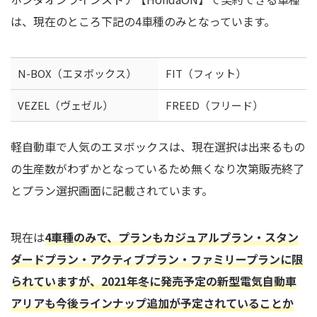
は、現在のところ下記の4車種のみとなっています。
N-BOX（エヌボックス）
FIT（フィット）
VEZEL（ヴェゼル）
FREED（フリード）
軽自動車で人気のエヌボックスは、現在選択は出来るもの
の生産数がわずかとなっているため無くなり次第販売終了
とプラン選択画面に記載されています。
現在は
4車種のみで、プランもカジュアルプラン・スタン
ダードプラン・アクティブプラン・ファミリープランに限
られていますが、2021年冬に発売予定の新型電気自動車
アリアも今後ラインナップ追加が予定されていることか