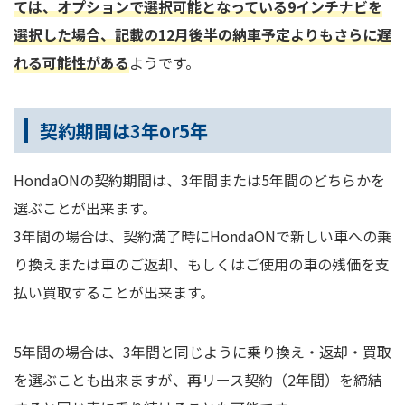
ては、オプションで選択可能となっている9インチナビを
選択した場合、記載の12月後半の納車予定よりもさらに遅
れる可能性がある
ようです。
契約期間は3年or5年
HondaONの契約期間は、3年間または5年間のどちらかを
選ぶことが出来ます。
3年間の場合は、契約満了時にHondaONで新しい車への乗
り換えまたは車のご返却、もしくはご使用の車の残価を支
払い買取することが出来ます。
5年間の場合は、3年間と同じように乗り換え・返却・買取
を選ぶことも出来ますが、再リース契約（2年間）を締結