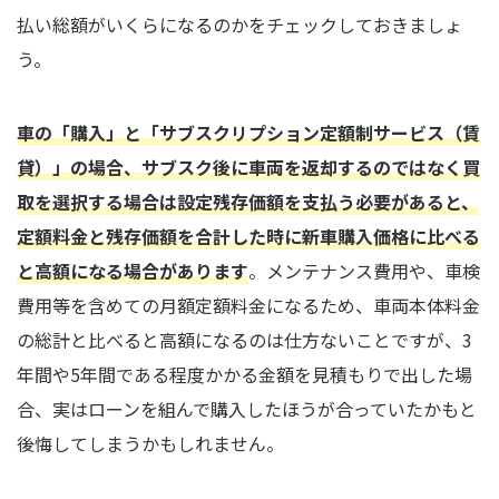
払い総額がいくらになるのかをチェックしておきましょ
う。
車の「購入」と「サブスクリプション定額制サービス（賃
貸）」の場合、サブスク後に車両を返却するのではなく買
取を選択する場合は設定残存価額を支払う必要があると、
定額料金と残存価額を合計した時に新車購入価格に比べる
と高額になる場合があります
。メンテナンス費用や、車検
費用等を含めての月額定額料金になるため、車両本体料金
の総計と比べると高額になるのは仕方ないことですが、3
年間や5年間である程度かかる金額を見積もりで出した場
合、実はローンを組んで購入したほうが合っていたかもと
後悔してしまうかもしれません。