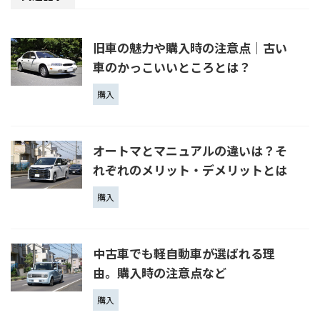
旧車の魅力や購入時の注意点│古い
車のかっこいいところとは？
購入
オートマとマニュアルの違いは？そ
れぞれのメリット・デメリットとは
購入
中古車でも軽自動車が選ばれる理
由。購入時の注意点など
購入