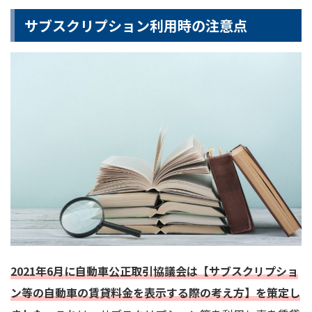
サブスクリプション利用時の注意点
2021年6月に自動車公正取引協議会は【サブスクリプショ
ン等の自動車の賃貸料金を表示する際の考え方】を策定し