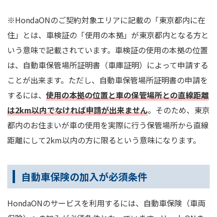
※HondaONのご契約対象エリアに記載の「東京都内に在
住」とは、車検証の「使用の本拠」が東京都内となる方と
いう意味で記載されています。車検証の使用の本拠の位置
は、自動車保管場所証明書（車庫証明）によって申請する
ことが出来ます。ただし、自動車保管場所証明書の申請を
するには、
使用の本拠の位置と車の保管場所との直線距離
は2km以内でなければ申請が出来ません
。そのため、東京
都内のお住まいが車の使用を実際に行う保管場所から直線
距離にして2km以内の方に限るという意味になります。
自動車保険の加入が必須条件
HondaONのサービスを利用するには、自動車保険（車両