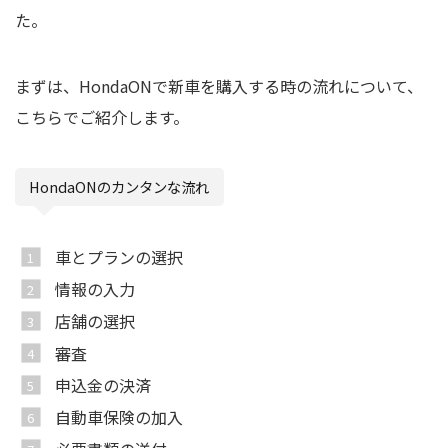
た。
まずは、HondaONで新車を購入する時の流れについて、
こちらでご紹介します。
HondaONのカンタンな流れ
車とプランの選択
情報の入力
店舗の選択
審査
申込金の決済
自動車保険の加入