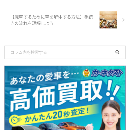
【廃車するために車を解体する方法】手続
きの流れを理解しよう