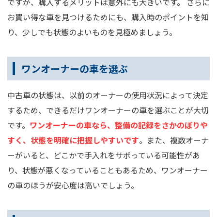
ですが、購入するメリットは意外にも大きいです。 さらに
お買い得な車を見つけるためにも、購入時のポイントを知
り、少しでも状態のよいものを見極めましょう。
ワンオーナーの車を選ぶ
中古車の状態は、以前のオーナーの使用状況によって決定
するため、できるだけワンオーナーの車を選ぶことが大切
です。
ワンオーナーの車なら、整備の記録をさかのぼりや
すく、状態を明確に把握しやすいです
。また、複数オーナ
ーがいると、どこかで手入れをサボっている可能性があ
り、状態が悪くなっていることもあるため、ワンオーナー
の車のほうが安心度は高いでしょう。