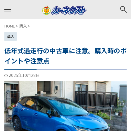
HOME
>
購入
>
購入
低年式過走行の中古車に注意。購入時のポ
イントや注意点
2025年10月28日