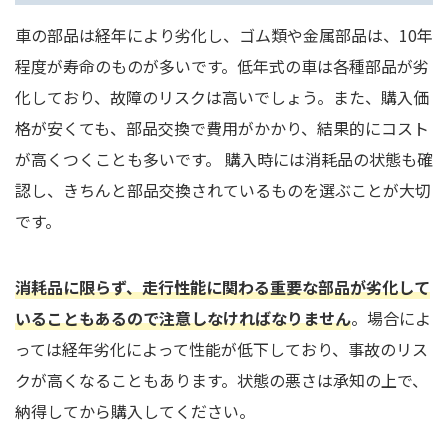
車の部品は経年により劣化し、ゴム類や金属部品は、10年
程度が寿命のものが多いです。低年式の車は各種部品が劣
化しており、故障のリスクは高いでしょう。また、購入価
格が安くても、部品交換で費用がかかり、結果的にコスト
が高くつくことも多いです。 購入時には消耗品の状態も確
認し、きちんと部品交換されているものを選ぶことが大切
です。
消耗品に限らず、走行性能に関わる重要な部品が劣化して
いることもあるので注意しなければなりません
。場合によ
っては経年劣化によって性能が低下しており、事故のリス
クが高くなることもあります。状態の悪さは承知の上で、
納得してから購入してください。