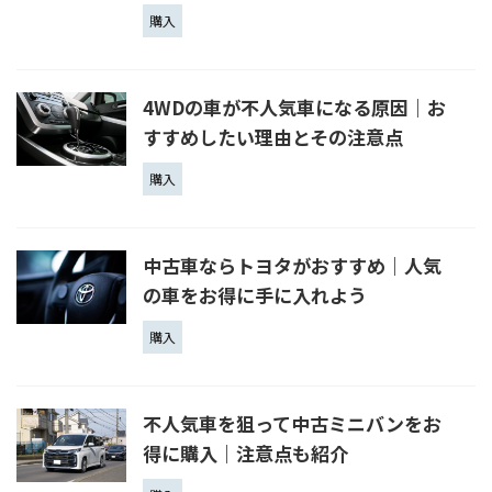
購入
4WDの車が不人気車になる原因｜お
すすめしたい理由とその注意点
購入
中古車ならトヨタがおすすめ｜人気
の車をお得に手に入れよう
購入
不人気車を狙って中古ミニバンをお
得に購入｜注意点も紹介