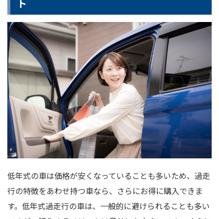
ト
低年式の車は価格が安くなっていることも多いため、過走
行の特徴をあわせ持つ車なら、さらにお得に購入できま
す。低年式過走行の車は、一般的に避けられることも多い