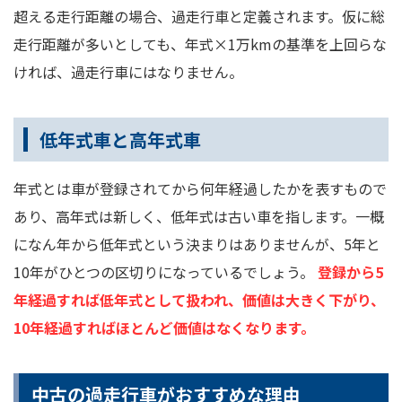
超える走行距離の場合、過走行車と定義されます。仮に総
走行距離が多いとしても、年式×1万kmの基準を上回らな
ければ、過走行車にはなりません。
低年式車と高年式車
年式とは車が登録されてから何年経過したかを表すもので
あり、高年式は新しく、低年式は古い車を指します。一概
になん年から低年式という決まりはありませんが、5年と
10年がひとつの区切りになっているでしょう。
登録から5
年経過すれば低年式として扱われ、価値は大きく下がり、
10年経過すればほとんど価値はなくなります。
中古の過走行車がおすすめな理由