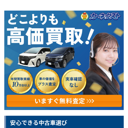
安心できる中古車選び