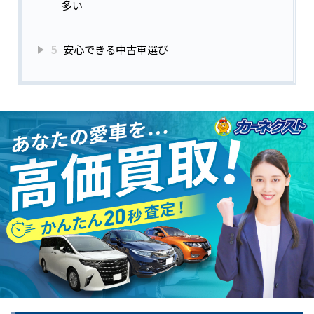
多い
5
安心できる中古車選び