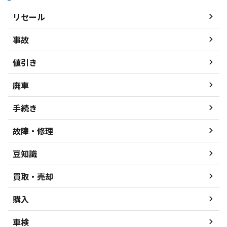
リセール
事故
値引き
廃車
手続き
故障・修理
豆知識
買取・売却
購入
車検