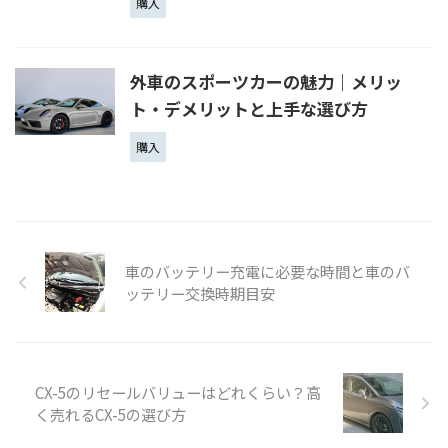
購入
外車のスポーツカーの魅力｜メリッ
ト・デメリットと上手な選び方
購入
車のバッテリー充電に必要な時間と車のバ
ッテリー交換時期目安
CX-5のリセールバリューはどれくらい？高
く売れるCX-5の選び方