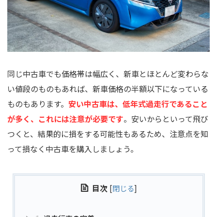
同じ中古車でも価格帯は幅広く、新車とほとんど変わらな
い値段のものもあれば、新車価格の半額以下になっている
ものもあります。
安い中古車は、低年式過走行であること
が多く、これには注意が必要です
。安いからといって飛び
つくと、結果的に損をする可能性もあるため、注意点を知
って損なく中古車を購入しましょう。
目次
[
閉じる
]