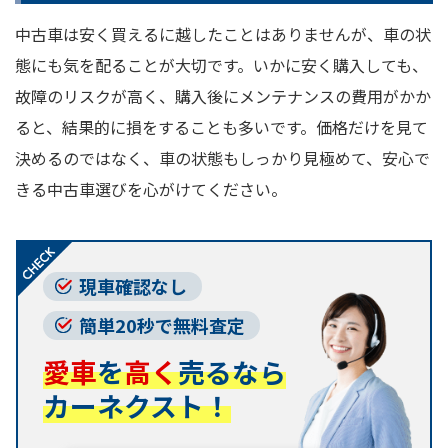
中古車は安く買えるに越したことはありませんが、車の状
態にも気を配ることが大切です。いかに安く購入しても、
故障のリスクが高く、購入後にメンテナンスの費用がかか
ると、結果的に損をすることも多いです。価格だけを見て
決めるのではなく、車の状態もしっかり見極めて、安心で
きる中古車選びを心がけてください。
現車確認なし
簡単20秒で無料査定
愛車
を
高く
売るなら
カーネクスト！