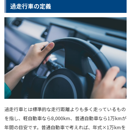
過走行車の定義
過走行車とは標準的な走行距離よりも多く走っているもの
を指し、軽自動車なら8,000km、普通自動車なら1万kmが
年間の目安です。普通自動車で考えれば、年式×1万kmを