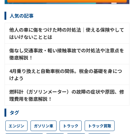
人気の記事
他人の車に傷をつけた時の対処法│使える保険やして
はいけないこととは
傷なし交通事故・軽い接触事故での対処法や注意点を
徹底解説！
4月乗り換えと自動車税の関係。税金の基礎を身につ
けよう
燃料計（ガソリンメーター）の故障の症状や原因、修
理費用を徹底解説！
タグ
エンジン
ガソリン車
トラック
トラック買取