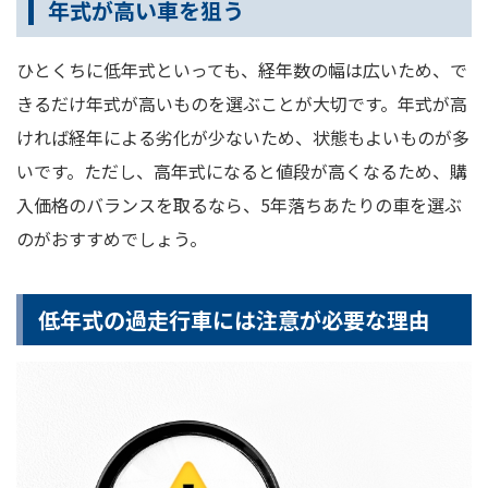
年式が高い車を狙う
ひとくちに低年式といっても、経年数の幅は広いため、で
きるだけ年式が高いものを選ぶことが大切です。年式が高
ければ経年による劣化が少ないため、状態もよいものが多
いです。ただし、高年式になると値段が高くなるため、購
入価格のバランスを取るなら、5年落ちあたりの車を選ぶ
のがおすすめでしょう。
低年式の過走行車には注意が必要な理由