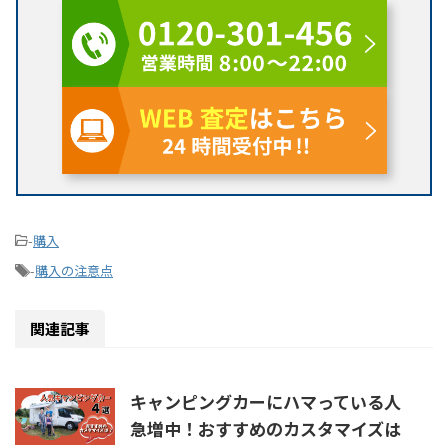
-
購入
-
購入の注意点
関連記事
キャンピングカーにハマっている人
急増中！おすすめのカスタマイズは