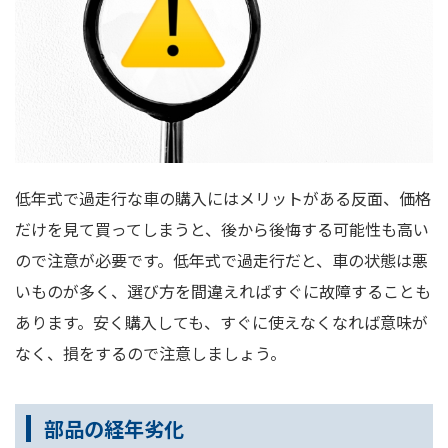
低年式で過走行な車の購入にはメリットがある反面、価格
だけを見て買ってしまうと、後から後悔する可能性も高い
ので注意が必要です。低年式で過走行だと、車の状態は悪
いものが多く、選び方を間違えればすぐに故障することも
あります。安く購入しても、すぐに使えなくなれば意味が
なく、損をするので注意しましょう。
部品の経年劣化