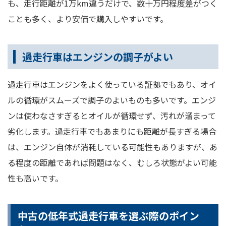
も、走行距離が1万km違うだけで、数十万円程度差がつく
ことも多く、より安価で購入しやすいです。
過走行車はエンジンの調子がよい
過走行車はエンジンをよく使っている証拠でもあり、オイ
ルの循環がスムーズで調子のよいものも多いです。エンジ
ンは使わなさすぎるとオイルが循環せず、汚れが溜まって
劣化します。過走行車でもあまりにも距離が長すぎる場合
は、エンジン自体が消耗している可能性もありますが、あ
る程度の距離であれば問題はなく、むしろ状態がよい可能
性も高いです。
中古の低年式過走行車を選ぶ際のポイン