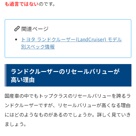
も過言ではない
のです。
関連ページ
トヨタ ランドクルーザー(LandCruiser) モデル
別スペック情報
ランドクルーザーのリセールバリューが
高い理由
国産車の中でもトップクラスのリセールバリューを誇るラ
ンドクルーザーですが、リセールバリューが高くなる理由
にはどのようなものがあるのでしょうか。詳しく見ていき
ましょう。