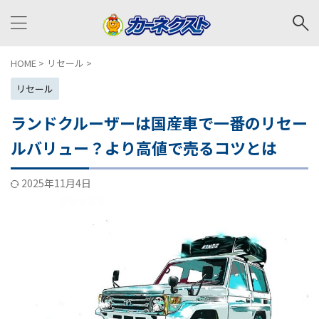
HOME
>
リセール
>
リセール
ランドクルーザーは国産車で一番のリセー
ルバリュー？より高値で売るコツとは
2025年11月4日