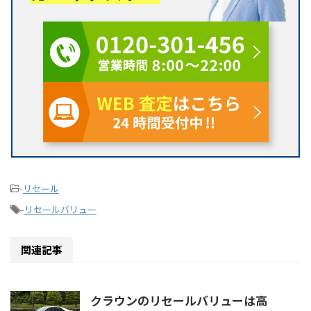
-
リセール
-
リセールバリュー
関連記事
クラウンのリセールバリューは高