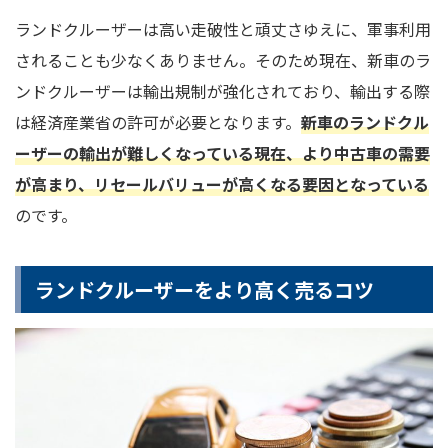
ランドクルーザーは高い走破性と頑丈さゆえに、軍事利用
されることも少なくありません。そのため現在、新車のラ
ンドクルーザーは輸出規制が強化されており、輸出する際
は経済産業省の許可が必要となります。
新車のランドクル
ーザーの輸出が難しくなっている現在、より中古車の需要
が高まり、リセールバリューが高くなる要因となっている
のです。
ランドクルーザーをより高く売るコツ