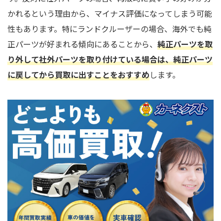
かれるという理由から、マイナス評価になってしまう可能
性もあります。特にランドクルーザーの場合、海外でも純
正パーツが好まれる傾向にあることから、
純正パーツを取
り外して社外パーツを取り付けている場合は、純正パーツ
に戻してから買取に出すことをおすすめ
します。