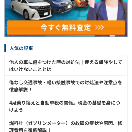
人気の記事
他人の車に傷をつけた時の対処法│使える保険やして
はいけないこととは
傷なし交通事故・軽い接触事故での対処法や注意点を
徹底解説！
4月乗り換えと自動車税の関係。税金の基礎を身につ
けよう
燃料計（ガソリンメーター）の故障の症状や原因、修
理費用を徹底解説！