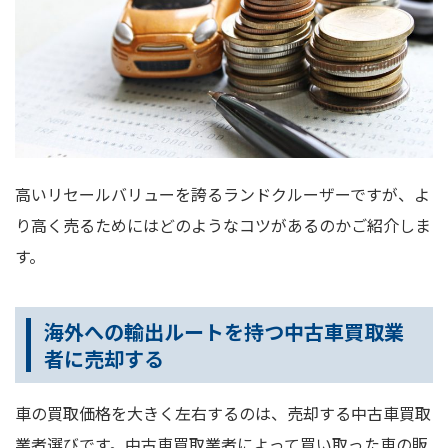
高いリセールバリューを誇るランドクルーザーですが、よ
り高く売るためにはどのようなコツがあるのかご紹介しま
す。
海外への輸出ルートを持つ中古車買取業
者に売却する
車の買取価格を大きく左右するのは、売却する中古車買取
業者選びです。中古車買取業者によって買い取った車の販