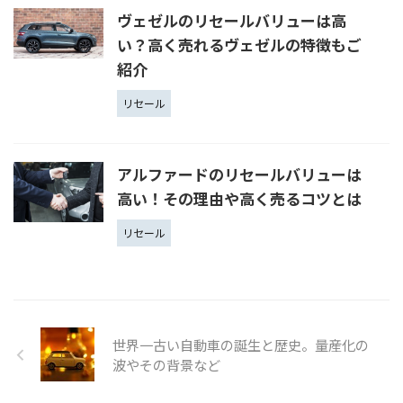
ヴェゼルのリセールバリューは高
い？高く売れるヴェゼルの特徴もご
紹介
リセール
アルファードのリセールバリューは
高い！その理由や高く売るコツとは
リセール
世界一古い自動車の誕生と歴史。量産化の
波やその背景など