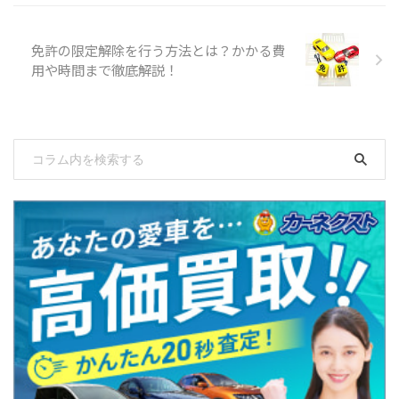
免許の限定解除を行う方法とは？かかる費
用や時間まで徹底解説！