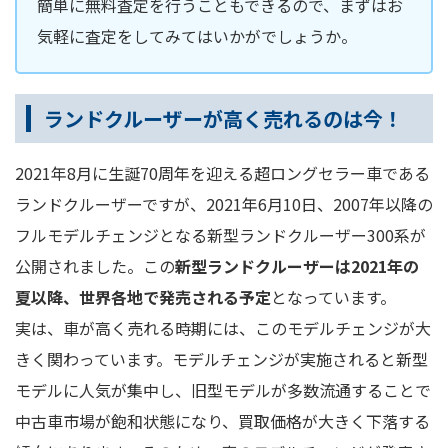
簡単に無料査定を行うこともできるので、まずはお
気軽に査定をしてみてはいかがでしょうか。
ランドクルーザーが高く売れるのは今！
2021年8月に生誕70周年を迎える超ロングセラー車である
ランドクルーザーですが、2021年6月10日、2007年以降の
フルモデルチェンジとなる新型ランドクルーザー300系が
公開されました。この
新型ランドクルーザーは2021年の
夏以降、世界各地で発売される予定
となっています。
実は、車が高く売れる時期には、このモデルチェンジが大
きく関わっています。モデルチェンジが実施されると新型
モデルに人気が集中し、旧型モデルが多数流通することで
中古車市場が飽和状態になり、買取価格が大きく下落する