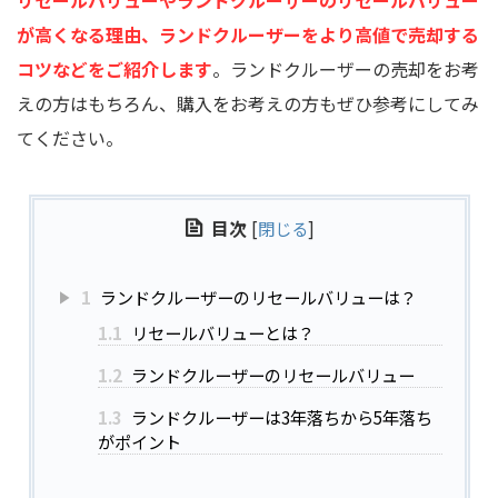
が高くなる理由、ランドクルーザーをより高値で売却する
コツなどをご紹介します
。ランドクルーザーの売却をお考
えの方はもちろん、購入をお考えの方もぜひ参考にしてみ
てください。
目次
[
閉じる
]
1
ランドクルーザーのリセールバリューは？
1.1
リセールバリューとは？
1.2
ランドクルーザーのリセールバリュー
1.3
ランドクルーザーは3年落ちから5年落ち
がポイント