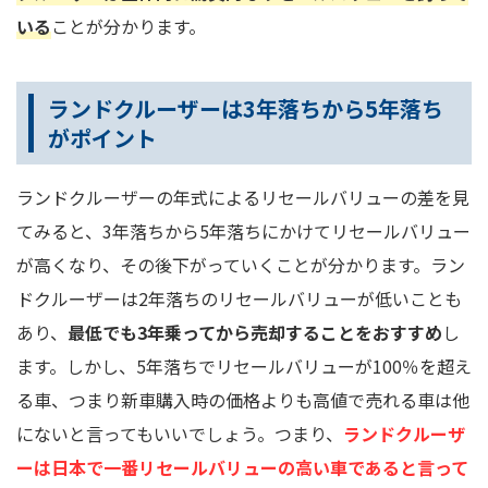
いる
ことが分かります。
ランドクルーザーは3年落ちから5年落ち
がポイント
ランドクルーザーの年式によるリセールバリューの差を見
てみると、3年落ちから5年落ちにかけてリセールバリュー
が高くなり、その後下がっていくことが分かります。ラン
ドクルーザーは2年落ちのリセールバリューが低いことも
あり、
最低でも3年乗ってから売却することをおすすめ
し
ます。しかし、5年落ちでリセールバリューが100％を超え
る車、つまり新車購入時の価格よりも高値で売れる車は他
にないと言ってもいいでしょう。つまり、
ランドクルーザ
ーは日本で一番リセールバリューの高い車であると言って