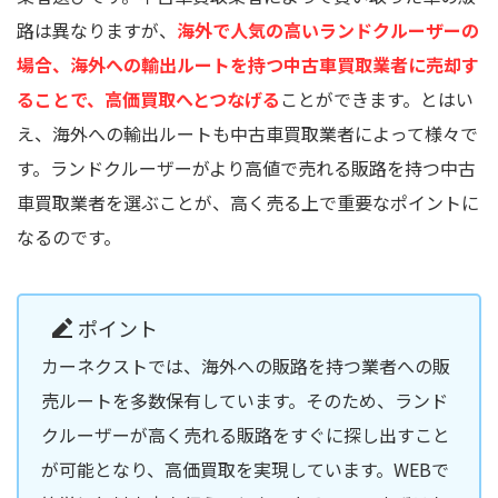
路は異なりますが、
海外で人気の高いランドクルーザーの
場合、海外への輸出ルートを持つ中古車買取業者に売却す
ることで、高価買取へとつなげる
ことができます。とはい
え、海外への輸出ルートも中古車買取業者によって様々で
す。ランドクルーザーがより高値で売れる販路を持つ中古
車買取業者を選ぶことが、高く売る上で重要なポイントに
なるのです。
ポイント
カーネクストでは、海外への販路を持つ業者への販
売ルートを多数保有しています。そのため、ランド
クルーザーが高く売れる販路をすぐに探し出すこと
が可能となり、高価買取を実現しています。WEBで