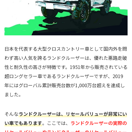
日本を代表する大型クロスカントリー車として国内外を問
わず高い人気を誇るランドクルーザーは、優れた悪路走破
性と耐久性の高さが特徴です。1951年から販売されている
超ロングセラー車であるランドクルーザーですが、2019
年にはグローバル累計販売台数が1,000万台超えを達成し
ました。
そんな
ランドクルーザーは、リセールバリューが非常にい
い車でもあります
。ここでは、
ランドクルーザーの実際の
リセールバリューやランドクルーザーのリセールバリュー