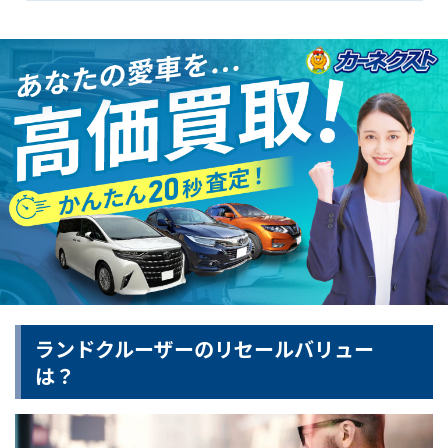
ランドクルーザーのリセールバリュー
は？