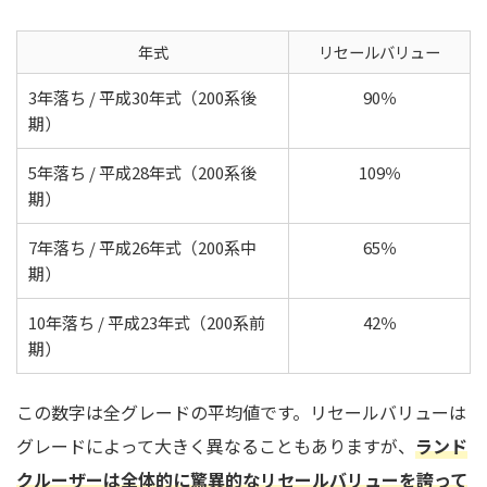
年式
リセールバリュー
3年落ち / 平成30年式（200系後
90％
期）
5年落ち / 平成28年式（200系後
109％
期）
7年落ち / 平成26年式（200系中
65％
期）
10年落ち / 平成23年式（200系前
42％
期）
この数字は全グレードの平均値です。リセールバリューは
グレードによって大きく異なることもありますが、
ランド
クルーザーは全体的に驚異的なリセールバリューを誇って