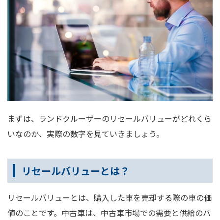
まずは、ランドクルーザーのリセールバリューがどれくら
いなのか、実際の数字を見ていきましょう。
リセールバリューとは？
リセールバリューとは、購入した車を売却する際の車の価
値のことです。中古車は、中古車市場での需要と供給のバ