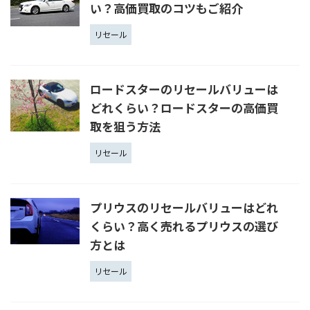
い？高価買取のコツもご紹介
リセール
ロードスターのリセールバリューは
どれくらい？ロードスターの高価買
取を狙う方法
リセール
プリウスのリセールバリューはどれ
くらい？高く売れるプリウスの選び
方とは
リセール