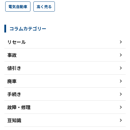
電気自動車
高く売る
コラムカテゴリー
リセール
事故
値引き
廃車
手続き
故障・修理
豆知識