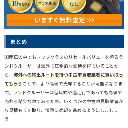
まとめ
国産車の中でもトップクラスのリセールバリューを誇るラ
ンドクルーザーは海外で圧倒的な支持を得ていることか
ら、
海外への輸出ルートを持つ中古車買取業者に買い取っ
てもらう
ことで、より高値で売却することが可能になりま
す。ランドクルーザーは低年式や過走行であっても高値で
売れる希少な車であるため、いくつかの中古車買取業者か
ら見積もりを取り、慎重に売却を進めるようにしましょ
う。