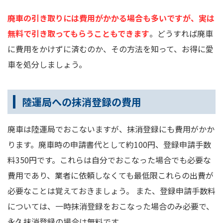
廃車の引き取りには費用がかかる場合も多いですが、実は
無料で引き取ってもらうこともできます
。どうすれば廃車
に費用をかけずに済むのか、その方法を知って、お得に愛
車を処分しましょう。
陸運局への抹消登録の費用
廃車は陸運局でおこないますが、抹消登録にも費用がかか
ります。廃車時の申請書代として約100円、登録申請手数
料350円です。これらは自分でおこなった場合でも必要な
費用であり、業者に依頼しなくても最低限これらの出費が
必要なことは覚えておきましょう。 また、登録申請手数料
については、一時抹消登録をおこなった場合のみ必要で、
永久抹消登録の場合は無料です。