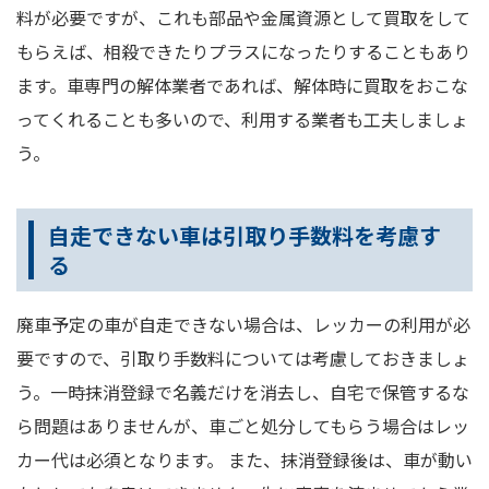
料が必要ですが、これも部品や金属資源として買取をして
もらえば、相殺できたりプラスになったりすることもあり
ます。車専門の解体業者であれば、解体時に買取をおこな
ってくれることも多いので、利用する業者も工夫しましょ
う。
自走できない車は引取り手数料を考慮す
る
廃車予定の車が自走できない場合は、レッカーの利用が必
要ですので、引取り手数料については考慮しておきましょ
う。一時抹消登録で名義だけを消去し、自宅で保管するな
ら問題はありませんが、車ごと処分してもらう場合はレッ
カー代は必須となります。 また、抹消登録後は、車が動い