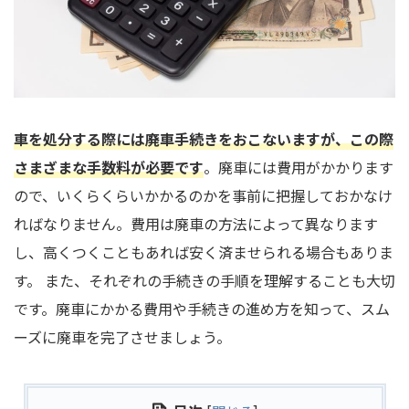
車を処分する際には廃車手続きをおこないますが、この際
さまざまな手数料が必要です
。廃車には費用がかかります
ので、いくらくらいかかるのかを事前に把握しておかなけ
ればなりません。費用は廃車の方法によって異なります
し、高くつくこともあれば安く済ませられる場合もありま
す。 また、それぞれの手続きの手順を理解することも大切
です。廃車にかかる費用や手続きの進め方を知って、スム
ーズに廃車を完了させましょう。