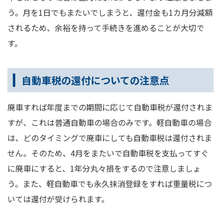
う。月を1日でもまたいでしまうと、還付金も1カ月分減額
されるため、余裕を持って手続きを進めることが大切で
す。
自動車税の還付についての注意点
廃車すれば年度までの期間に応じて自動車税が還付されま
すが、これは普通自動車の場合のみです。軽自動車の場合
は、どのタイミングで廃車にしても自動車税は還付されま
せん。そのため、4月をまたいで自動車税を支払ってすぐ
に廃車にすると、1年分丸々損をするので注意しましょ
う。また、軽自動車でも永久抹消登録をすれば重量税につ
いては還付が受けられます。