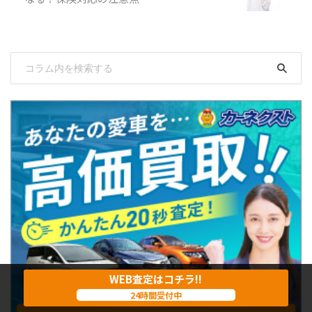
WEB査定はコチラ!!
24時間受付中