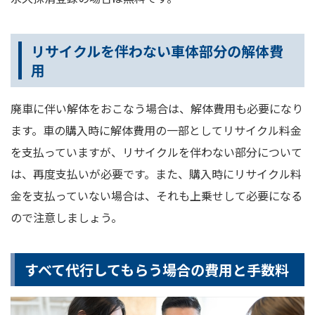
リサイクルを伴わない車体部分の解体費
用
廃車に伴い解体をおこなう場合は、解体費用も必要になり
ます。車の購入時に解体費用の一部としてリサイクル料金
を支払っていますが、リサイクルを伴わない部分について
は、再度支払いが必要です。また、購入時にリサイクル料
金を支払っていない場合は、それも上乗せして必要になる
ので注意しましょう。
すべて代行してもらう場合の費用と手数料