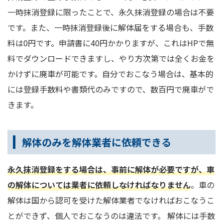
一時抹消登録に限ったことで、永久抹消登録の場合は不要
です。また、一時抹消登録後に解体届をする場合も、手数
料は0円です。申請書に40円かかりますが、これはHPで無
料でダウンロードできますし、やり方次第では全くお金を
かけずに廃車が可能です。自分でおこなう場合は、基本的
には登録手数料や書類代のみですので、数百円で廃車がで
きます。
解体のみを解体業者に依頼できる
永久抹消登録をする場合は、事前に解体が必要ですが、車
の解体については業者に依頼しなければなりません
。車の
解体は国から認可を受けた解体業者でなければおこなうこ
とができず、個人でおこなうのは違法です。 解体には手数