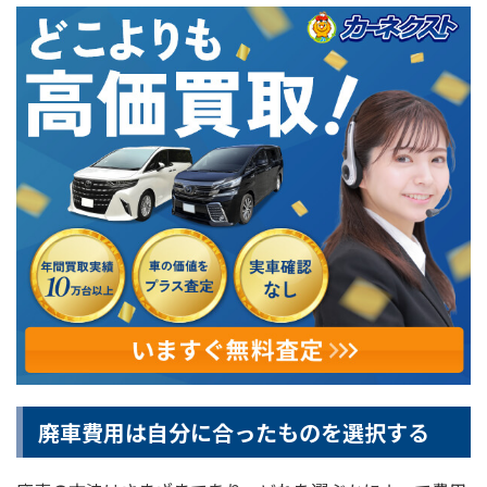
廃車費用は自分に合ったものを選択する