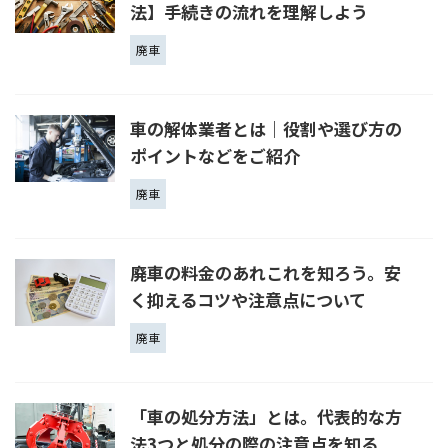
法】手続きの流れを理解しよう
廃車
車の解体業者とは｜役割や選び方の
ポイントなどをご紹介
廃車
廃車の料金のあれこれを知ろう。安
く抑えるコツや注意点について
廃車
「車の処分方法」とは。代表的な方
法3つと処分の際の注意点を知る