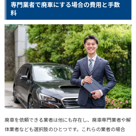
専門業者で廃車にする場合の費用と手数
料
廃車を依頼できる業者は他にも存在し、廃車専門業者や解
体業者なども選択肢のひとつです。これらの業者の場合