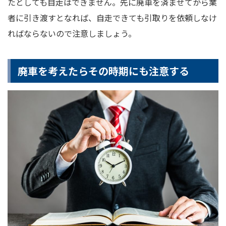
たとしても自走はできません。先に廃車を済ませてから業
者に引き渡すとなれば、自走できても引取りを依頼しなけ
ればならないので注意しましょう。
廃車を考えたらその時期にも注意する