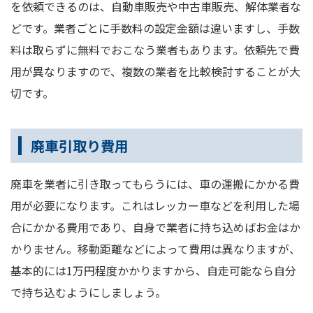
を依頼できるのは、自動車販売や中古車販売、解体業者な
どです。業者ごとに手数料の設定金額は違いますし、手数
料は取らずに無料でおこなう業者もあります。依頼先で費
用が異なりますので、複数の業者を比較検討することが大
切です。
廃車引取り費用
廃車を業者に引き取ってもらうには、車の運搬にかかる費
用が必要になります。これはレッカー車などを利用した場
合にかかる費用であり、自身で業者に持ち込めばお金はか
かりません。移動距離などによって費用は異なりますが、
基本的には1万円程度かかりますから、自走可能なら自分
で持ち込むようにしましょう。