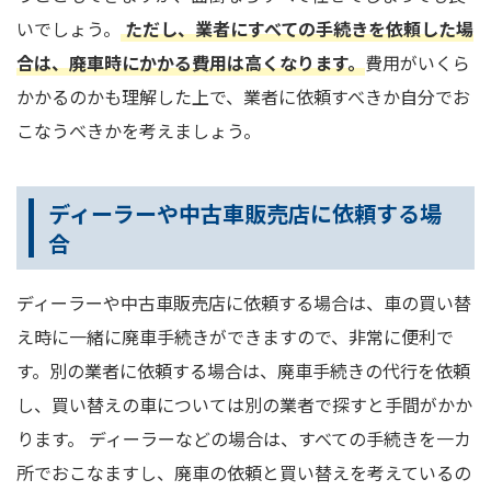
いでしょう。
ただし、業者にすべての手続きを依頼した場
合は、廃車時にかかる費用は高くなります。
費用がいくら
かかるのかも理解した上で、業者に依頼すべきか自分でお
こなうべきかを考えましょう。
ディーラーや中古車販売店に依頼する場
合
ディーラーや中古車販売店に依頼する場合は、車の買い替
え時に一緒に廃車手続きができますので、非常に便利で
す。別の業者に依頼する場合は、廃車手続きの代行を依頼
し、買い替えの車については別の業者で探すと手間がかか
ります。 ディーラーなどの場合は、すべての手続きを一カ
所でおこなますし、廃車の依頼と買い替えを考えているの