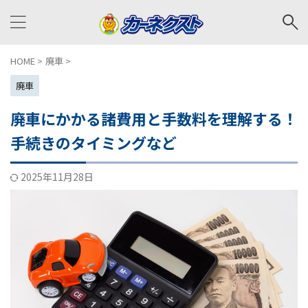
HOME
>
廃車
>
廃車
廃車にかかる諸費用と手数料を理解する！
手続きのタイミングなど
2025年11月28日