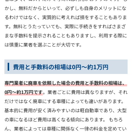
かし、無料だからといって、必ずしも自身のメリットにな
るわけではなく、実質的に考えれば損をすることもありま
す。無料とうたっていても、実際に手続きをすればさまざ
まな手数料を提示されることもありますし、利用する際に
は慎重に業者を選ぶことが大切です。
費用と手数料の相場は0円～約1万円
専門業者に廃車を依頼した場合の費用と手数料の相場は、
0円～約1万円です
。業者ごとに費用は異なりますが、それ
だけではなく廃車にする車種によっても違いがあります。
基本的に費用が安く済みやすいのは軽自動車であり、大型
の車になるほど費用は高くなる傾向にあります。 もちろ
ん、業者によっては車種に関係なく一律の料金を定めてい