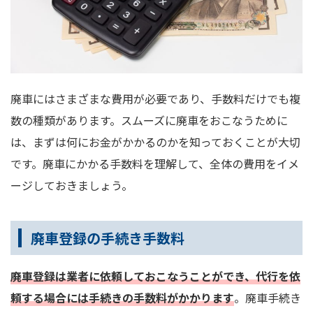
廃車にはさまざまな費用が必要であり、手数料だけでも複
数の種類があります。スムーズに廃車をおこなうために
は、まずは何にお金がかかるのかを知っておくことが大切
です。廃車にかかる手数料を理解して、全体の費用をイメ
ージしておきましょう。
廃車登録の手続き手数料
廃車登録は業者に依頼しておこなうことができ、代行を依
頼する場合には手続きの手数料がかかります
。廃車手続き