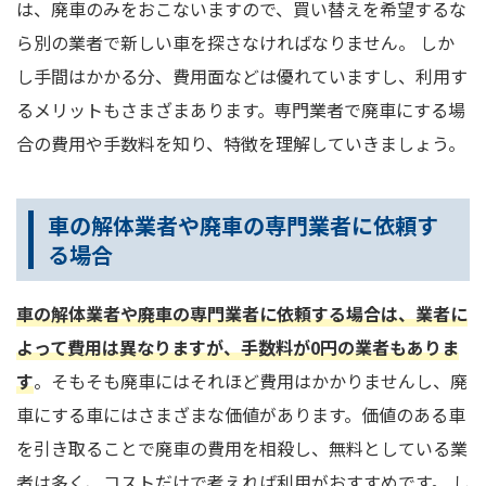
は、廃車のみをおこないますので、買い替えを希望するな
ら別の業者で新しい車を探さなければなりません。 しか
し手間はかかる分、費用面などは優れていますし、利用す
るメリットもさまざまあります。専門業者で廃車にする場
合の費用や手数料を知り、特徴を理解していきましょう。
車の解体業者や廃車の専門業者に依頼す
る場合
車の解体業者や廃車の専門業者に依頼する場合は、業者に
よって費用は異なりますが、手数料が0円の業者もありま
す
。そもそも廃車にはそれほど費用はかかりませんし、廃
車にする車にはさまざまな価値があります。価値のある車
を引き取ることで廃車の費用を相殺し、無料としている業
者は多く、コストだけで考えれば利用がおすすめです。 し