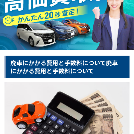
廃車にかかる費用と手数料について廃車
にかかる費用と手数料について