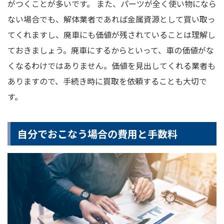
がつくことが多いです。 また、パーツが全く使い物になら
ない場合でも、解体業者であれば金属資源として買い取っ
てくれますし、廃車にも価値が残されていることは理解し
ておきましょう。廃車にするからといって、車の価値がな
くなるわけではありません。価値を見出してくれる業者も
ありますので、手続き時に買取を依頼することも大切で
す。
自分でおこなう場合の費用と手数料