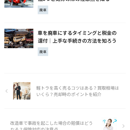
廃車
車を廃車にするタイミングと税金の
還付｜上手な手続きの方法を知ろう
廃車
軽トラを高く売るコツはある？買取相場は
いくら？売却時のポイントを紹介
改造車で事故を起こした場合の賠償はどう
なる？保険対応の注意点