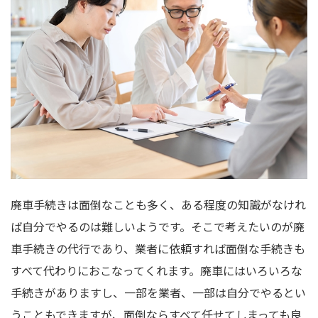
廃車手続きは面倒なことも多く、ある程度の知識がなけれ
ば自分でやるのは難しいようです。そこで考えたいのが廃
車手続きの代行であり、業者に依頼すれば面倒な手続きも
すべて代わりにおこなってくれます。廃車にはいろいろな
手続きがありますし、一部を業者、一部は自分でやるとい
うこともできますが、面倒ならすべて任せてしまっても良