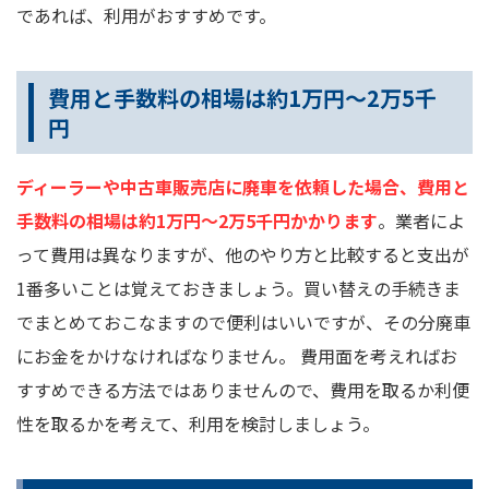
であれば、利用がおすすめです。
費用と手数料の相場は約1万円～2万5千
円
ディーラーや中古車販売店に廃車を依頼した場合、費用と
手数料の相場は約1万円～2万5千円かかります
。業者によ
って費用は異なりますが、他のやり方と比較すると支出が
1番多いことは覚えておきましょう。買い替えの手続きま
でまとめておこなますので便利はいいですが、その分廃車
にお金をかけなければなりません。 費用面を考えればお
すすめできる方法ではありませんので、費用を取るか利便
性を取るかを考えて、利用を検討しましょう。