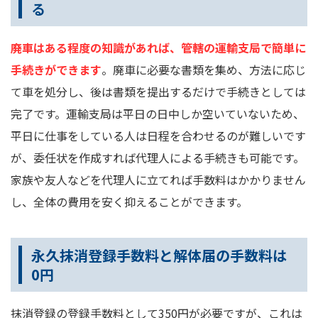
る
廃車はある程度の知識があれば、管轄の運輸支局で簡単に
手続きができます
。廃車に必要な書類を集め、方法に応じ
て車を処分し、後は書類を提出するだけで手続きとしては
完了です。運輸支局は平日の日中しか空いていないため、
平日に仕事をしている人は日程を合わせるのが難しいです
が、委任状を作成すれば代理人による手続きも可能です。
家族や友人などを代理人に立てれば手数料はかかりません
し、全体の費用を安く抑えることができます。
永久抹消登録手数料と解体届の手数料は
0円
抹消登録の登録手数料として350円が必要ですが、これは