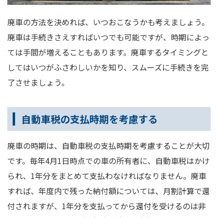
廃車の方法を決めれば、いつおこなうかも考えましょう。
廃車は手続きさえすればいつでも可能ですが、時期によっ
ては手間が増えることもあります。廃車するタイミングと
してはいつがふさわしいかを知り、スムーズに手続きを完
了させましょう。
自動車税の支払時期を考慮する
廃車の時期は、自動車税の支払時期を考慮することが大切
です。毎年4月1日時点での車の所有者に、自動車税はかけ
られ、1年分をまとめて支払わなければなりません。廃車
すれば、年度内で残った納付額については、月割計算で還
付されますが、1年分を支払ってから還付を受けるのは非