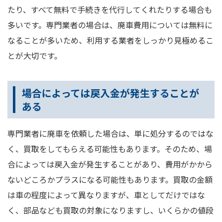
たり、すべて無料で手続きを代行してくれたりする場合も
多いです。専門業者の場合は、廃車費用については無料に
なることが多いため、利用する業者をしっかり見極めるこ
とが大切です。
場合によっては戻入金が発生することが
ある
専門業者に廃車を依頼した場合は、単に処分するのではな
く、買取をしてもらえる可能性もあります。そのため、場
合によっては戻入金が発生することがあり、費用がかから
ないどころかプラスになる可能性もあります。買取の金額
は車の程度によって異なりますが、車としてだけではな
く、部品なども買取の対象になりますし、いくらかの値段