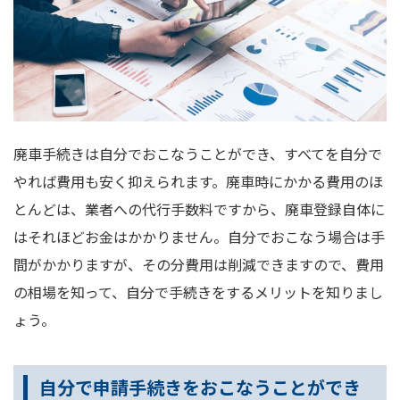
廃車手続きは自分でおこなうことができ、すべてを自分で
やれば費用も安く抑えられます。廃車時にかかる費用のほ
とんどは、業者への代行手数料ですから、廃車登録自体に
はそれほどお金はかかりません。自分でおこなう場合は手
間がかかりますが、その分費用は削減できますので、費用
の相場を知って、自分で手続きをするメリットを知りまし
ょう。
自分で申請手続きをおこなうことができ