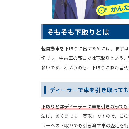
そもそも下取りとは
軽自動車を下取りに出すためには、まずは
切です。中古車の売買では下取りという言
多いです。というのも、下取りに似た言葉
ディーラーで車を引き取って
下取りとはディーラーに車を引き取っても
法は、あくまでも「買取」ですので、この
ラーへの下取りでも引き渡す車の査定を行