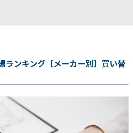
場ランキング【メーカー別】買い替