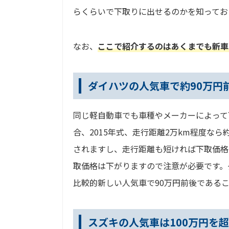
らくらいで下取りに出せるのかを知ってお
なお、
ここで紹介するのはあくまでも新車
ダイハツの人気車で約90万円
同じ軽自動車でも車種やメーカーによって
合、2015年式、走行距離2万km程度な
されますし、走行距離も短ければ下取価格
取価格は下がりますので注意が必要です。
比較的新しい人気車で90万円前後である
スズキの人気車は100万円を