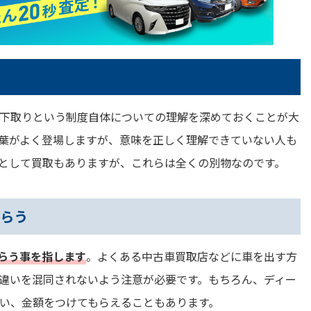
下取りという制度自体についての理解を深めておくことが大
葉がよく登場しますが、意味を正しく理解できていない人も
として買取もありますが、これらは全くの別物なのです。
もらう
らう事を指します
。よくある中古車買取店などに車を出す方
違いを混同されないよう注意が必要です。もちろん、ディー
い、金額をつけてもらえることもあります。