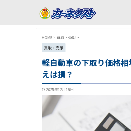
HOME
>
買取・売却
>
買取・売却
軽自動車の下取り価格相
えは損？
2025年12月19日