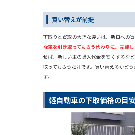
買い替えが前提
下取りと買取の大きな違いは、新車への買
な車を引き取ってもらう代わりに、売却し
せば、新しい車の購入代金を安くするなど
取ってもらうだけです。買い替えるかどう
す。
軽自動車の下取価格の目