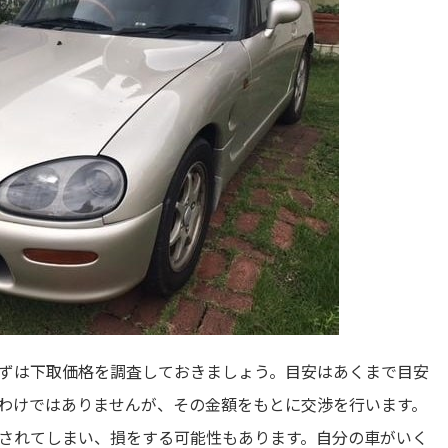
ずは下取価格を調査しておきましょう。目安はあくまで目安
わけではありませんが、その金額をもとに交渉を行います。
されてしまい、損をする可能性もあります。自分の車がいく