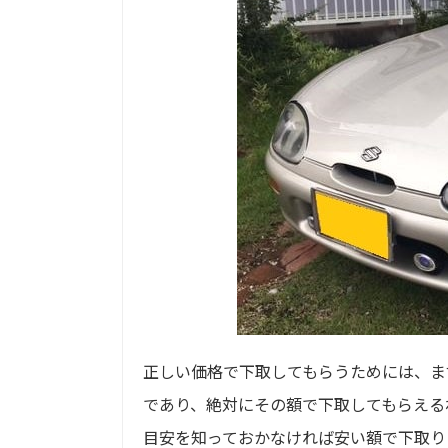
正しい価格で下取してもらうためには、ま
であり、絶対にその額で下取してもらえる
目安を知っておかなければ安い額で下取り