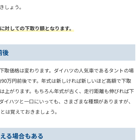
きしょう。
に対しての下取り額となります。
前後
下取価格は変わります。ダイハツの人気車であるタントの場
ら約90万円前後です。年式は新しければ新しいほど高額で下取
は上がります。もちろん年式が古く、走行距離も伸びれば下
ダイハツと一口にいっても、さまざまな種類がありますが、
ことは覚えておきましょう。
超える場合もある