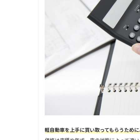
軽自動車を上手に買い取ってもらうために
価格は車種や年式、車の状態によって違い