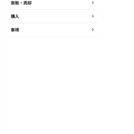
買取・売却
購入
車検