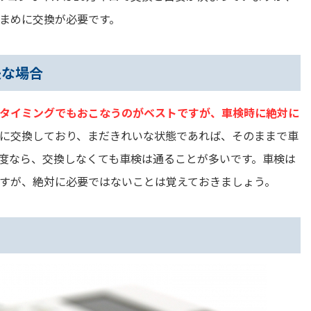
まめに交換が必要です。
夫な場合
タイミングでもおこなうのがベストですが、車検時に絶対に
に交換しており、まだきれいな状態であれば、そのままで車
度なら、交換しなくても車検は通ることが多いです。車検は
すが、絶対に必要ではないことは覚えておきましょう。