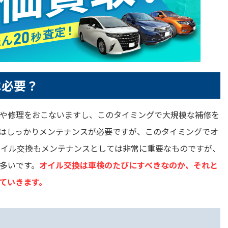
は必要？
や修理をおこないますし、このタイミングで大規模な補修を
はしっかりメンテナンスが必要ですが、このタイミングでオ
オイル交換もメンテナンスとしては非常に重要なものですが、
多いです。
オイル交換は車検のたびにすべきなのか、それと
ていきます。