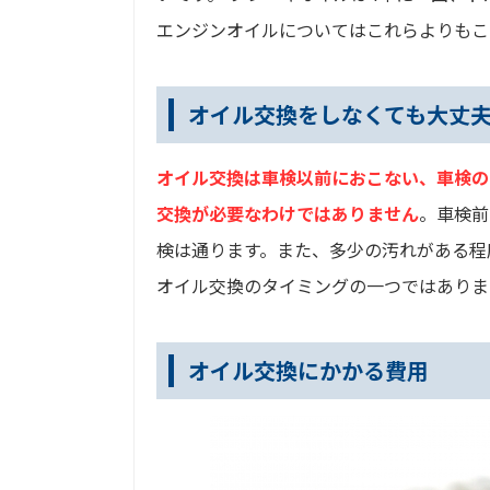
エンジンオイルについてはこれらよりもこ
オイル交換をしなくても大丈
オイル交換は車検以前におこない、車検の
交換が必要なわけではありません
。車検前
検は通ります。また、多少の汚れがある程
オイル交換のタイミングの一つではありま
オイル交換にかかる費用