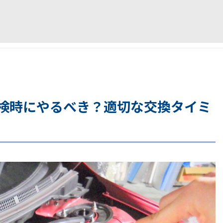
検時にやるべき？適切な交換タイミ