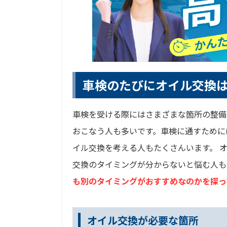
車検のたびにオイル交換
車検を受ける際にはさまざまな箇所の整備
おこなう人も多いです。車検に通すために
イル交換を考える人もたくさんいます。 
交換のタイミングが分からないと悩む人も
も別のタイミングがおすすめなのかを探っ
オイル交換が必要な箇所