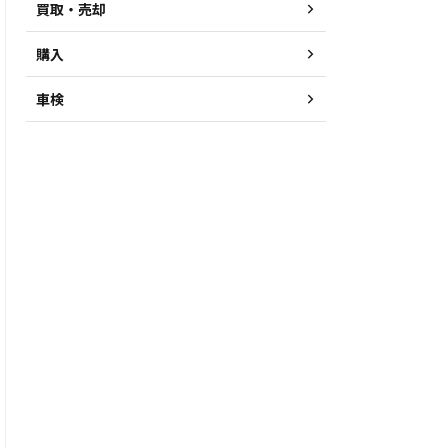
買取・売却
購入
車検