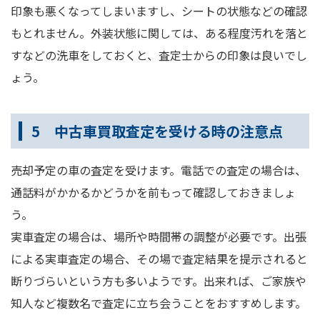
印象も悪くなってしまいますし、シートの状態などの確認
もとれません。外装状態に関しては、ある程度汚れを落と
すなどの洗車をしておくと、査定士からの印象は良いでし
ょう。
5 中古車買取査定を受ける時の注意点
売却予定の車の査定を受けます。電話での査定の場合は、
通話料がかかるかどうかを前もって確認しておきましょ
う。
実車査定の場合は、場所や時間帯の調整が必要です。出張
による実車査定の場合、その場で査定結果を提示されると
断りづらいという方も多いようです。出来れば、ご家族や
知人など複数名で査定に立ち会うことをおすすめします。