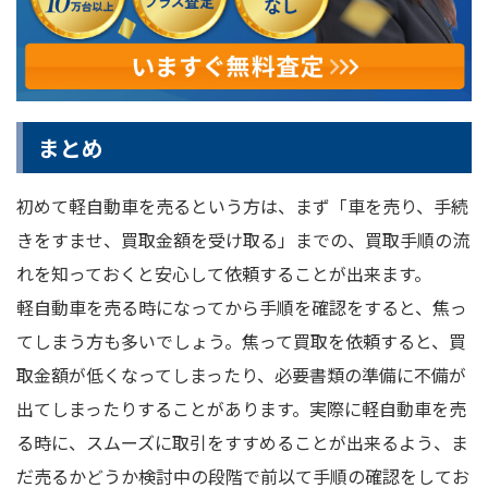
まとめ
初めて軽自動車を売るという方は、まず「車を売り、手続
きをすませ、買取金額を受け取る」までの、買取手順の流
れを知っておくと安心して依頼することが出来ます。
軽自動車を売る時になってから手順を確認をすると、焦っ
てしまう方も多いでしょう。焦って買取を依頼すると、買
取金額が低くなってしまったり、必要書類の準備に不備が
出てしまったりすることがあります。実際に軽自動車を売
る時に、スムーズに取引をすすめることが出来るよう、ま
だ売るかどうか検討中の段階で前以て手順の確認をしてお