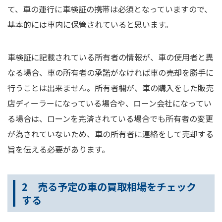
て、車の運行に車検証の携帯は必須となっていますので、
基本的には車内に保管されていると思います。
車検証に記載されている所有者の情報が、車の使用者と異
なる場合、車の所有者の承諾がなければ車の売却を勝手に
行うことは出来ません。所有者欄が、車の購入をした販売
店ディーラーになっている場合や、ローン会社になってい
る場合は、ローンを完済されている場合でも所有者の変更
が為されていないため、車の所有者に連絡をして売却する
旨を伝える必要があります。
2 売る予定の車の買取相場をチェック
する