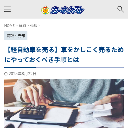
HOME
>
買取・売却
>
買取・売却
【軽自動車を売る】車をかしこく売るため
にやっておくべき手順とは
2025年8月22日