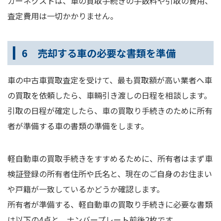
カーネクストは、車の買取手続きの手数料や引取の費用、
査定費用は一切かかりません。
6 売却する車の必要な書類を準備
車の中古車買取査定を受けて、最も買取額が高い業者へ車
の買取を依頼したら、車輛引き渡しの日程を相談します。
引取の日程が確定したら、車の買取り手続きのために所有
者が準備する車の書類の準備をします。
軽自動車の買取手続きをすすめるために、所有者はまず車
検証登録の所有者住所や氏名と、現在のご自身のお住まい
や戸籍が一致しているかどうか確認します。
所有者が準備する、軽自動車の買取り手続きに必要な書類
は以下の4点と、ナンバープレート前後2枚です。