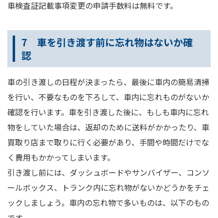
車検査証記載事項変更の申請手数料は無料です。
7 車を引き渡す前に忘れ物はないか確
認
車の引き渡しの日程が決まったら、最後に車内の簡易清掃
を行い、不要なものを下ろして、車内に忘れものがないか
確認を行います。車を引き渡した後に、もしも車内に忘れ
物をしていた場合は、返却のために送料がかかったり、車
買取り店まで取りに行く必要があり、手間や時間だけでな
く費用もかかってしまいます。
引き渡し前には、ダッシュボードやサンバイザー、コンソ
ールボックス、トランク内に忘れ物がないかどうかをチェ
ックしましょう。車内の忘れ物で多いものは、以下のもの
です。