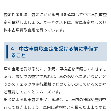
査定対応地域、査定にかかる費用を確認して中古車買取査
定を依頼しましょう。カーネクストは、実車査定なしの無
料中古車買取査定を行っています。
4 中古車買取査定を受ける前に準備す
ること
車の査定を受ける前に、手元に車検証を準備しておきまし
ょう。電話での査定であれば、車の傷やヘコミがないかど
うかのチェックや走行距離はどのくらい走っているのかな
ど確認しておくとスムーズです。
出張による現車査定を受ける場合は、車内の掃除や整理を
行っておきましょう。車内に荷物などを積んだままですと