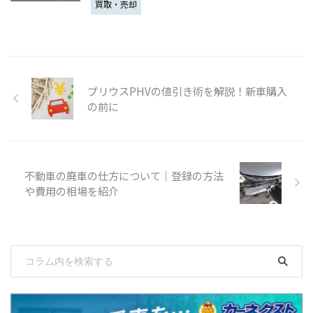
買取・売却
プリウスPHVの値引き術を解説！新車購入
の前に
不動車の廃車の仕方について｜登録の方法
や費用の相場を紹介