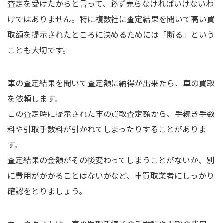
査定を受けたからと言って、必ず売らなければいけないわ
けではありません。特に複数社に査定結果を聞いて高い買
取額を提示されたところに決めるためには「断る」という
ことも大切です。
車の査定結果を聞いて査定額に納得が出来たら、車の買取
を依頼します。
この査定時に提示された車の買取査定額から、手続き手数
料や引取手数料が引かれてしまったりすることがありま
す。
査定結果の金額がその後変わってしまうことがないか、別
に費用がかかることはないかなど、車買取業者にしっかり
確認をとりましょう。