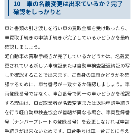
10 車の名義変更は出来ているか？完了
確認をしっかりと
車と書類の引き渡しを行い車の買取金額を受け取ったら、
車買取手続きの申請手続きが完了しているかどうかを最終
確認しましょう。
軽自動車の買取手続きが完了しているかどうかは、名義変
更されている新しい車検証または自動車検査証返納証の写
しを確認することで出来ます。ご自身の車両かどうかを確
認するために、車台番号が一致するか確認しましょう。車
両登録番号ではなく、車台番号で同一の車かどうかを確認
する理由は、車買取業者が名義変更または返納申請手続き
を行う軽自動車検査協会が管轄が異なる場合、車両登録番
号（ナンバープレートの登録番号）を変更しなければ申請
手続きが出来ないためです。車台番号は車一台ごとに与え