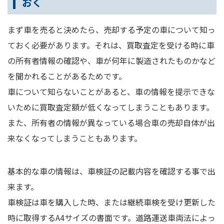
おく
まず車を売ると決めたら、売却する予定の車について知っ
ておく必要があります。それは、買取査定を受ける時に車
の所有者情報の確認や、車が何年に製造されたものかなど
を聞かれることがあるためです。
車について知らないことがあると、車の情報を提示できな
いために買取査定額が低くなってしまうこともあります。
また、所有者の情報が異なっている場合車の売却自体が出
来なくなってしまうこともあります。
基本的な車の情報は、車検証の記載内容を確認する事で出
来ます。
車検証は車を購入した時、または継続車検を受け更新した
時に取得するA4サイズの書面です。道路運送車両法によっ