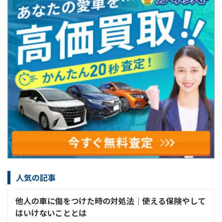
人気の記事
他人の車に傷をつけた時の対処法│使える保険やして
はいけないこととは