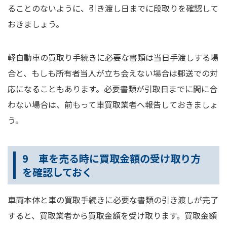
ることのないように、引き渡し日までに段取りを確認して
おきましょう。
軽自動車の買取り手続きに必要な書類は当日手渡しする場
合と、もしも所有者当人が立ち会えない場合は郵送での対
応になることもあります。必要書類が引取日までに間に合
わない場合は、前もって車買取業者へ報告しておきましょ
う。
9 車を売る時に買取金額の受け取り方
を確認しておく
車両本体と車の買取手続きに必要な書類の引き渡しが完了
すると、買取業者から買取金額を受け取ります。買取金額