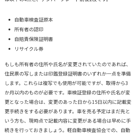
自動車検査証原本
所有者の認印
自賠責保険証明書
リサイクル券
もしも所有者の住所や氏名が変更されていたのであれば、
住民票の写しまたは印鑑登録証明書のいずれか一点を準備
します。これらは複写でも使用が可能ですが、取得から3
か月以内のものが必要です。車検証登録の住所や氏名が変
更となった場合は、変更のあった日から15日以内に記載変
更手続きをする必要があります。車を売る予定はまだ先と
いう方も、現時点で記載内容に変更がある場合は早めに手
続きを行っておきましょう。軽自動車検査協会での、自動