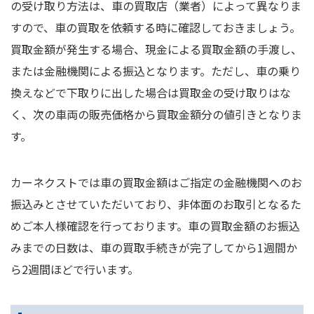
の受け取り方法は、車の買取店（業者）によって異なりま
すので、車の買取を依頼する時に確認しておきましょう。
買取金額が発生する場合、現金による買取金額の手渡し、
または金融機関による振込となります。ただし、車の乗り
換えなどで下取りに出した場合は買取金の受け取りはな
く、次の車両の販売価格から買取金額分の値引きとなりま
す。
カーネクストでは車の買取金額はご指定の金融機関へのお
振込みとさせていただいており、非体面のお取引となるた
めご本人様確認を行っております。車の買取金額のお振込
みまでの日数は、車の買取手続きが完了してから1週間か
ら2週間ほどで行います。