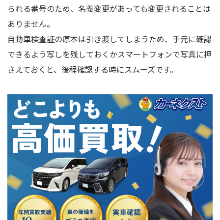
られる番号のため、名義変更があっても変更されることは
ありません。
自動車検査証の原本は引き渡してしまうため、手元に確認
できるよう写しを残しておくかスマートフォンで写真に押
さえておくと、後程確認する時にスムーズです。