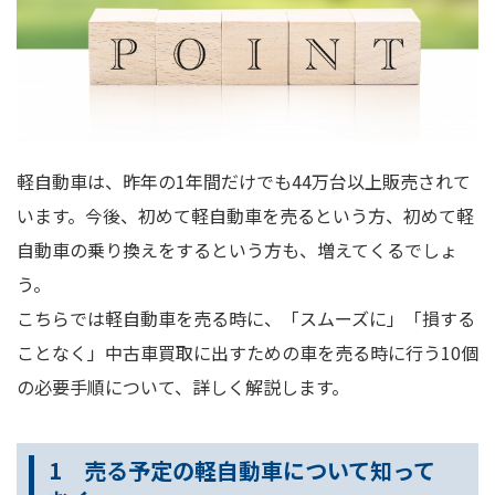
軽自動車は、昨年の1年間だけでも44万台以上販売されて
います。今後、初めて軽自動車を売るという方、初めて軽
自動車の乗り換えをするという方も、増えてくるでしょ
う。
こちらでは軽自動車を売る時に、「スムーズに」「損する
ことなく」中古車買取に出すための車を売る時に行う10個
の必要手順について、詳しく解説します。
1 売る予定の軽自動車について知って