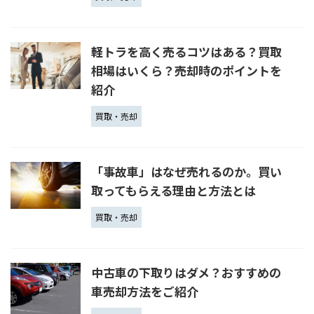
軽トラを高く売るコツはある？買取
相場はいくら？売却時のポイントを
紹介
買取・売却
「事故車」はなぜ売れるのか。買い
取ってもらえる理由と方法とは
買取・売却
中古車の下取りはダメ？おすすめの
車売却方法をご紹介