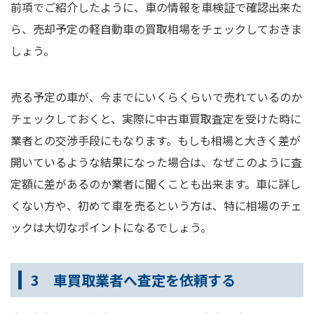
前項でご紹介したように、車の情報を車検証で確認出来た
ら、売却予定の軽自動車の買取相場をチェックしておきま
しょう。
売る予定の車が、今までにいくらくらいで売れているのか
チェックしておくと、実際に中古車買取査定を受けた時に
業者との交渉手段にもなります。もしも相場と大きく差が
開いているような結果になった場合は、なぜこのように査
定額に差があるのか業者に聞くことも出来ます。車に詳し
くない方や、初めて車を売るという方は、特に相場のチェ
ックは大切なポイントになるでしょう。
3 車買取業者へ査定を依頼する