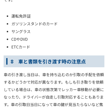
運転免許証
ガソリンスタンドのカード
サングラス
CDやDVD
ETCカード
8 車と書類を引き渡す時の注意点
車の引き渡し当日は、車を持ち込むのか引取の手配を依頼
するかどうかで対応が異なります。もしも引き取りを依頼
している場合は、車の状態次第でレッカー車移動が必要に
なったり、ドライバーが自走し引取対応することもありま
す。車の引取日当日になって車の鍵が見当たらないなど焦