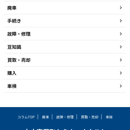
廃車
手続き
故障・修理
豆知識
買取・売却
購入
車検
コラムTOP
廃車
故障・修理
買取・売却
車検