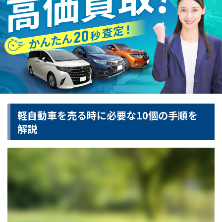
軽自動車を売る時に必要な10個の手順を
解説