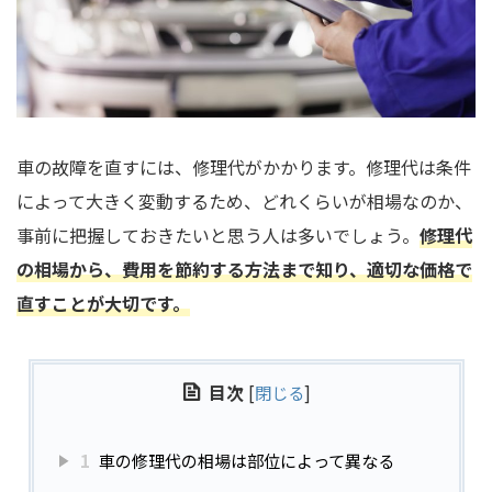
車の故障を直すには、修理代がかかります。修理代は条件
によって大きく変動するため、どれくらいが相場なのか、
事前に把握しておきたいと思う人は多いでしょう。
修理代
の相場から、費用を節約する方法まで知り、適切な価格で
直すことが大切です。
目次
[
閉じる
]
1
車の修理代の相場は部位によって異なる