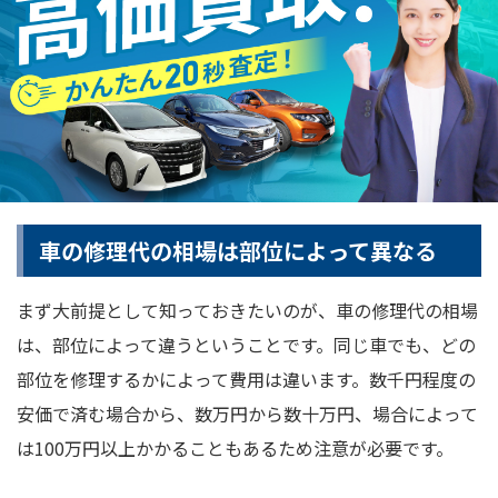
車の修理代の相場は部位によって異なる
まず大前提として知っておきたいのが、車の修理代の相場
は、部位によって違うということです。同じ車でも、どの
部位を修理するかによって費用は違います。数千円程度の
安価で済む場合から、数万円から数十万円、場合によって
は100万円以上かかることもあるため注意が必要です。