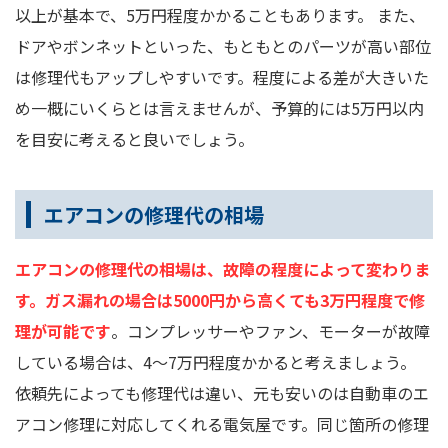
以上が基本で、5万円程度かかることもあります。 また、
ドアやボンネットといった、もともとのパーツが高い部位
は修理代もアップしやすいです。程度による差が大きいた
め一概にいくらとは言えませんが、予算的には5万円以内
を目安に考えると良いでしょう。
エアコンの修理代の相場
エアコンの修理代の相場は、故障の程度によって変わりま
す。ガス漏れの場合は5000円から高くても3万円程度で修
理が可能です
。コンプレッサーやファン、モーターが故障
している場合は、4～7万円程度かかると考えましょう。
依頼先によっても修理代は違い、元も安いのは自動車のエ
アコン修理に対応してくれる電気屋です。同じ箇所の修理