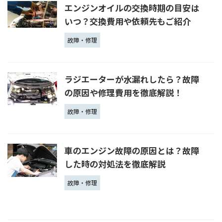
エンジンオイルの交換時期の目安は
いつ？交換費用や依頼先もご紹介
故障・修理
ラジエーターが水漏れしたら？故障
の原因や修理費用を徹底解説！
故障・修理
車のエンジン故障の原因とは？故障
した時の対処法を徹底解説
故障・修理