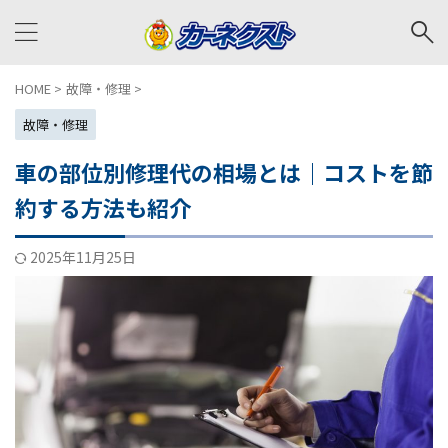
HOME
>
故障・修理
>
故障・修理
車の部位別修理代の相場とは｜コストを節
約する方法も紹介
2025年11月25日