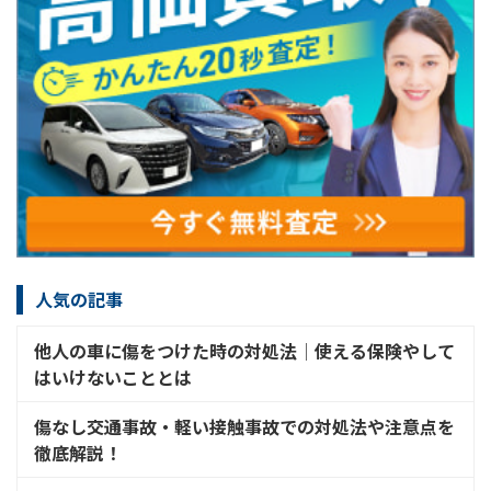
人気の記事
他人の車に傷をつけた時の対処法│使える保険やして
はいけないこととは
傷なし交通事故・軽い接触事故での対処法や注意点を
徹底解説！