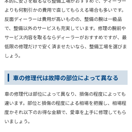
本的に安さを取るなら整備工場がおすすめで、ディーラー
よりも何割引かの費用で直してもらえる場合も多いです。
反面ディーラーは費用が高いものの、整備の腕は一級品
で、整備以外のサービスも充実しています。修理の腕前や
サービス内容を取るならディーラーがおすすめですが、最
低限の修理だけで安く済ませたいなら、整備工場を選びま
しょう。
車の修理代は故障の部位によって異なる
車の修理代は部位によって異なり、損傷の程度によっても
違います。部位と損傷の程度による相場を把握し、相場程
度かそれ以下のお得な金額で、愛車を上手に修理してもら
いましょう。