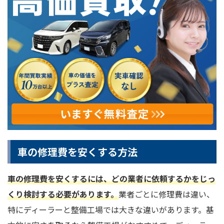
車の修理費を安くする方法
車の修理費を安くするには、どの業者に依頼するかをじっ
くり検討する必要があります。
業者ごとに修理費は違い、
特にディーラーと整備工場では大きな違いがあります。基