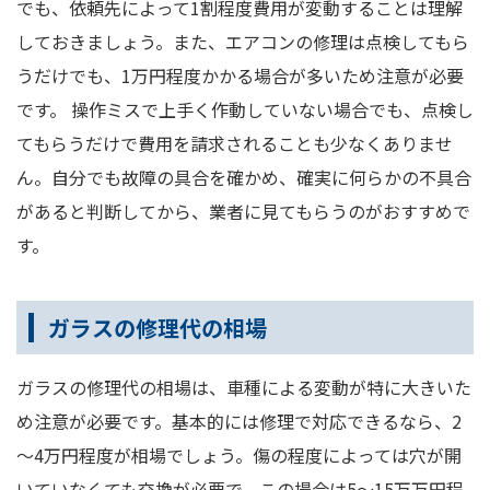
でも、依頼先によって1割程度費用が変動することは理解
しておきましょう。また、エアコンの修理は点検してもら
うだけでも、1万円程度かかる場合が多いため注意が必要
です。 操作ミスで上手く作動していない場合でも、点検し
てもらうだけで費用を請求されることも少なくありませ
ん。自分でも故障の具合を確かめ、確実に何らかの不具合
があると判断してから、業者に見てもらうのがおすすめで
す。
ガラスの修理代の相場
ガラスの修理代の相場は、車種による変動が特に大きいた
め注意が必要です。基本的には修理で対応できるなら、2
～4万円程度が相場でしょう。傷の程度によっては穴が開
いていなくても交換が必要で、この場合は5～15万万円程