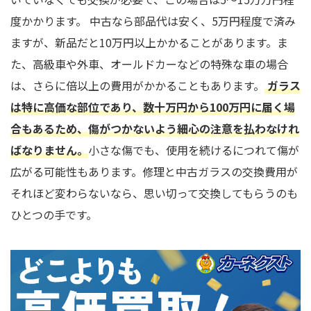
度かかります。 中古なら部品代は安く、5万円程度で済み
ますが、新品だと10万円以上かかることがあります。ま
た、高級車や外車、オールドカーなどの特殊な車の場合
は、さらに倍以上の費用がかかることもあります。
ガラス
は特に高価な部位であり、数十万円から100万円に届く場
合もあるため、傷がつかないよう細心の注意を払わなけれ
ばなりません。
小さな傷でも、使用を続けるにつれて傷が
広がる可能性もあります。修理と中古ガラスの交換費用が
それほど変わらないなら、思い切って交換してもらうのも
ひとつの手です。