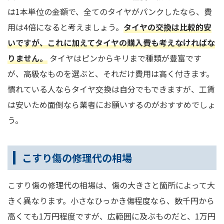
は1本単位の金額で、全てのタイヤがパンクしたなら、費
用は4倍になると考えましょう。
タイヤの交換は比較的安
いですが、これに加えてタイヤの購入費も考えなければな
りません。
タイヤはピンからキリまで種類が豊富です
が、高級なものを選ぶと、それだけ費用は高く付きます。
慣れている人ならタイヤ交換は自分でもできますが、工賃
は安いため面倒なら業者にお願いするのがおすすめでしょ
う。
こすり傷の修理代の相場
こすり傷の修理代の相場は、傷の大きさと箇所によって大
きく異なります。小さなひっかき傷程度なら、数千円から
高くても1万円程度ですが、広範囲に及ぶものだと、1万円