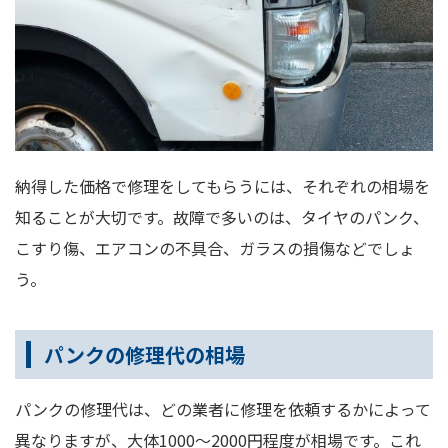
納得した価格で修理をしてもらうには、それぞれの相場を
知ることが大切です。故障で多いのは、タイヤのパンク、
こすり傷、エアコンの不具合、ガラスの損傷などでしょ
う。
パンクの修理代の相場
パンクの修理代は、どの業者に修理を依頼するかによって
異なりますが、大体1000～2000円程度が相場です。これ