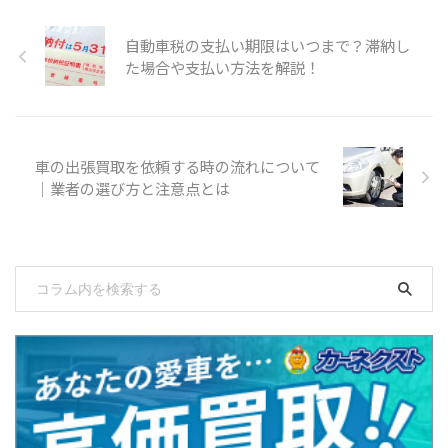
自動車税の支払い期限はいつまで？滞納し
た場合や支払い方法を解説！
車の出張買取を依頼する時の流れについて
｜業者の選び方と注意点とは