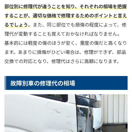
部位別に修理代が違うことを知り、それぞれの相場を把握
することが、適切な価格で修理するためのポイントと言え
るでしょう
。また、同じ部位でも損傷の程度によって、修
理代が変動することも覚えておかなければなりません。
基本的には軽度の傷のほうが安く、重度の傷だと高くなり
ます。あまりに損傷がひどい場合は、修理ができず、部品
交換での対応となり、修理代はさらに高額になります。
故障別車の修理代の相場