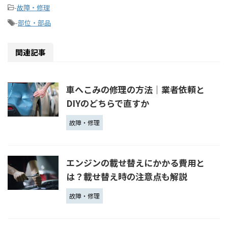
-
故障・修理
-
部位・部品
関連記事
車へこみの修理の方法｜業者依頼と
DIYのどちらで直すか
故障・修理
エンジンの載せ替えにかかる費用と
は？載せ替え時の注意点も解説
故障・修理