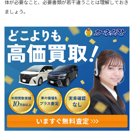
体が必要なこと、必要書類が若干違うことは理解しておき
ましょう。