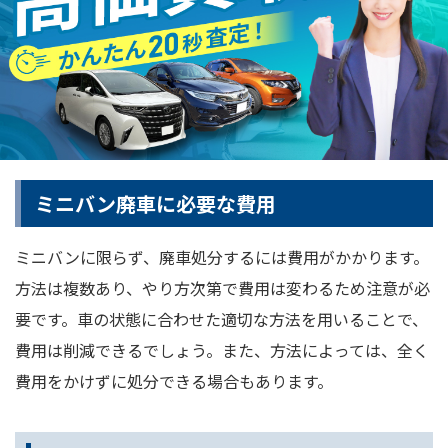
ミニバン廃車に必要な費用
ミニバンに限らず、廃車処分するには費用がかかります。
方法は複数あり、やり方次第で費用は変わるため注意が必
要です。車の状態に合わせた適切な方法を用いることで、
費用は削減できるでしょう。また、方法によっては、全く
費用をかけずに処分できる場合もあります。