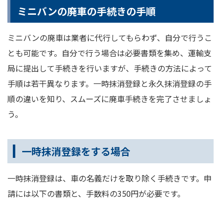
ミニバンの廃車の手続きの手順
ミニバンの廃車は業者に代行してもらわず、自分で行うこ
とも可能です。自分で行う場合は必要書類を集め、運輸支
局に提出して手続きを行いますが、手続きの方法によって
手順は若干異なります。一時抹消登録と永久抹消登録の手
順の違いを知り、スムーズに廃車手続きを完了させましょ
う。
一時抹消登録をする場合
一時抹消登録は、車の名義だけを取り除く手続きです。申
請には以下の書類と、手数料の350円が必要です。