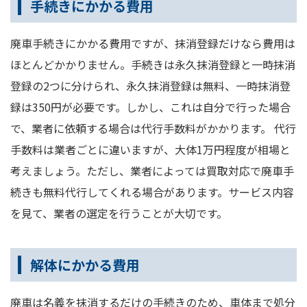
手続きにかかる費用
廃車手続きにかかる費用ですが、抹消登録だけなら費用は
ほとんどかかりません。手続きは永久抹消登録と一時抹消
登録の2つに分けられ、永久抹消登録は無料、一時抹消登
録は350円が必要です。しかし、これは自分で行った場合
で、業者に依頼する場合は代行手数料がかかります。 代行
手数料は業者ごとに違いますが、大体1万円程度が相場と
考えましょう。ただし、業者によっては買取対応で廃車手
続きも無料代行してくれる場合があります。サービス内容
を見て、業者の選定を行うことが大切です。
解体にかかる費用
廃車は名義を抹消するだけの手続きのため、車体まで処分