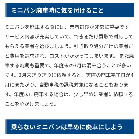
ミニバン廃車時に気を付けること
ミニバンを廃車する際には、業者選びが非常に重要です。
サービス内容が充実していて、できるだけ買取で対応して
もらえる業者を選びましょう。引き取り処分だけの業者だ
と費用を請求され、コストがかかってしまいます。 また廃
車する時期も重要で、年度末の3月は混み合うことが多い
です。3月末ぎりぎりに依頼すると、実際の廃車完了日が4
月にまたがり、自動車税の課税対象になることもありま
す。年度末に廃車する場合は、少し早めに業者に依頼する
ことを心がけましょう。
乗らないミニバンは早めに廃車にしよう