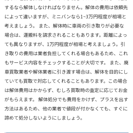
するなら解体しなければなりません。解体の費用は依頼先
によって違いますが、ミニバンなら1~3万円程度が相場と
考えましょう。 また、解体時に車両の引き取りが必要な
場合は、運搬料を請求されることもあります。距離によっ
ても異なりますが、1万円程度が相場と考えましょう。引
き取りの費用は業者負担してくれる場合もあるため、これ
もサービス内容をチェックすることが大切です。 また、廃
車買取業者や解体業者に引き渡す場合は、解体を目的にし
ていても買取で対応してくれることもあります。この場合
は解体費用はかからず、むしろ買取時の査定に応じてお金
がもらえます。 解体処分でも費用をかけず、プラスを出す
方法はあるため、他の業者で値段が付かなくても、すぐに
諦めて処分しないようにしましょう。