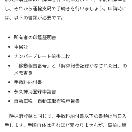
し、それから運輸支局で手続きを行いましょう。申請時に
は、以下の書類が必要です。
所有者の印鑑証明書
車検証
ナンバープレート前後二枚
「移動報告番号」と「解体報告記録がなされた日」の
メモ書き
手数料納付書
永久抹消登録申請書
自動車税・自動車取得税申告書
一時抹消登録と同じで、手数料納付書以下の書類は当日入
手します。手順自体はそれほど変わりませんが、事前に解