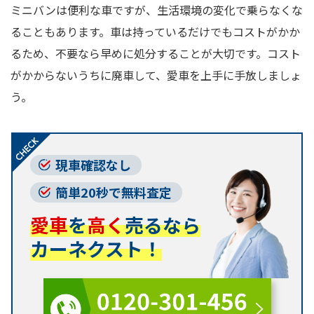
ミニバンは便利な車ですが、生活環境の変化で乗らなくな
ることもあります。車は持っているだけでもコストがかか
るため、不要なら早めに処分することが大切です。コスト
がかからないうちに廃車して、愛車を上手に手放しましょ
う。
現車確認なし
簡単20秒で無料査定
愛車
を
高く
売るなら
カーネクスト！