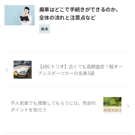
廃車はどこで手続きができるのか。
全体の流れと注意点など
廃車
【ABCトリオ】古くても高額査定！軽オー
プンスポーツカーの名車3選
不人気車でも買取してもらうには。売却の
ポイントを知ろう