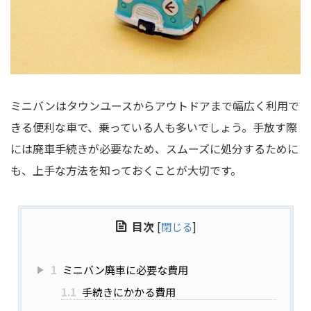
ミニバンはタウンユースからアウトドアまで幅広く利用で
きる便利な車で、乗っている人も多いでしょう。手放す際
には廃車手続きが必要なため、スムーズに処分するために
も、上手な方法を知っておくことが大切です。
目次
[
閉じる
]
1
ミニバン廃車に必要な費用
1.1
手続きにかかる費用