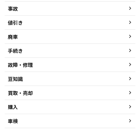
事故
値引き
廃車
手続き
故障・修理
豆知識
買取・売却
購入
車検