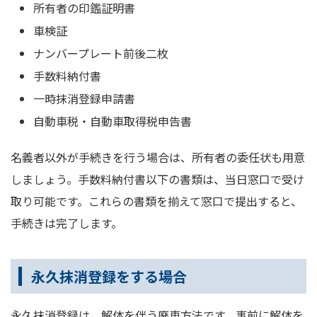
所有者の印鑑証明書
車検証
ナンバープレート前後二枚
手数料納付書
一時抹消登録申請書
自動車税・自動車取得税申告書
名義者以外が手続きを行う場合は、所有者の委任状も用意
しましょう。手数料納付書以下の書類は、当日窓口で受け
取り可能です。これらの書類を揃えて窓口で提出すると、
手続きは完了します。
永久抹消登録をする場合
永久抹消登録は、解体を伴う廃車方法です。事前に解体を