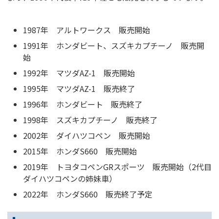
1987年 アルトワークス 販売開始
1991年 ホンダビート、スズキカプチーノ 販売開
始
1992年 マツダAZ-1 販売開始
1995年 マツダAZ-1 販売終了
1996年 ホンダビート 販売終了
1998年 スズキカプチーノ 販売終了
2002年 ダイハツコペン 販売開始
2015年 ホンダS660 販売開始
2019年 トヨタコペンGRスポーツ 販売開始（2代目
ダイハツコペンの姉妹車）
2022年 ホンダS660 販売終了予定