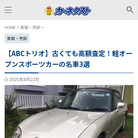
HOME
>
買取・売却
>
買取・売却
【ABCトリオ】古くても高額査定！軽オー
プンスポーツカーの名車3選
2025年8月22日