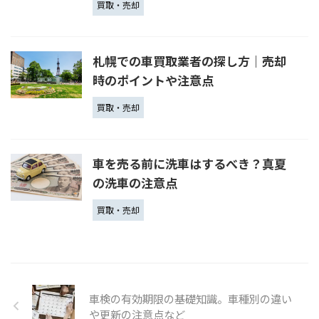
買取・売却
札幌での車買取業者の探し方｜売却
時のポイントや注意点
買取・売却
車を売る前に洗車はするべき？真夏
の洗車の注意点
買取・売却
車検の有効期限の基礎知識。車種別の違い
や更新の注意点など