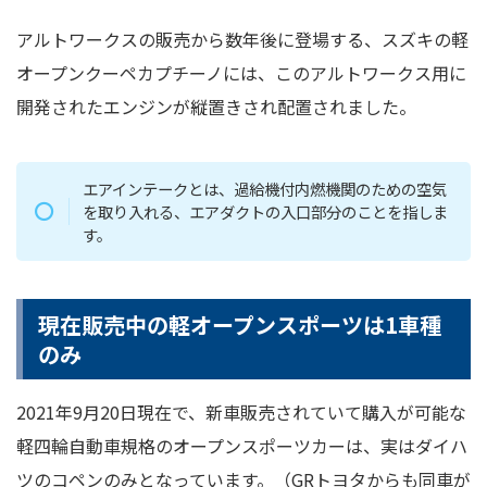
アルトワークスの販売から数年後に登場する、スズキの軽
オープンクーペカプチーノには、このアルトワークス用に
開発されたエンジンが縦置きされ配置されました。
エアインテークとは、過給機付内燃機関のための空気
を取り入れる、エアダクトの入口部分のことを指しま
す。
現在販売中の軽オープンスポーツは1車種
のみ
2021年9月20日現在で、新車販売されていて購入が可能な
軽四輪自動車規格のオープンスポーツカーは、実はダイハ
ツのコペンのみとなっています。（GRトヨタからも同車が