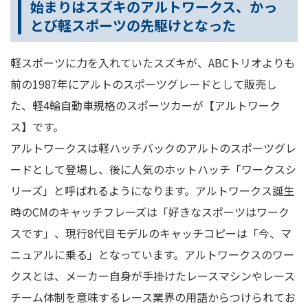
始まりはスズキのアルトワークス、かっ
とび軽スポーツの先駆けとなった
軽スポーツに力を入れていたスズキが、ABCトリオよりも
前の1987年にアルトのスポーツグレードとして販売し
た、軽4輪自動車規格のスポーツカーが【アルトワーク
ス】です。
アルトワークスは軽ハッチバックのアルトのスポーツグレ
ードとして登場し、後に人気のホットハッチ「ワークスシ
リーズ」と呼ばれるようになります。アルトワークス誕生
時のCMのキャッチフレーズは「好きなスポーツはワーク
スです」、現行8代目モデルのキャッチコピーは「今、マ
ニュアルに乗る」となっています。アルトワークスのワー
クスとは、メーカー自身が手掛けたレースマシンやレース
チーム体制を意味するレース業界の用語からつけられてお