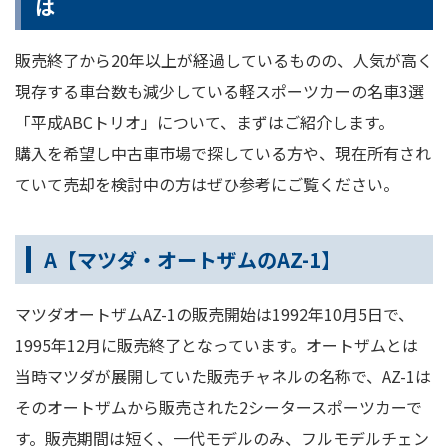
は
販売終了から20年以上が経過しているものの、人気が高く
現存する車台数も減少している軽スポーツカーの名車3選
「平成ABCトリオ」について、まずはご紹介します。
購入を希望し中古車市場で探している方や、現在所有され
ていて売却を検討中の方はぜひ参考にご覧ください。
A【マツダ・オートザムのAZ-1】
マツダオートザムAZ-1の販売開始は1992年10月5日で、
1995年12月に販売終了となっています。オートザムとは
当時マツダが展開していた販売チャネルの名称で、AZ-1は
そのオートザムから販売された2シータースポーツカーで
す。販売期間は短く、一代モデルのみ、フルモデルチェン