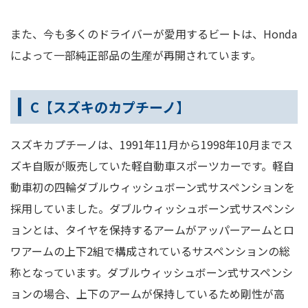
また、今も多くのドライバーが愛用するビートは、Honda
によって一部純正部品の生産が再開されています。
C【スズキのカプチーノ】
スズキカプチーノは、1991年11月から1998年10月までス
ズキ自販が販売していた軽自動車スポーツカーです。軽自
動車初の四輪ダブルウィッシュボーン式サスペンションを
採用していました。ダブルウィッシュボーン式サスペンシ
ョンとは、タイヤを保持するアームがアッパーアームとロ
ワアームの上下2組で構成されているサスペンションの総
称となっています。ダブルウィッシュボーン式サスペンシ
ョンの場合、上下のアームが保持しているため剛性が高