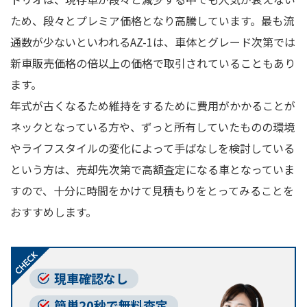
ため、段々とプレミア価格となり高騰しています。最も流
通数が少ないといわれるAZ-1は、車体とグレード次第では
新車販売価格の倍以上の価格で取引されていることもあり
ます。
年式が古くなるため維持をするために費用がかかることが
ネックとなっている方や、ずっと所有していたものの環境
やライフスタイルの変化によって手ばなしを検討している
という方は、売却先次第で高額査定になる車となっていま
すので、十分に時間をかけて見積もりをとってみることを
おすすめします。
現車確認なし
簡単20秒で無料査定