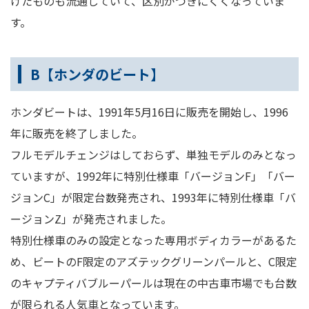
けたものも流通していて、区別がつきにくくなっていま
す。
B【ホンダのビート】
ホンダビートは、1991年5月16日に販売を開始し、1996
年に販売を終了しました。
フルモデルチェンジはしておらず、単独モデルのみとなっ
ていますが、1992年に特別仕様車「バージョンF」「バー
ジョンC」が限定台数発売され、1993年に特別仕様車「バ
ージョンZ」が発売されました。
特別仕様車のみの設定となった専用ボディカラーがあるた
め、ビートのF限定のアズテックグリーンパールと、C限定
のキャプティバブルーパールは現在の中古車市場でも台数
が限られる人気車となっています。