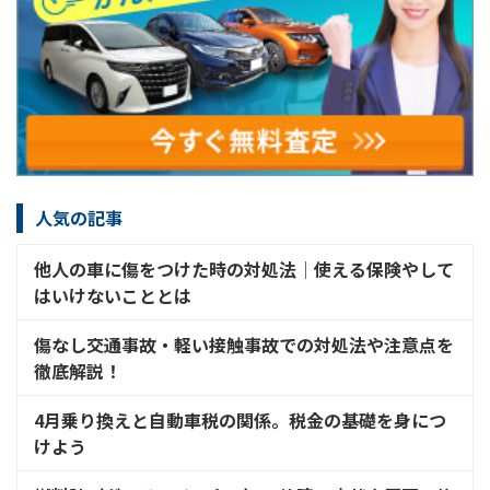
人気の記事
他人の車に傷をつけた時の対処法│使える保険やして
はいけないこととは
傷なし交通事故・軽い接触事故での対処法や注意点を
徹底解説！
4月乗り換えと自動車税の関係。税金の基礎を身につ
けよう