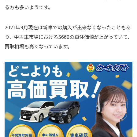
る方も多いようです。
2021年9月現在は新車での購入が出来なくなったこともあ
り、中古車市場におけるS660の車体価値が上がっていて、
買取相場も高くなっています。