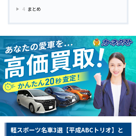
4
まとめ
軽スポーツ名車3選【平成ABCトリオ】と