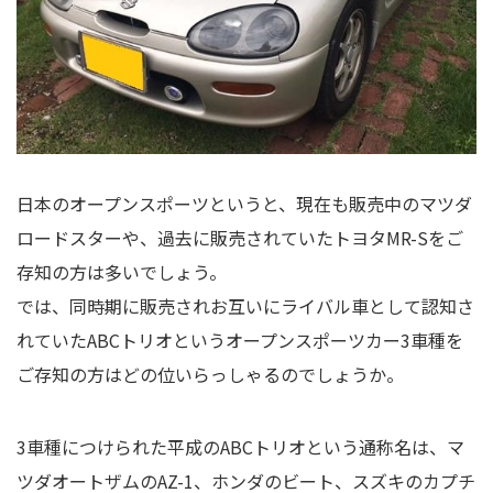
日本のオープンスポーツというと、現在も販売中のマツダ
ロードスターや、過去に販売されていたトヨタMR-Sをご
存知の方は多いでしょう。
では、同時期に販売されお互いにライバル車として認知さ
れていたABCトリオというオープンスポーツカー3車種を
ご存知の方はどの位いらっしゃるのでしょうか。
3車種につけられた平成のABCトリオという通称名は、マ
ツダオートザムのAZ-1、ホンダのビート、スズキのカプチ