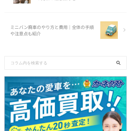
ミニバン廃車のやり方と費用｜全体の手順
や注意点も紹介