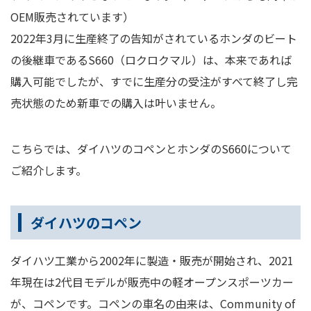
OEM販売されています）
2022年3月に生産終了の告知がされているホンダのビート
の後継車であるS660（ロクロクマル）は、本来であれば
購入可能でしたが、すでに生産分の受注がすべて終了し完
売状態のため新車での購入は叶いません。
こちらでは、ダイハツのコペンとホンダのS660について
ご紹介します。
ダイハツのコペン
ダイハツ工業から2002年に製造・販売が開始され、2021
年現在は2代目モデルが販売中の軽オープンスポーツカー
が、コペンです。コペンの車名の由来は、Community of