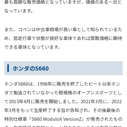
最も高額な販売価格となっていますが、価値のある一台と
なっています。
また、コペンは中古車相場が高い車として知られているた
め、低走行車で状態が良好な車体であれば買取価格に期待
できる車体となっています。
ホンダのS660
ホンダS660は、1996年に販売を終了したビート以来ホン
ダで製造されていなかった軽規格のオープンスポーツとし
て2015年4月に販売を開始しました。2021年3月に、2022
年3月をもって生産終了する旨が告知され、その後最後の
特別仕様車「S660 ModuloX VersionZ」が発売されたもの