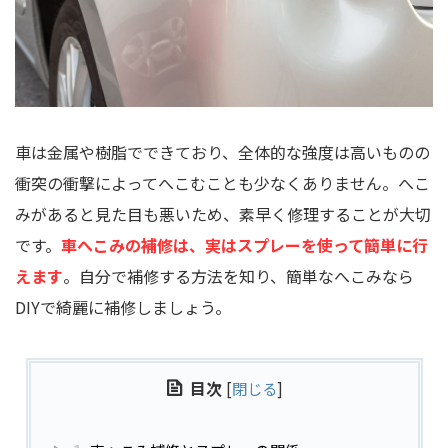
車は金属や樹脂でできており、全体的な強度は高いものの
衝突の衝撃によってへこむことも少なくありません。へこ
みがあると見た目も悪いため、素早く修理することが大切
です。
車へこみの補修は、実はスプレーを使って簡単に行
えます
。自分で補修する方法を知り、簡単なへこみなら
DIYで綺麗に補修しましょう。
目次
[
閉じる
]