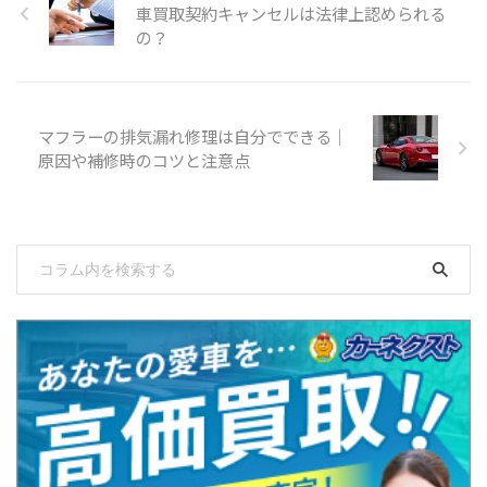
車買取契約キャンセルは法律上認められる
の？
マフラーの排気漏れ修理は自分でできる｜
原因や補修時のコツと注意点