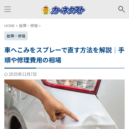
HOME
>
故障・修理
>
故障・修理
車へこみをスプレーで直す方法を解説｜手
順や修理費用の相場
2025年11月7日