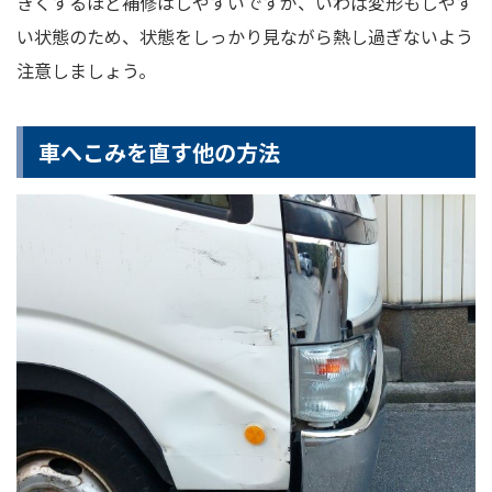
きくするほど補修はしやすいですが、いわば変形もしやす
い状態のため、状態をしっかり見ながら熱し過ぎないよう
注意しましょう。
車へこみを直す他の方法