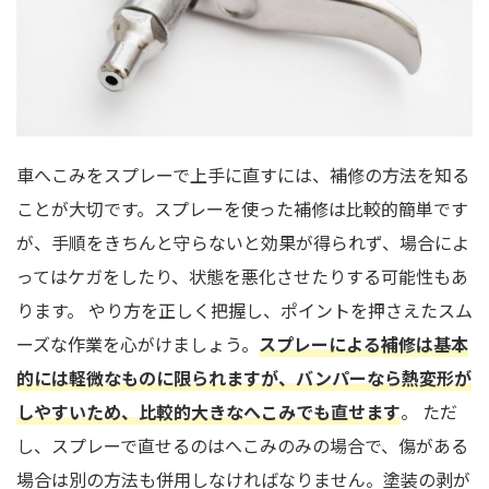
車へこみをスプレーで上手に直すには、補修の方法を知る
ことが大切です。スプレーを使った補修は比較的簡単です
が、手順をきちんと守らないと効果が得られず、場合によ
ってはケガをしたり、状態を悪化させたりする可能性もあ
ります。 やり方を正しく把握し、ポイントを押さえたスム
ーズな作業を心がけましょう。
スプレーによる補修は基本
的には軽微なものに限られますが、バンパーなら熱変形が
しやすいため、比較的大きなへこみでも直せます
。 ただ
し、スプレーで直せるのはへこみのみの場合で、傷がある
場合は別の方法も併用しなければなりません。塗装の剥が