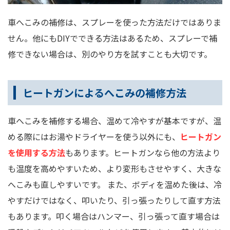
車へこみの補修は、スプレーを使った方法だけではありま
せん。他にもDIYでできる方法はあるため、スプレーで補
修できない場合は、別のやり方を試すことも大切です。
ヒートガンによるへこみの補修方法
車へこみを補修する場合、温めて冷やすが基本ですが、温
める際にはお湯やドライヤーを使う以外にも、
ヒートガン
を使用する方法
もあります。ヒートガンなら他の方法より
も温度を高めやすいため、より変形もさせやすく、大きな
へこみも直しやすいです。 また、ボディを温めた後は、冷
やすだけではなく、叩いたり、引っ張ったりして直す方法
もあります。叩く場合はハンマー、引っ張って直す場合は