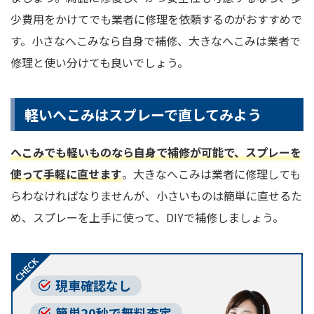
少費用をかけてでも業者に修理を依頼するのがおすすめで
す。小さなへこみなら自身で補修、大きなへこみは業者で
修理と使い分けても良いでしょう。
軽いへこみはスプレーで直してみよう
へこみでも軽いものなら自身で補修が可能で、スプレーを
使って手軽に直せます
。大きなへこみは業者に修理しても
らわなければなりませんが、小さいものは簡単に直せるた
め、スプレーを上手に使って、DIYで補修しましょう。
現車確認なし
簡単20秒で無料査定