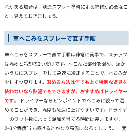
れがある場合は、別途スプレー塗料による補修が必要なこ
とも覚えておきましょう。
車へこみをスプレーで直す手順
車へこみをスプレーで直す手順は非常に簡単で、ステップ
は温めと冷却の2つだけです。へこんだ部分を温め、温か
いうちにスプレーをして急速に冷却することで、へこみが
少しずつ戻ります。
温める方法は何でもよく特別な道具を
使わないなら熱湯でもできますが、おすすめはドライヤー
です
。 ドライヤーならピンポイントでへこみに絞って温
めることができ、温度も急速に上げやすいです。ドライヤ
ーのワット数によって温風を当てる時間は違いますが、
2~3分程度当て続けるとかなり高温になるでしょう。一度