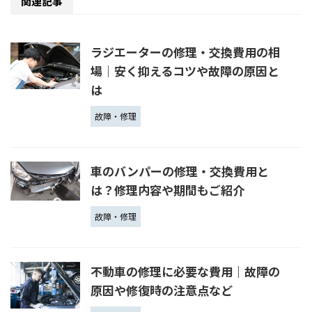
関連記事
ラジエーターの修理・交換費用の相
場│安く抑えるコツや故障の原因と
は
故障・修理
車のバンパーの修理・交換費用と
は？修理内容や期間もご紹介
故障・修理
不動車の修理に必要な費用｜故障の
原因や修復時の注意点など