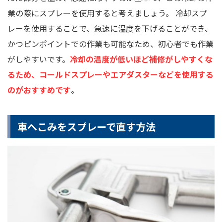
業の際にスプレーを使用すると考えましょう。 冷却スプ
レーを使用することで、急速に温度を下げることができ、
かつピンポイントでの作業も可能なため、初心者でも作業
がしやすいです。
冷却の温度が低いほど補修がしやすくな
るため、コールドスプレーやエアダスターなどを使用する
のがおすすめです
。
車へこみをスプレーで直す方法