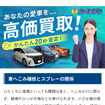
車へこみ補修とスプレーの関係
ひとくちに車傷といっても種類は多く、へこみだけに限ら
ず、線傷やひっかき傷なども挙げられます。小さな傷の場