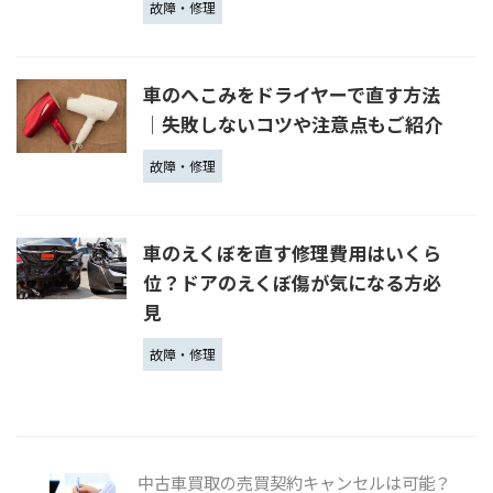
故障・修理
車のへこみをドライヤーで直す方法
│失敗しないコツや注意点もご紹介
故障・修理
車のえくぼを直す修理費用はいくら
位？ドアのえくぼ傷が気になる方必
見
故障・修理
中古車買取の売買契約キャンセルは可能？