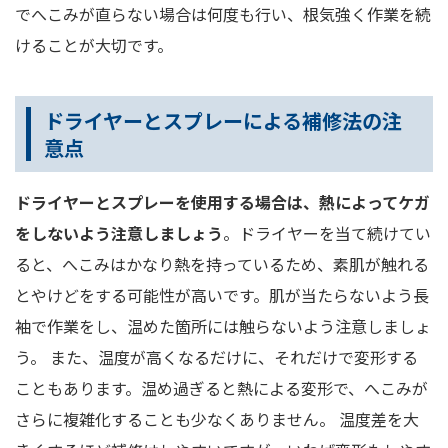
でへこみが直らない場合は何度も行い、根気強く作業を続
けることが大切です。
ドライヤーとスプレーによる補修法の注
意点
ドライヤーとスプレーを使用する場合は、熱によってケガ
をしないよう注意しましょう
。ドライヤーを当て続けてい
ると、へこみはかなり熱を持っているため、素肌が触れる
とやけどをする可能性が高いです。肌が当たらないよう長
袖で作業をし、温めた箇所には触らないよう注意しましょ
う。 また、温度が高くなるだけに、それだけで変形する
こともあります。温め過ぎると熱による変形で、へこみが
さらに複雑化することも少なくありません。 温度差を大