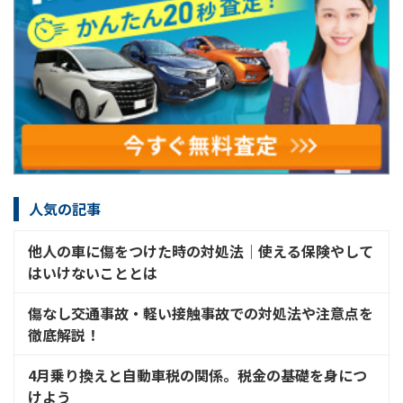
人気の記事
他人の車に傷をつけた時の対処法│使える保険やして
はいけないこととは
傷なし交通事故・軽い接触事故での対処法や注意点を
徹底解説！
4月乗り換えと自動車税の関係。税金の基礎を身につ
けよう