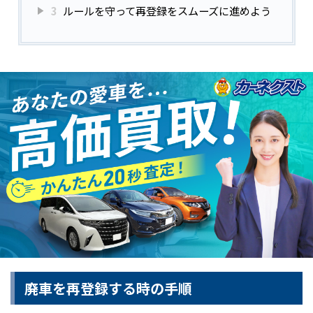
3
ルールを守って再登録をスムーズに進めよう
廃車を再登録する時の手順