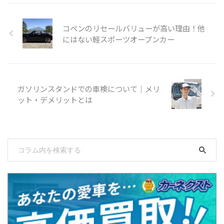
コペンのリセールバリューが高い理由！他
にはない軽スポーツオープンカー
ガソリンスタンドでの車検について｜メリ
ット・デメリットとは