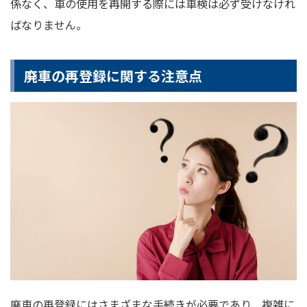
係なく、車の使用を再開する際には車検は必ず受けなけれ
ばなりません。
廃車の再登録に関する注意点
廃車の再登録にはさまざまな手続きが必要であり、複雑に