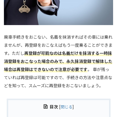
廃車手続きをおこない、名義を抹消すればその車には乗れ
ませんが、再登録をおこなえばもう一度乗ることができま
す。ただし
再登録が可能なのは名義だけを抹消する一時抹
消登録をおこなった場合のみで、永久抹消登録で解体した
場合は再登録はできないので注意が必要です
。 車が残っ
ていれば再登録は可能ですので、手続きの方法や注意点な
どを知って、スムーズに再登録をおこないましょう。
目次
[
閉じる
]