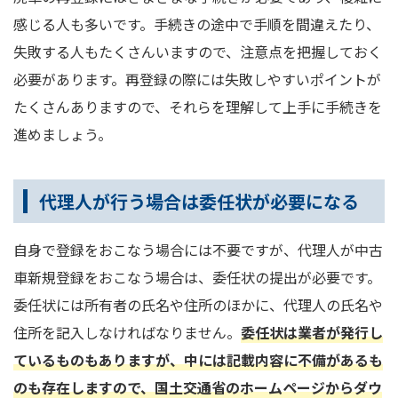
感じる人も多いです。手続きの途中で手順を間違えたり、
失敗する人もたくさんいますので、注意点を把握しておく
必要があります。再登録の際には失敗しやすいポイントが
たくさんありますので、それらを理解して上手に手続きを
進めましょう。
代理人が行う場合は委任状が必要になる
自身で登録をおこなう場合には不要ですが、代理人が中古
車新規登録をおこなう場合は、委任状の提出が必要です。
委任状には所有者の氏名や住所のほかに、代理人の氏名や
住所を記入しなければなりません。
委任状は業者が発行し
ているものもありますが、中には記載内容に不備があるも
のも存在しますので、国土交通省のホームページからダウ