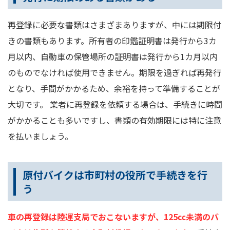
再登録に必要な書類はさまざまありますが、中には期限付
きの書類もあります。所有者の印鑑証明書は発行から3カ
月以内、自動車の保管場所の証明書は発行から1カ月以内
のものでなければ使用できません。期限を過ぎれば再発行
となり、手間がかかるため、余裕を持って準備することが
大切です。 業者に再登録を依頼する場合は、手続きに時間
がかかることも多いですし、書類の有効期限には特に注意
を払いましょう。
原付バイクは市町村の役所で手続きを行
う
車の再登録は陸運支局でおこないますが、125㏄未満のバ