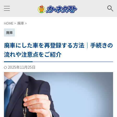
HOME
>
廃車
>
廃車
廃車にした車を再登録する方法｜手続きの
流れや注意点をご紹介
2025年11月25日