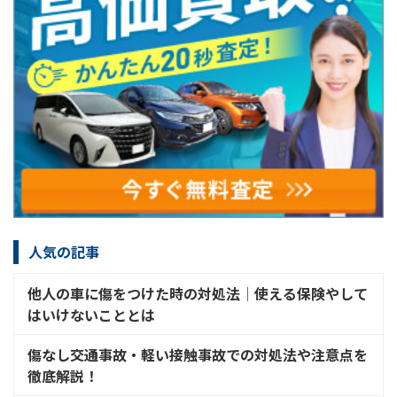
人気の記事
他人の車に傷をつけた時の対処法│使える保険やして
はいけないこととは
傷なし交通事故・軽い接触事故での対処法や注意点を
徹底解説！