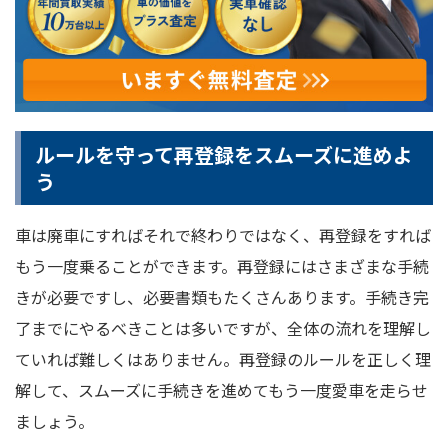
ルールを守って再登録をスムーズに進めよ
う
車は廃車にすればそれで終わりではなく、再登録をすれば
もう一度乗ることができます。再登録にはさまざまな手続
きが必要ですし、必要書類もたくさんあります。手続き完
了までにやるべきことは多いですが、全体の流れを理解し
ていれば難しくはありません。再登録のルールを正しく理
解して、スムーズに手続きを進めてもう一度愛車を走らせ
ましょう。