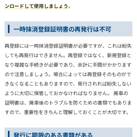
ンロードして使用しましょう
。
一時抹消登録証明書の再発行は不可
再登録には一時抹消登録証明書が必要ですが、これは紛失
しても再発行はできません。再登録ではなく、新規登録と
なり複雑な手続きが必要であり、余計に手間がかかります
ので注意しましょう。場合によっては再登録そのものがで
きなくなることもありますので、発行されれば紛失しない
ように大切に保管しておかなければなりません。 廃車の
証明書は、廃車後のトラブルを防ぐための書類でもありま
すので、重要性をきちんと理解しておくことが大切です。
発行に期限のある書類がある