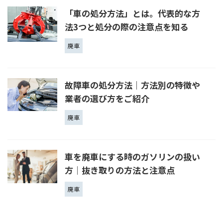
「車の処分方法」とは。代表的な方
法3つと処分の際の注意点を知る
廃車
故障車の処分方法｜方法別の特徴や
業者の選び方をご紹介
廃車
車を廃車にする時のガソリンの扱い
方｜抜き取りの方法と注意点
廃車