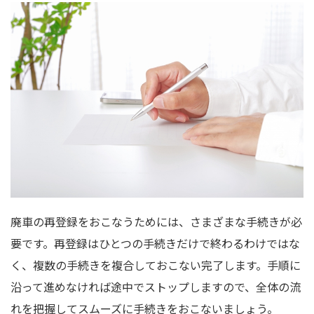
廃車の再登録をおこなうためには、さまざまな手続きが必
要です。再登録はひとつの手続きだけで終わるわけではな
く、複数の手続きを複合しておこない完了します。手順に
沿って進めなければ途中でストップしますので、全体の流
れを把握してスムーズに手続きをおこないましょう。