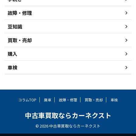
故障・修理
豆知識
買取・売却
購入
車検
コラムTOP
廃車
故障・修理
買取・売却
車検
中古車買取ならカーネクスト
© 2026 中古車買取ならカーネクスト