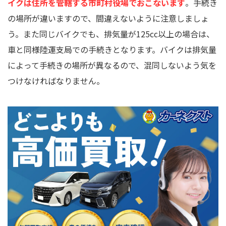
イクは住所を管轄する市町村役場でおこないます
。手続き
の場所が違いますので、間違えないように注意しましょ
う。また同じバイクでも、排気量が125cc以上の場合は、
車と同様陸運支局での手続きとなります。バイクは排気量
によって手続きの場所が異なるので、混同しないよう気を
つけなければなりません。