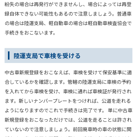
紛失の場合は再発行ができませんし、場合によっては再登
録自体できない可能性もあるので注意しましょう。普通車
の場合は陸運支局、軽自動車の場合は軽自動車検査協会で
手続きをおこないます。
陸運支局で車検を受ける
中古車新規登録をおこなえば、車検を受けて保安基準に適
合しているかを確認します。管轄の陸運支局に車検の予約
を入れてから車検を受け、車検に通れば車検証が発行され
ます。新しいナンバープレートをつければ、公道を走れる
ようになりますのでこれで手続きは完了です。 単に中古車
新規登録をおこなっただけでは、公道を走ることは許され
ていないので注意しましょう。前回廃車時の車の状態に関