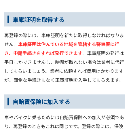
車庫証明を取得する
再登録の際には、車庫証明を新たに取得しなければなりま
せん。
車庫証明は住んでいる地域を管轄する警察署に行
き、申請手続きをすれば発行できます
。車庫証明の発行は
平日しかできませんし、時間が取れない場合は業者に代行
してもらいましょう。業者に依頼すれば費用はかかります
が、面倒な手続きもなく車庫証明を入手してもらえます。
自賠責保険に加入する
車やバイクに乗るためには自賠責保険への加入が必須であ
り、再登録のときもこれは同じです。登録の際には、保険