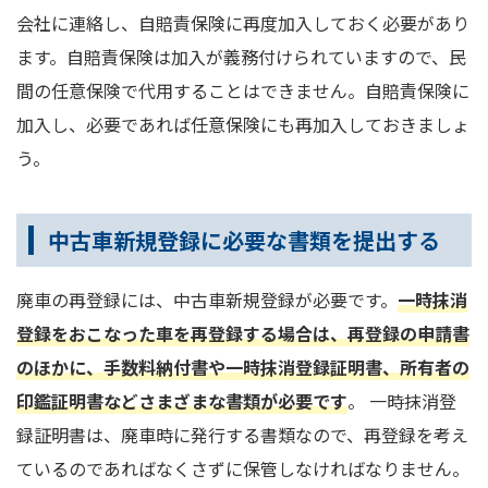
会社に連絡し、自賠責保険に再度加入しておく必要があり
ます。自賠責保険は加入が義務付けられていますので、民
間の任意保険で代用することはできません。自賠責保険に
加入し、必要であれば任意保険にも再加入しておきましょ
う。
中古車新規登録に必要な書類を提出する
廃車の再登録には、中古車新規登録が必要です。
一時抹消
登録をおこなった車を再登録する場合は、再登録の申請書
のほかに、手数料納付書や一時抹消登録証明書、所有者の
印鑑証明書などさまざまな書類が必要です
。 一時抹消登
録証明書は、廃車時に発行する書類なので、再登録を考え
ているのであればなくさずに保管しなければなりません。