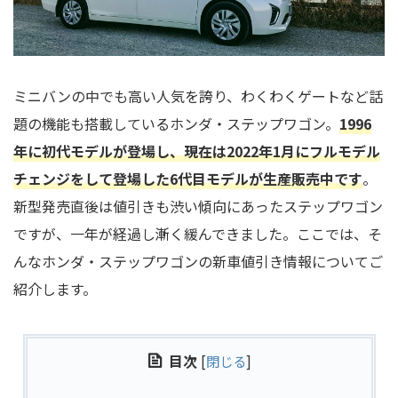
ミニバンの中でも高い人気を誇り、わくわくゲートなど話
題の機能も搭載しているホンダ・ステップワゴン。
1996
年に初代モデルが登場し、現在は2022年1月にフルモデル
チェンジをして登場した6代目モデルが生産販売中です
。
新型発売直後は値引きも渋い傾向にあったステップワゴン
ですが、一年が経過し漸く緩んできました。ここでは、そ
んなホンダ・ステップワゴンの新車値引き情報についてご
紹介します。
目次
[
閉じる
]