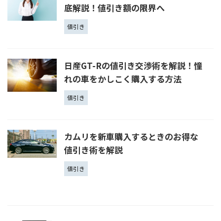
底解説！値引き額の限界へ
値引き
日産GT-Rの値引き交渉術を解説！憧
れの車をかしこく購入する方法
値引き
カムリを新車購入するときのお得な
値引き術を解説
値引き