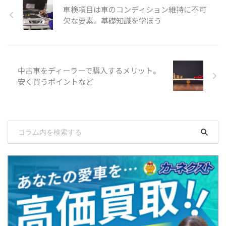
車検項目は車のコンディション維持に不可
欠な要素。基礎知識を学ぼう
中古車をディーラーで購入するメリット。
安く買うポイントなど