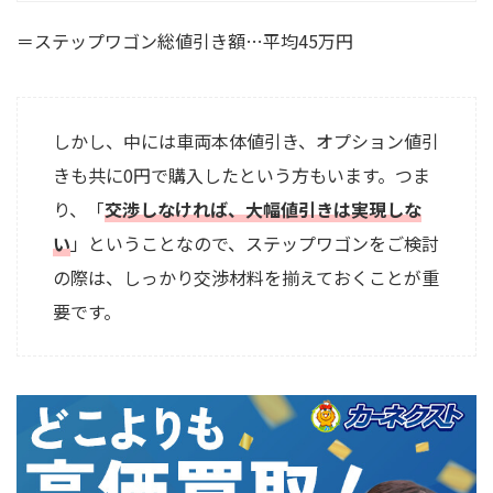
＝ステップワゴン総値引き額…平均45万円
しかし、中には車両本体値引き、オプション値引
きも共に0円で購入したという方もいます。つま
り、「
交渉しなければ、大幅値引きは実現しな
い
」ということなので、ステップワゴンをご検討
の際は、しっかり交渉材料を揃えておくことが重
要です。