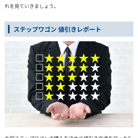
れを見ていきましょう。
ステップワゴン 値引きレポート