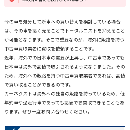
今の車を処分して新車への買い替えを検討している場合
は、今の車を高く売ることでトータルコストを抑えること
が可能となります。そこで重要なのが、海外に販路を持つ
中古車買取業者に買取を依頼することです。
近年、海外での日本車の需要が上昇し、中古車であっても
日本車は海外で高値で取引されるようになりました。その
ため、海外への販路を持つ中古車買取業者であれば、高値
で買い取ることができるのです。
カーネクストは海外への独自の販路を持っているため、低
年式車や過走行車であっても高値でお買取できることもあ
ります。ぜひ一度お問い合わせください。