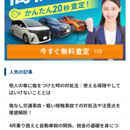
人気の記事
他人の車に傷をつけた時の対処法│使える保険やして
はいけないこととは
傷なし交通事故・軽い接触事故での対処法や注意点を
徹底解説！
4月乗り換えと自動車税の関係。税金の基礎を身につ