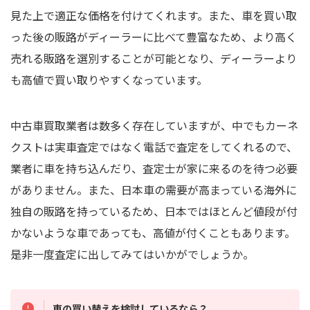
見た上で適正な価格を付けてくれます。また、車を買い取
った後の販路がディーラーに比べて豊富なため、より高く
売れる販路を選別することが可能となり、ディーラーより
も高値で買い取りやすくなっています。
中古車買取業者は数多く存在していますが、中でもカーネ
クストは実車査定ではなく電話で査定をしてくれるので、
業者に車を持ち込んだり、査定士が家に来るのを待つ必要
がありません。また、日本車の需要が高まっている海外に
独自の販路を持っているため、日本ではほとんど値段が付
かないような車であっても、高値が付くこともあります。
是非一度査定に出してみてはいかがでしょうか。
車の買い替えを検討しているなら？