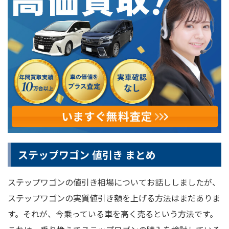
ステップワゴン 値引き まとめ
ステップワゴンの値引き相場についてお話ししましたが、
ステップワゴンの実質値引き額を上げる方法はまだありま
す。それが、今乗っている車を高く売るという方法です。