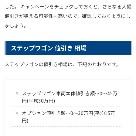
した。 キャンペーンをチェックしておくと、さらなる大幅
値引きが狙える可能性も高いので、確認しておくようにし
ましょう。
ステップワゴン 値引き 相場
ステップワゴンの値引き相場は、下記のとおりです。
ステップワゴン車両本体値引き額…0～45万
円(平均30万円)
オプション値引き額…0～30万円(平均15万
円)