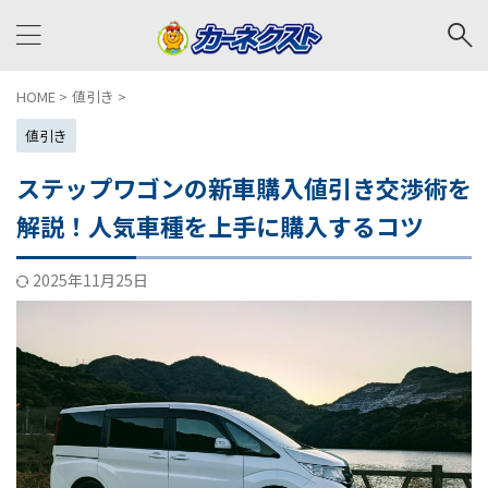
HOME
>
値引き
>
値引き
ステップワゴンの新車購入値引き交渉術を
解説！人気車種を上手に購入するコツ
2025年11月25日