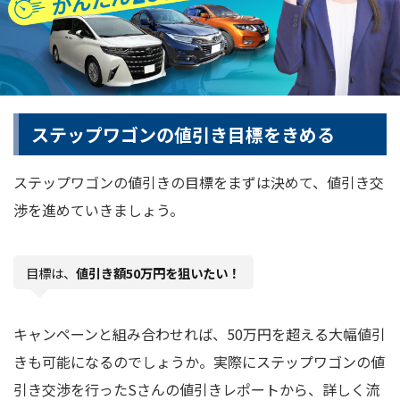
ステップワゴンの値引き目標をきめる
ステップワゴンの値引きの目標をまずは決めて、値引き交
渉を進めていきましょう。
目標は、
値引き額50万円を狙いたい！
キャンペーンと組み合わせれば、50万円を超える大幅値引
きも可能になるのでしょうか。実際にステップワゴンの値
引き交渉を行ったSさんの値引きレポートから、詳しく流