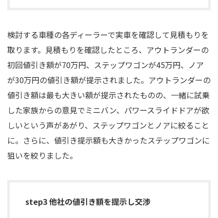
検討する車種の各ディーラーで実車を確認して見積もりを
取ります。見積もりを確認したところ、アウトランダーの
初回値引き額が70万円、ステップワゴンが45万円、ノア
が30万円の値引き額が提示されました。アウトランダーの
値引き額は最も大きい額が提示されたものの、一緒に試乗
した家族からの意見でミニバン、パワースライドドアが欲
しいという声があがり、ステップワゴンとノアに絞ること
に。さらに、値引き提示額も大きかったステップワゴンに
狙いを絞りました。
step3 他社の値引き額を提示し交渉