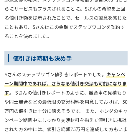
らにサービスもプラスされることに。Sさんの希望を上回
る値引き額を提示されたことで、セールスの誠意を感じた
こともあり、Sさんはこの金額でステップワゴンを契約す
ることを決めました。
値引きは時期も決め手
Sさんのステップワゴン値引きレポートでした。
キャンペ
ーン期間中であれば、さらなる値引き交渉も可能になりま
す
。 Sさんの値引きレポートのように、競合車の見積もり
や同士競合などの最低限の交渉材料を用意しておけば、50
万円の値引きは十分に狙えそうです。 また、ホンダのキャ
ンペーン期間中にしっかり交渉材料を揃えて値引きに挑戦
された方の中には、値引き総額75万円を達成した方もいま