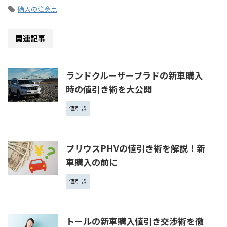
-
購入の注意点
関連記事
ランドクルーザープラドの新車購入
時の値引き術を大公開
値引き
プリウスPHVの値引き術を解説！新
車購入の前に
値引き
トールの新車購入値引き交渉術を徹