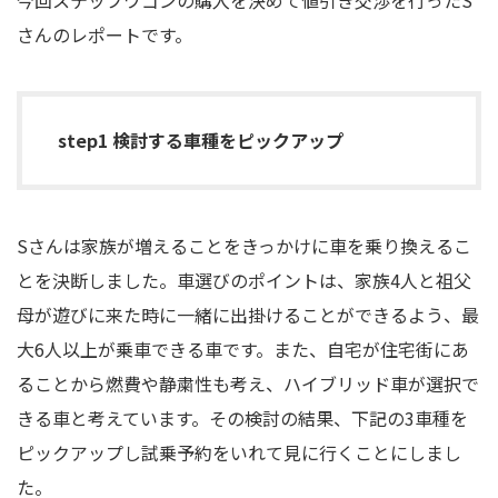
今回ステップワゴンの購入を決めて値引き交渉を行ったS
さんのレポートです。
step1 検討する車種をピックアップ
Sさんは家族が増えることをきっかけに車を乗り換えるこ
とを決断しました。車選びのポイントは、家族4人と祖父
母が遊びに来た時に一緒に出掛けることができるよう、最
大6人以上が乗車できる車です。また、自宅が住宅街にあ
ることから燃費や静粛性も考え、ハイブリッド車が選択で
きる車と考えています。その検討の結果、下記の3車種を
ピックアップし試乗予約をいれて見に行くことにしまし
た。