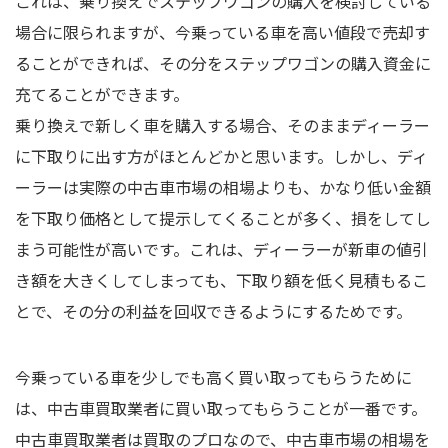
これは、乗り換えでステップワゴンの購入を検討している
場合に限られますが、今乗っている車を高い値段で売却す
ることができれば、その分をステップワゴンの購入資金に
充てることができます。
乗り換えで新しく車を購入する場合、そのままディーラー
に下取りに出す方がほとんどかと思います。しかし、ディ
ーラーは実際の中古車市場の相場よりも、かなり低い金額
を下取り価格として提示してくることが多く、損をしてし
まう可能性が高いです。これは、ディーラーが新車の値引
き額を大きくしてしまっても、下取り額を低く見積もるこ
とで、その分の利益を回収できるようにするためです。
今乗っている車を少しでも高く買い取ってもらうために
は、中古車買取業者に買い取ってもらうことが一番です。
中古車買取業者は買取のプロなので、中古車市場の相場を