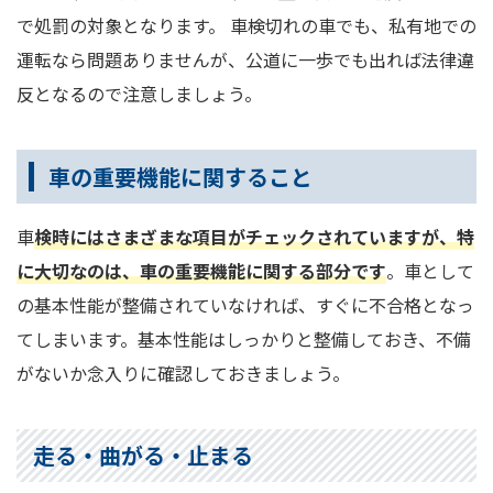
で処罰の対象となります。 車検切れの車でも、私有地での
運転なら問題ありませんが、公道に一歩でも出れば法律違
反となるので注意しましょう。
車の重要機能に関すること
車
検時にはさまざまな項目がチェックされていますが、特
に大切なのは、車の重要機能に関する部分です
。車として
の基本性能が整備されていなければ、すぐに不合格となっ
てしまいます。基本性能はしっかりと整備しておき、不備
がないか念入りに確認しておきましょう。
走る・曲がる・止まる