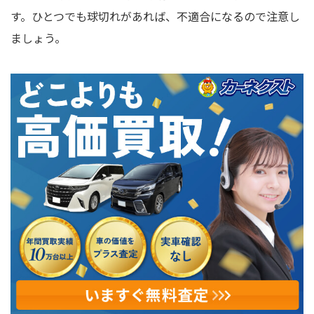
す。ひとつでも球切れがあれば、不適合になるので注意し
ましょう。