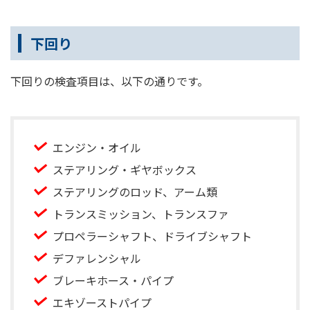
下回り
下回りの検査項目は、以下の通りです。
エンジン・オイル
ステアリング・ギヤボックス
ステアリングのロッド、アーム類
トランスミッション、トランスファ
プロペラーシャフト、ドライブシャフト
デファレンシャル
ブレーキホース・パイプ
エキゾーストパイプ