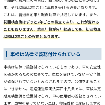
年、それ以降は2年ごとに車検を受ける必要があります。
これは、普通自動車と軽自動車で共通しています。また、
初回検査後はずっと2年ごとの検査であり、これが変わる
こともありません。乗車年数が何年経過しても、初回検査
以降は2年ごとの検査となります
。
車検は法律で義務付けられている
車検は法律で義務付けられているものであり、車の安全性
を確かめるための検査です。車検を受けていない＝安全性
が確保されていないとみなされますので、公道を走ること
はできません。道路運送車両法第四十八条では、車検は定
期点検整備と位置付けられ、車の使用者の義務とされてい
ます。車検を受けていない車は、整備義務に違反しますの