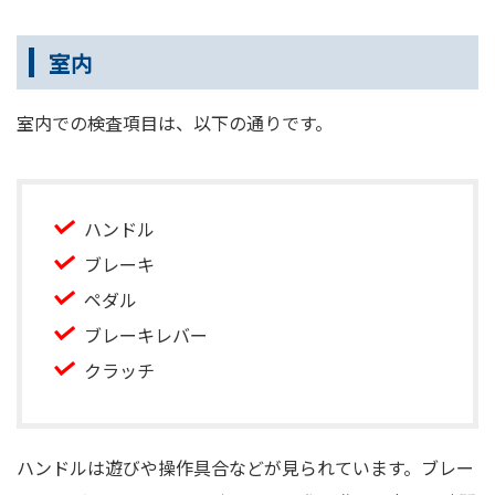
室内
室内での検査項目は、以下の通りです。
ハンドル
ブレーキ
ペダル
ブレーキレバー
クラッチ
ハンドルは遊びや操作具合などが見られています。ブレー