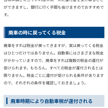
ができますし、銀行に行く手間も省けますのでおすすめで
す。
廃車の時に戻ってくる税金
廃車をすれば税金が戻ってきますが、実は戻ってくる税金
はひとつだけではありません。自動車にはさまざまな税金
がかかっていますので、廃車をすれば複数の税金の還付が
受けられます。もちろん、すべての税金が還付されるとは
限りません。税金ごとに還付が受けられる条件があります
ので、それぞれの条件を確認しておきましょう。
廃車時期により自動車税が還付される