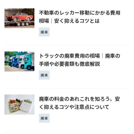
不動車のレッカー移動にかかる費用
相場│安く抑えるコツとは
廃車
トラックの廃車費用の相場｜廃車の
手順や必要書類も徹底解説
廃車
廃車の料金のあれこれを知ろう。安
く抑えるコツや注意点について
廃車