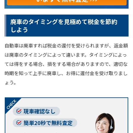
廃車のタイミングを見極めて税金を節約
しよう
自動車は廃車すれば税金の還付を受けられますが、返金額
は廃車のタイミングによって違います。タイミングによっ
ては得をする場合、損をする場合がありますので、適切な
時期を知って上手に廃車し、お得に還付金を受け取りまし
ょう。
現車確認なし
簡単20秒で無料査定