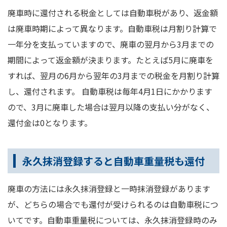
廃車時に還付される税金としては自動車税があり、返金額
は廃車時期によって異なります。自動車税は月割り計算で
一年分を支払っていますので、廃車の翌月から3月までの
期間によって返金額が決まります。たとえば5月に廃車を
すれば、翌月の6月から翌年の3月までの税金を月割り計算
し、還付されます。 自動車税は毎年4月1日にかかります
ので、3月に廃車した場合は翌月以降の支払い分がなく、
還付金は0となります。
永久抹消登録すると自動車重量税も還付
廃車の方法には永久抹消登録と一時抹消登録があります
が、どちらの場合でも還付が受けられるのは自動車税につ
いてです。自動車重量税については、永久抹消登録時のみ