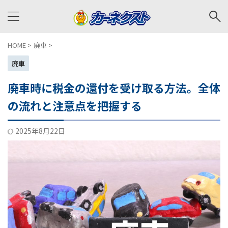
HOME
>
廃車
>
廃車
廃車時に税金の還付を受け取る方法。全体
の流れと注意点を把握する
2025年8月22日