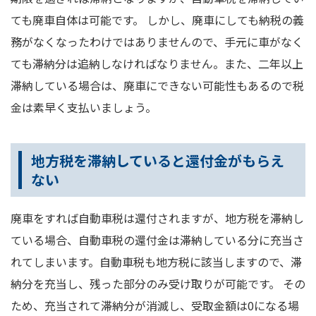
ても廃車自体は可能です。 しかし、廃車にしても納税の義
務がなくなったわけではありませんので、手元に車がなく
ても滞納分は追納しなければなりません。また、二年以上
滞納している場合は、廃車にできない可能性もあるので税
金は素早く支払いましょう。
地方税を滞納していると還付金がもらえ
ない
廃車をすれば自動車税は還付されますが、地方税を滞納し
ている場合、自動車税の還付金は滞納している分に充当さ
れてしまいます。自動車税も地方税に該当しますので、滞
納分を充当し、残った部分のみ受け取りが可能です。 その
ため、充当されて滞納分が消滅し、受取金額は0になる場