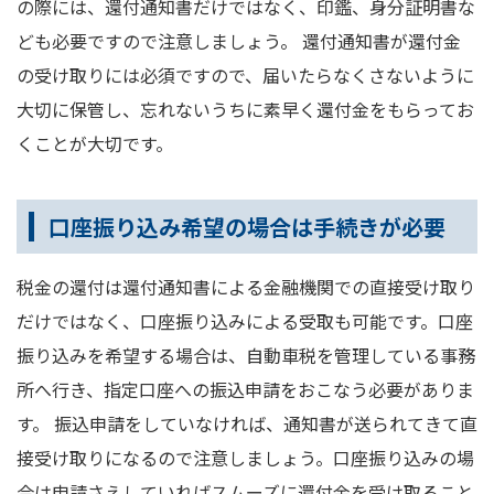
の際には、還付通知書だけではなく、印鑑、身分証明書な
ども必要ですので注意しましょう。 還付通知書が還付金
の受け取りには必須ですので、届いたらなくさないように
大切に保管し、忘れないうちに素早く還付金をもらってお
くことが大切です。
口座振り込み希望の場合は手続きが必要
税金の還付は還付通知書による金融機関での直接受け取り
だけではなく、口座振り込みによる受取も可能です。口座
振り込みを希望する場合は、自動車税を管理している事務
所へ行き、指定口座への振込申請をおこなう必要がありま
す。 振込申請をしていなければ、通知書が送られてきて直
接受け取りになるので注意しましょう。口座振り込みの場
合は申請さえしていればスムーズに還付金を受け取ること