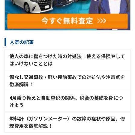
人気の記事
他人の車に傷をつけた時の対処法│使える保険やして
はいけないこととは
傷なし交通事故・軽い接触事故での対処法や注意点を
徹底解説！
4月乗り換えと自動車税の関係。税金の基礎を身につ
けよう
燃料計（ガソリンメーター）の故障の症状や原因、修
理費用を徹底解説！