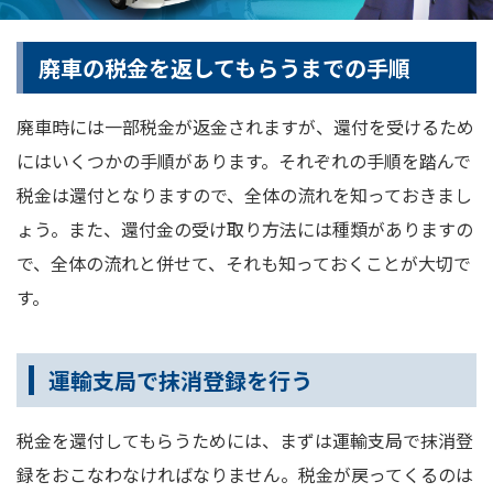
廃車の税金を返してもらうまでの手順
廃車時には一部税金が返金されますが、還付を受けるため
にはいくつかの手順があります。それぞれの手順を踏んで
税金は還付となりますので、全体の流れを知っておきまし
ょう。また、還付金の受け取り方法には種類がありますの
で、全体の流れと併せて、それも知っておくことが大切で
す。
運輸支局で抹消登録を行う
税金を還付してもらうためには、まずは運輸支局で抹消登
録をおこなわなければなりません。税金が戻ってくるのは