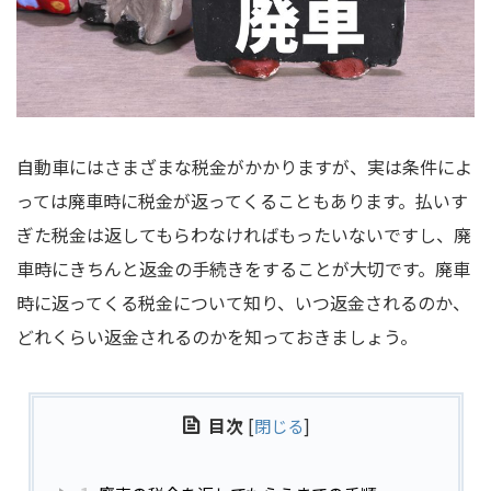
自動車にはさまざまな税金がかかりますが、実は条件によ
っては廃車時に税金が返ってくることもあります。払いす
ぎた税金は返してもらわなければもったいないですし、廃
車時にきちんと返金の手続きをすることが大切です。廃車
時に返ってくる税金について知り、いつ返金されるのか、
どれくらい返金されるのかを知っておきましょう。
目次
[
閉じる
]