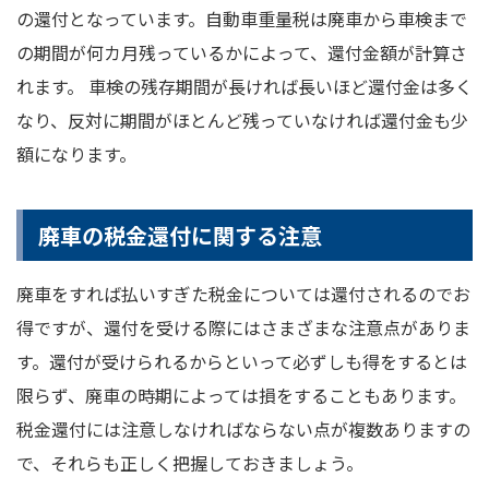
の還付となっています。自動車重量税は廃車から車検まで
の期間が何カ月残っているかによって、還付金額が計算さ
れます。 車検の残存期間が長ければ長いほど還付金は多く
なり、反対に期間がほとんど残っていなければ還付金も少
額になります。
廃車の税金還付に関する注意
廃車をすれば払いすぎた税金については還付されるのでお
得ですが、還付を受ける際にはさまざまな注意点がありま
す。還付が受けられるからといって必ずしも得をするとは
限らず、廃車の時期によっては損をすることもあります。
税金還付には注意しなければならない点が複数ありますの
で、それらも正しく把握しておきましょう。