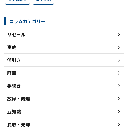
コラムカテゴリー
リセール
事故
値引き
廃車
手続き
故障・修理
豆知識
買取・売却