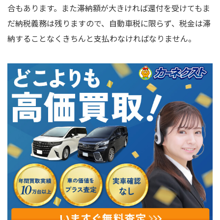
合もあります。また滞納額が大きければ還付を受けてもま
だ納税義務は残りますので、自動車税に限らず、税金は滞
納することなくきちんと支払わなければなりません。