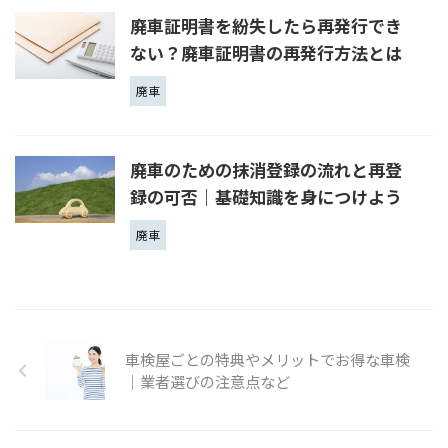
廃車証明書を紛失したら再発行でき
ない？廃車証明書の再発行方法とは
廃車
廃車のための抹消登録の流れと再登
録の可否｜基礎知識を身につけよう
廃車
車検屋ごとの特典やメリットでお得な車検
｜業者選びの注意点など