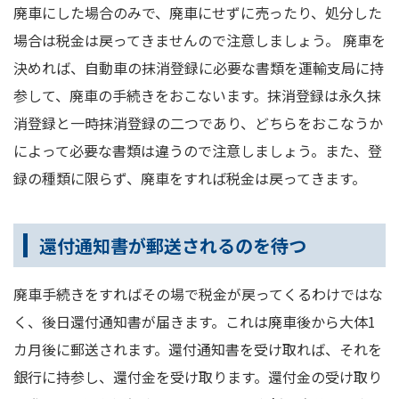
廃車にした場合のみで、廃車にせずに売ったり、処分した
場合は税金は戻ってきませんので注意しましょう。 廃車を
決めれば、自動車の抹消登録に必要な書類を運輸支局に持
参して、廃車の手続きをおこないます。抹消登録は永久抹
消登録と一時抹消登録の二つであり、どちらをおこなうか
によって必要な書類は違うので注意しましょう。また、登
録の種類に限らず、廃車をすれば税金は戻ってきます。
還付通知書が郵送されるのを待つ
廃車手続きをすればその場で税金が戻ってくるわけではな
く、後日還付通知書が届きます。これは廃車後から大体1
カ月後に郵送されます。還付通知書を受け取れば、それを
銀行に持参し、還付金を受け取ります。還付金の受け取り