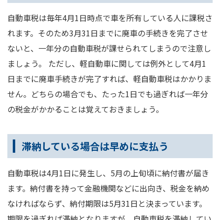
自動車税は毎年4月1日時点で車を所有している人に課税さ
れます。そのため3月31日までに廃車の手続きを完了させ
ないと、一年分の自動車税が課せられてしまうので注意し
ましょう。 ただし、軽自動車に関しては例外として4月1
日までに廃車手続きが完了すれば、軽自動車税はかかりま
せん。どちらの場合でも、たった1日でも過ぎれば一年分
の税金がかかることは覚えておきましょう。
滞納している場合は早めに支払う
自動車税は4月1日に発生し、5月の上旬頃に納付書が届き
ます。納付書を持って金融機関などに出向き、税金を納め
なければならず、納付期限は5月31日と決まっています。
期限を過ぎれば滞納となりますが、自動車税を滞納してい