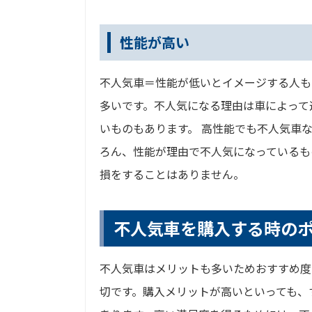
性能が高い
不人気車＝性能が低いとイメージする人も
多いです。不人気になる理由は車によって
いものもあります。 高性能でも不人気車
ろん、性能が理由で不人気になっているも
損をすることはありません。
不人気車を購入する時の
不人気車はメリットも多いためおすすめ度
切です。購入メリットが高いといっても、