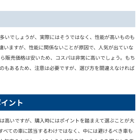
多いでしょうが、実際にはそうではなく、性能が高いものも
違いますが、性能に関係ないことが原因で、人気が出ていな
なら販売価格は安いため、コスパは非常に高いでしょう。もち
のもあるため、注意は必要ですが、選び方を間違えなければ
ポイント
は高いですが、購入時にはポイントを踏まえて選ぶことが大
すべての車に該当するわけではなく、中には避けるべき車も