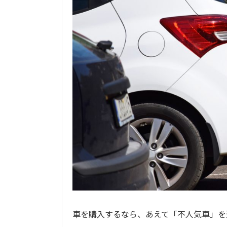
車を購入するなら、あえて「不人気車」を