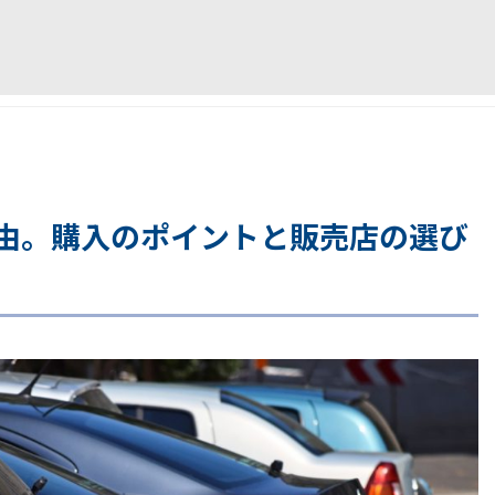
由。購入のポイントと販売店の選び