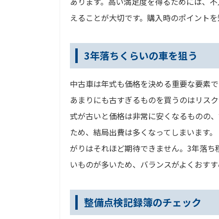
あります。高い満足度を得るためには、不
えることが大切です。購入時のポイントを
3年落ちくらいの車を狙う
中古車は年式も価格を決める重要な要素で
あまりにも古すぎるものを買うのはリスク
式が古いと価格は非常に安くなるものの、
ため、結局出費は多くなってしまいます。 
がりはそれほど期待できません。3年落ち
いものが多いため、バランスがよくおすす
整備点検記録簿のチェック