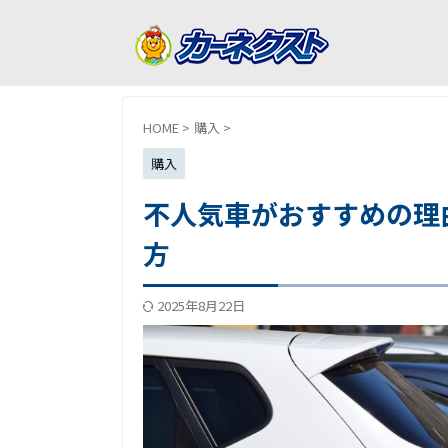
HOME
>
購入
>
購入
不人気車がおすすめの理
方
2025年8月22日