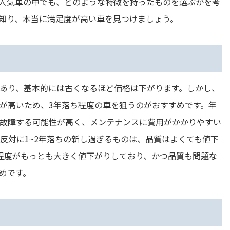
人気車の中でも、どのような特徴を持ったものを選ぶかを考
知り、本当に満足度が高い車を見つけましょう。
あり、基本的には古くなるほど価格は下がります。しかし、
が高いため、3年落ち程度の車を狙うのがおすすめです。年
故障する可能性が高く、メンテナンスに費用がかかりやすい
反対に1~2年落ちの新し過ぎるものは、品質はよくても値下
程度がもっとも大きく値下がりしており、かつ品質も問題な
めです。