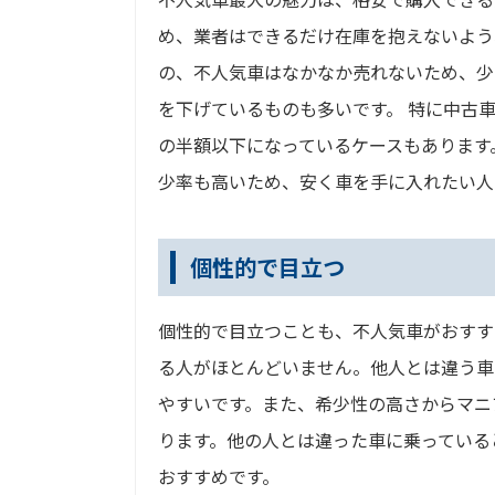
め、業者はできるだけ在庫を抱えないよう
の、不人気車はなかなか売れないため、少
を下げているものも多いです。 特に中古
の半額以下になっているケースもあります
少率も高いため、安く車を手に入れたい人
個性的で目立つ
個性的で目立つことも、不人気車がおすす
る人がほとんどいません。他人とは違う車
やすいです。また、希少性の高さからマニ
ります。他の人とは違った車に乗っている
おすすめです。