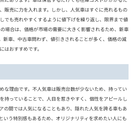
、販売に力を入れます。しかし、人気車はすぐに売れるもの
しでも売れやすくするように値下げを繰り返し、限界まで値
車の場合は、価格が市場の需要に大きく影響されるため、新車
。新車、中古車問わず、値引きされることが多く、価格の減
にはおすすめです。
めな理由です。不人気車は販売台数が少ないため、持ってい
を持っていることで、人目を惹きやすく、個性をアピールし
アの間では人気になることもあり、隠れた人気を誇る車もあ
という特別感もあるため、オリジナリティを求めたい人にも