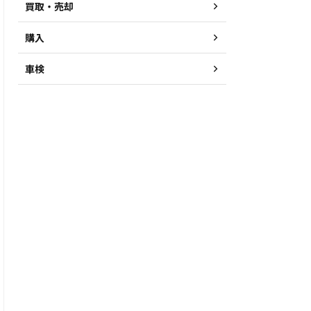
買取・売却
購入
車検