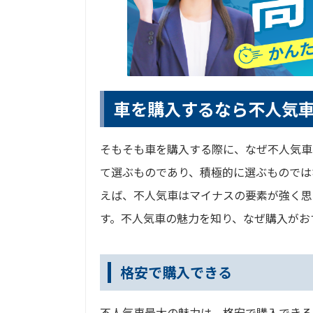
車を購入するなら不人気
そもそも車を購入する際に、なぜ不人気車
て選ぶものであり、積極的に選ぶものでは
えば、不人気車はマイナスの要素が強く思
す。不人気車の魅力を知り、なぜ購入がお
格安で購入できる
不人気車最大の魅力は、格安で購入できる