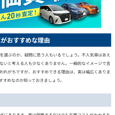
車がおすすめな理由
を選ぶのか、疑問に思う人もいるでしょう。不人気車はあえ
ないと考える人も少なくありません。一般的なイメージで言
われがちですが、おすすめできる理由は、実は幅広くありま
すすめなのか知っておきましょう。
点にあります。車は保管するだけでも在庫コストがかかるた