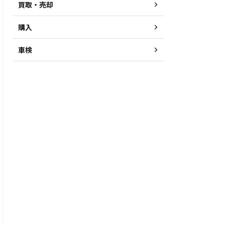
買取・売却
購入
車検