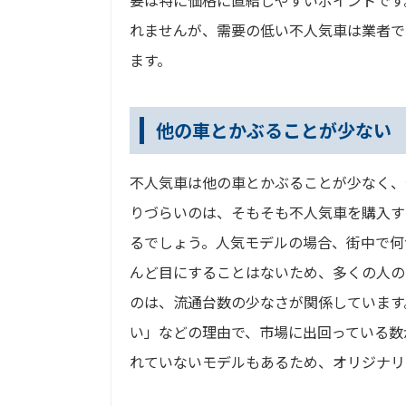
れませんが、需要の低い不人気車は業者で
ます。
他の車とかぶることが少ない
不人気車は他の車とかぶることが少なく、
りづらいのは、そもそも不人気車を購入す
るでしょう。人気モデルの場合、街中で何
んど目にすることはないため、多くの人の
のは、流通台数の少なさが関係しています
い」などの理由で、市場に出回っている数
れていないモデルもあるため、オリジナリ