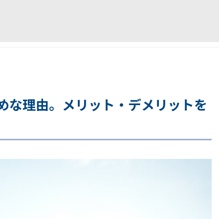
めな理由。メリット・デメリットを