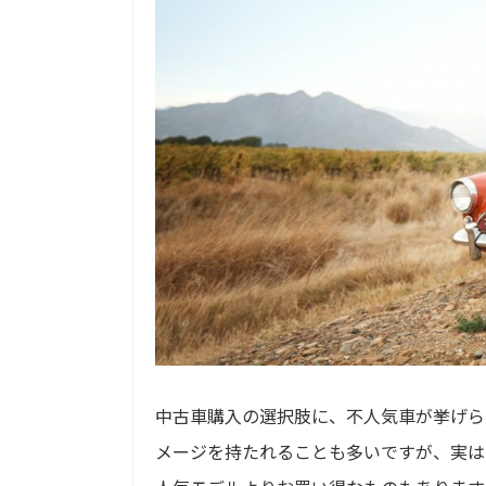
中古車購入の選択肢に、不人気車が挙げら
メージを持たれることも多いですが、実は