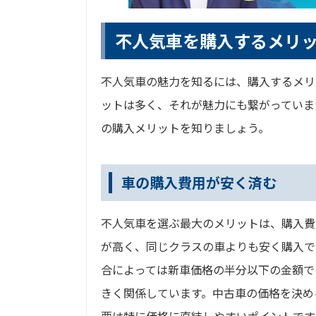
不人気車を購入するメリ
不人気車の魅力を知るには、購入するメリ
ットは多く、それが魅力にも繋がっていま
の購入メリットを知りましょう。
車の購入費用が安く済む
不人気車を選ぶ最大のメリットは、購入費
が高く、同じクラスの車よりも安く購入で
合によっては新車価格の半分以下の金額で
きく関係しています。中古車の価格を決め
要は特に価格に直結しやすいポイントです