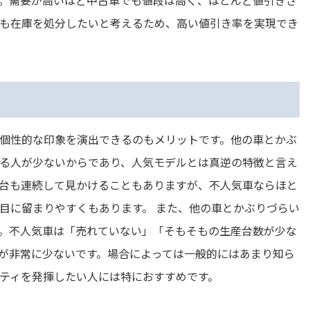
も在庫を処分したいと考えるため、高い値引き率を実現でき
個性的な印象を演出できるのもメリットです。他の車とかぶ
る人が少ないからであり、人気モデルとは真逆の特徴と言え
台も連続して見かけることもありますが、不人気車ならほと
目に留まりやすくもあります。 また、他の車とかぶりづらい
。不人気車は「売れていない」「そもそもの生産台数が少な
が非常に少ないです。場合によっては一般的にはあまり知ら
ティを発揮したい人には特におすすめです。