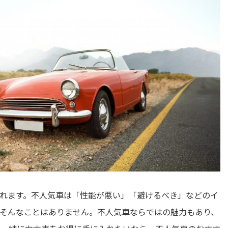
れます。不人気車は「性能が悪い」「避けるべき」などのイ
そんなことはありません。不人気車ならではの魅力もあり、