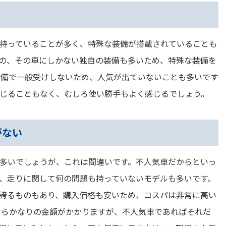
持っていることが多く、特殊な装備が搭載されていることも
の、その車にしかない独自の装備も多いため、特殊な装備を
装備で一般受けしないため、人気が出ていないことも多いです
じることもなく、むしろ使い勝手もよく感じるでしょう。
がない
多いでしょうが、これは間違いです。不人気車だからといっ
、走りに関して何の問題も持っていないモデルも多いです。
誇るものもあり、購入価格も安いため、コスパは非常に高い
ならかなりの金額がかかりますが、不人気車であればそれだ