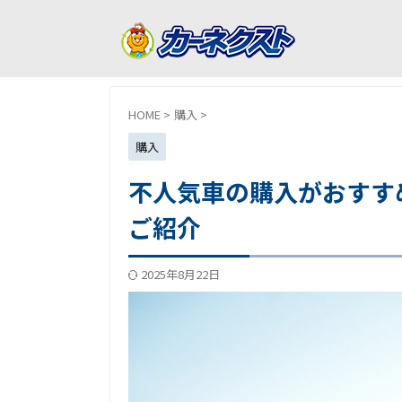
HOME
>
購入
>
購入
不人気車の購入がおすす
ご紹介
2025年8月22日