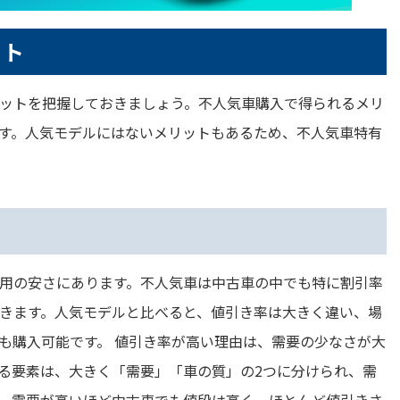
ット
ットを把握しておきましょう。不人気車購入で得られるメリ
す。人気モデルにはないメリットもあるため、不人気車特有
用の安さにあります。不人気車は中古車の中でも特に割引率
きます。人気モデルと比べると、値引き率は大きく違い、場
も購入可能です。 値引き率が高い理由は、需要の少なさが大
る要素は、大きく「需要」「車の質」の2つに分けられ、需
。需要が高いほど中古車でも値段は高く、ほとんど値引きさ