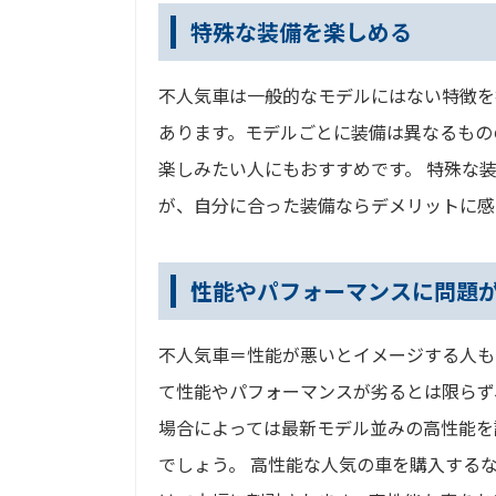
特殊な装備を楽しめる
不人気車は一般的なモデルにはない特徴を
あります。モデルごとに装備は異なるもの
楽しみたい人にもおすすめです。 特殊な
が、自分に合った装備ならデメリットに感
性能やパフォーマンスに問題
不人気車＝性能が悪いとイメージする人も
て性能やパフォーマンスが劣るとは限らず
場合によっては最新モデル並みの高性能を
でしょう。 高性能な人気の車を購入する