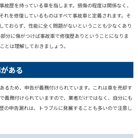
事故歴を持っている車を指します。損傷の程度は関係なく、
それを修復しているものはすべて事故車と定義されます。そ
しておらず、性能に全く問題がないということも少なくあり
格部分に傷がつけば事故車で修復歴ありということになりま
ことは理解しておきましょう。
務がある
あるため、申告が義務付けられています。これは車を売却す
で義務付けられていますので、業者だけではなく、自分にも
歴の申告漏れは、トラブルに発展することも多いので注意し