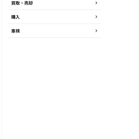
買取・売却
購入
車検