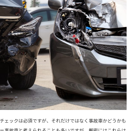
チェックは必須ですが、それだけではなく事故車かどうかも
＝事故車と考えられることも多いですが、厳密にはこれらは