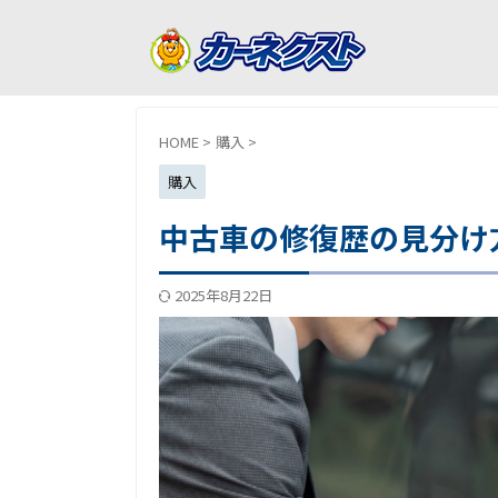
HOME
>
購入
>
購入
中古車の修復歴の見分け
2025年8月22日