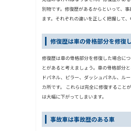
別物です。修復歴があるからといって、事
ます。それぞれの違いを正しく把握して、
修復歴は車の骨格部分を修復
修復歴は車の骨格部分を修復した場合につ
とがあると考えましょう。車の骨格部分と
ドパネル、ピラー、ダッシュパネル、ルー
カ所です。 これらは完全に修復すること
は大幅に下がってしまいます。
事故車は事故歴のある車