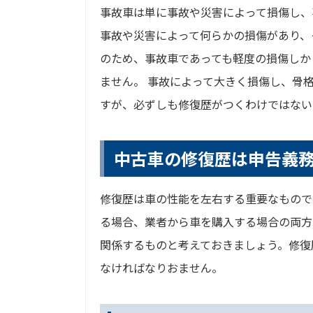
事故車は単に事故や災害によって損傷し、
事故や災害によって何らかの損傷があり、
のため、事故車であっても軽度の損傷しか
ません。 事故によって大きく損傷し、骨
すが、必ずしも修復歴がつくわけではない
中古車の修復歴は申告義
修復歴は車の性能を左右する重要なもので
る場合、業者から車を購入する場合の両方
関係するものと考えておきましょう。修復
なければなりおません。