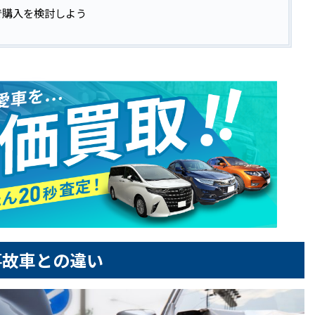
で購入を検討しよう
事故車との違い