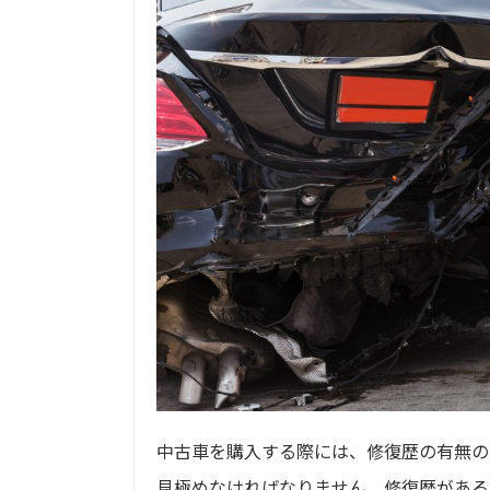
中古車を購入する際には、修復歴の有無の
見極めなければなりません。修復歴がある