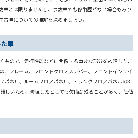
故車とは限りませんし、事故車でも修復歴がない場合もあり
中古車についての理解を深めましょう。
した車
くもので、走行性能などに関係する重要な部分を故障したこ
は、フレーム、フロントクロスメンバー、フロントインサイ
フパネル、ルームフロアパネル、トランクフロアパネルの8
が難しいため、修理したとしても欠陥が残ることが多く、価値