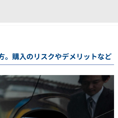
方。購入のリスクやデメリットなど