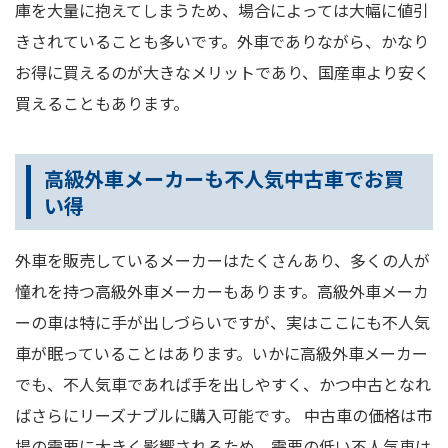
庫を大量に抱えてしまうため、場合によっては大幅に値引
きされていることも多いです。外車でありながら、かなり
お得に買えるのが大きなメリットであり、国産車より安く
買えることもあります。
高級外車メーカーも不人気中古車でお買
い得
外車を販売しているメーカーはたくさんあり、多くの人が
憧れを持つ高級外車メーカーもあります。高級外車メーカ
ーの車は特に手が出しづらいですが、実はここにも不人気
車が眠っていることはあります。いかに高級外車メーカー
でも、不人気車であれば手を出しやすく、かつ中古となれ
ばさらにリーズナブルに購入可能です。 中古車の価格は市
場の需要に大きく影響されるため、需要の低い不人気車は