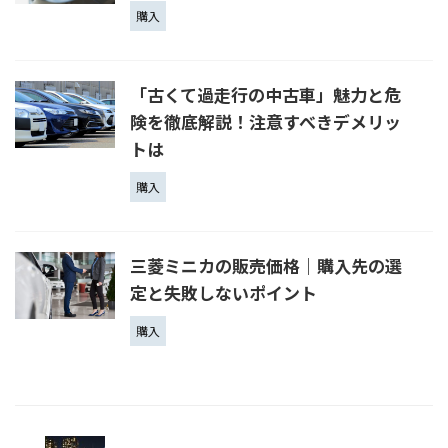
購入
「古くて過走行の中古車」魅力と危
険を徹底解説！注意すべきデメリッ
トは
購入
三菱ミニカの販売価格｜購入先の選
定と失敗しないポイント
購入