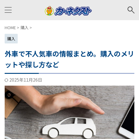
HOME
>
購入
>
購入
外車で不人気車の情報まとめ。購入のメリ
ットや探し方など
2025年11月26日