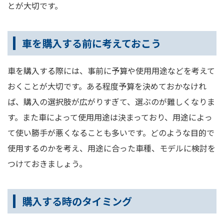
とが大切です。
車を購入する前に考えておこう
車を購入する際には、事前に予算や使用用途などを考えて
おくことが大切です。ある程度予算を決めておかなけれ
ば、購入の選択肢が広がりすぎて、選ぶのが難しくなりま
す。また車によって使用用途は決まっており、用途によっ
て使い勝手が悪くなることも多いです。どのような目的で
使用するのかを考え、用途に合った車種、モデルに検討を
つけておきましょう。
購入する時のタイミング