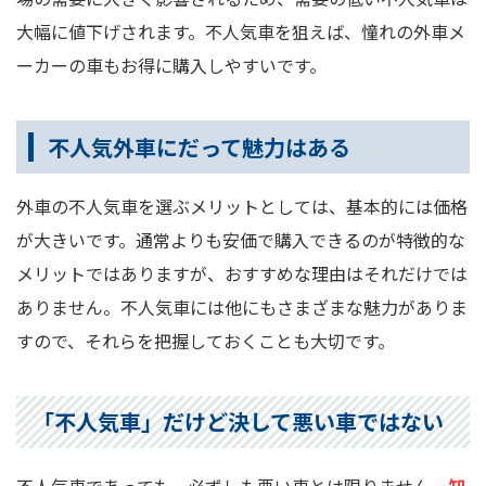
大幅に値下げされます。不人気車を狙えば、憧れの外車メ
ーカーの車もお得に購入しやすいです。
不人気外車にだって魅力はある
外車の不人気車を選ぶメリットとしては、基本的には価格
が大きいです。通常よりも安価で購入できるのが特徴的な
メリットではありますが、おすすめな理由はそれだけでは
ありません。不人気車には他にもさまざまな魅力がありま
すので、それらを把握しておくことも大切です。
「不人気車」だけど決して悪い車ではない
不人気車であっても、必ずしも悪い車とは限りません。
知