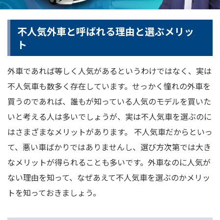
不人気外車と呼ばれる理由と選ぶメリッ
ト
外車であれば等しく人気があるというわけではなく、実は
不人気車も数多く存在しています。せっかく憧れの外車を
買うのであれば、誰もが知っている人気のモデルを買いた
いと考える人は多いでしょうが、実は不人気車を選ぶのに
はさまざまなメリットがあります。 不人気車だからといっ
て、悪い車ばかりではありませんし、選び方次第では大き
なメリットが得られることも多いです。外車なのに人気が
ない理由を知って、なぜあえて不人気車を選ぶのかメリッ
トを知っておきましょう。