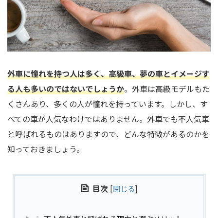
外車に憧れを持つ人は多く、高級車、夢の車とイメージす
る人も多いのではないでしょうか
。外車は高級モデルもた
くさんあり、多くの人が憧れを持っています。しかし、す
べての車が人気なわけではありません。外車でも不人気車
と呼ばれるものはありますので、どんな特徴があるのかを
知っておきましょう。
目次
[
閉じる
]