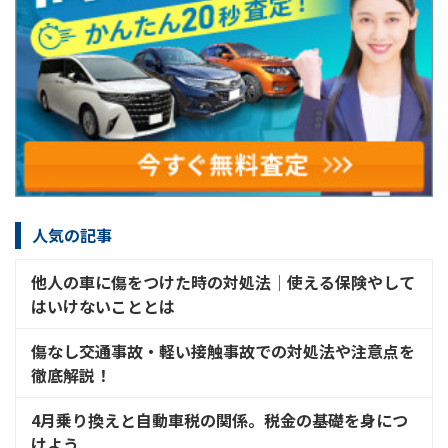
人気の記事
他人の車に傷をつけた時の対処法│使える保険やして
はいけないこととは
傷なし交通事故・軽い接触事故での対処法や注意点を
徹底解説！
4月乗り換えと自動車税の関係。税金の基礎を身につ
けよう