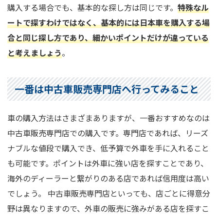
購入する場合でも、基本的な探し方は同じです。
特殊なル
ートで探すわけではなく、基本的には日本車を購入する場
合と同じ探し方であり、細かいポイントだけが違っている
と考えましょう
。
一番は中古車販売専門店へ行ってみること
車の購入方法はさまざまありますが、一番おすすめなのは
中古車販売専門店での購入です。専門店であれば、リーズ
ナブルな値段で購入でき、低予算で外車を手に入れること
も可能です。ポイントは外車に強い店を探すことであり、
海外のディーラーと繋がりのある店であれば信用度は高い
でしょう。 中古車販売専門店といっても、店ごとに得意分
野は異なりますので、外車の販売に強みがある店を探すこ