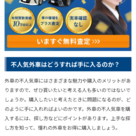
不人気外車はどうすれば手に入るのか？
外車の不人気車にはさまざまな魅力や購入のメリットがあ
りますので、ぜひ買いたいと考える人も多いのではないで
しょうか。購入したいと考えたときに問題になるのが、ど
のように手に入れればよいのかです。外車の不人気車を購
入するには、探し方などにポイントがあります。上手な探
し方を知って、憧れの外車をお得に購入しましょう。