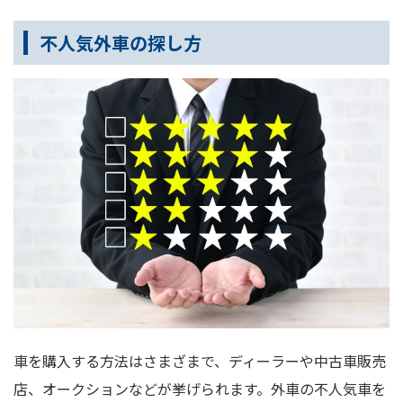
不人気外車の探し方
車を購入する方法はさまざまで、ディーラーや中古車販売
店、オークションなどが挙げられます。外車の不人気車を