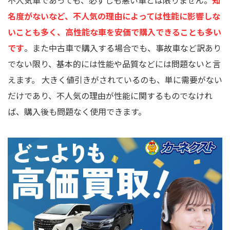
名度がないなど、不人気の理由によっては性能に影響しな
いことも多く、高性能な車を安価で購入できることも多い
です
。また中古車で購入する場合でも、事故車など訳あり
でない限り、基本的には性能や品質などには問題ないと言
えます。 大きく値引きがされているのも、単に需要がない
だけであり、不人気の理由が性能に関するものでなけれ
ば、購入後も問題なく使用できます。