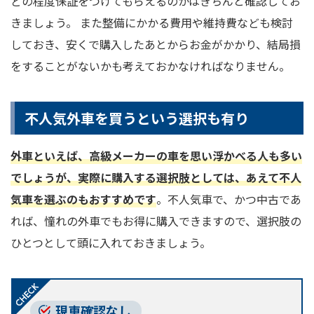
どの程度保証をつけてもらえるのかはきちんと確認してお
きましょう。 また整備にかかる費用や維持費なども検討
しておき、安くで購入したあとからお金がかかり、結局損
をすることがないかも考えておかなければなりません。
不人気外車を買うという選択も有り
外車といえば、高級メーカーの車を思い浮かべる人も多い
でしょうが、実際に購入する選択肢としては、あえて不人
気車を選ぶのもおすすめです
。不人気車で、かつ中古であ
れば、憧れの外車でもお得に購入できますので、選択肢の
ひとつとして頭に入れておきましょう。
現車確認なし