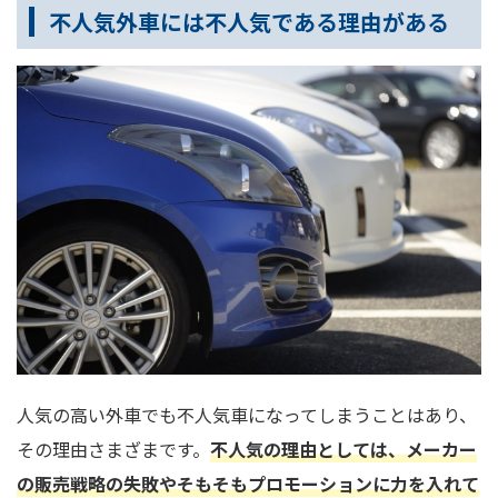
不人気外車には不人気である理由がある
人気の高い外車でも不人気車になってしまうことはあり、
その理由さまざまです。
不人気の理由としては、メーカー
の販売戦略の失敗やそもそもプロモーションに力を入れて