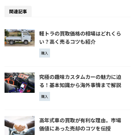
関連記事
軽トラの買取価格の相場はどれくら
い？高く売るコツも紹介
購入
究極の趣味カスタムカーの魅力に迫
る！基本知識から海外事情まで解説
購入
高年式車の買取が有利な理由。市場
価値にあった売却のコツを伝授