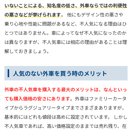
いないことによる、知名度の低さ、外車ならではの利便性
の悪さなどが挙げられます
。 他にもデザイン性の悪さや
乗り心地や性能に問題があるなど、不人気になる理由はひ
とつではありません。車によってなぜ不人気になったのか
は異なりますが、不人気車には相応の理由があることは理
解しておきましょう。
人気のない外車を買う時のメリット
外車の不人気車を購入する最大のメリットは、なんといっ
ても購入価格の安さにあります
。外車はファミリーカータ
イプからラグジュアリータイプまでさまざまありますが、
基本的にはどれも値段は高めに設定されています。 しかし
不人気車であれば、高い価格設定のままでは売れ残り、在