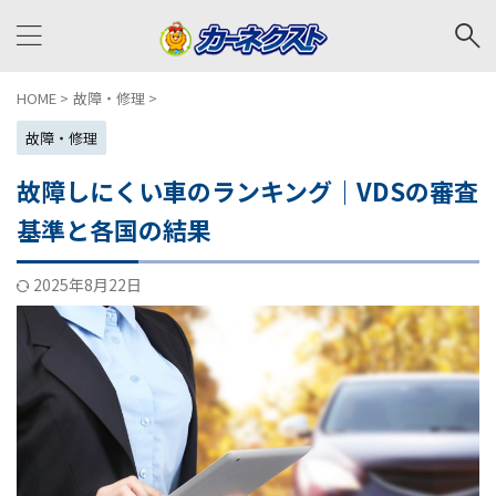
HOME
>
故障・修理
>
故障・修理
故障しにくい車のランキング｜VDSの審査
基準と各国の結果
2025年8月22日