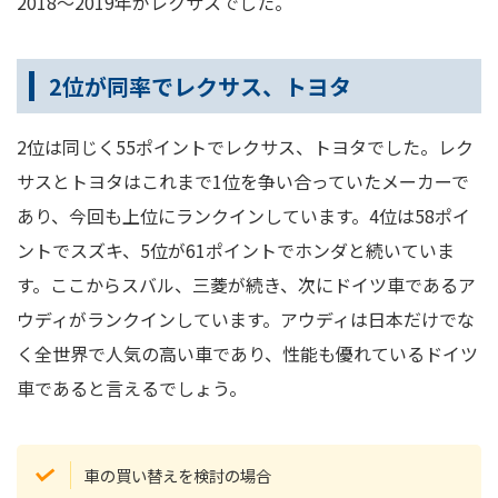
2018～2019年がレクサスでした。
2位が同率でレクサス、トヨタ
2位は同じく55ポイントでレクサス、トヨタでした。レク
サスとトヨタはこれまで1位を争い合っていたメーカーで
あり、今回も上位にランクインしています。4位は58ポイ
ントでスズキ、5位が61ポイントでホンダと続いていま
す。ここからスバル、三菱が続き、次にドイツ車であるア
ウディがランクインしています。アウディは日本だけでな
く全世界で人気の高い車であり、性能も優れているドイツ
車であると言えるでしょう。
車の買い替えを検討の場合