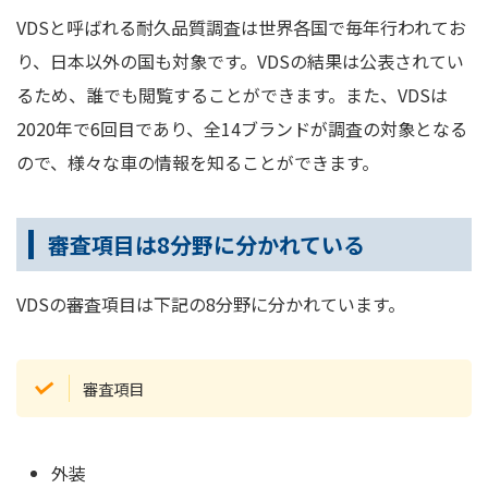
VDSと呼ばれる耐久品質調査は世界各国で毎年行われてお
り、日本以外の国も対象です。VDSの結果は公表されてい
るため、誰でも閲覧することができます。また、VDSは
2020年で6回目であり、全14ブランドが調査の対象となる
ので、様々な車の情報を知ることができます。
審査項目は8分野に分かれている
VDSの審査項目は下記の8分野に分かれています。
審査項目
外装