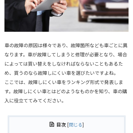
車の故障の原因は様々であり、故障箇所なども車ごとに異
なります。車が故障してしまうと修理が必要となり、場合
によっては買い替えをしなければならないこともあるた
め、買うのなら故障しにくい車を選びたいですよね。
ここでは、故障しにくい車をランキング形式で発表しま
す。故障しにくい車とはどのようなものかを知り、車の購
入に役立ててみてください。
目次
[
閉じる
]