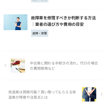
故障車を修理すべきか判断する方法
｜業者の選び方や費用の目安
故障・修理
中古車に関わる手続きの流れ。代行の場合
の費用相場など
改造車は買取可能？買い取ってもらえる改
造車の特徴や注意点とは