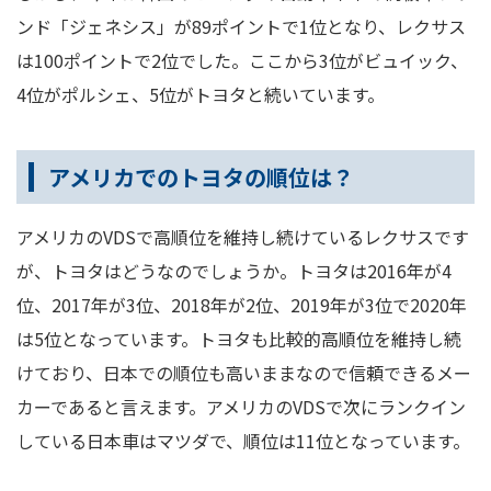
ンド「ジェネシス」が89ポイントで1位となり、レクサス
は100ポイントで2位でした。ここから3位がビュイック、
4位がポルシェ、5位がトヨタと続いています。
アメリカでのトヨタの順位は？
アメリカのVDSで高順位を維持し続けているレクサスです
が、トヨタはどうなのでしょうか。トヨタは2016年が4
位、2017年が3位、2018年が2位、2019年が3位で2020年
は5位となっています。トヨタも比較的高順位を維持し続
けており、日本での順位も高いままなので信頼できるメー
カーであると言えます。アメリカのVDSで次にランクイン
している日本車はマツダで、順位は11位となっています。