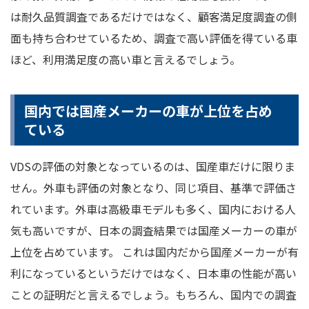
は耐久品質調査であるだけではなく、顧客満足度調査の側
面も持ち合わせているため、調査で高い評価を得ている車
ほど、利用満足度の高い車と言えるでしょう。
国内では国産メーカーの車が上位を占め
ている
VDSの評価の対象となっているのは、国産車だけに限りま
せん。外車も評価の対象となり、同じ項目、基準で評価さ
れています。外車は高級車モデルも多く、国内における人
気も高いですが、日本の調査結果では国産メーカーの車が
上位を占めています。 これは国内だから国産メーカーが有
利になっているというだけではなく、日本車の性能が高い
ことの証明だと言えるでしょう。もちろん、国内での調査