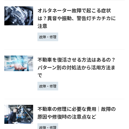
オルタネーター故障で起こる症状
は？異音や振動、警告灯チカチカに
注意
故障・修理
不動車を復活させる方法はあるの？
パターン別の対処法から活用方法ま
で
故障・修理
不動車の修理に必要な費用｜故障の
原因や修復時の注意点など
故障・修理