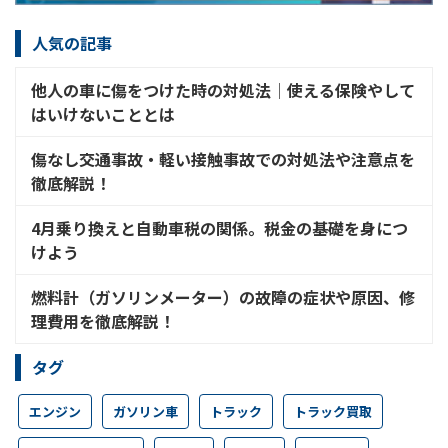
人気の記事
他人の車に傷をつけた時の対処法│使える保険やして
はいけないこととは
傷なし交通事故・軽い接触事故での対処法や注意点を
徹底解説！
4月乗り換えと自動車税の関係。税金の基礎を身につ
けよう
燃料計（ガソリンメーター）の故障の症状や原因、修
理費用を徹底解説！
タグ
エンジン
ガソリン車
トラック
トラック買取