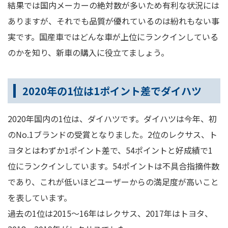
結果では国内メーカーの絶対数が多いため有利な状況には
ありますが、それでも品質が優れているのは紛れもない事
実です。国産車ではどんな車が上位にランクインしている
のかを知り、新車の購入に役立てましょう。
2020年の1位は1ポイント差でダイハツ
2020年国内の1位は、ダイハツです。ダイハツは今年、初
のNo.1ブランドの受賞となりました。2位のレクサス、ト
ヨタとはわずか1ポイント差で、54ポイントと好成績で1
位にランクインしています。54ポイントは不具合指摘件数
であり、これが低いほどユーザーからの満足度が高いこと
を表しています。
過去の1位は2015～16年はレクサス、2017年はトヨタ、