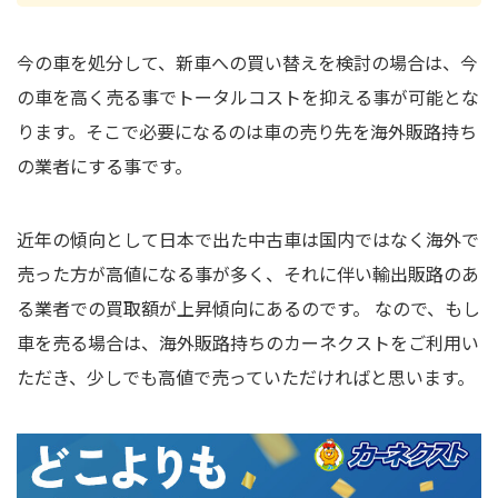
今の車を処分して、新車への買い替えを検討の場合は、今
の車を高く売る事でトータルコストを抑える事が可能とな
ります。そこで必要になるのは車の売り先を海外販路持ち
の業者にする事です。
近年の傾向として日本で出た中古車は国内ではなく海外で
売った方が高値になる事が多く、それに伴い輸出販路のあ
る業者での買取額が上昇傾向にあるのです。 なので、もし
車を売る場合は、海外販路持ちのカーネクストをご利用い
ただき、少しでも高値で売っていただければと思います。