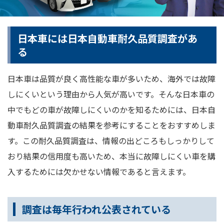
日本車には日本自動車耐久品質調査があ
る
日本車は品質が良く高性能な車が多いため、海外では故障
しにくいという理由から人気が高いです。そんな日本車の
中でもどの車が故障しにくいのかを知るためには、日本自
動車耐久品質調査の結果を参考にすることをおすすめしま
す。この耐久品質調査は、情報の出どころもしっかりして
おり結果の信用度も高いため、本当に故障しにくい車を購
入するためには欠かせない情報であると言えます。
調査は毎年行われ公表されている