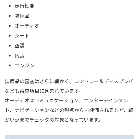
走行性能
装備品
オーディオ
シート
空調
内装
エンジン
装備品の審査はさらに細かく、コントロールディスプレイ
なども審査項目に含まれています。
オーディオはコミュニケーション、エンターテインメン
ト、ナビゲーションなどの観点からも評価されるなど、細
かい点までチェックの対象となっています。