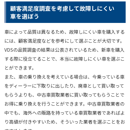
顧客満足度調査を考慮して故障しにくい
車を選ぼう
車によって品質は異なるため、故障しにくい車を購入する
には、顧客満足度などを参考にして選ぶことが大切です。
VDSの品質調査の結果は公表されているため、新車を購入
する際に役立てることで、本当に故障しにくい車を選ぶこ
とができます。
また、車の乗り換えを考えている場合は、今乗っている車
をディーラーに下取りに出したり、廃車として買い取って
もらうよりも、中古車買取業者に買い取ってもらうことで
お得に乗り換えを行うことができます。中古車買取業者の
中でも、海外への販路を持っている車買取業者であればよ
り高値が付きやすいため、そういった業者を選ぶことをお