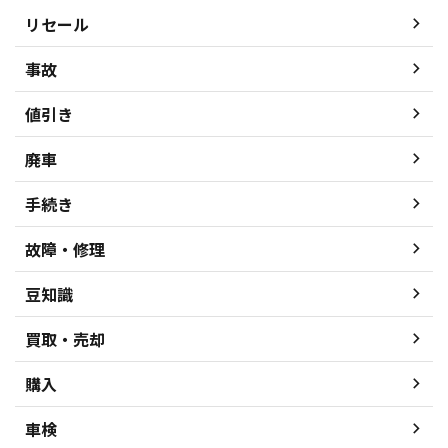
リセール
事故
値引き
廃車
手続き
故障・修理
豆知識
買取・売却
購入
車検