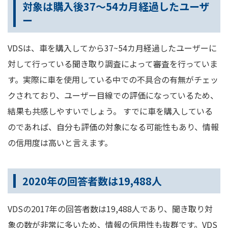
対象は購入後37～54カ月経過したユーザ
ー
VDSは、車を購入してから37~54カ月経過したユーザーに
対して行っている聞き取り調査によって審査を行っていま
す。実際に車を使用している中での不具合の有無がチェッ
クされており、ユーザー目線での評価になっているため、
結果も共感しやすいでしょう。 すでに車を購入している
のであれば、自分も評価の対象になる可能性もあり、情報
の信用度は高いと言えます。
2020年の回答者数は19,488人
VDSの2017年の回答者数は19,488人であり、聞き取り対
象の数が非常に多いため、情報の信用性も抜群です。VDS