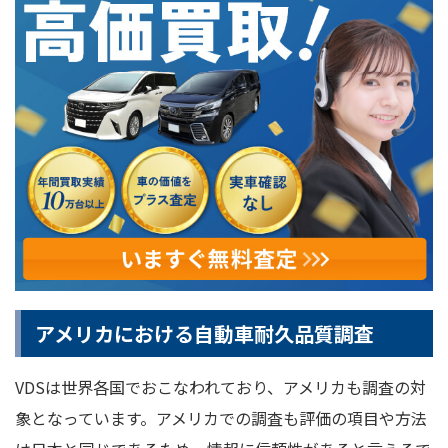
アメリカにおける自動車耐久品質調査
VDSは世界各国でおこなわれており、アメリカも調査の対
象となっています。アメリカでの調査も評価の項目や方法