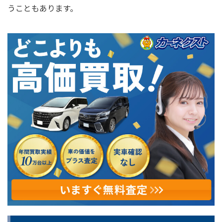
うこともあります。