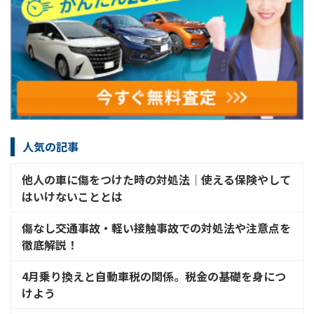
人気の記事
他人の車に傷をつけた時の対処法│使える保険やして
はいけないこととは
傷なし交通事故・軽い接触事故での対処法や注意点を
徹底解説！
4月乗り換えと自動車税の関係。税金の基礎を身につ
けよう