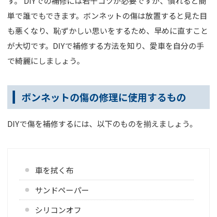
す。 DIYでの補修には若干コツが必要ですが、慣れると簡
単で誰でもできます。ボンネットの傷は放置すると見た目
も悪くなり、恥ずかしい思いをするため、早めに直すこと
が大切です。DIYで補修する方法を知り、愛車を自分の手
で綺麗にしましょう。
ボンネットの傷の修理に使用するもの
DIYで傷を補修するには、以下のものを揃えましょう。
車を拭く布
サンドペーパー
シリコンオフ