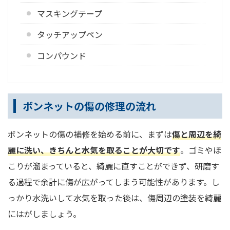
マスキングテープ
タッチアップペン
コンパウンド
ボンネットの傷の修理の流れ
ボンネットの傷の補修を始める前に、まずは
傷と周辺を綺
麗に洗い、きちんと水気を取ることが大切です
。ゴミやほ
こりが溜まっていると、綺麗に直すことができず、研磨す
る過程で余計に傷が広がってしまう可能性があります。し
っかり水洗いして水気を取った後は、傷周辺の塗装を綺麗
にはがしましょう。