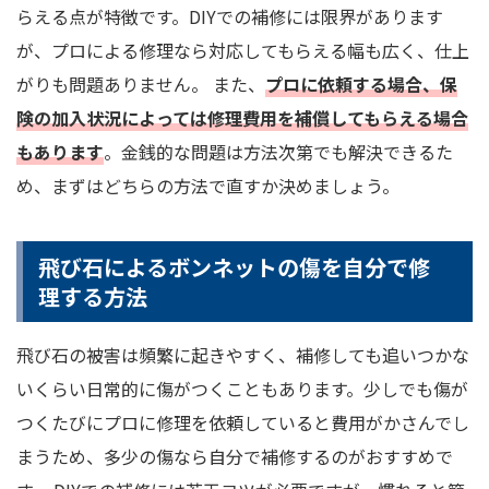
らえる点が特徴です。DIYでの補修には限界があります
が、プロによる修理なら対応してもらえる幅も広く、仕上
がりも問題ありません。 また、
プロに依頼する場合、保
険の加入状況によっては修理費用を補償してもらえる場合
もあります
。金銭的な問題は方法次第でも解決できるた
め、まずはどちらの方法で直すか決めましょう。
飛び石によるボンネットの傷を自分で修
理する方法
飛び石の被害は頻繁に起きやすく、補修しても追いつかな
いくらい日常的に傷がつくこともあります。少しでも傷が
つくたびにプロに修理を依頼していると費用がかさんでし
まうため、多少の傷なら自分で補修するのがおすすめで