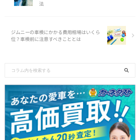
法
ジムニーの車検にかかる費用相場はいくら
位？車検前に注意すべきこととは