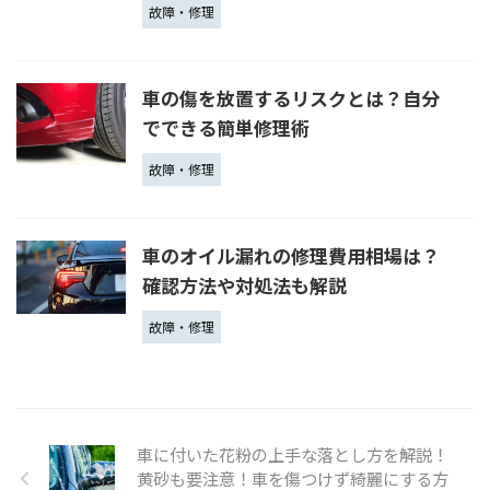
故障・修理
車の傷を放置するリスクとは？自分
でできる簡単修理術
故障・修理
車のオイル漏れの修理費用相場は？
確認方法や対処法も解説
故障・修理
車に付いた花粉の上手な落とし方を解説！
黄砂も要注意！車を傷つけず綺麗にする方