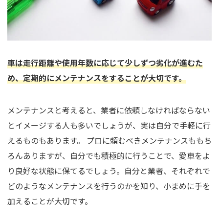
車は走行距離や使用年数に応じて少しずつ劣化が進むた
め、定期的にメンテナンスをすることが大切です。
メンテナンスと考えると、業者に依頼しなければならない
とイメージする人も多いでしょうが、実は自分で手軽に行
えるものもあります。 プロに頼むべきメンテナンスももち
ろんありますが、自分でも積極的に行うことで、愛車をよ
り良好な状態に保てるでしょう。自分と業者、それぞれで
どのようなメンテナンスを行うのかを知り、小まめに手を
加えることが大切です。