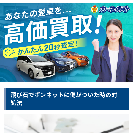
飛び石でボンネットに傷がついた時の対
処法