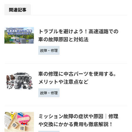
関連記事
トラブルを避けよう！高速道路での
車の故障原因と対処法
故障・修理
車の修理に中古パーツを使用する。
メリットや注意点など
故障・修理
ミッション故障の症状や原因│修理
や交換にかかる費用も徹底解説！