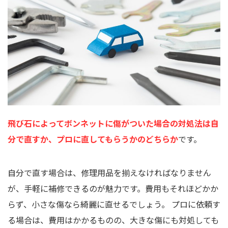
飛び石によってボンネットに傷がついた場合の対処法は自
分で直すか、プロに直してもらうかのどちらか
です。
自分で直す場合は、修理用品を揃えなければなりません
が、手軽に補修できるのが魅力です。費用もそれほどかか
らず、小さな傷なら綺麗に直せるでしょう。 プロに依頼す
る場合は、費用はかかるものの、大きな傷にも対処しても