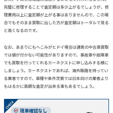
完璧に修理することで査定額は多少上がるでしょうが、修
理費用以上に査定額が上がる事はありませんので、この場
合でもそのまま買取に出した方が査定額はトータルで見る
と高くなるのです。
なお、あまりにもへこみがヒドイ場合は通常の中古車買取
では値が付かない可能性がありますので、事故車や故障車
でも買取を行ってくれるカーネクストに申し込みする様に
しましょう。カーネクストであれば、海外販路を持ってい
る業者ですので、車種や条件次第では日本向けの業者より
もはるかに高額な査定が出来る事もあるでしょう。
現車確認なし