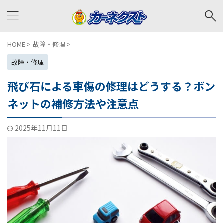
HOME
>
故障・修理
>
故障・修理
飛び石による車傷の修理はどうする？ボン
ネットの補修方法や注意点
2025年11月11日