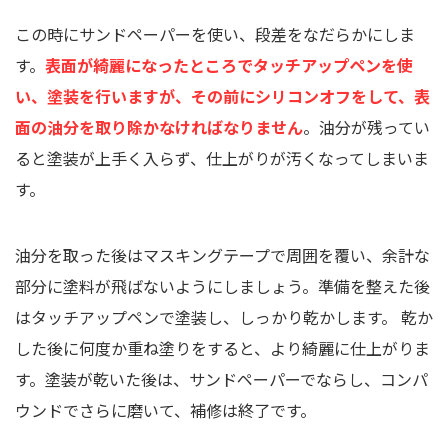
この時にサンドペーパーを使い、段差をなだらかにしま
す。
表面が綺麗になったところでタッチアップペンを使
い、塗装を行いますが、その前にシリコンオフをして、表
面の油分を取り除かなければなりません
。油分が残ってい
ると塗装が上手く入らず、仕上がりが汚くなってしまいま
す。
油分を取った後はマスキングテープで周囲を覆い、余計な
部分に塗料が飛ばないようにしましょう。準備を整えた後
はタッチアップペンで塗装し、しっかり乾かします。 乾か
した後に何度か重ね塗りをすると、より綺麗に仕上がりま
す。塗装が乾いた後は、サンドペーパーでならし、コンパ
ウンドでさらに磨いて、補修は終了です。