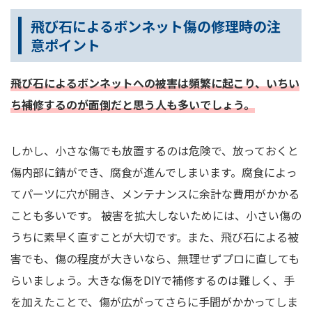
飛び石によるボンネット傷の修理時の注
意ポイント
飛び石によるボンネットへの被害は頻繁に起こり、いちい
ち補修するのが面倒だと思う人も多いでしょう。
しかし、小さな傷でも放置するのは危険で、放っておくと
傷内部に錆ができ、腐食が進んでしまいます。腐食によっ
てパーツに穴が開き、メンテナンスに余計な費用がかかる
ことも多いです。 被害を拡大しないためには、小さい傷の
うちに素早く直すことが大切です。また、飛び石による被
害でも、傷の程度が大きいなら、無理せずプロに直しても
らいましょう。大きな傷をDIYで補修するのは難しく、手
を加えたことで、傷が広がってさらに手間がかかってしま