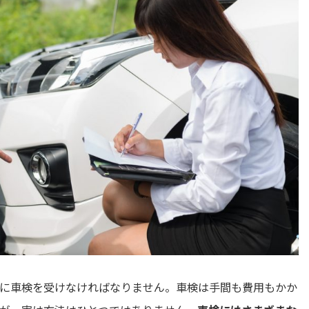
に車検を受けなければなりません。車検は手間も費用もかか