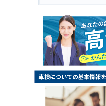
車検についての基本情報