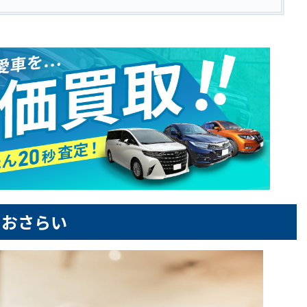
をおさらい