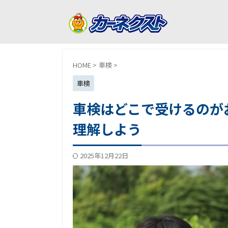
HOME
>
車検
>
車検
車検はどこで受けるのが
理解しよう
2025年12月22日