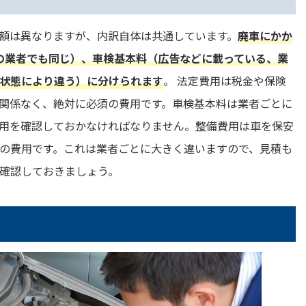
額は異なりますが、内訳自体は共通しています。
廃車にかか
の業者でも同じ）、車検基本料（広告などに載っている、業
状態により違う）に分けられます
。 法定費用は税金や保険
関係なく、絶対に必須の費用です。車検基本料は業者ごとに
用を確認しておかなければなりません。整備費用は車を保安
の費用です。これは業者ごとに大きく違いますので、見積も
確認しておきましょう。