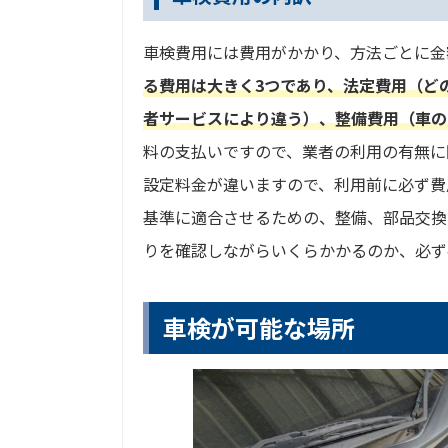
車検費用には費用がかかり、方法ごとに金
る費用は大きく3つであり、法定費用（ど
者サービスにより違う）、整備費用（車の
料の支払いですので、業者の利用の有無に
設定料金が違いますので、利用前に必ず費
基準に適合させるための、整備、部品交換
りを確認しながらいくらかかるのか、必ず
車検が可能な場所