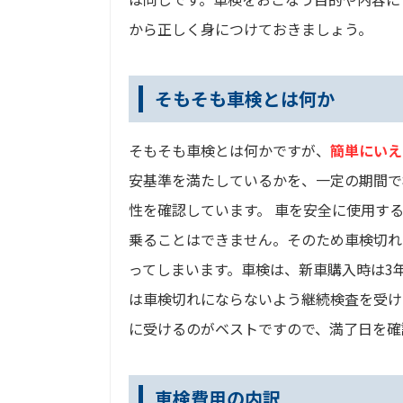
から正しく身につけておきましょう。
そもそも車検とは何か
そもそも車検とは何かですが、
簡単にいえ
安基準を満たしているかを、一定の期間で
性を確認しています。 車を安全に使用す
乗ることはできません。そのため車検切れ
ってしまいます。車検は、新車購入時は3
は車検切れにならないよう継続検査を受け
に受けるのがベストですので、満了日を確
車検費用の内訳