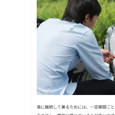
車に継続して乗るためには、一定期間ごと