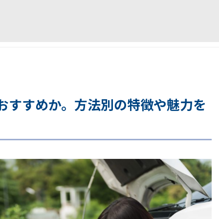
おすすめか。方法別の特徴や魅力を