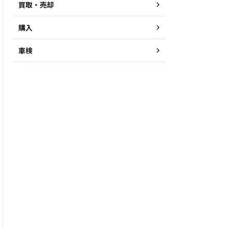
買取・売却
購入
車検