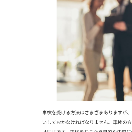
車検を受ける方法はさまざまありますが、
いしておかなければなりません。車検の方
は同じです。車検をおこなう目的や内容に