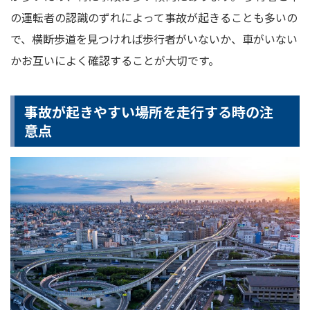
の運転者の認識のずれによって事故が起きることも多いの
で、横断歩道を見つければ歩行者がいないか、車がいない
かお互いによく確認することが大切です。
事故が起きやすい場所を走行する時の注
意点