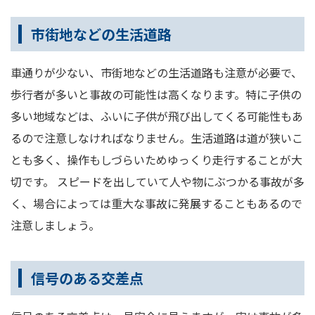
市街地などの生活道路
車通りが少ない、市街地などの生活道路も注意が必要で、
歩行者が多いと事故の可能性は高くなります。特に子供の
多い地域などは、ふいに子供が飛び出してくる可能性もあ
るので注意しなければなりません。生活道路は道が狭いこ
とも多く、操作もしづらいためゆっくり走行することが大
切です。 スピードを出していて人や物にぶつかる事故が多
く、場合によっては重大な事故に発展することもあるので
注意しましょう。
信号のある交差点