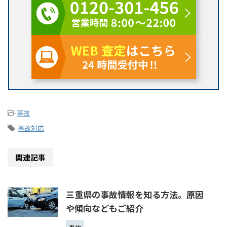
-
事故
-
事故対応
関連記事
三重県の事故情報を知る方法。原因
や傾向などもご紹介