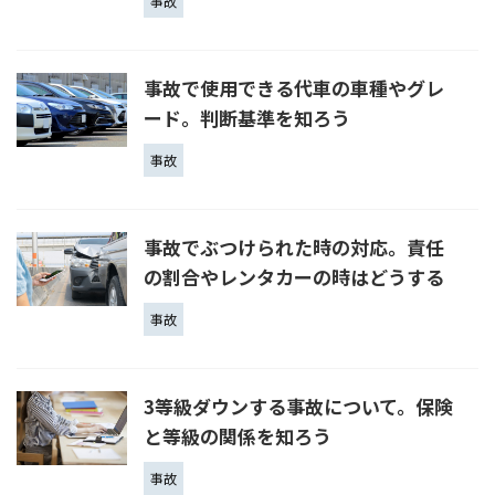
事故
事故で使用できる代車の車種やグレ
ード。判断基準を知ろう
事故
事故でぶつけられた時の対応。責任
の割合やレンタカーの時はどうする
事故
3等級ダウンする事故について。保険
と等級の関係を知ろう
事故