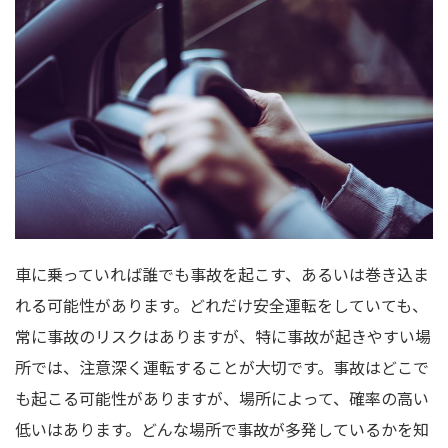
車に乗っていれば誰でも事故を起こす、あるいは巻き込ま
れる可能性があります。どれだけ安全運転をしていても、
常に事故のリスクはありますが、特に事故が起きやすい場
所では、注意深く運転することが大切です。事故はどこで
も起こる可能性がありますが、場所によって、確率の高い
低いはあります。どんな場所で事故が多発しているかを知