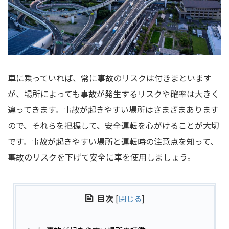
車に乗っていれば、常に事故のリスクは付きまといます
が、場所によっても事故が発生するリスクや確率は大きく
違ってきます。事故が起きやすい場所はさまざまあります
ので、それらを把握して、安全運転を心がけることが大切
です。事故が起きやすい場所と運転時の注意点を知って、
事故のリスクを下げて安全に車を使用しましょう。
目次
[
閉じる
]