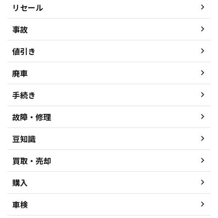
リセール
事故
値引き
廃車
手続き
故障・修理
豆知識
買取・売却
購入
車検