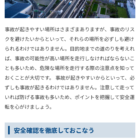
事故が起きやすい場所はさまざまありますが、事故のリス
クを避けたいからといって、それらの場所を必ずしも避け
られるわけではありません。目的地までの道のりを考えれ
ば、事故の可能性が高い場所を走行しなければならないこ
とも多いため、危険な場所を走行する際の注意点を知って
おくことが大切です。 事故が起きやすいからといって、必
ずしも事故が起きるわけではありません。注意して走って
いれば防げる事故も多いため、ポイントを把握して安全運
転を心がけましょう。
安全確認を徹底しておこなう