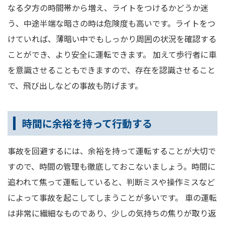
なる夕方の時間帯から増え、ライトをつけるかどうか迷
う、中途半端な暗さの時は危険度も高いです。ライトをつ
けていれば、薄暗い中でもしっかり周囲の状況を確認する
ことができ、より安全に運転できます。 加えて歩行者に車
を意識させることもできますので、存在を認識させること
で、飛び出しなどの事故も防げます。
時間に余裕を持って行動する
事故を回避するには、余裕を持って運転することが大切で
すので、時間の管理も徹底しておこないましょう。時間に
追われて焦って運転していると、判断ミスや操作ミスなど
によって事故を起こしてしまうことが多いです。 車の運転
は非常に繊細なものであり、少しの気持ちの焦りが取り返