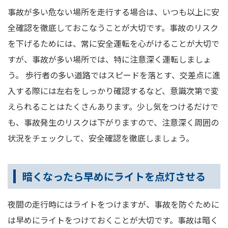
事故が多い危ない場所を走行する場合は、いつも以上に安
全確認を徹底しておこなうことが大切です。事故のリスク
を下げるためには、常に安全運転を心がけることが大切で
すが、事故が多い場所では、特に注意深く運転しましょ
う。 歩行者の多い道路ではスピードを落とす、交差点に進
入する際には左右をしっかり確認するなど、意識次第で変
えられることはたくさんあります。少し気をつけるだけで
も、事故発生のリスクは下がりますので、注意深く周囲の
状況をチェックして、安全確認を徹底しましょう。
暗くなったら早めにライトを点灯させる
夜間の走行時にはライトをつけますが、事故を防ぐために
は早めにライトをつけておくことが大切です。事故は暗く