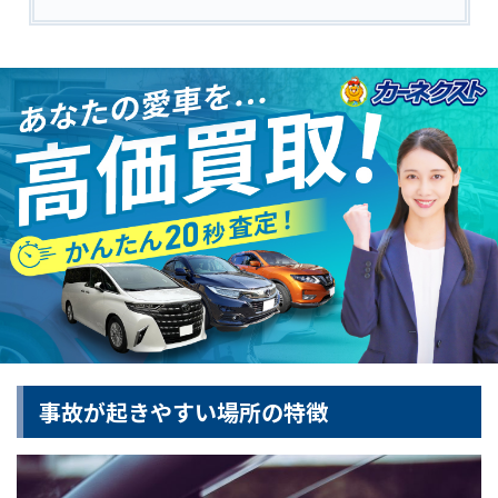
事故が起きやすい場所の特徴