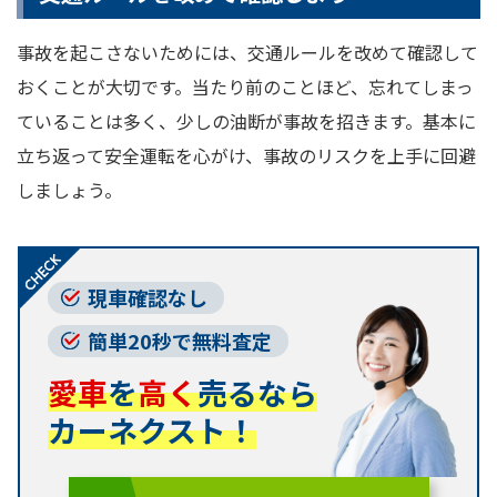
事故を起こさないためには、交通ルールを改めて確認して
おくことが大切です。当たり前のことほど、忘れてしまっ
ていることは多く、少しの油断が事故を招きます。基本に
立ち返って安全運転を心がけ、事故のリスクを上手に回避
しましょう。
現車確認なし
簡単20秒で無料査定
愛車
を
高く
売るなら
カーネクスト！