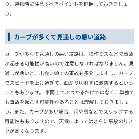
り、運転時に注意すべきポイントを把握しておきましょ
う。
カーブが多くて見通しの悪い道路
カーブが多くて見通しの悪い道路は、操作ミスなどで事故
が起きる可能性が高いので注意しなければなりません。見
通しが悪いと、出会い頭での事故も多発しますし、カーブ
でスピードを上げ過ぎて、曲がり切れずに激突するという
こともあります。 車同士でぶつかるだけではなく、単独で
も事故を起こす可能性があることは理解しておきましょ
う。また、カーブが多い場合、雨や雪などでスリップする
可能性もありますので、天候によってはさらに事故のリス
クが高くなります。