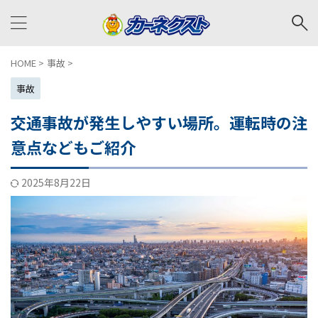
HOME
>
事故
>
事故
交通事故が発生しやすい場所。運転時の注
意点などもご紹介
2025年8月22日