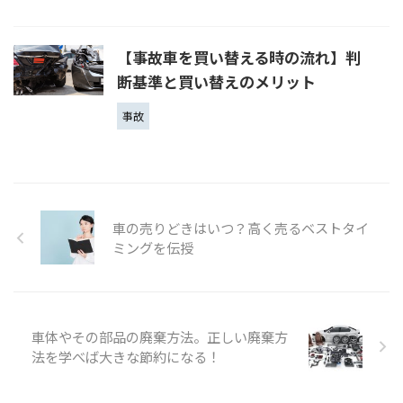
【事故車を買い替える時の流れ】判
断基準と買い替えのメリット
事故
車の売りどきはいつ？高く売るベストタイ
ミングを伝授
車体やその部品の廃棄方法。正しい廃棄方
法を学べば大きな節約になる！