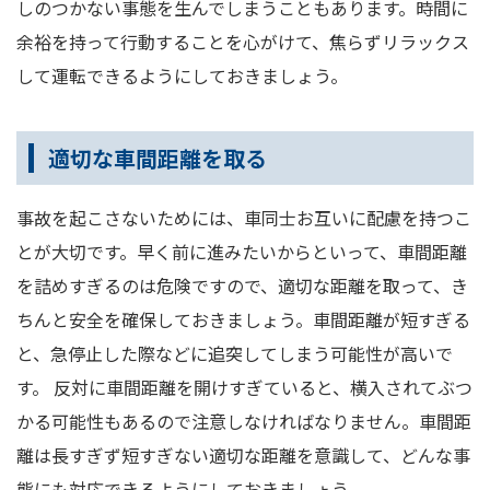
しのつかない事態を生んでしまうこともあります。時間に
余裕を持って行動することを心がけて、焦らずリラックス
して運転できるようにしておきましょう。
適切な車間距離を取る
事故を起こさないためには、車同士お互いに配慮を持つこ
とが大切です。早く前に進みたいからといって、車間距離
を詰めすぎるのは危険ですので、適切な距離を取って、き
ちんと安全を確保しておきましょう。車間距離が短すぎる
と、急停止した際などに追突してしまう可能性が高いで
す。 反対に車間距離を開けすぎていると、横入されてぶつ
かる可能性もあるので注意しなければなりません。車間距
離は長すぎず短すぎない適切な距離を意識して、どんな事
態にも対応できるようにしておきましょう。