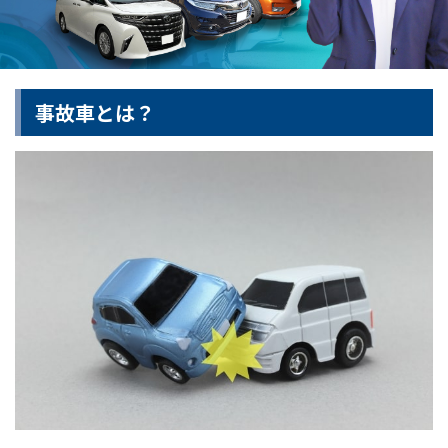
事故車とは？