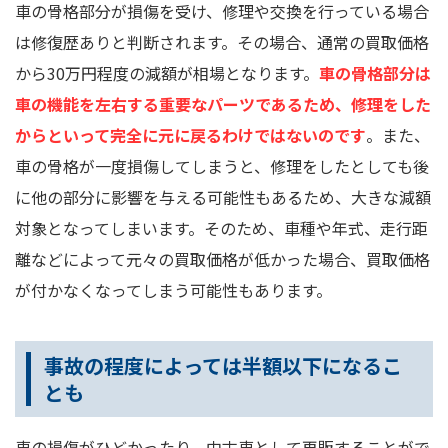
車の骨格部分が損傷を受け、修理や交換を行っている場合
は修復歴ありと判断されます。その場合、通常の買取価格
から30万円程度の減額が相場となります。
車の骨格部分は
車の機能を左右する重要なパーツであるため、修理をした
からといって完全に元に戻るわけではないのです
。また、
車の骨格が一度損傷してしまうと、修理をしたとしても後
に他の部分に影響を与える可能性もあるため、大きな減額
対象となってしまいます。そのため、車種や年式、走行距
離などによって元々の買取価格が低かった場合、買取価格
が付かなくなってしまう可能性もあります。
事故の程度によっては半額以下になるこ
とも
車の損傷がひどかったり、中古車として再販することがで