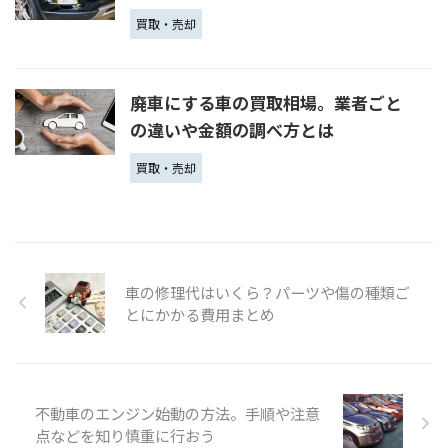
買取・売却
廃車にする車の買取相場。業者ごと
の違いや金額の調べ方とは
買取・売却
車の修理代はいくら？パーツや傷の種類ご
とにかかる費用まとめ
不動車のエンジン始動の方法。手順や注意
点などを知り慎重に行おう