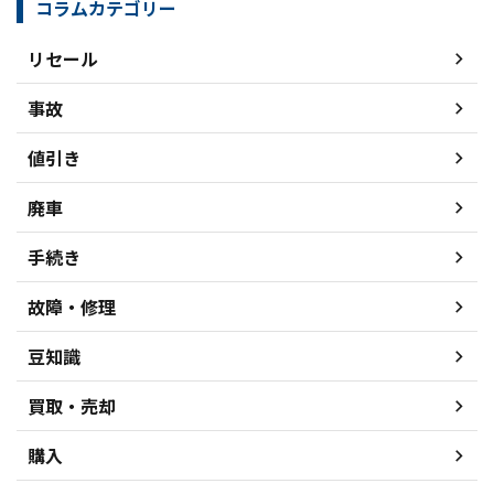
コラムカテゴリー
リセール
事故
値引き
廃車
手続き
故障・修理
豆知識
買取・売却
購入