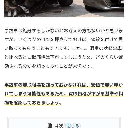
事故車は処分するしかないとお考えの方も多いかと思いま
すが、いくつかのコツを押さえておけば、値段を付けて買
い取ってもらうこともできます。しかし、通常の状態の車
と比べると買取価格は下がってしまうため、どのくらい減
額されるのかを知っておくことが大切です。
事故車の買取相場を知っておかなければ、安値で買い叩か
れてしまう可能性もあるため、買取価格が下がる基準や相
場を確認しておきましょう
。
目次
[
閉じる
]