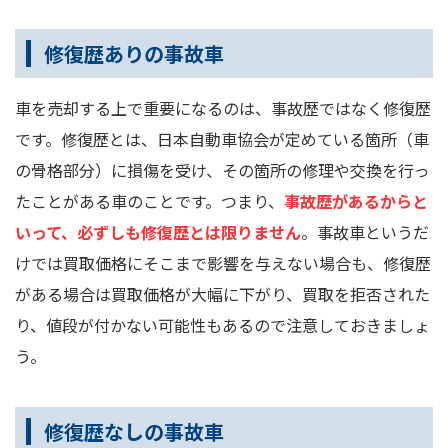
修復歴ありの事故車
車を売却する上で重要になるのは、事故歴ではなく修復歴
です。修復歴とは、日本自動車協会が定めている箇所（車
の骨格部分）に損傷を受け、その箇所の修理や交換を行っ
たことがある車のことです。つまり、
事故歴があるからと
いって、必ずしも修復歴とは限りません
。事故車というだ
けでは買取価格にそこまで影響を与えない場合も、修復歴
がある場合は買取価格が大幅に下がり、買取を拒否された
り、値段が付かない可能性もあるので注意しておきましょ
う。
修復歴なしの事故車