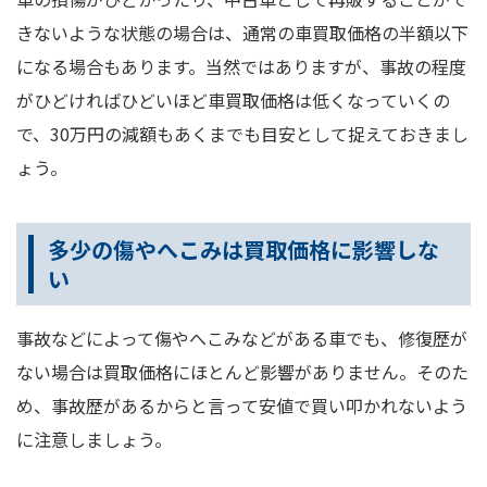
きないような状態の場合は、通常の車買取価格の半額以下
になる場合もあります。当然ではありますが、事故の程度
がひどければひどいほど車買取価格は低くなっていくの
で、30万円の減額もあくまでも目安として捉えておきまし
ょう。
多少の傷やへこみは買取価格に影響しな
い
事故などによって傷やへこみなどがある車でも、修復歴が
ない場合は買取価格にほとんど影響がありません。そのた
め、事故歴があるからと言って安値で買い叩かれないよう
に注意しましょう。