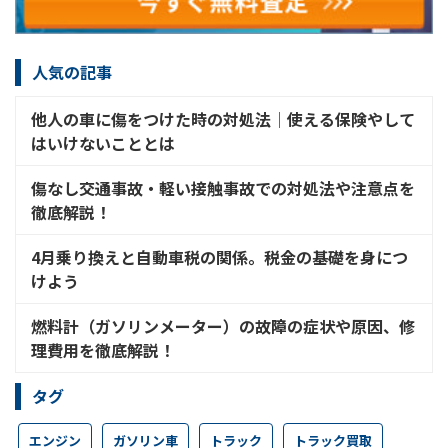
人気の記事
他人の車に傷をつけた時の対処法│使える保険やして
はいけないこととは
傷なし交通事故・軽い接触事故での対処法や注意点を
徹底解説！
4月乗り換えと自動車税の関係。税金の基礎を身につ
けよう
燃料計（ガソリンメーター）の故障の症状や原因、修
理費用を徹底解説！
タグ
エンジン
ガソリン車
トラック
トラック買取