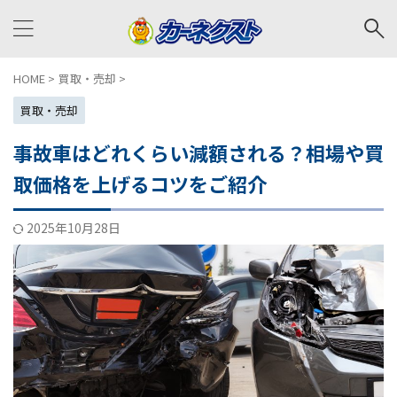
HOME
>
買取・売却
>
買取・売却
事故車はどれくらい減額される？相場や買
取価格を上げるコツをご紹介
2025年10月28日