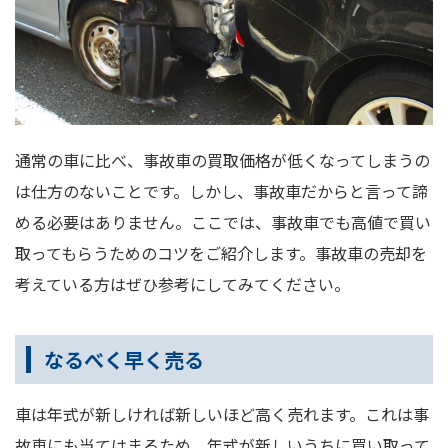
通常の車に比べ、事故車の買取価格が低くなってしまうの
は仕方のないことです。しかし、事故車だからと言って諦
める必要はありません。ここでは、事故車でも高値で買い
取ってもらうためのコツをご紹介します。事故車の売却を
考えている方はぜひ参考にしてみてください。
なるべく早く売る
車は年式が新しければ新しいほど高く売れます。これは事
故車にも当てはまるため、年式が新しいうちに買い取って