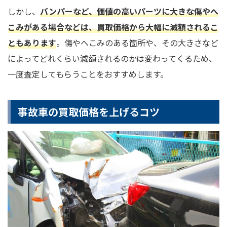
しかし、
バンパーなど、価値の高いパーツに大きな傷やへ
こみがある場合などは、買取価格から大幅に減額されるこ
ともあります
。傷やへこみのある箇所や、その大きさなど
によってどれくらい減額されるのかは変わってくるため、
一度査定してもらうことをおすすめします。
事故車の買取価格を上げるコツ