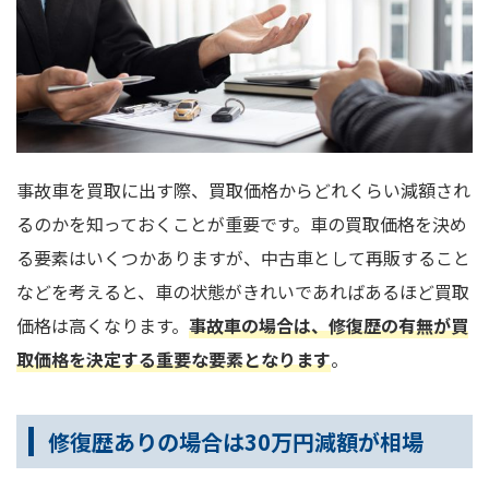
事故車を買取に出す際、買取価格からどれくらい減額され
るのかを知っておくことが重要です。車の買取価格を決め
る要素はいくつかありますが、中古車として再販すること
などを考えると、車の状態がきれいであればあるほど買取
価格は高くなります。
事故車の場合は、修復歴の有無が買
取価格を決定する重要な要素となります
。
修復歴ありの場合は30万円減額が相場