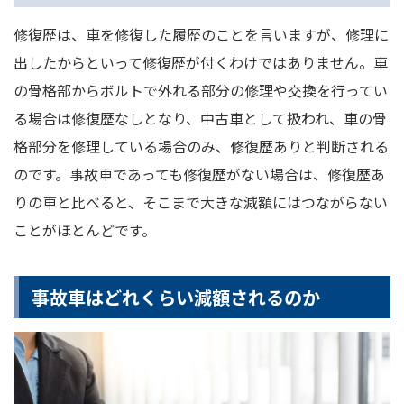
修復歴は、車を修復した履歴のことを言いますが、修理に
出したからといって修復歴が付くわけではありません。車
の骨格部からボルトで外れる部分の修理や交換を行ってい
る場合は修復歴なしとなり、中古車として扱われ、車の骨
格部分を修理している場合のみ、修復歴ありと判断される
のです。事故車であっても修復歴がない場合は、修復歴あ
りの車と比べると、そこまで大きな減額にはつながらない
ことがほとんどです。
事故車はどれくらい減額されるのか