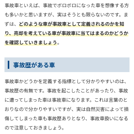
事故車といえば、事故でボロボロになった車を想像する方
も多いかと思いますが、実はそうとも限らないのです。ま
ずは、
どのような車が事故車として定義されるのかを知
り、売却を考えている車が事故車に当てはまるのかどうか
を確認していきましょう
。
事故歴がある車
事故車かどうかを定義する指標として分かりやすいのは、
事故歴の有無です。事故を起こしたことがあったり、事故
に遭ってしまった車は事故車になります。これは言葉のと
おりなので分かりやすいですが、実は自然災害によって損
傷してしまった車も事故歴ありとなり、事故車扱いになる
ので注意しておきましょう。