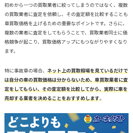
初めから一つの買取業者に絞ってしまうのではなく、複数
の買取業者に査定を依頼し、その査定額を比較することも
車買取価格を上げるための重要なポイントです。さらに、
複数の業者に査定をしてもらうことで、買取業者同士に価
格競争が起こり、買取価格アップにもつながりやすくなり
ます。
特に事故車の場合、
ネット上の買取相場を見ているだけで
は自分の車の買取価格は分からないため、車買取業者に査
定をしてもらい、その査定額を比較してから、実際に車を
売却する業者を決めることをおすすめします
。