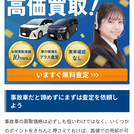
事故車だと諦めずにまずは査定を依頼し
よう
事故車の買取価格は必ずしも低いわけではなく、いくつか
のポイントをきちんと押さえておけば、高値での売却が可