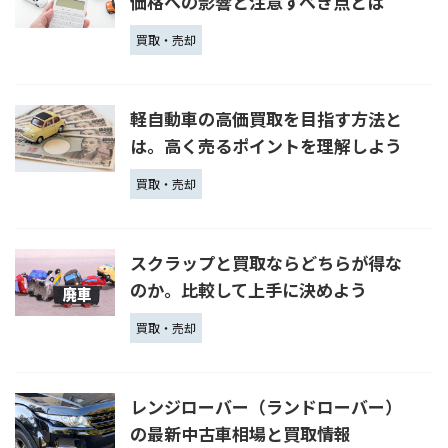
価格への影響と注意すべき点とは
買取・売却
軽自動車の高価買取を目指す方法と
は。高く売るポイントを理解しよう
買取・売却
スクラップと買取ならどちらが得な
のか。比較して上手に決めよう
買取・売却
レンジローバー（ランドローバー）
の最新中古車相場と買取情報