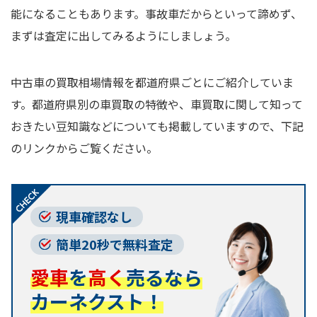
能になることもあります。事故車だからといって諦めず、
まずは査定に出してみるようにしましょう。
中古車の買取相場情報を都道府県ごとにご紹介していま
す。都道府県別の車買取の特徴や、車買取に関して知って
おきたい豆知識などについても掲載していますので、下記
のリンクからご覧ください。
現車確認なし
簡単20秒で無料査定
愛車
を
高く
売るなら
カーネクスト！