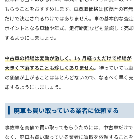
もらうことをおすすめします。車買取価格は修復歴の有無
だけで決定されるわけではありません。車の基本的な査定
ポイントとなる車種や年式、走行距離なども意識して売却
するようにしましょう。
中古車の相場は変動が激しく、1ヶ月経っただけで相場が
大きく下落することも珍しくありません
。待っていても車
の価値が上がることはほとんどないので、なるべく早く売
却するようにしましょう。
廃車も買い取っている業者に依頼する
事故車を高値で買い取ってもらうためには、中古車だけで
なく、廃車も買い取っている業者に買取を依頼することを