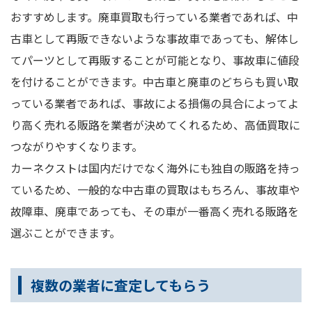
おすすめします。廃車買取も行っている業者であれば、中
古車として再販できないような事故車であっても、解体し
てパーツとして再販することが可能となり、事故車に値段
を付けることができます。中古車と廃車のどちらも買い取
っている業者であれば、事故による損傷の具合によってよ
り高く売れる販路を業者が決めてくれるため、高価買取に
つながりやすくなります。
カーネクストは国内だけでなく海外にも独自の販路を持っ
ているため、一般的な中古車の買取はもちろん、事故車や
故障車、廃車であっても、その車が一番高く売れる販路を
選ぶことができます。
複数の業者に査定してもらう