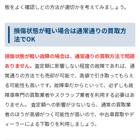
態をよく確認しどの方法が適切かを考えてみましょう。
損傷状態が軽い場合は通常通りの買取方
法でOK
損傷状態が軽い故障の場合は、通常通りの買取方法で問題
ありません
。査定額に影響しない程度の故障であれば、通
常通りの方法でも売却が可能で、高値で引き取ってもらえ
る可能性も高いです。故障車だからといって、必ずしも故
障車専門の買取業者やスクラップ業者を利用する必要はあ
りません。 査定額への影響が少ないなら、通常の買取業
者のほうが高値がつく可能性が高いので、中古車買取やデ
ィーラーによる下取りを利用しましょう。