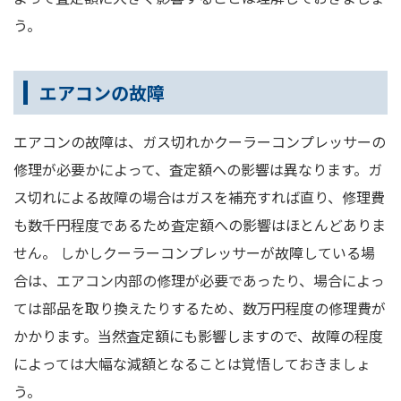
う。
エアコンの故障
エアコンの故障は、ガス切れかクーラーコンプレッサーの
修理が必要かによって、査定額への影響は異なります。ガ
ス切れによる故障の場合はガスを補充すれば直り、修理費
も数千円程度であるため査定額への影響はほとんどありま
せん。 しかしクーラーコンプレッサーが故障している場
合は、エアコン内部の修理が必要であったり、場合によっ
ては部品を取り換えたりするため、数万円程度の修理費が
かかります。当然査定額にも影響しますので、故障の程度
によっては大幅な減額となることは覚悟しておきましょ
う。