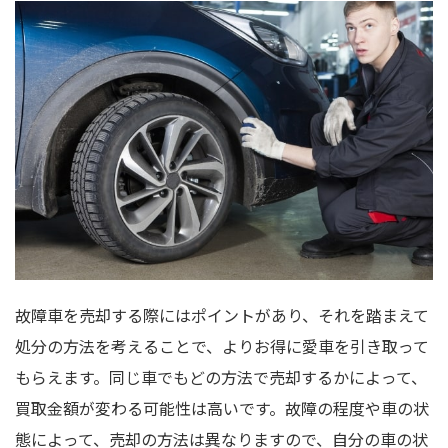
故障車を売却する際にはポイントがあり、それを踏まえて
処分の方法を考えることで、よりお得に愛車を引き取って
もらえます。同じ車でもどの方法で売却するかによって、
買取金額が変わる可能性は高いです。故障の程度や車の状
態によって、売却の方法は異なりますので、自分の車の状