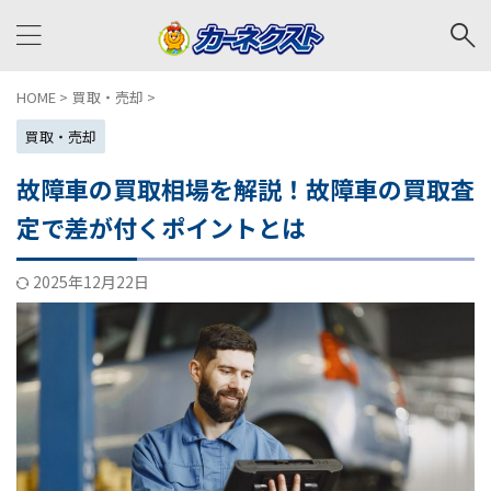
HOME
>
買取・売却
>
買取・売却
故障車の買取相場を解説！故障車の買取査
定で差が付くポイントとは
2025年12月22日