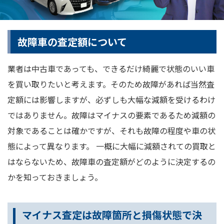
故障車の査定額について
業者は中古車であっても、できるだけ綺麗で状態のいい車
を買い取りたいと考えます。そのため故障があれば当然査
定額には影響しますが、必ずしも大幅な減額を受けるわけ
ではありません。故障はマイナスの要素であるため減額の
対象であることは確かですが、それも故障の程度や車の状
態によって異なります。 一概に大幅に減額されての買取と
はならないため、故障車の査定額がどのように決定するの
かを知っておきましょう。
マイナス査定は故障箇所と損傷状態で決