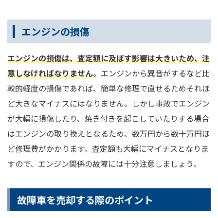
エンジンの損傷
エンジンの損傷は、査定額に及ぼす影響は大きいため、注
意しなければなりません
。エンジンから異音がするなど比
較的軽度の損傷であれば、簡単な修理で直せるためそれほ
ど大きなマイナスにはなりません。しかし事故でエンジン
が大幅に損傷したり、焼き付きを起こしていたりする場合
はエンジンの取り換えとなるため、数万円から数十万円ほ
ど修理費がかかります。査定額も大幅にマイナスとなりま
すので、エンジン関係の故障には十分注意しましょう。
故障車を売却する際のポイント