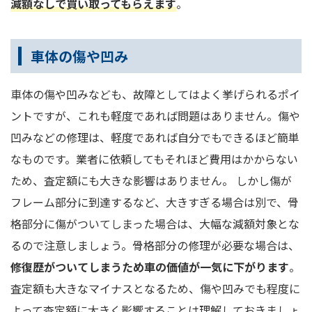
減額なしで買い取ってもらえます
。
車体の傷や凹み
車体の傷や凹みなども、故障としてはよく挙げられるポイ
ントですが、これも軽度であれば問題はありません。傷や
凹みなどの修理は、軽度であれば自分でもできるほど簡単
なものです。業者に依頼してもそれほど費用はかからない
ため、査定額にも大きな影響はありません。 しかし傷が
フレーム部分に到達するなど、大きすぎる場合は別で、骨
格部分に傷がついてしまった場合は、大幅な減額対象とな
るので注意しましょう。骨格部分の修理が必要な場合は、
修復歴がついてしまうため車の価値が一気に下がります
。
査定額も大きなマイナスとなるため、傷や凹みでも程度に
よって査定額に大きく影響することは理解しておきましょ