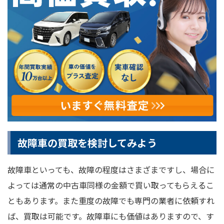
故障車の買取を検討してみよう
故障車といっても、故障の程度はさまざまですし、場合に
よっては通常の中古車同様の金額で買い取ってもらえるこ
ともあります。また重度の故障でも専門の業者に依頼すれ
ば、買取は可能です。故障車にも価値はありますので、す