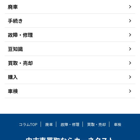
廃車
手続き
故障・修理
豆知識
買取・売却
購入
車検
コラムTOP
廃車
故障・修理
買取・売却
車検