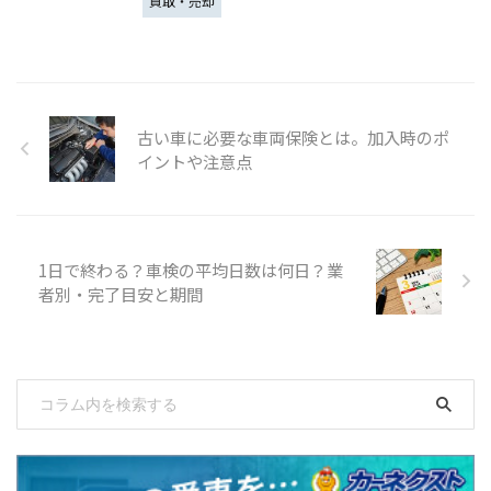
買取・売却
古い車に必要な車両保険とは。加入時のポ
イントや注意点
1日で終わる？車検の平均日数は何日？業
者別・完了目安と期間