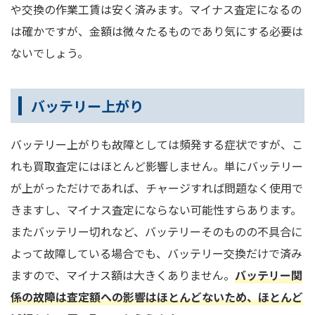
や交換の作業工賃は安く済みます。マイナス査定になるの
は確かですが、金額は微々たるものであり気にする必要は
ないでしょう。
バッテリー上がり
バッテリー上がりも故障としては頻発する症状ですが、こ
れも買取査定にはほとんど影響しません。単にバッテリー
が上がっただけであれば、チャージすれば問題なく使用で
きますし、マイナス査定にならない可能性すらあります。
またバッテリー切れなど、バッテリーそのものの不具合に
よって故障している場合でも、バッテリー交換だけで済み
ますので、マイナス額は大きくありません。
バッテリー関
係の故障は査定額への影響はほとんどないため、ほとんど