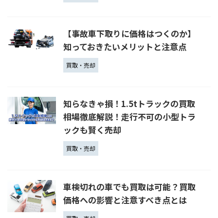
【事故車下取りに価格はつくのか】
知っておきたいメリットと注意点
買取・売却
知らなきゃ損！1.5tトラックの買取
相場徹底解説！走行不可の小型トラ
ックも賢く売却
買取・売却
車検切れの車でも買取は可能？買取
価格への影響と注意すべき点とは