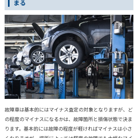
まる
故障車は基本的にはマイナス査定の対象となりますが、ど
の程度のマイナスになるかは、故障箇所と損傷状態で決ま
ります。基本的には故障の程度が軽ければマイナスは小さ