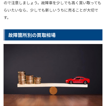
ので注意しましょう。故障車を少しでも高く買い取っても
らいたいなら、少しでも新しいうちに売ることが大切で
す。
故障箇所別の買取相場