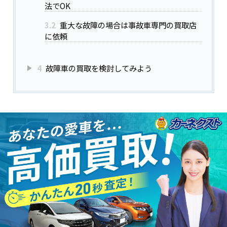
法でOK
3.2
重大な故障の場合は事故車専門の買取店
に依頼
4
故障車の買取を検討してみよう