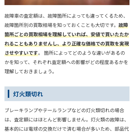
故障車の査定額は、故障箇所によっても違ってくるため、
故障箇所別の買取相場を知っておくことも大切です。
故障
箇所ごとの買取相場を理解していれば、安値で買いたたか
れることもありませんし、より正確な価格での買取を実現
させやすいです
。 箇所によってどのような違いがあるの
かを知って、それぞれ査定額への影響がどの程度あるかを
理解しておきましょう。
灯火類切れ
ブレーキランプやテールランプなどの灯火類切れの場合
は、査定額にはほとんど影響しません。灯火類の故障は、
基本的には電球の交換だけで済む場合が多いため、部品代