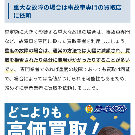
重大な故障の場合は事故車専門の買取店
に依頼
査定額に大きく影響する重大な故障の場合は、事故車専門
など、故障車を専門に扱った買取業者を利用しましょう。
重度の故障の場合は、通常の方法では大幅に減額され、買
取を拒否されたり処分に費用がかかったりすることが多い
です
。 専門業者であれば重度の故障であっても買取は可能
で、場合によっては高値がつけられる可能性もあるため、
諦めずに専門業者に買取を依頼しましょう。