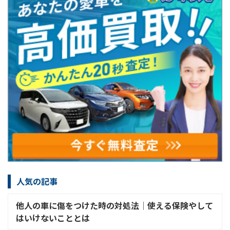
人気の記事
他人の車に傷をつけた時の対処法│使える保険やして
はいけないこととは