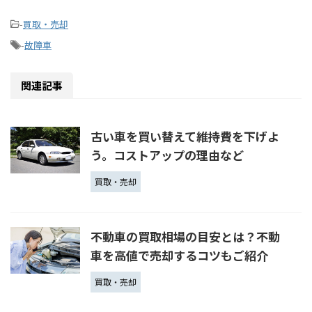
-
買取・売却
-
故障車
関連記事
古い車を買い替えて維持費を下げよ
う。コストアップの理由など
買取・売却
不動車の買取相場の目安とは？不動
車を高値で売却するコツもご紹介
買取・売却