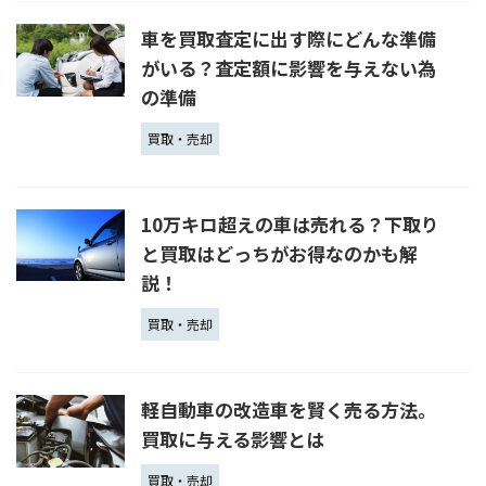
車を買取査定に出す際にどんな準備
がいる？査定額に影響を与えない為
の準備
買取・売却
10万キロ超えの車は売れる？下取り
と買取はどっちがお得なのかも解
説！
買取・売却
軽自動車の改造車を賢く売る方法。
買取に与える影響とは
買取・売却