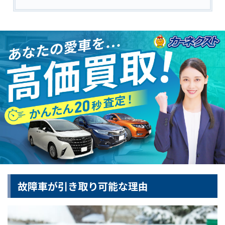
故障車が引き取り可能な理由