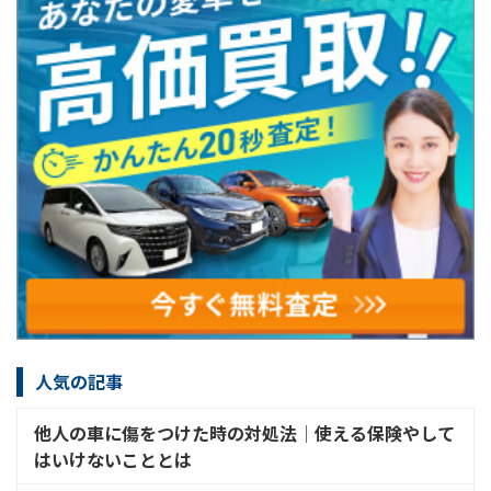
人気の記事
他人の車に傷をつけた時の対処法│使える保険やして
はいけないこととは