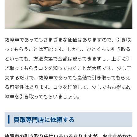
故障車であってもさまざまな価値はありますので、引き取
ってもらうことは可能です。しかし、ひとくちに引き取る
といっても、方法次第で金額は違ってきますし、上手に引
き取ってもらうコツを知っておくことが大切です。 少し工
夫するだけで、故障車であっても高値で引き取ってもらえ
る可能性はあります。コツを理解して、少しでもお得に故
障車を引き取ってもらいましょう。
買取専門店に依頼する
故障車の引き取り先はいろいろありますが、おすすめなの