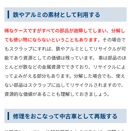
鉄やアルミの素材として利用する
稀なケースですがすべての部品が故障してしまい、分解し
ても使い物にならないということもあります
。その場合で
もスクラップにすれば、鉄やアルミとしてリサイクルが可
能であり資源としての価値は残っています。 車は部品のほ
とんどが鉄などの金属資源でできており、リサイクルによ
ってよみがえる部分もあります。分解した場合でも、使え
ない部品はスクラップに出してリサイクルされますので、
資源的な価値があることも理解しておきましょう。
修理をおこなって中古車として再販する