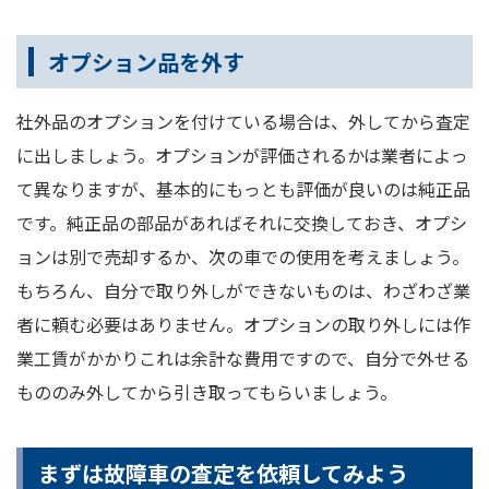
オプション品を外す
社外品のオプションを付けている場合は、外してから査定
に出しましょう。オプションが評価されるかは業者によっ
て異なりますが、基本的にもっとも評価が良いのは純正品
です。純正品の部品があればそれに交換しておき、オプシ
ョンは別で売却するか、次の車での使用を考えましょう。
もちろん、自分で取り外しができないものは、わざわざ業
者に頼む必要はありません。オプションの取り外しには作
業工賃がかかりこれは余計な費用ですので、自分で外せる
もののみ外してから引き取ってもらいましょう。
まずは故障車の査定を依頼してみよう