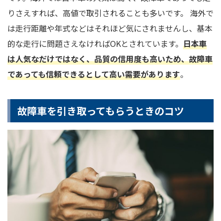
りさえすれば、高値で取引されることも多いです。 海外で
は走行距離や年式などはそれほど気にされませんし、基本
的な走行に問題さえなければOKとされています。
日本車
は人気なだけではなく、品質の信用度も高いため、故障車
であっても信頼できるとして高い需要があります
。
故障車を引き取ってもらうときのコツ