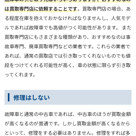
は買取専門店に依頼することです
。買取専門店の場合、あ
る程度在庫を抱えておかなければなりませんし、人気モデ
ルであれば故障車でも高値がつく可能性があります。 また
買取専門店にもさまざまな種類があり、おすすめなのは事
故車専門、廃車買取専門などの業者です。これらの業者で
あれば、通常の買取店では引き取ってくれないものでも値
段をつけてくれる可能性が高く、車の状態に限らず引き取
ってくれます。
修理はしない
故障車と通常の中古車であれば、中古車のほうが買取金額
が高くなるのが普通です。しかし買取金額が高くなるから
といって、修理をする必要はありません。修理をすれば多