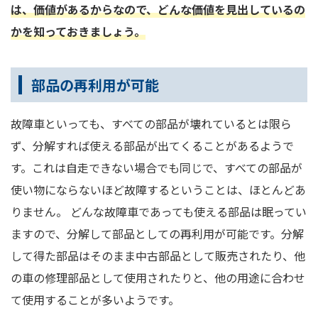
は、価値があるからなので、どんな価値を見出しているの
かを知っておきましょう。
部品の再利用が可能
故障車といっても、すべての部品が壊れているとは限ら
ず、分解すれば使える部品が出てくることがあるようで
す。これは自走できない場合でも同じで、すべての部品が
使い物にならないほど故障するということは、ほとんどあ
りません。 どんな故障車であっても使える部品は眠ってい
ますので、分解して部品としての再利用が可能です。分解
して得た部品はそのまま中古部品として販売されたり、他
の車の修理部品として使用されたりと、他の用途に合わせ
て使用することが多いようです。