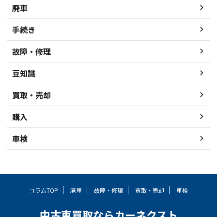
廃車
手続き
故障・修理
豆知識
買取・売却
購入
車検
コラムTOP
廃車
故障・修理
買取・売却
車検
中古車買取ならカーネクスト