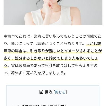
中古車であれば、業者に買い取ってもらうことは可能であ
り、場合によっては高値がつくこともあります。
しかし故
障車の場合は、引き取りが難しいとイメージされることが
多く、処分するしかないと諦めてしまう人も多いでしょ
う
。実は故障車であっても引き取りはしてもらえますの
で、諦めずに売却先を探しましょう。
目次
[
閉じる
]