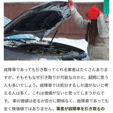
故障車であっても引き取ってくれる業者はたくさんありま
すが、そもそもなぜ引き取りが可能なのかと、疑問に思う
人も多いでしょう。故障車では処分するしか道がないと考
える人は多く、これは価値がないと思ってしまうからで
す。 車の価値は走るか否かに関係なく、故障車であっても
全く無価値ではありません。
業者が故障車を引き取るの