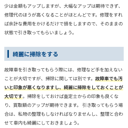
少は金額もアップしますが、大幅なアップは期待できず、
修理代のほうが高くなることがほとんどです。修理をすれ
ば余計な費用をかけるだけで損をしますので、そのままの
状態で引き取ってもらいましょう。
綺麗に掃除をする
故障車を引き取ってもらう際には、修理など手を加えない
ことが大切ですが、掃除に関しては別です。
故障車でも汚
いと印象が悪くなりますし、綺麗に掃除をしておくことが
大切です
。掃除をしておけば査定士からの印象も良くな
り、買取額のアップが期待できます。 引き取ってもらう場
合は、私物の整理もしなければなりませんし、整理と合わ
せて車内も綺麗にしておきましょう。