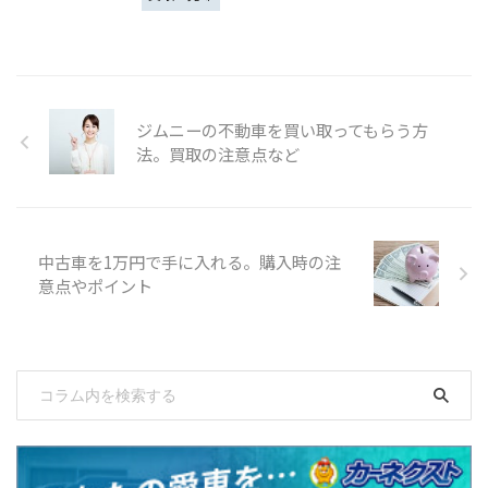
ジムニーの不動車を買い取ってもらう方
法。買取の注意点など
中古車を1万円で手に入れる。購入時の注
意点やポイント