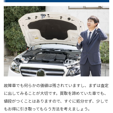
故障車でも何らかの価値は残されていますし、まずは査定
に出してみることが大切です。買取を諦めていた車でも、
値段がつくことはありますので、すぐに処分せず、少しで
もお得に引き取ってもらう方法を考えましょう。