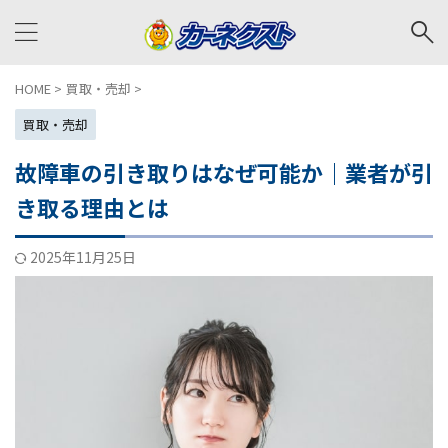
HOME
>
買取・売却
>
買取・売却
故障車の引き取りはなぜ可能か｜業者が引
き取る理由とは
2025年11月25日