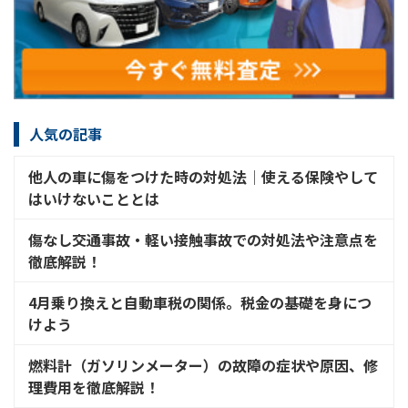
人気の記事
他人の車に傷をつけた時の対処法│使える保険やして
はいけないこととは
傷なし交通事故・軽い接触事故での対処法や注意点を
徹底解説！
4月乗り換えと自動車税の関係。税金の基礎を身につ
けよう
燃料計（ガソリンメーター）の故障の症状や原因、修
理費用を徹底解説！