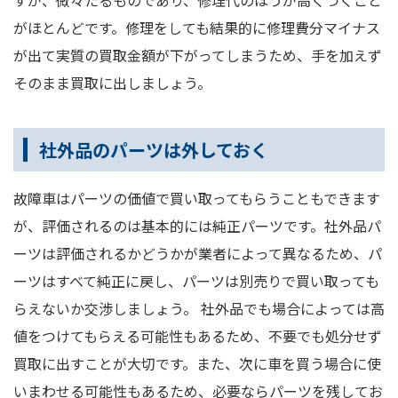
すが、微々たるものであり、修理代のほうが高くつくこと
がほとんどです。修理をしても結果的に修理費分マイナス
が出て実質の買取金額が下がってしまうため、手を加えず
そのまま買取に出しましょう。
社外品のパーツは外しておく
故障車はパーツの価値で買い取ってもらうこともできます
が、評価されるのは基本的には純正パーツです。社外品パ
ーツは評価されるかどうかが業者によって異なるため、パ
ーツはすべて純正に戻し、パーツは別売りで買い取っても
らえないか交渉しましょう。 社外品でも場合によっては高
値をつけてもらえる可能性もあるため、不要でも処分せず
買取に出すことが大切です。また、次に車を買う場合に使
いまわせる可能性もあるため、必要ならパーツを残してお