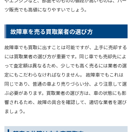
やエンジンなど、部品そのものの値段が高いものは、パー
ツ販売でも高値になりやすいでしょう。
故障車を売る買取業者の選び方
故障車でも買取に出すことは可能ですが、上手に売却する
には買取業者の選び方が重要です。同じ車でも売却先によ
って査定額は異なるため、少しでも高く売るには業者の選
定にもこだわらなければなりません。 故障車でもこれは
同じであり、普通の車より売りづらい分、より注意して選
ぶ必要があります。買取業者の選び方は、車の状態にも影
響されるため、故障の具合を確認して、適切な業者を選び
ましょう。