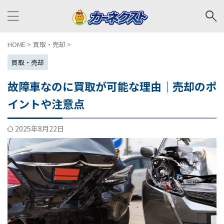
HOME
>
買取・売却
>
買取・売却
故障車なのに買取が可能な理由｜売却のポ
イントや注意点
2025年8月22日