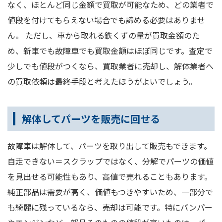
なく、ほとんど同じ金額で買取が可能なため、どの業者で
値段を付けてもらえない場合でも諦める必要はありませ
ん。 ただし、車から取れる鉄くずの量が買取金額のた
め、新車でも故障車でも買取金額はほぼ同じです。査定で
少しでも値段がつくなら、買取業者に売却し、解体業者へ
の買取依頼は最終手段と考えたほうがよいでしょう。
解体してパーツを販売に回せる
故障車は解体して、パーツを取り出して販売もできます。
自走できない＝スクラップではなく、分解でパーツの価値
を見出せる可能性もあり、高値で売れることもあります。
純正部品は需要が高く、価値もつきやすいため、一部分で
も綺麗に残っているなら、売却は可能です。特にバンパー