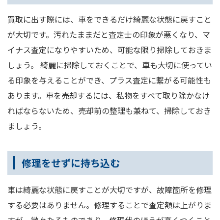
買取に出す際には、車をできるだけ綺麗な状態に戻すこと
が大切です。汚れたままだと査定士の印象が悪くなり、マ
イナス査定になりやすいため、可能な限り掃除しておきま
しょう。 綺麗に掃除しておくことで、車も大切に使ってい
る印象を与えることができ、プラス査定に繋がる可能性も
あります。車を売却するには、私物をすべて取り除かなけ
ればならないため、売却前の整理も兼ねて、掃除しておき
ましょう。
修理をせずに持ち込む
車は綺麗な状態に戻すことが大切ですが、故障箇所を修理
する必要はありません。修理することで査定額は上がりま