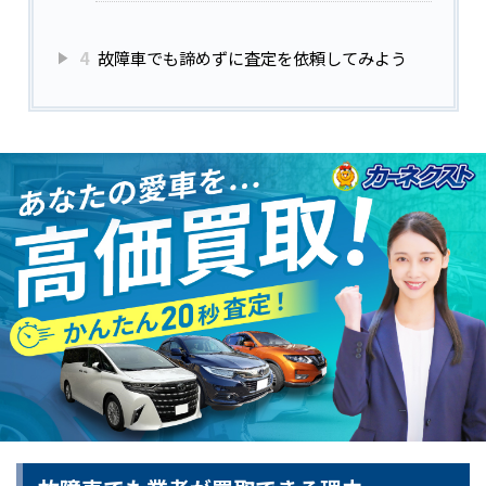
4
故障車でも諦めずに査定を依頼してみよう