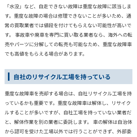
「水没」など、自走できない故障は重度な故障に該当しま
す。重度な故障の場合は修理できないことが多いため、通
常の買取業者では値段を付けてもらえない可能性が高いで
す。 事故車や廃車を専門に買い取る業者なら、海外への転
売やパーツに分解しての転売も可能なため、重度な故障車
でも高値をもらえる場合があります。
自社のリサイクル工場を持っている
重度な故障車を売却する場合は、自社リサイクル工場を持
っているかも重要です。重度な故障車は解体し、リサイク
ルすることが多いですが、自社工場を持っていない業者だ
と、解体作業を別の業者に委託します。 車の解体は自治体
から認可を受けた工場以外では行うことができず、外部委