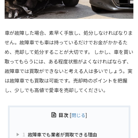
車が故障した場合、素早く手放し、処分しなければなりま
せん。故障車でも車は持っているだけでお金がかかるた
め、売却して処分することが大切です。 しかし、車を買い
取ってもらうには、ある程度状態がよくなければならず、
故障車では買取ができないと考える人は多いでしょう。実
は故障車でも買取は可能です。売却時のポイントを把握
し、少しでも高値で愛車を売却してください。
目次
[
閉じる
]
1
故障車でも業者が買取できる理由