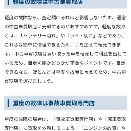
軽度の故障は中古車買取店
軽度の故障なら、査定額にそれほど影響しないため、通常
の中古車買取店に売却するのがおすすめです。軽度な故障
とは、「バッテリー切れ」や「ライト切れ」などであり、
これらは簡単に修理できるため、手を加えて転売できま
す。 中古車買取店は買い取った車を転売して利益を出して
いるため、自走可能かどうかが重要なポイントです。自走
できるなら、ほとんどは軽度な故障と言えるため、中古車
買取店を選びましょう。
重度の故障は事故車買取専門店
重度の故障の場合は、「事故車買取専門店」や「廃車買取
専門店」に買取を依頼しましょう。「エンジンの故障」や