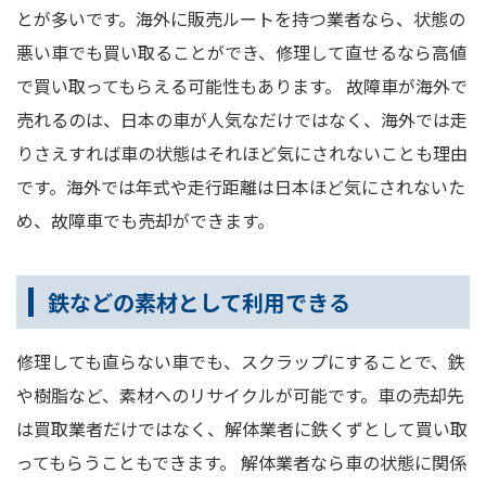
とが多いです。海外に販売ルートを持つ業者なら、状態の
悪い車でも買い取ることができ、修理して直せるなら高値
で買い取ってもらえる可能性もあります。 故障車が海外で
売れるのは、日本の車が人気なだけではなく、海外では走
りさえすれば車の状態はそれほど気にされないことも理由
です。海外では年式や走行距離は日本ほど気にされないた
め、故障車でも売却ができます。
鉄などの素材として利用できる
修理しても直らない車でも、スクラップにすることで、鉄
や樹脂など、素材へのリサイクルが可能です。車の売却先
は買取業者だけではなく、解体業者に鉄くずとして買い取
ってもらうこともできます。 解体業者なら車の状態に関係