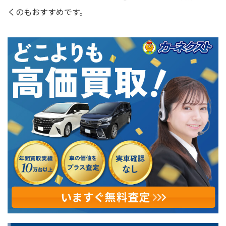
くのもおすすめです。