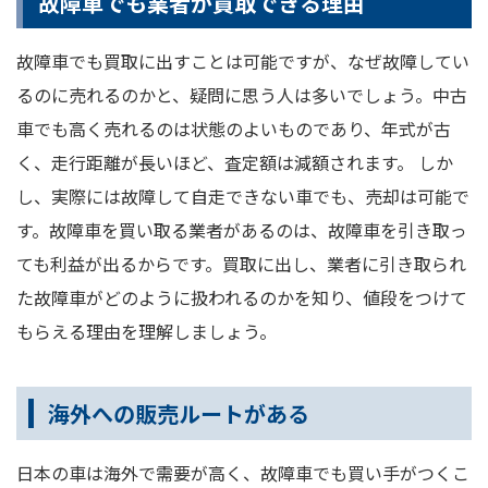
故障車でも業者が買取できる理由
故障車でも買取に出すことは可能ですが、なぜ故障してい
るのに売れるのかと、疑問に思う人は多いでしょう。中古
車でも高く売れるのは状態のよいものであり、年式が古
く、走行距離が長いほど、査定額は減額されます。 しか
し、実際には故障して自走できない車でも、売却は可能で
す。故障車を買い取る業者があるのは、故障車を引き取っ
ても利益が出るからです。買取に出し、業者に引き取られ
た故障車がどのように扱われるのかを知り、値段をつけて
もらえる理由を理解しましょう。
海外への販売ルートがある
日本の車は海外で需要が高く、故障車でも買い手がつくこ