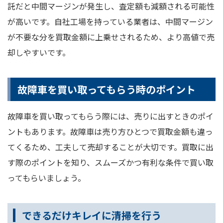
託だと中間マージンが発生し、査定額も減額される可能性
が高いです。自社工場を持っている業者は、中間マージン
が不要な分を買取金額に上乗せされるため、より高値で売
却しやすいです。
故障車を買い取ってもらう時のポイント
故障車を買い取ってもらう際には、売りに出すときのポイ
ントもあります。故障車は売り方ひとつで買取金額も違っ
てくるため、工夫して売却することが大切です。買取に出
す際のポイントを知り、スムーズかつ有利な条件で買い取
ってもらいましょう。
できるだけキレイに清掃を行う