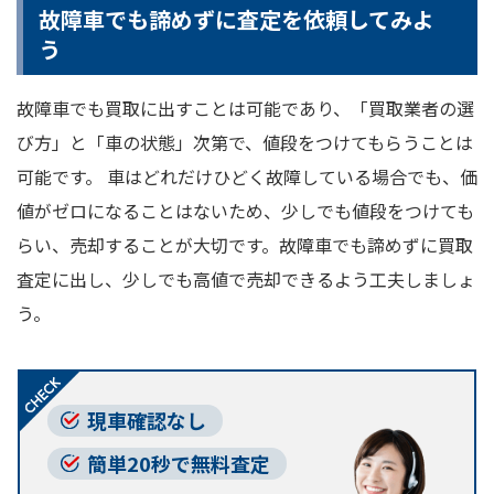
故障車でも諦めずに査定を依頼してみよ
う
故障車でも買取に出すことは可能であり、「買取業者の選
び方」と「車の状態」次第で、値段をつけてもらうことは
可能です。 車はどれだけひどく故障している場合でも、価
値がゼロになることはないため、少しでも値段をつけても
らい、売却することが大切です。故障車でも諦めずに買取
査定に出し、少しでも高値で売却できるよう工夫しましょ
う。
現車確認なし
簡単20秒で無料査定