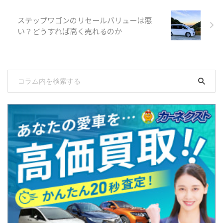
ステップワゴンのリセールバリューは悪
い？どうすれば高く売れるのか