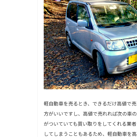
軽自動車を売るとき、できるだけ高値で売
方がいいですし、高値で売れれば次の車の
がついていても買い取りをしてくれる業者
してしまうこともあるため、軽自動車を高