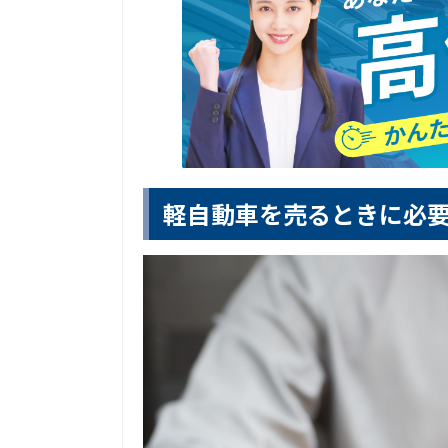
軽自動車を売るときに必