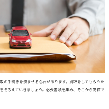
取の手続きを済ませる必要があります。買取をしてもらうた
をそろえていきましょう。必要書類を集め、そこから高値で