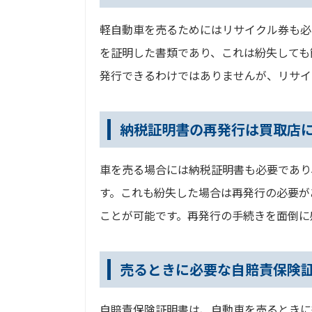
軽自動車を売るためにはリサイクル券も必
を証明した書類であり、これは紛失しても
発行できるわけではありませんが、リサイ
納税証明書の再発行は買取店
車を売る場合には納税証明書も必要であり
す。これも紛失した場合は再発行の必要が
ことが可能です。再発行の手続きを面倒に
売るときに必要な自賠責保険
自賠責保険証明書は、自動車を売るときに