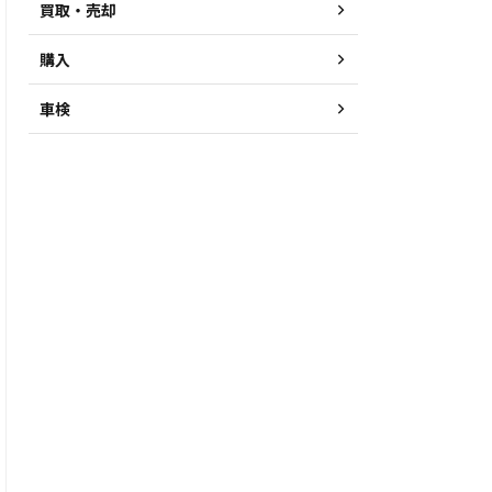
買取・売却
購入
車検