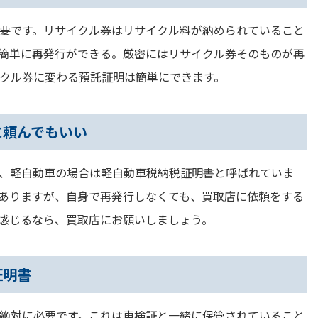
要です。リサイクル券はリサイクル料が納められていること
簡単に再発行ができる。厳密にはリサイクル券そのものが再
クル券に変わる預託証明は簡単にできます。
に頼んでもいい
、軽自動車の場合は軽自動車税納税証明書と呼ばれていま
ありますが、自身で再発行しなくても、買取店に依頼をする
感じるなら、買取店にお願いしましょう。
証明書
絶対に必要です。これは車検証と一緒に保管されていること