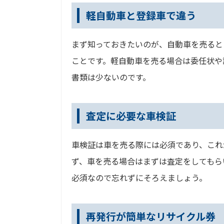
軽自動車と登録車で違う
まず知っておきたいのが、自動車を売ると
ことです。軽自動車を売る場合は委任状や
書類は少ないのです。
査定に必要な車検証
車検証は車を売る際には必須であり、これ
ず、車を売る場合はまずは査定をしてもら
必須なので忘れずにそろえましょう。
再発行が簡単なリサイクル券