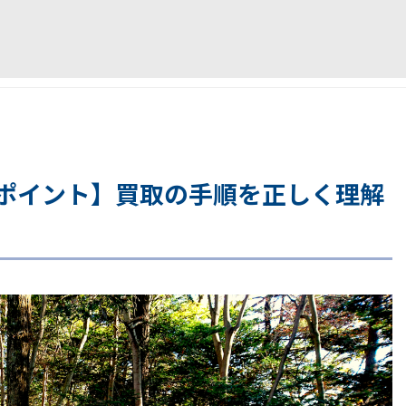
ポイント】買取の手順を正しく理解