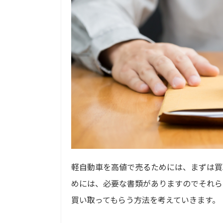
軽自動車を高値で売るためには、まずは買
めには、必要な書類がありますのでそれら
買い取ってもらう方法を考えていきます。