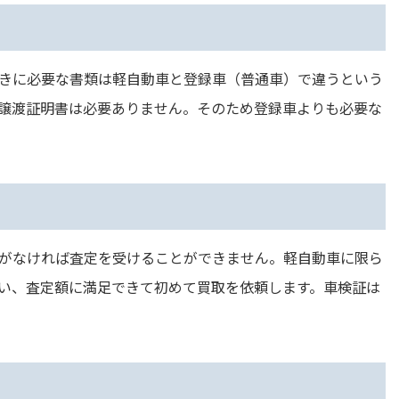
きに必要な書類は軽自動車と登録車（普通車）で違うという
譲渡証明書は必要ありません。そのため登録車よりも必要な
がなければ査定を受けることができません。軽自動車に限ら
い、査定額に満足できて初めて買取を依頼します。車検証は