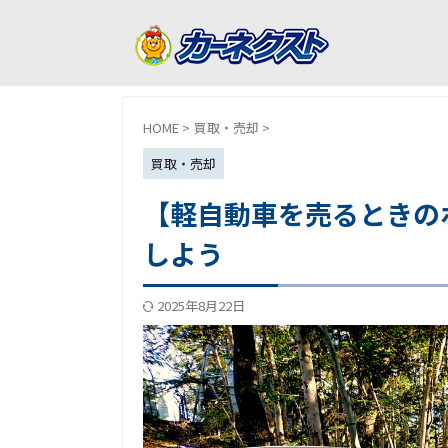
HOME
>
買取・売却
>
買取・売却
【軽自動車を売るときの
しよう
2025年8月22日