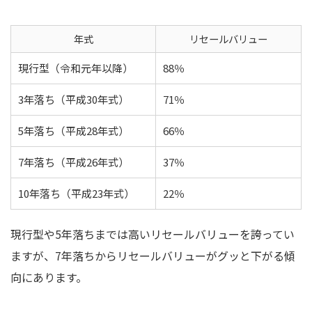
年式
リセールバリュー
現行型（令和元年以降）
88％
3年落ち（平成30年式）
71％
5年落ち（平成28年式）
66％
7年落ち（平成26年式）
37％
10年落ち（平成23年式）
22％
現行型や5年落ちまでは高いリセールバリューを誇ってい
ますが、7年落ちからリセールバリューがグッと下がる傾
向にあります。