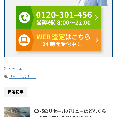
-
リセール
-
リセールバリュー
関連記事
CX-5のリセールバリューはどれくら