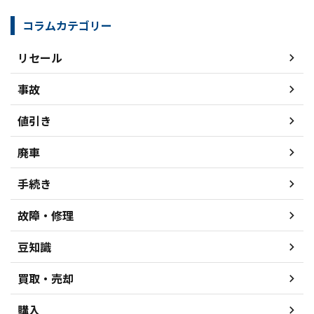
コラムカテゴリー
リセール
事故
値引き
廃車
手続き
故障・修理
豆知識
買取・売却
購入