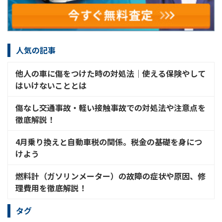
人気の記事
他人の車に傷をつけた時の対処法│使える保険やして
はいけないこととは
傷なし交通事故・軽い接触事故での対処法や注意点を
徹底解説！
4月乗り換えと自動車税の関係。税金の基礎を身につ
けよう
燃料計（ガソリンメーター）の故障の症状や原因、修
理費用を徹底解説！
タグ