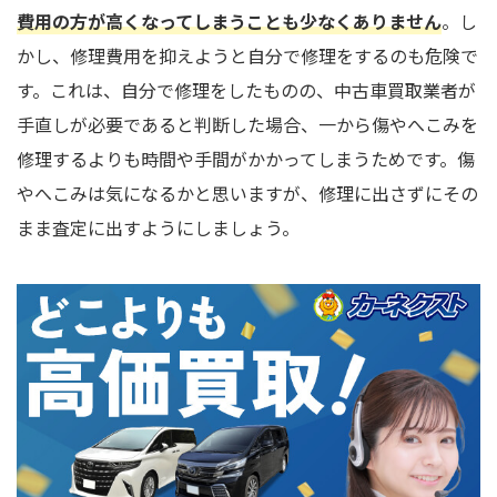
費用の方が高くなってしまうことも少なくありません
。し
かし、修理費用を抑えようと自分で修理をするのも危険で
す。これは、自分で修理をしたものの、中古車買取業者が
手直しが必要であると判断した場合、一から傷やへこみを
修理するよりも時間や手間がかかってしまうためです。傷
やへこみは気になるかと思いますが、修理に出さずにその
まま査定に出すようにしましょう。