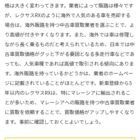
格は大きく変わってきます。業者によって販路は様々です
が、レクサスRXのように海外で人気のある車を売却する
場合は、海外販路を持つ中古車買取業者を選ぶことで、よ
り高値が付きやすくなります。また、海外では車は修理し
ながら長く乗るものだと考えられているため、日本では中
古車買取価格がグッと下がる要因となる多走行車などであ
っても、人気車種であれば高値で取引される傾向にありま
す。海外販路を持っているかどうかは、業者のホームペー
ジに記載されていることがほとんどです。新車登録から5
年以内のレクサスRXは、特にマレーシアに輸出されるこ
とが多いため、マレーシアへの販路を持つ中古車買取業者
に買取を依頼することで、買取価格がアップしやすくなり
ます。事前に確認しておくとよいでしょう。