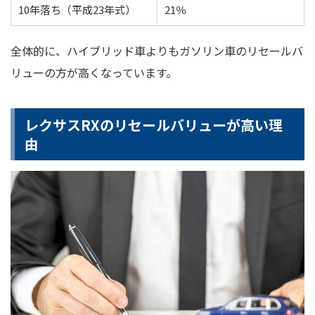
10年落ち（平成23年式）
21％
全体的に、ハイブリッド車よりもガソリン車のリセールバ
リューの方が高くなっています。
レクサスRXのリセールバリューが高い理
由