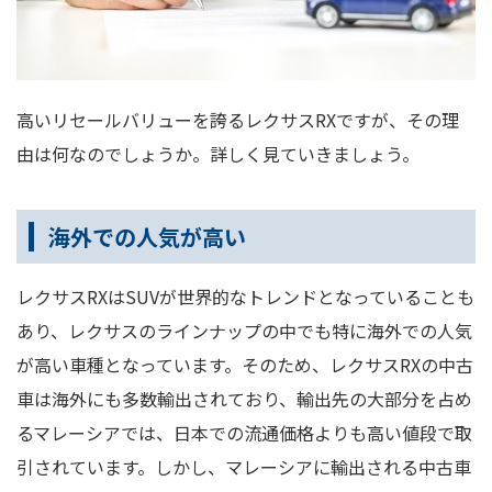
高いリセールバリューを誇るレクサスRXですが、その理
由は何なのでしょうか。詳しく見ていきましょう。
海外での人気が高い
レクサスRXはSUVが世界的なトレンドとなっていることも
あり、レクサスのラインナップの中でも特に海外での人気
が高い車種となっています。そのため、レクサスRXの中古
車は海外にも多数輸出されており、輸出先の大部分を占め
るマレーシアでは、日本での流通価格よりも高い値段で取
引されています。しかし、マレーシアに輸出される中古車