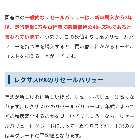
国産車の
一般的なリセールバリューは、新車購入から3年
後、走行距離3万キロ程度で新車価格の40~55%であると
言われています
。つまり、この数値よりも高いリセールバ
リューを持つ車を購入すると、買い替えにかかるトータル
コストを抑えることができます。
レクサスRXのリセールバリュー
年式が新しければ新しいほど、リセールバリューは高くな
ります。レクサスRXのリセールバリューは、年式によって
どの程度変化するのかを見ていきましょう。なお、リセー
ルバリューはグレードによっても異なりますが、下記の表
は全グレードの平均値となります。