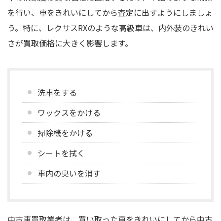
を行い、車をきれいにしてから査定に出すようにしましょ
う。特に、レクサスRXのような高級車は、内外装のきれい
さが買取価格に大きく影響します。
洗車をする
ワックスをかける
掃除機をかける
シートを拭く
車内の臭いを消す
中古車買取業者は、買い取った車をきれいにしてから中古