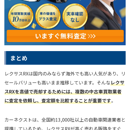
まとめ
レクサスRXは国内のみならず海外でも高い人気があり、リ
セールバリューも高いまま推移しています。そんな
レクサ
スRXを高値で売却するためには、複数の中古車買取業者
に査定を依頼し、査定額を比較することが重要です
。
カーネクストは、全国約13,000社以上の自動車関連業者と
提携しているため、レクサスRXが高く売れる販路をすぐ