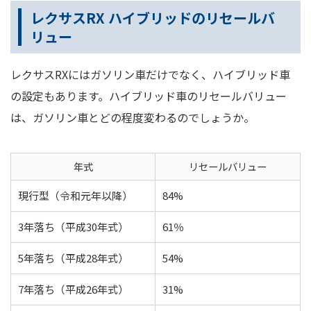
レクサスRX ハイブリッドのリセールバ
リュー
レクサスRXにはガソリン車だけでなく、ハイブリッド車
の設定もあります。ハイブリッド車のリセールバリュー
は、ガソリン車とどの程度変わるのでしょうか。
年式
リセールバリュー
現行型（令和元年以降）
84%
3年落ち（平成30年式）
61％
5年落ち（平成28年式）
54%
7年落ち（平成26年式）
31%