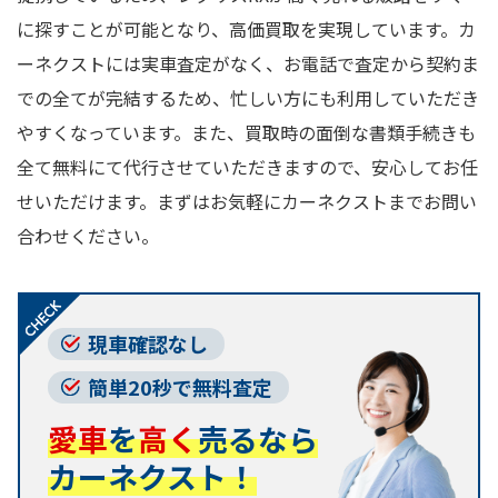
に探すことが可能となり、高価買取を実現しています。カ
ーネクストには実車査定がなく、お電話で査定から契約ま
での全てが完結するため、忙しい方にも利用していただき
やすくなっています。また、買取時の面倒な書類手続きも
全て無料にて代行させていただきますので、安心してお任
せいただけます。まずはお気軽にカーネクストまでお問い
合わせください。
現車確認なし
簡単20秒で無料査定
愛車
を
高く
売るなら
カーネクスト！