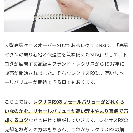
大型高級クロスオーバーSUVであるレクサスRXは、「高級
セダンの乗り心地と快適性を兼ね備えたSUV」として、ト
ヨタが展開する高級車ブランド・レクサスから1997年に
販売が開始されました。そんなレクサスRXは、高いリセ
ールバリューが期待できる車でもあります。
こちらでは、
レクサスRXのリセールバリューがどれくら
いなのかを、リセールバリューが高い理由やより高値で売
却するコツ
などと併せて解説していきます。レクサスRXの
売却をお考えの方はもちろん、これからレクサスRXの購