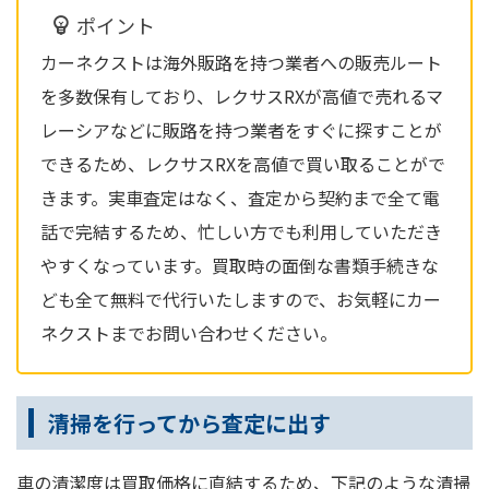
ポイント
カーネクストは海外販路を持つ業者への販売ルート
を多数保有しており、レクサスRXが高値で売れるマ
レーシアなどに販路を持つ業者をすぐに探すことが
できるため、レクサスRXを高値で買い取ることがで
きます。実車査定はなく、査定から契約まで全て電
話で完結するため、忙しい方でも利用していただき
やすくなっています。買取時の面倒な書類手続きな
ども全て無料で代行いたしますので、お気軽にカー
ネクストまでお問い合わせください。
清掃を行ってから査定に出す
車の清潔度は買取価格に直結するため、下記のような清掃