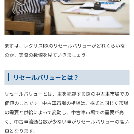
まずは、レクサスRXのリセールバリューがどれくらいな
のか、実際の数値を見ていきましょう。
リセールバリューとは？
リセールバリューとは、車を売却する際の中古車市場での
価値のことです。中古車市場の相場は、株式と同じく市場
の需要と供給によって変動し、中古車市場での需要が高
く、中古車流通台数が少ない車がリセールバリューの高い
車となります。