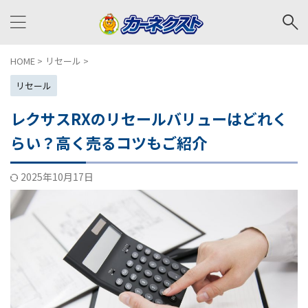
HOME
>
リセール
>
リセール
レクサスRXのリセールバリューはどれく
らい？高く売るコツもご紹介
2025年10月17日