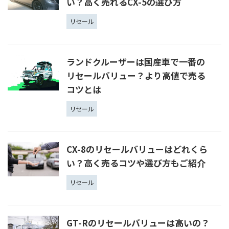
い？高く売れるCX-5の選び方
リセール
ランドクルーザーは国産車で一番の
リセールバリュー？より高値で売る
コツとは
リセール
CX-8のリセールバリューはどれくら
い？高く売るコツや選び方もご紹介
リセール
GT-Rのリセールバリューは高いの？