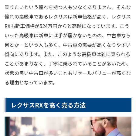
乗りたいという憧れを持つ人も少なくありません。そんな
憧れの高級車であるレクサスは新車価格が高く、レクサス
RXも新車価格が524万円からと高額になっています。こう
いった高級車は新車には手が届かないものの、中古車なら
何とか…という人も多く、中古車の需要が高くなりやすい
傾向にあります。また、このような高級車は雑に乗られる
ことがあまりなく、丁寧に乗られていることが多いため、
状態の良い中古車が多いこともリセールバリューが高くな
る理由となっています。
レクサスRXを高く売る方法