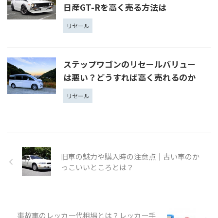
日産GT-Rを高く売る方法は
リセール
ステップワゴンのリセールバリュー
は悪い？どうすれば高く売れるのか
リセール
旧車の魅力や購入時の注意点│古い車のか
っこいいところとは？
事故車のレッカー代相場とは？レッカー手