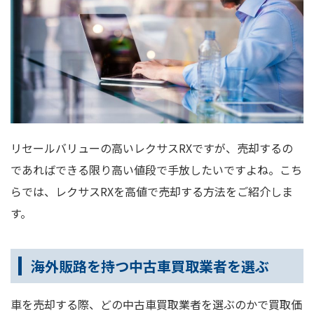
リセールバリューの高いレクサスRXですが、売却するの
であればできる限り高い値段で手放したいですよね。こち
らでは、レクサスRXを高値で売却する方法をご紹介しま
す。
海外販路を持つ中古車買取業者を選ぶ
車を売却する際、どの中古車買取業者を選ぶのかで買取価