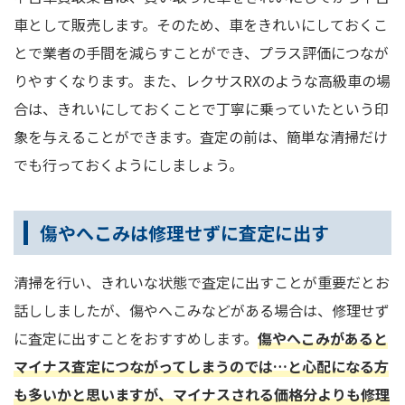
車として販売します。そのため、車をきれいにしておくこ
とで業者の手間を減らすことができ、プラス評価につなが
りやすくなります。また、レクサスRXのような高級車の場
合は、きれいにしておくことで丁寧に乗っていたという印
象を与えることができます。査定の前は、簡単な清掃だけ
でも行っておくようにしましょう。
傷やへこみは修理せずに査定に出す
清掃を行い、きれいな状態で査定に出すことが重要だとお
話ししましたが、傷やへこみなどがある場合は、修理せず
に査定に出すことをおすすめします。
傷やへこみがあると
マイナス査定につながってしまうのでは…と心配になる方
も多いかと思いますが、マイナスされる価格分よりも修理