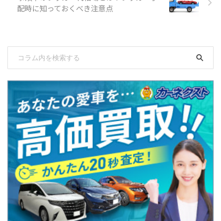
配時に知っておくべき注意点