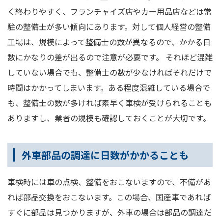
く終わりやすく、フランチャイズ店やカー用品店などは常
駐の整備士が多い傾向にあります。対して個人経営の整備
工場は、規模によって整備士の数が異なるので、かかる日
数にかなりの差が出るので注意が必要です。 それほど混雑
していない場合でも、整備士の数が少なければそれだけで
時間はかかってしまいます。ある程度混雑している場合で
も、整備士の数が多ければ素早く車検が受けられることも
ありますし、業者の規模も確認しておくことが大切です。
外車部品の調達に日数がかかることも
車検時には車の点検、整備をおこないますので、不備があ
れば部品交換をおこないます。この場合、国産車であれば
すぐに部品は見つかりますが、外車の場合は部品の調達だ