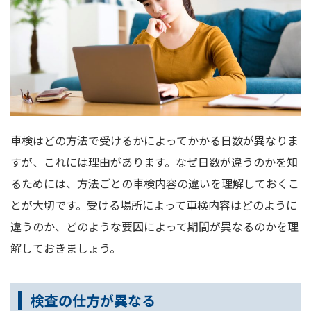
車検はどの方法で受けるかによってかかる日数が異なりま
すが、これには理由があります。なぜ日数が違うのかを知
るためには、方法ごとの車検内容の違いを理解しておくこ
とが大切です。受ける場所によって車検内容はどのように
違うのか、どのような要因によって期間が異なるのかを理
解しておきましょう。
検査の仕方が異なる