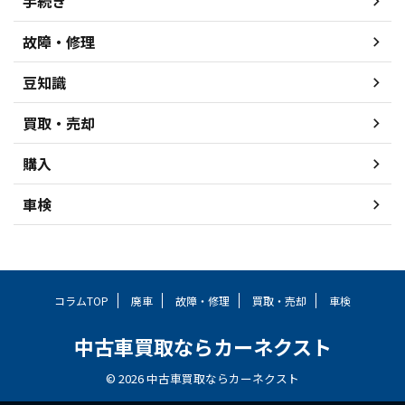
手続き
故障・修理
豆知識
買取・売却
購入
車検
コラムTOP
廃車
故障・修理
買取・売却
車検
中古車買取ならカーネクスト
© 2026 中古車買取ならカーネクスト