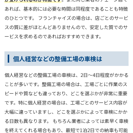
あれば、基本的には必要な時間は同程度であることも特徴
のひとつです。 フランチャイズの場合は、店ごとのサービ
スの質に差がほとんどありませんので、安定した質でのサ
ービスを求めるのであればおすすめできます。
個人経営などの整備工場の車検は
個人経営などの整備工場の車検は、2日～4日程度がかかる
ことが多いです。整備工場の場合は、工場ごとに作業のス
ピードや質なども違っており、どこを選ぶかが非常に重要
です。特に個人経営の場合は、工場ごとのサービス内容が
大幅に違っていますし、どこを選ぶかによって車検にかか
る日数も異なります。 もちろん業者によっては素早く車検
を終えてくれる場合もあり、最短で1泊2日での納車も可能