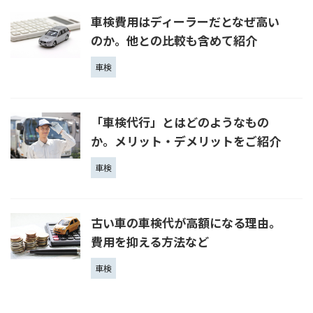
車検費用はディーラーだとなぜ高い
のか。他との比較も含めて紹介
車検
「車検代行」とはどのようなもの
か。メリット・デメリットをご紹介
車検
古い車の車検代が高額になる理由。
費用を抑える方法など
車検