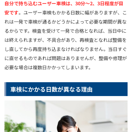
自分で持ち込むユーザー車検は、30分～2、3日程度が目
安です
。ユーザー車検もかかる日数に幅がありますが、こ
れは一発で車検が通るかどうかによって必要な期間が異な
るからです。検査を受けて一発で合格となれば、当日中に
は終えられますが、不具合があり、再検査となれば整備を
し直してから再度持ち込まなければなりません。当日すぐ
に直せるものであれば問題はありませんが、整備や修理が
必要な場合は複数日かかってしまいます。
車検にかかる日数が異なる理由