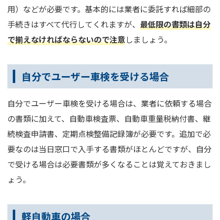
用）などが必要です。基本的には業者に委託すれば細部の
手続きはすべて代行してくれますが、
最低限の書類は自分
で揃えなければならないので注意
しましょう。
自分でユーザー車検を受ける場合
自分でユーザー車検を受ける場合は、業者に依頼する場合
の書類に加えて、自動車検査票、自動車重量税納付書、継
続検査申請書、定期点検整備記録簿が必要です。追加で必
要なのは当日窓口で入手する書類がほとんどですが、自分
で受ける場合は必要書類が多くなることは覚えておきまし
ょう。
軽自動車の場合