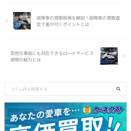
故障車の買取相場を解説！故障車の買取査
定で差が付くポイントとは
突然の事故にも対応できるロードサービス
保険の魅力とは