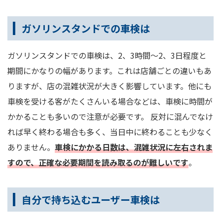
ガソリンスタンドでの車検は
ガソリンスタンドでの車検は、2、3時間～2、3日程度と
期間にかなりの幅があります。これは店舗ごとの違いもあ
りますが、店の混雑状況が大きく影響しています。他にも
車検を受ける客がたくさんいる場合などは、車検に時間が
かかることも多いので注意が必要です。 反対に混んでなけ
れば早く終わる場合も多く、当日中に終わることも少なく
ありません。
車検にかかる日数は、混雑状況に左右されま
すので、正確な必要期間を読み取るのが難しいです
。
自分で持ち込むユーザー車検は