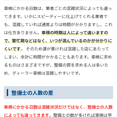
車検にかかる日数は、業者ごとの混雑状況によっても違っ
てきます。いかにスピーディーに仕上げてくれる業者で
も、混雑していれば通常よりは時間がかかりますし、これ
は仕方ありません。
車検の時期は人によって違いますの
で、繁忙期などはなく、いつが混んでいるのかが分かりに
くいです
。 そのため運が悪ければ混雑した店にあたって
しまい、余計に時間がかかることもあります。車検に求め
るものはさまざまですが、整備の質を求める人は多いた
め、ディーラー車検は混雑しやすいです。
整備士の人数の差
車検にかかる日数は混雑状況だけではなく、整備士の人数
によっても違ってきます
。整備士の数が多ければ車検は早