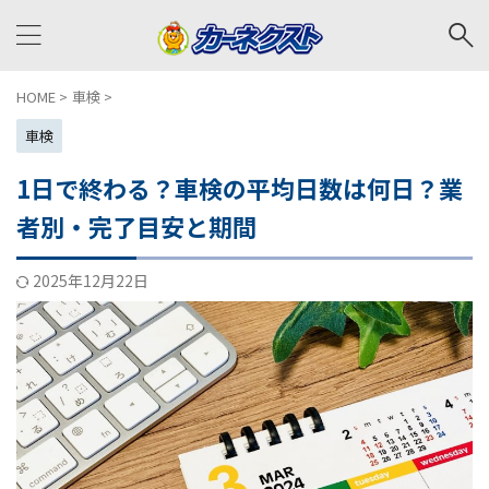
HOME
>
車検
>
車検
1日で終わる？車検の平均日数は何日？業
者別・完了目安と期間
2025年12月22日