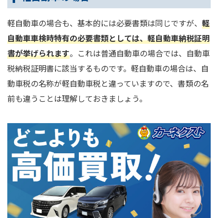
軽自動車の場合も、基本的には必要書類は同じですが、
軽
自動車
車検時
特有の必要書類としては、軽自動車納税証明
書が挙げられます
。これは普通自動車の場合では、自動車
税納税証明書に該当するものです。軽自動車の場合は、自
動車税の名称が軽自動車税と違っていますので、書類の名
前も違うことは理解しておきましょう。