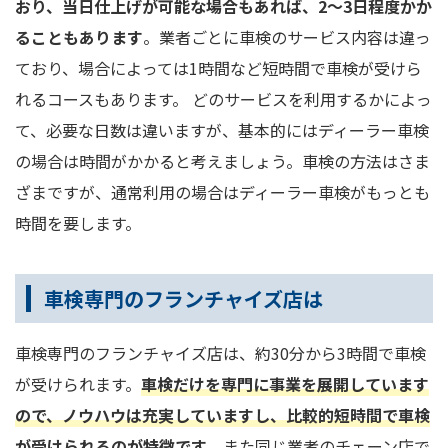
おり、当日仕上げが可能な場合もあれば、2～3日程度かか
ることもあります
。業者ごとに車検のサービス内容は違っ
ており、場合によっては1時間など短時間で車検が受けら
れるコースもあります。 どのサービスを利用するかによっ
て、必要な日数は違いますが、基本的にはディーラー車検
の場合は時間がかかると考えましょう。車検の方法はさま
ざまですが、通常利用の場合はディーラー車検がもっとも
時間を要します。
車検専門のフランチャイズ店は
車検専門のフランチャイズ店は、約30分から3時間で車検
が受けられます。
車検だけを専門に事業を展開しています
ので、ノウハウは充実していますし、比較的短時間で車検
が受けられるのが特徴です
。また同じ業者のチェーン店で