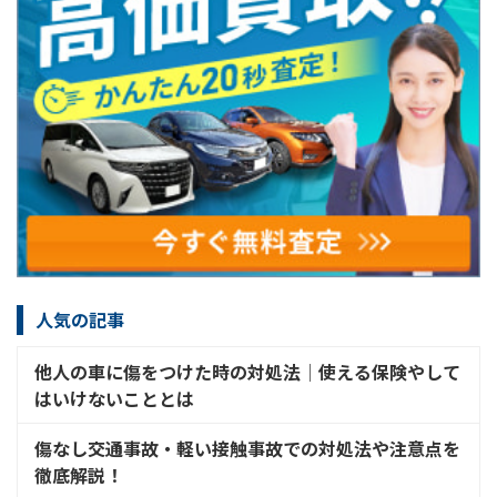
人気の記事
他人の車に傷をつけた時の対処法│使える保険やして
はいけないこととは
傷なし交通事故・軽い接触事故での対処法や注意点を
徹底解説！