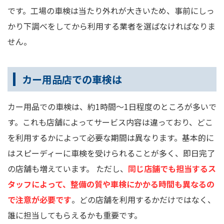
です。工場の車検は当たり外れが大きいため、事前にしっ
かり下調べをしてから利用する業者を選ばなければなりま
せん。
カー用品店での車検は
カー用品での車検は、約1時間～1日程度のところが多いで
す。これも店舗によってサービス内容は違っており、どこ
を利用するかによって必要な期間は異なります。基本的に
はスピーディーに車検を受けられることが多く、即日完了
の店舗も増えています。 ただし、
同じ店舗でも担当するス
タッフによって、整備の質や車検にかかる時間も異なるの
で注意が必要です
。どの店舗を利用するかだけではなく、
誰に担当してもらえるかも重要です。