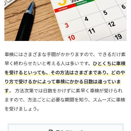
車検にはさまざまな手間がかかりますので、できるだけ素
早く終わらせたいと考える人は多いです。
ひとくちに車検
を受けるといっても、その方法はさまざまであり、どのや
り方で受けるかによって車検にかかる日数は違っていま
す
。 方法次第では日数をかけずに素早く車検が受けられ
ますので、方法ごとに必要な期間を知り、スムーズに車検
を受けましょう。