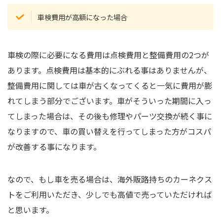
車検費用が高額になった場合
車検の際に必要になる費用は点検費用と整備費用の2つが
あります。点検費用は基本的にぶれる事はありませんが、
整備費用に関しては車が古くなってくると一気に費用が膨
れてしまう部分でございます。車がそういった期間に入っ
てしまった場合は、その後も修理やパーツ交換が続く事に
なりますので、車の買い替えを行ってしまった方がコスパ
が改善する事になります。
なので、もし車を売る場合は、海外販路持ちのカーネクス
トをご利用いただき、少しでも高値で売っていただければ
と思います。