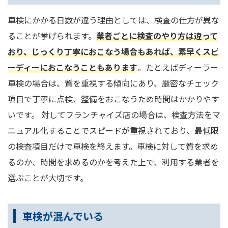
車検にかかる日数が違う理由としては、検査の仕方が異な
ることが挙げられます。
業者ごとに検査のやり方は違って
おり、じっくり丁寧におこなう場合もあれば、素早くスピ
ーディーにおこなうこともあります
。たとえばディーラー
車検の場合は、質を重視する傾向にあり、厳密なチェック
項目で丁寧に点検、整備をおこなうため時間はかかりやす
いです。 対してフランチャイズ店の場合は、検査方法をマ
ニュアル化することでスピードが重視されており、最低限
の検査項目だけで車検を終えます。車検に対して質を求め
るのか、時間を求めるのかを考えた上で、利用する業者を
選ぶことが大切です。
車検が混んでいる