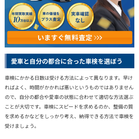
愛車と自分の都合に合った車検を選ぼう
車検にかかる日数は受ける方法によって異なります。早け
ればよく、時間がかかれば悪いというものではありません
ので、自分の都合や愛車の状態に合わせて適切な方法選ぶ
ことが大切です。車検にスピードを求めるのか、整備の質
を求めるかなどをしっかり考え、納得できる方法で車検を
受けましょう。