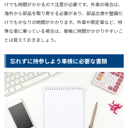
けでも時間がかかるので注意が必要です。外車の場合は、
海外から部品を取り寄せる必要があり、部品交換や整備だ
けでもかなりの時間がかかります。外車や限定車など、特
殊な車に乗っている場合は、車検に時間がかかりやすいこ
とは覚えておきましょう。
忘れずに持参しよう車検に必要な書類