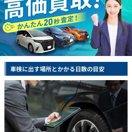
車検に出す場所とかかる日数の目安