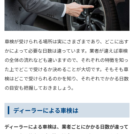
車検が受けられる場所は実にさまざまであり、どこに出す
かによって必要な日数は違っています。業者が違えば車検
の全体の流れなども違いますので、それぞれの特徴を知っ
た上でどこで受けるか決めることが大切です。そもそも車
検はどこで受けられるのかを知り、それぞれでかかる日数
の目安も把握しておきましょう。
ディーラーによる車検は
ディーラーによる車検は、業者ごとにかかる日数が違って