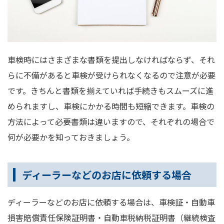
車検時にはさまざまな書類を提出しなければならず、それ
らに不備があると車検が受けられなくなるので注意が必要
です。きちんと書類を揃えていれば手続きもスムーズに進
められますし、車検にかかる時間も短縮できます。車検の
方法によって必要書類は違いますので、それぞれの場合で
何が必要かを知っておきましょう。
ディーラーなどのお店に依頼する場合
ディーラーなどのお店に依頼する場合は、車検証・自動車
損害賠償責任保険証明書・自動車税納税証明書（継続検査