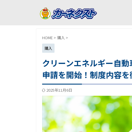
HOME
>
購入
>
購入
クリーンエネルギー自動
申請を開始！制度内容を
2025年11月6日