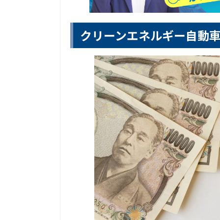
クリーンエネルギー自動