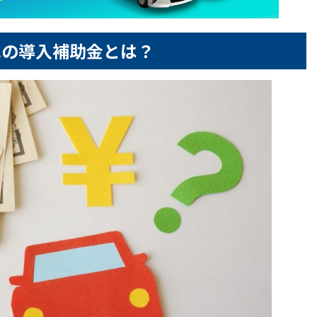
車の導入補助金とは？