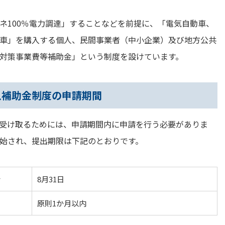
ネ100％電力調達」することなどを前提に、「電気自動車、
車」を購入する個人、民間事業者（中小企業）及び地方公共
対策事業費等補助金」という制度を設けています。
入補助金制度の申請期間
受け取るためには、申請期間内に申請を行う必要がありま
開始され、提出期限は下記のとおりです。
合
8月31日
原則1か月以内