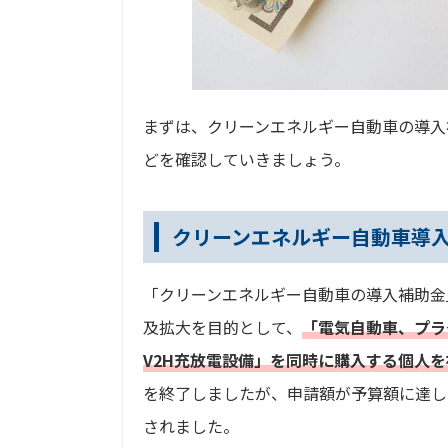
まずは、クリーンエネルギー自動車の導入
どを確認していきましょう。
クリーンエネルギー自動車導
「クリーンエネルギー自動車の導入補助金
及拡大を目的として、
「電気自動車、プラ
V2H充放電設備」を同時に購入する個人
を終了しましたが、申請額が予算額に達し
されました。