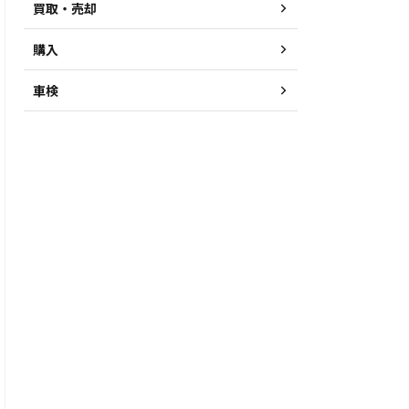
買取・売却
購入
車検