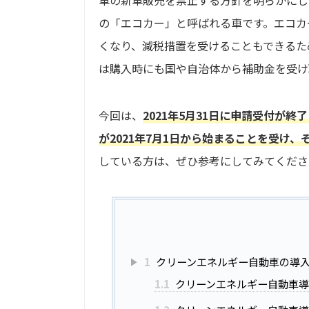
車の新車販売を禁止する方針を明らかにし
の「エコカー」と呼ばれる車です。エコカ
くなり、減税措置を受けることもできるた
は購入時にも国や自治体から補助金を受け
今回は、
2021年5月31日に申請受付が
が2021年7月1日から始まることを受け
している方は、ぜひ参考にしてみてくださ
1
クリーンエネルギー自動車の導
1.1
クリーンエネルギー自動車導