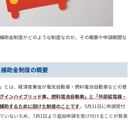
補助金制度がどのような制度なのか、その概要や申請期間な
入補助金制度の概要
」とは、経済産業省が電気自動車・燃料電池自動車などの普
グインハイブリッド車、燃料電池自動車」と「外部給電器・
を補助するために設けた制度のことです
。5月31日に申請受付
ていないため、7月1日より追加申請を受け付けることが発表