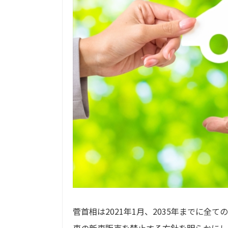
菅首相は2021年1月、2035年までに