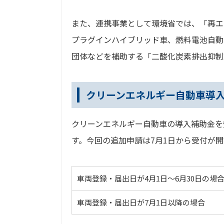
また、連携事業として環境省では、「再エ
プラグインハイブリッド車、燃料電池自動
団体などを補助する「二酸化炭素排出抑制
クリーンエネルギー自動車導
クリーンエネルギー自動車の導入補助金を
す。今回の追加申請は7月1日から受付が
車両登録・届出日が4月1日～6月30日の場
車両登録・届出日が7月1日以降の場合