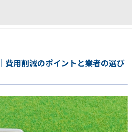
｜費用削減のポイントと業者の選び