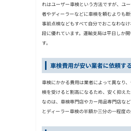
れはユーザー車検という方法ですが、ユー
者やディーラーなどに車検を頼むよりも断
事前点検などもすべて自分でおこなわなけ
段に優れています。運輸支局は平日しか開
す。
車検費用が安い業者に依頼す
車検にかかる費用は業者によって異なり、
検を受けると割高になるため、安く抑えた
なのは、車検専門店やカー用品専門店など
とディーラー車検の半額か三分の一程度の