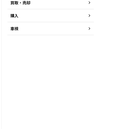
買取・売却
購入
車検