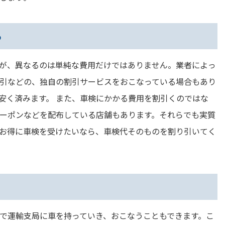
る
が、異なるのは単純な費用だけではありません。業者によっ
引などの、独自の割引サービスをおこなっている場合もあり
安く済みます。 また、車検にかかる費用を割引くのではな
ーポンなどを配布している店舗もあります。それらでも実質
お得に車検を受けたいなら、車検代そのものを割り引いてく
で運輸支局に車を持っていき、おこなうこともできます。こ