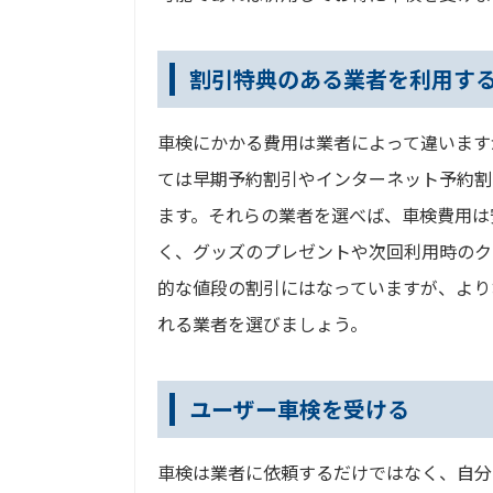
割引特典のある業者を利用す
車検にかかる費用は業者によって違います
ては早期予約割引やインターネット予約割
ます。それらの業者を選べば、車検費用は
く、グッズのプレゼントや次回利用時のク
的な値段の割引にはなっていますが、より
れる業者を選びましょう。
ユーザー車検を受ける
車検は業者に依頼するだけではなく、自分