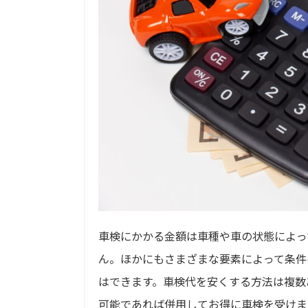
車検にかかる金額は車種や車の状態によっ
ん。ほかにもさまざまな要素によって条件
はできます。車検代を安くする方法は複数
可能であれば併用してお得に車検を受けま