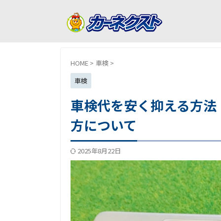
HOME
>
車検
>
車検
車検代を安く抑える方法
方について
2025年8月22日