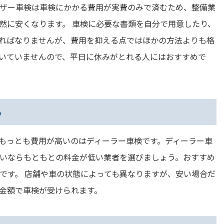
ザー車検は車検にかかる費用が実費のみで済むため、整備業
然に安くなります。 車検に必要な書類を自分で用意したり、
ればなりませんが、費用を抑える点ではほかの方法よりも格
いていませんので、平日に休みがとれる人にはおすすめで
る
もっとも費用が高いのはディーラー車検です。ディーラー車
いならもともとの料金が低い業者を選びましょう。おすすめ
です。 店舗や車の状態によっても異なりますが、安い場合だ
金額で車検が受けられます。