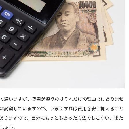
て違いますが、費用が違うのはそれだけの理由ではありませ
は変動していますので、うまくすれば費用を安く抑えること
ありますので、自分にもっともあった方法でおこない、また
しょう。