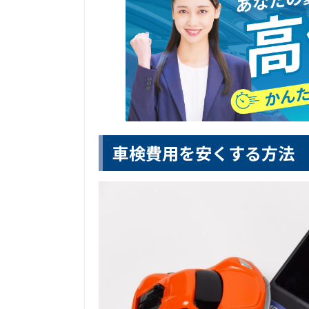
車検費用を安くする方法