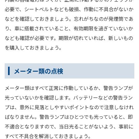
必要で、シートベルトなども破損、作動に不具合がないか
などを確認しておきましょう。忘れがちなのが発煙筒であ
り、車に搭載されていること、有効期限を過ぎていないか
なども確認が必要です。期限が切れていれば、新しいもの
を購入しておきましょう。
メーター類の点検
メーター類はすべて正常に作動しているか、警告ランプが
光っていないかを確認します。バッテリーなどの警告ラン
プは、意外に見落としやすいポイントなので注意しなけれ
ばなりません。警告ランプはひとつでも光っていると、即
不適合となりますので、当日光ることがないよう、事前に
すべて不具合を解消しておきましょう。