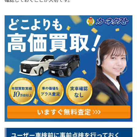
ユーザー車検前に事前点検を行っておく