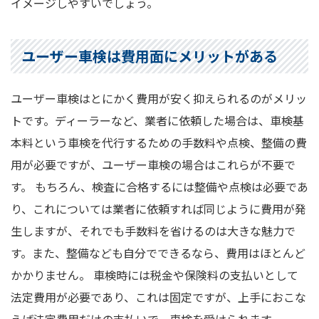
イメージしやすいでしょう。
ユーザー車検は費用面にメリットがある
ユーザー車検はとにかく費用が安く抑えられるのがメリッ
トです。ディーラーなど、業者に依頼した場合は、車検基
本料という車検を代行するための手数料や点検、整備の費
用が必要ですが、ユーザー車検の場合はこれらが不要で
す。 もちろん、検査に合格するには整備や点検は必要であ
り、これについては業者に依頼すれば同じように費用が発
生しますが、それでも手数料を省けるのは大きな魅力で
す。また、整備なども自分でできるなら、費用はほとんど
かかりません。 車検時には税金や保険料の支払いとして
法定費用が必要であり、これは固定ですが、上手におこな
えば法定費用だけの支払いで、車検を受けられます。