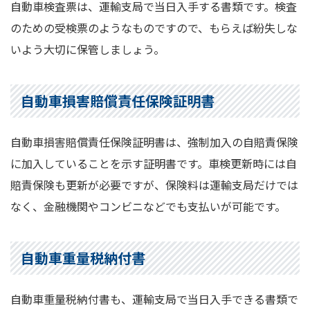
自動車検査票は、運輸支局で当日入手する書類です。検査
のための受検票のようなものですので、もらえば紛失しな
いよう大切に保管しましょう。
自動車損害賠償責任保険証明書
自動車損害賠償責任保険証明書は、強制加入の自賠責保険
に加入していることを示す証明書です。車検更新時には自
賠責保険も更新が必要ですが、保険料は運輸支局だけでは
なく、金融機関やコンビニなどでも支払いが可能です。
自動車重量税納付書
自動車重量税納付書も、運輸支局で当日入手できる書類で