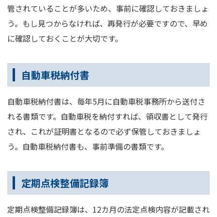
管されていることが多いため、事前に確認しておきましょ
う。もし見つからなければ、再発行が必要ですので、早め
に確認しておくことが大切です。
自動車税納付書
自動車税納付書は、毎年5月に自動車税事務所から送付さ
れる書類です。自動車税を納付すれば、領収書として発行
され、これが証明書となるので必ず保管しておきましょ
う。自動車税納付書も、事前準備の書類です。
定期点検整備記録簿
定期点検整備記録簿は、12カ月の法定点検内容が記載され