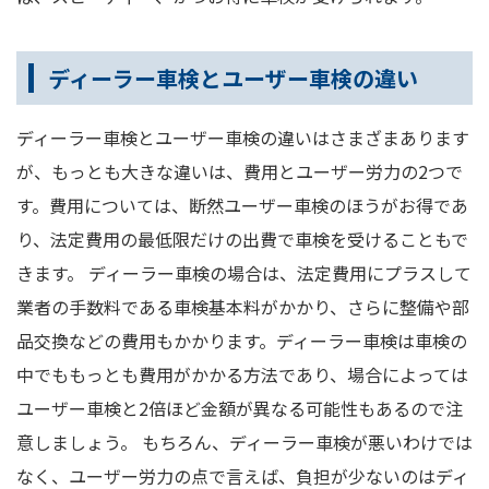
ディーラー車検とユーザー車検の違い
ディーラー車検とユーザー車検の違いはさまざまあります
が、もっとも大きな違いは、費用とユーザー労力の2つで
す。費用については、断然ユーザー車検のほうがお得であ
り、法定費用の最低限だけの出費で車検を受けることもで
きます。 ディーラー車検の場合は、法定費用にプラスして
業者の手数料である車検基本料がかかり、さらに整備や部
品交換などの費用もかかります。ディーラー車検は車検の
中でももっとも費用がかかる方法であり、場合によっては
ユーザー車検と2倍ほど金額が異なる可能性もあるので注
意しましょう。 もちろん、ディーラー車検が悪いわけでは
なく、ユーザー労力の点で言えば、負担が少ないのはディ