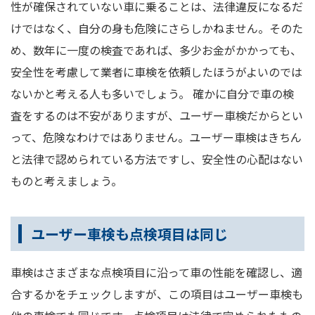
性が確保されていない車に乗ることは、法律違反になるだ
けではなく、自分の身も危険にさらしかねません。そのた
め、数年に一度の検査であれば、多少お金がかかっても、
安全性を考慮して業者に車検を依頼したほうがよいのでは
ないかと考える人も多いでしょう。 確かに自分で車の検
査をするのは不安がありますが、ユーザー車検だからとい
って、危険なわけではありません。ユーザー車検はきちん
と法律で認められている方法ですし、安全性の心配はない
ものと考えましょう。
ユーザー車検も点検項目は同じ
車検はさまざまな点検項目に沿って車の性能を確認し、適
合するかをチェックしますが、この項目はユーザー車検も