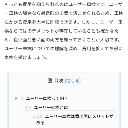
もっとも費用を抑えられるのはユーザー車検です。ユーザ
ー車検の場合なら最低限の出費で済ませられるため、車検
にかかる費用を大幅に削減できます。しかし、ユーザー車
検ならではのデメリットが存在していることも確かなた
め、良い面と悪い面の両方を知っておくことが大切です。
ユーザー車検についての理解を深め、費用を抑えてお得に
車検を受けましょう。
目次
[
閉じる
]
1
ユーザー車検って何？
1.1
ユーザー車検とは
1.1.1
ユーザー車検は費用面にメリットが
ある