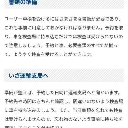
書類の準備
ユーザー車検を受けるにはさまざまな書類が必要であり、
これも事前に用意しておかなければなりません。予約を取
り、車を検査場に持ち込むだけでは検査は受けられないの
で注意しましょう。予約と車、必要書類のすべてが揃っ
て、ようやく検査を受けることができます。
いざ運輸支局へ
準備が整えば、予約した日時に運輸支局へと向かいます。
予約先や時間はきちんと確認し、間違いのないよう検査場
に車を持ち込みましょう。また、当日書類を忘れても検査
は受けられませんので、忘れ物のないよう事前に持ち物を
確認しておくことが大切です。