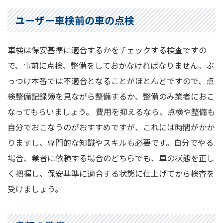
ユーザー車検前の車の点検
車検は保安基準に適合するかをチェックする検査ですの
で、事前に点検、整備をしておかなければなりません。ぶ
っつけ本番では不適合となることがほとんどですので、点
検整備記録簿を見ながら整備するか、整備のみ業者におこ
なってもらいましょう。 費用を抑えるなら、点検や整備も
自分でおこなうのがおすすめですが、これには時間がかか
りますし、専門的な知識やスキルも必要です。自分でやる
場合、業者に依頼する場合のどちらでも、車の状態を正し
く把握し、保安基準に適合する状態に仕上げてから検査を
受けましょう。