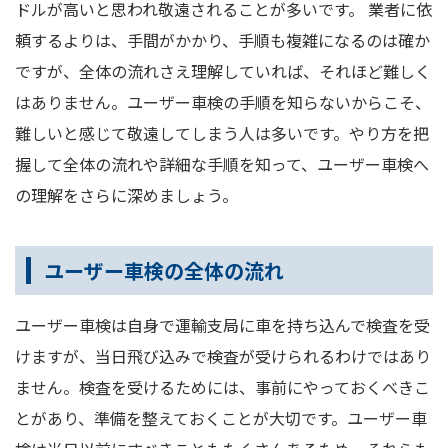
ドルが高いと思われ敬遠されることが多いです。 業者に依
頼するよりは、手間がかかり、手順も複雑になるのは確か
ですが、全体の流れさえ理解していれば、それほど難しく
はありません。ユーザー車検の手順を知らないからこそ、
難しいと感じて敬遠してしまう人は多いです。やり方を把
握して全体の流れや詳細な手順を知って、ユーザー車検へ
の理解をさらに深めましょう。
ユーザー車検の全体の流れ
ユーザー車検は自身で運輸支局に車を持ち込んで検査を受
けますが、当日飛び込みで検査が受けられるわけではあり
ません。検査を受けるためには、事前にやっておくべきこ
とがあり、準備を整えておくことが大切です。ユーザー車