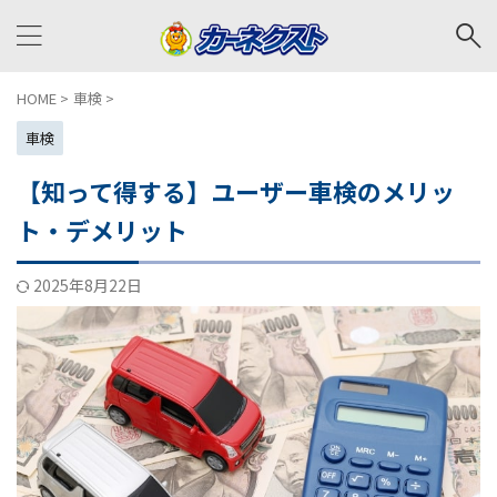
HOME
>
車検
>
車検
【知って得する】ユーザー車検のメリッ
ト・デメリット
2025年8月22日