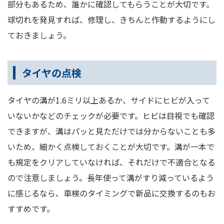
部分もあるため、誰かに確認してもらうことが大切です。
球切れを発見すれば、修理し、きちんと作動するようにし
ておきましょう。
タイヤの点検
タイヤの溝が1.6ミリ以上あるか、サイドにヒビが入って
いないかなどのチェックが必要です。ヒビは目視でも確認
できますが、溝はパッと見ただけでは分からないことも多
いため、細かく点検しておくことが大切です。溝が一本で
も規定をクリアしていなければ、それだけで不適合となる
ので注意しましょう。長年使って溝がすり減っているよう
に感じるなら、車検のタイミングで新品に交換するのもお
すすめです。