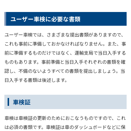
ユーザー車検に必要な書類
ユーザー車検では、さまざまな提出書類がありますので、
これも事前に準備しておかなければなりません。また、事
前に準備するものだけではなく、運輸支局で当日入手する
ものもあります。事前準備と当日入手それぞれの書類を確
認し、不備のないようすべての書類を提出しましょう。当
日入手する書類は後述します。
車検証
車検は車検証の更新のためにおこなうものですので、これ
は必須の書類です。車検証は車のダッシュボードなどに保