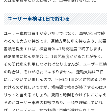
ユーザー車検は1日で終わる
ユーザー車検は費用が安いだけではなく、車検が1日で終
わるのも大きな特徴です。運輸支局に車を持ち込み、必要
書類を提出すれば、検査自体は1時間程度で終了します。
通常業者に頼んだ場合は、1週間程度かかることが多く、
その間代車を利用しなければなりませんが、ユーザー車検
の場合は、それが必要ではありません。 運輸支局は平日
にしか空いていませんので、平日に仕事だと時間の都合を
付けるのが難しいですが、短時間で検査が終了するのはメ
リットと言えるでしょう。費用と時間をかけずにおこなえ
るのがユーザー車検の特徴であり、手順を理解していれ
ば、スピーディー、かつお得に車検が受けられます。