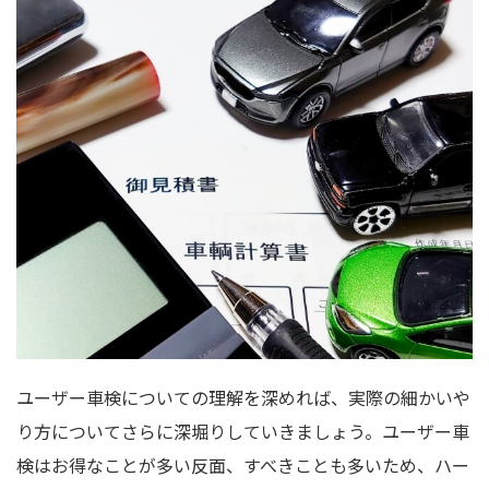
ユーザー車検についての理解を深めれば、実際の細かいや
り方についてさらに深堀りしていきましょう。ユーザー車
検はお得なことが多い反面、すべきことも多いため、ハー