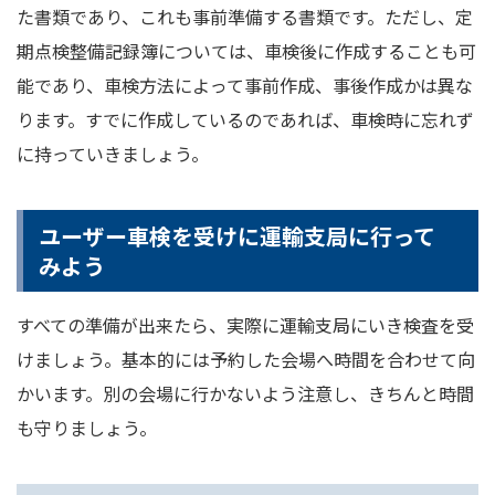
た書類であり、これも事前準備する書類です。ただし、定
期点検整備記録簿については、車検後に作成することも可
能であり、車検方法によって事前作成、事後作成かは異な
ります。すでに作成しているのであれば、車検時に忘れず
に持っていきましょう。
ユーザー車検を受けに運輸支局に行って
みよう
すべての準備が出来たら、実際に運輸支局にいき検査を受
けましょう。基本的には予約した会場へ時間を合わせて向
かいます。別の会場に行かないよう注意し、きちんと時間
も守りましょう。