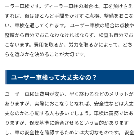
ーラー車検です。ディーラー車検の場合は、車を預けさえ
すれば、後はほとんど手間をかけずに点検、整備をおこな
い、車検を通してくれます。 ユーザー車検の場合は点検や
整備から自分でおこなわなければならず、検査も自分でお
こないます。費用を取るか、労力を取るかによって、どち
らを選ぶかを決めることが大切です。
ユーザー車検って大丈夫なの？
ユーザー車検は費用が安い、早く終わるなどのメリットが
ありますが、実際におこなうとなれば、安全性などは大丈
夫なのかと心配する人も多いでしょう。車検は義務ではあ
りますが、保安基準に適合させるという目的があります
し、車の安全性を確認するためには大切なものです。 安全