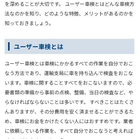
を深めることが大切です。 ユーザー車検とはどんな車検方
法なのかを知り、どのような特徴、メリットがあるのかを
知っておきましょう。
ユーザー車検とは
ユーザー車検とは車検にかかるすべての作業を自分でおこ
なう方法であり、運輸支局に車を持ち込んで検査をおこな
います。車検に関することすべてをおこないますので、必
要書類の準備から事前の点検、整備、当日の検査など、や
らなければならないことは多いです。 すべきことはたくさ
んありますが、その分費用を安く済ませることができるた
め、車検にお金をかけたくない人にはおすすめです。業者
に依頼している作業を、すべて自分でおこなうと考えれば