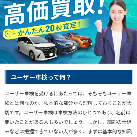
ユーザー車検って何？
ユーザー車検を受けるにあたっては、そもそもユーザー車
検とは何なのか、根本的な部分から理解しておくことが大
切です。ユーザー車検は車検方法のひとつであり、名前は
聞いたことがある人も多いでしょう。しかし、細部の仕組
みなどは把握できていない人が多く、まずは基本的な知識