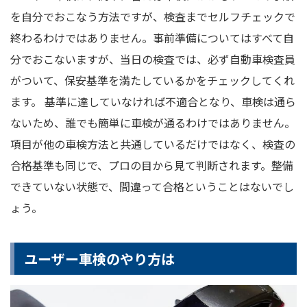
を自分でおこなう方法ですが、検査までセルフチェックで
終わるわけではありません。事前準備についてはすべて自
分でおこないますが、当日の検査では、必ず自動車検査員
がついて、保安基準を満たしているかをチェックしてくれ
ます。 基準に達していなければ不適合となり、車検は通ら
ないため、誰でも簡単に車検が通るわけではありません。
項目が他の車検方法と共通しているだけではなく、検査の
合格基準も同じで、プロの目から見て判断されます。整備
できていない状態で、間違って合格ということはないでし
ょう。
ユーザー車検のやり方は