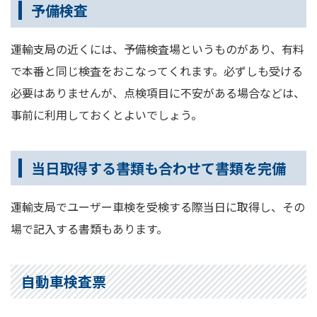
予備検査
運輸支局の近くには、予備検査場というものがあり、有料
で本番と同じ検査をおこなってくれます。必ずしも受ける
必要はありませんが、点検項目に不安がある場合などは、
事前に利用しておくとよいでしょう。
当日取得する書類も合わせて書類を完備
運輸支局でユーザー車検を受検する際当日に取得し、その
場で記入する書類もあります。
自動車検査票