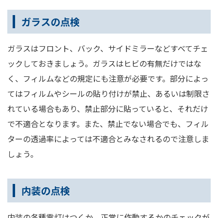
ガラスの点検
ガラスはフロント、バック、サイドミラーなどすべてチェ
ックしておきましょう。ガラスはヒビの有無だけではな
く、フィルムなどの規定にも注意が必要です。部分によっ
てはフィルムやシールの貼り付けが禁止、あるいは制限さ
れている場合もあり、禁止部分に貼っていると、それだけ
で不適合となります。また、禁止でない場合でも、フィル
ターの透過率によっては不適合とみなされるので注意しま
しょう。
内装の点検
内装の各種電灯はつくか、正常に作動するかのチェックが