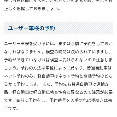
検は当日以前にすべきこともたくさんあるため、それらも
正しく把握しておきましょう。
ユーザー車検の予約
ユーザー車検を受けるには、まずは事前に予約をしておか
なければなりません。検査の時間は決められていますし、
予約ができていなければ検査は受けられないので注意しま
しょう。予約の方法は車種によって異なり、普通自動車は
ネット予約のみ、軽自動車はネット予約と電話予約のどち
らかで予約します。 また、予約先も普通自動車は運輸支
局、軽自動車は軽自動車検査協会と異なるので注意が必要
です。事前に予約をし、予約番号を入手すれば手続きは完
了です。