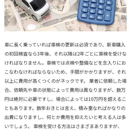
車に長く乗っていれば車検の更新は必須であり、新車購入
の初回検査なら3年後、それ以降は2年ごとに車検を受けな
ければなりません。車検では点検や整備などを念入りにお
こなわなければならないため、手間がかかりますが、それ
以上に費用が高くつくのがネックです。 業者に依頼した場
合、依頼先や車の状態によって費用は異なりますが、数万
円は絶対に必要ですし、場合によっては10万円を超えるこ
ともあります。数年おきとは言え、積み重なればかなりの
出費になりますし、何とか費用を抑えたいと考える人は多
いでしょう。 車検を受ける方法はさまざまありますが、