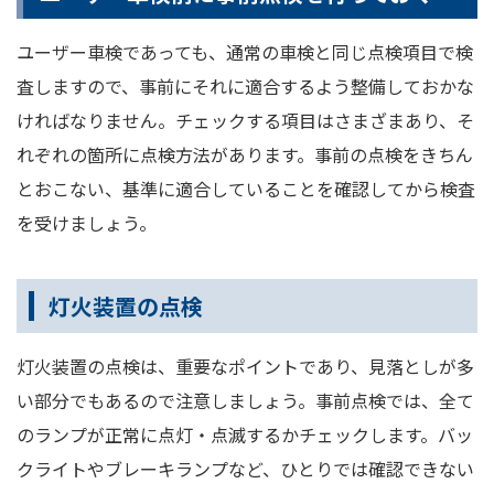
ユーザー車検であっても、通常の車検と同じ点検項目で検
査しますので、事前にそれに適合するよう整備しておかな
ければなりません。チェックする項目はさまざまあり、そ
れぞれの箇所に点検方法があります。事前の点検をきちん
とおこない、基準に適合していることを確認してから検査
を受けましょう。
灯火装置の点検
灯火装置の点検は、重要なポイントであり、見落としが多
い部分でもあるので注意しましょう。事前点検では、全て
のランプが正常に点灯・点滅するかチェックします。バッ
クライトやブレーキランプなど、ひとりでは確認できない