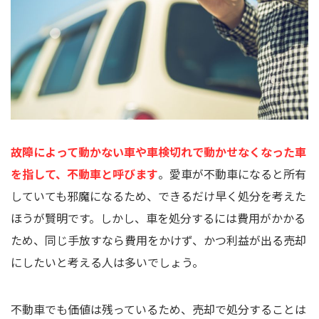
故障によって動かない車や車検切れで動かせなくなった車
を指して、不動車と呼びます
。愛車が不動車になると所有
していても邪魔になるため、できるだけ早く処分を考えた
ほうが賢明です。しかし、車を処分するには費用がかかる
ため、同じ手放すなら費用をかけず、かつ利益が出る売却
にしたいと考える人は多いでしょう。
不動車でも価値は残っているため、売却で処分することは