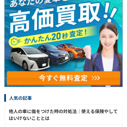
人気の記事
他人の車に傷をつけた時の対処法│使える保険やして
はいけないこととは