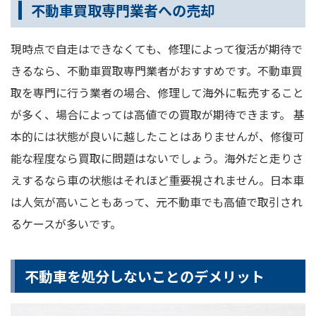
不動車買取専門業者への売却
現時点で自走はできなくても、修理によって復活が期待で
きるなら、不動車買取専門業者がおすすめです。不動車買
取を専門に行う業者の場合、修理して海外に転売すること
が多く、場合によっては高値での買取が期待できます。 基
本的には状態が良いに越したことはありませんが、修復可
能な程度なら買取に問題はないでしょう。海外だと走りさ
えするなら車の状態はそれほど重要視されません。日本車
は人気が高いこともあって、元不動車でも高値で取引され
るケースが多いです。
不動車を処分しないことのデメリット