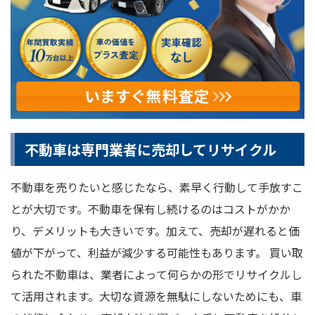
不動車は専門業者に売却してリサイクル
不動車を売りたいと感じたなら、素早く行動して手放すこ
とが大切です。不動車を保有し続けるのはコストがかか
り、デメリットも大きいです。加えて、売却が遅れると価
値が下がって、利益が減少する可能性もあります。 買い取
られた不動車は、業者によって何らかの形でリサイクルし
て活用されます。大切な資源を無駄にしないためにも、車