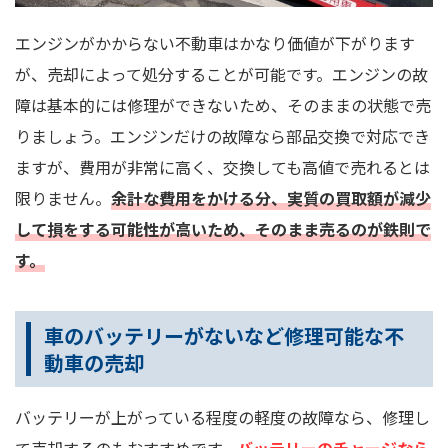
エンジンがかからない不動車はかなり価値が下がります
が、売却によって処分することが可能です。エンジンの故
障は基本的には修理ができないため、そのままの状態で売
りましょう。エンジンだけの故障なら部品交換で対応でき
ますが、費用が非常に高く、交換しても高値で売れるとは
限りません。
余計な費用をかける分、実質の買取額が減少
して損をする可能性が高いため、そのまま売るのが鉄則で
す。
車のバッテリーがないなど修理可能な不
動車の売却
バッテリーが上がっている程度の軽度の故障なら、修理し
て売却するのもおすすめです。
バッテリーのチャージなら