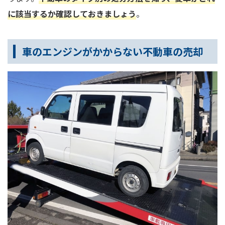
に該当するか確認しておきましょう
。
車のエンジンがかからない不動車の売却