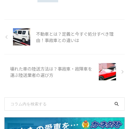
不動車とは？定義と今すぐ処分すべき理
由！事故車との違いは
壊れた車の陸送方法は？事故車・故障車を
運ぶ陸送業者の選び方