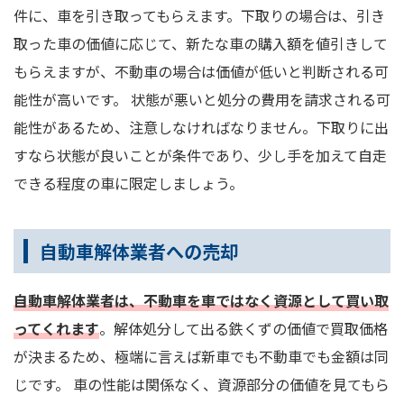
件に、車を引き取ってもらえます。下取りの場合は、引き
取った車の価値に応じて、新たな車の購入額を値引きして
もらえますが、不動車の場合は価値が低いと判断される可
能性が高いです。 状態が悪いと処分の費用を請求される可
能性があるため、注意しなければなりません。下取りに出
すなら状態が良いことが条件であり、少し手を加えて自走
できる程度の車に限定しましょう。
自動車解体業者への売却
自動車解体業者は、不動車を車ではなく資源として買い取
ってくれます
。解体処分して出る鉄くずの価値で買取価格
が決まるため、極端に言えば新車でも不動車でも金額は同
じです。 車の性能は関係なく、資源部分の価値を見てもら