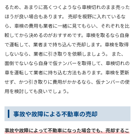
るため、あまりに高くつくようなら車検切れのまま売った
ほうが良い場合もあります。 売却を視野に入れているな
ら、車検の費用も業者に一緒に見てもらい、それぞれを比
較してから決めるのがおすすめです。車検を取るなら自身
で運転して、業者まで持ち込んで売却します。車検を取得
しないなら、業者に引き取りを依頼しましょう。 また、
面倒でないなら自身で仮ナンバーを取得して、車検切れの
車を運転して業者に持ち込む方法もあります。車検を更新
せず、かつ引き取りに費用がかかるなら、仮ナンバーの使
用を検討しても良いでしょう。
事故や故障による不動車の売却
事故や故障によって不動車になった場合でも、売却するこ