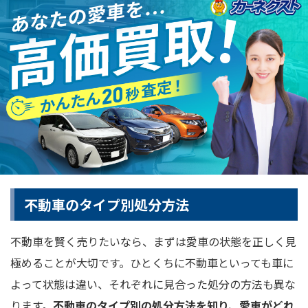
不動車のタイプ別処分方法
不動車を賢く売りたいなら、まずは愛車の状態を正しく見
極めることが大切です。ひとくちに不動車といっても車に
よって状態は違い、それぞれに見合った処分の方法も異な
ります。
不動車のタイプ別の処分方法を知り、愛車がどれ