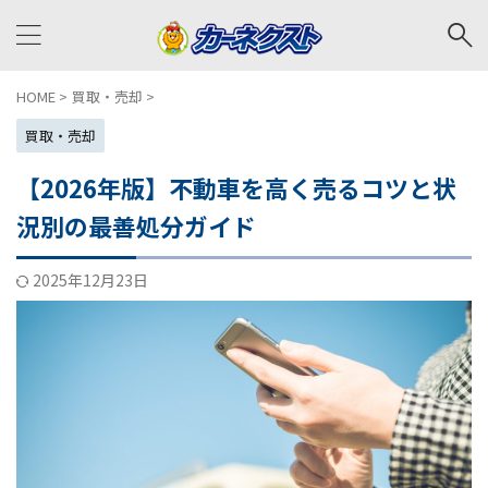
HOME
>
買取・売却
>
買取・売却
【2026年版】不動車を高く売るコツと状
況別の最善処分ガイド
2025年12月23日