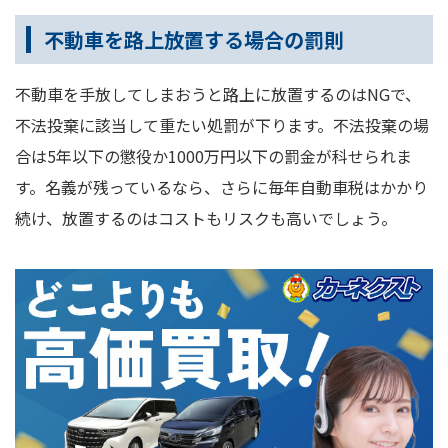
不動車を路上放置する場合の罰則
不動車を手放してしまおうと路上に放置するのはNGで、
不法投棄に該当して重たい処罰が下ります。不法投棄の場
合は5年以下の懲役か1000万円以下の罰金が科せられま
す。名義が残っているなら、さらに毎年自動車税はかかり
続け、放置するのはコストもリスクも高いでしょう。