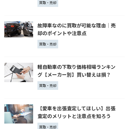
買取・売却
故障車なのに買取が可能な理由｜売
却のポイントや注意点
買取・売却
軽自動車の下取り価格相場ランキン
グ【メーカー別】買い替えは損？
買取・売却
【愛車を出張査定してほしい】出張
査定のメリットと注意点を知ろう
買取・売却