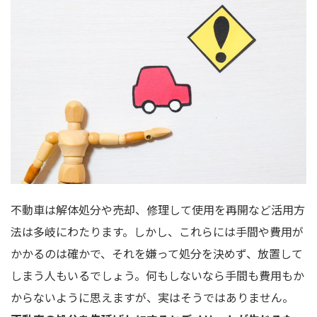
不動車は解体処分や売却、修理して使用を再開など活用方
法は多岐にわたります。しかし、これらには手間や費用が
かかるのは確かで、それを嫌って処分を決めず、放置して
しまう人もいるでしょう。何もしないなら手間も費用もか
からないように思えますが、実はそうではありません。