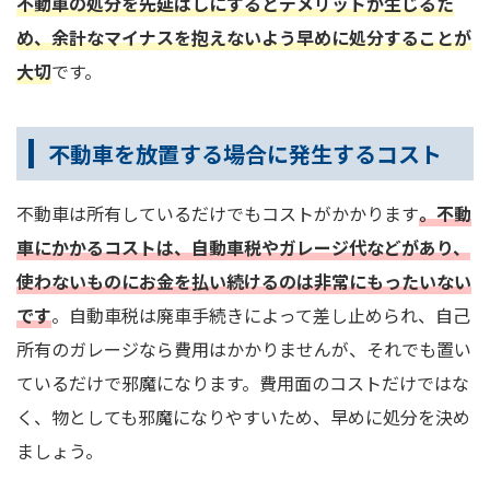
不動車の処分を先延ばしにするとデメリットが生じるた
め、余計なマイナスを抱えないよう早めに処分することが
大切
です。
不動車を放置する場合に発生するコスト
不動車は所有しているだけでもコストがかかります
。不動
車にかかるコストは、自動車税やガレージ代などがあり、
使わないものにお金を払い続けるのは非常にもったいない
です
。自動車税は廃車手続きによって差し止められ、自己
所有のガレージなら費用はかかりませんが、それでも置い
ているだけで邪魔になります。費用面のコストだけではな
く、物としても邪魔になりやすいため、早めに処分を決め
ましょう。