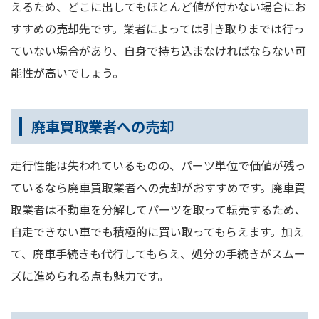
えるため、どこに出してもほとんど値が付かない場合にお
すすめの売却先です。業者によっては引き取りまでは行っ
ていない場合があり、自身で持ち込まなければならない可
能性が高いでしょう。
廃車買取業者への売却
走行性能は失われているものの、パーツ単位で価値が残っ
ているなら廃車買取業者への売却がおすすめです。廃車買
取業者は不動車を分解してパーツを取って転売するため、
自走できない車でも積極的に買い取ってもらえます。加え
て、廃車手続きも代行してもらえ、処分の手続きがスムー
ズに進められる点も魅力です。