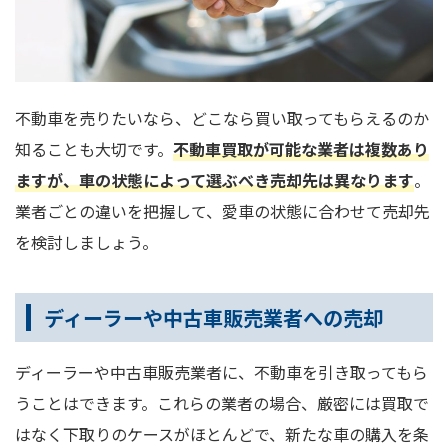
不動車を売りたいなら、どこなら買い取ってもらえるのか
知ることも大切です。
不動車買取が可能な業者は複数あり
ますが、車の状態によって選ぶべき売却先は異なります
。
業者ごとの違いを把握して、愛車の状態に合わせて売却先
を検討しましょう。
ディーラーや中古車販売業者への売却
ディーラーや中古車販売業者に、不動車を引き取ってもら
うことはできます。これらの業者の場合、厳密には買取で
はなく下取りのケースがほとんどで、新たな車の購入を条