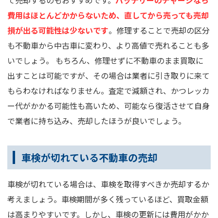
費用はほとんどかからないため、直してから売っても売却
損が出る可能性は少ないです
。修理することで売却の区分
も不動車から中古車に変わり、より高値で売れることも多
いでしょう。 もちろん、修理せずに不動車のまま買取に
出すことは可能ですが、その場合は業者に引き取りに来て
もらわなければなりません。査定で減額され、かつレッカ
ー代がかかる可能性も高いため、可能なら復活させて自身
で業者に持ち込み、売却したほうが良いでしょう。
車検が切れている不動車の売却
車検が切れている場合は、車検を取得すべきか売却するか
考えましょう。車検期間が多く残っているほど、買取金額
は高まりやすいです。しかし、車検の更新には費用がかか