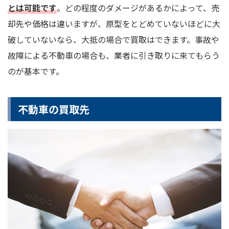
とは可能です
。どの程度のダメージがあるかによって、売
却先や価格は違いますが、原型をとどめていないほどに大
破していないなら、大抵の場合で買取はできます。事故や
故障による不動車の場合も、業者に引き取りに来てもらう
のが基本です。
不動車の買取先