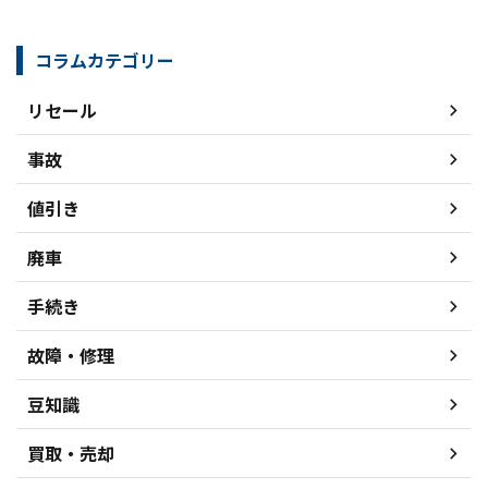
コラムカテゴリー
リセール
事故
値引き
廃車
手続き
故障・修理
豆知識
買取・売却