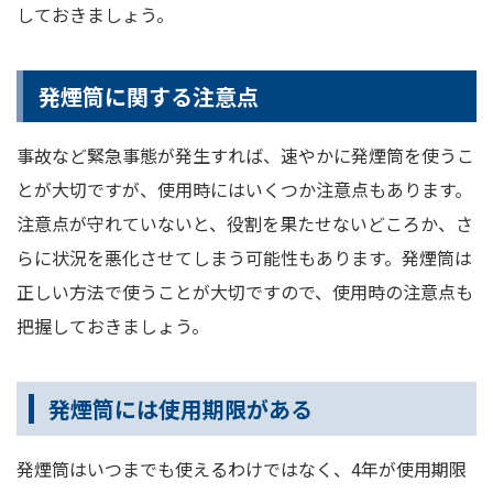
しておきましょう。
発煙筒に関する注意点
事故など緊急事態が発生すれば、速やかに発煙筒を使うこ
とが大切ですが、使用時にはいくつか注意点もあります。
注意点が守れていないと、役割を果たせないどころか、さ
らに状況を悪化させてしまう可能性もあります。発煙筒は
正しい方法で使うことが大切ですので、使用時の注意点も
把握しておきましょう。
発煙筒には使用期限がある
発煙筒はいつまでも使えるわけではなく、4年が使用期限