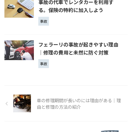
事故の代車でレンタカーを利用す
る。保険の特約に加入しよう
事故
フェラーリの事故が起きやすい理由
｜修理の費用と未然に防ぐ対策
事故
車の修理期間が長いのには理由がある｜理
由と修理の方法の紹介