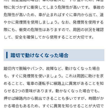
物に気づかずに衝突してしまう危険性が高いです。 事故の
危険性が高いため、車が止まればすぐに車内から出て、速
やかに発煙筒を使用しましょう。なお、発煙筒を使用する
際にも、衝突の危険性はありますので、周囲の状況を確認
して、安全を確保してから使用することが大切です。
踏切で動けなくなった場合
踏切内で脱輪やパンク、故障など、動けなくなった場合
も、すぐに発煙筒を使いましょう。これは周囲に助けを求
めることと、電車の運転手に線路上に異常があることを知
らせる2つの意味があります。動かなくなった場合でも、
押せば線路内から脱出できることも多いですが、時間がか
かる場合もあるため、すぐに異常を知らせることが大切で