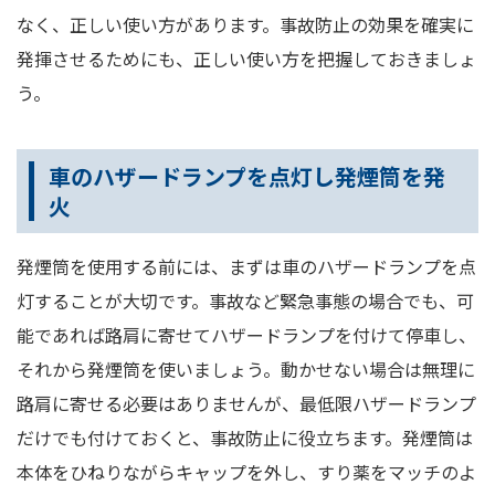
なく、正しい使い方があります。事故防止の効果を確実に
発揮させるためにも、正しい使い方を把握しておきましょ
う。
車のハザードランプを点灯し発煙筒を発
火
発煙筒を使用する前には、まずは車のハザードランプを点
灯することが大切です。事故など緊急事態の場合でも、可
能であれば路肩に寄せてハザードランプを付けて停車し、
それから発煙筒を使いましょう。動かせない場合は無理に
路肩に寄せる必要はありませんが、最低限ハザードランプ
だけでも付けておくと、事故防止に役立ちます。発煙筒は
本体をひねりながらキャップを外し、すり薬をマッチのよ