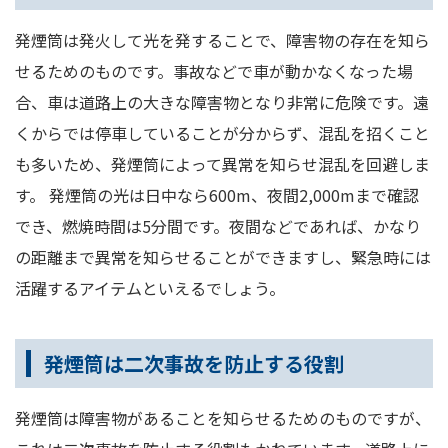
発煙筒は発火して光を発することで、障害物の存在を知ら
せるためのものです。事故などで車が動かなくなった場
合、車は道路上の大きな障害物となり非常に危険です。遠
くからでは停車していることが分からず、混乱を招くこと
も多いため、発煙筒によって異常を知らせ混乱を回避しま
す。 発煙筒の光は日中なら600m、夜間2,000mまで確認
でき、燃焼時間は5分間です。夜間などであれば、かなり
の距離まで異常を知らせることができますし、緊急時には
活躍するアイテムといえるでしょう。
発煙筒は二次事故を防止する役割
発煙筒は障害物があることを知らせるためのものですが、