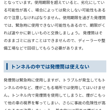
となっています。使用期限を超えていると、劣化にしてい
る可能性が高く、場合によっては発火しない可能性もある
ので注意しなければなりません。使用期限を過ぎた発煙筒
では、緊急時に使用できない可能性もあるので、期限がく
れば速やかに新しいものと交換しましょう。 発煙筒はそ
のままゴミに出すことはできませんので、ディーラーや整
備工場などで回収してもらう必要があります。
トンネルの中では発煙筒は使えない
発煙筒は緊急時に使用しますが、トラブルが発生してもト
ンネルの中など、煙がこもる場所では使用してはいけませ
ん。トンネル内で発煙筒を使用してしまうと、煙がこもっ
て他の車の視界を奪ってしまい、さらに事故の危険性が高