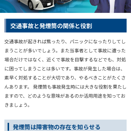
交通事故と発煙筒の関係と役割
交通事故が起きれば焦ったり、パニックになったりしてし
まうことが多いでしょう。また当事者として事故に遭った
場合だけではなく、近くで事故を目撃するなどでも、対処
に困ってしまうことは多いです。事故が発生した場合は、
素早く対処することが大切であり、やるべきことがたくさ
んあります。 発煙筒も事故発生時には大きな役割を果たし
ますので、どのような意味があるのか活用用途を知ってお
きましょう。
発煙筒は障害物の存在を知らせる