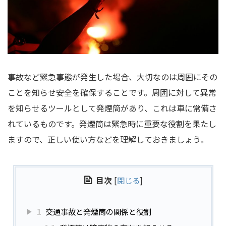
事故など緊急事態が発生した場合、大切なのは周囲にその
ことを知らせ安全を確保することです。周囲に対して異常
を知らせるツールとして発煙筒があり、これは車に常備さ
れているものです。発煙筒は緊急時に重要な役割を果たし
ますので、正しい使い方などを理解しておきましょう。
目次
[
閉じる
]
1
交通事故と発煙筒の関係と役割