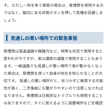
す。 ただし一刻を争う事態の場合は、発煙筒を使用するの
ではなく、踏切にある非常ボタンを押して危機を回避しま
しょう。
見通しの悪い場所での緊急事態
発煙筒は高速道路や線路内など、特殊な状況で使用すると
思われがちですが、実は通常の道路で使用することもあり
ます。一般道路でも見通しが悪い場所で車が動かなくなっ
た場合は、発煙筒を使って自身の存在を知らせることが大
切です。 見通しの悪い場所だと、気づかずに衝突する可能
性が高く、二次事故にも繋がりやすいので注意しなければ
なりません。発煙筒は日常的なトラブルでも使用すること
はありますので、すぐに使えるように設置場所などを確認