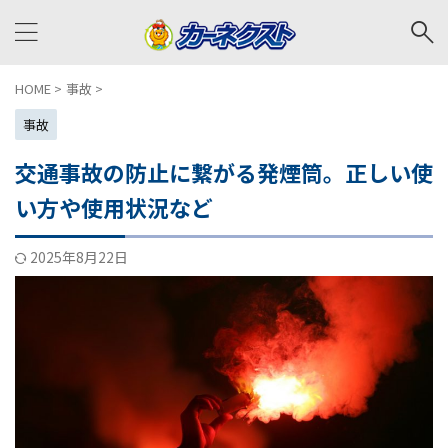
HOME
>
事故
>
事故
交通事故の防止に繋がる発煙筒。正しい使
い方や使用状況など
2025年8月22日