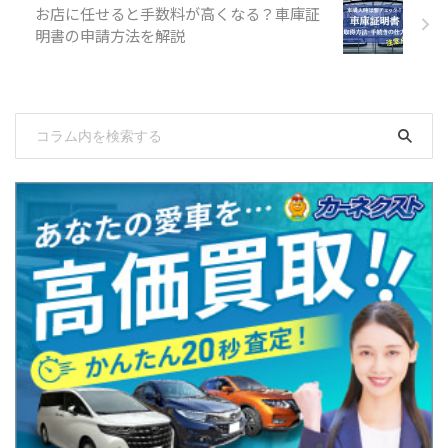
お店に任せると手数料が高くなる？車庫証
明書の申請方法を解説