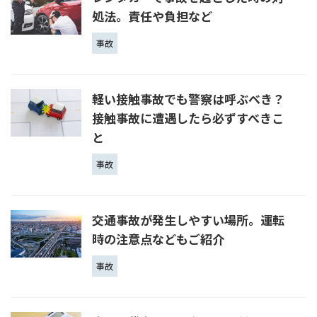
処法。責任や負担など
事故
軽い接触事故でも警察は呼ぶべき？
接触事故に遭遇したら必ずすべきこ
と
事故
交通事故が発生しやすい場所。運転
時の注意点などもご紹介
事故