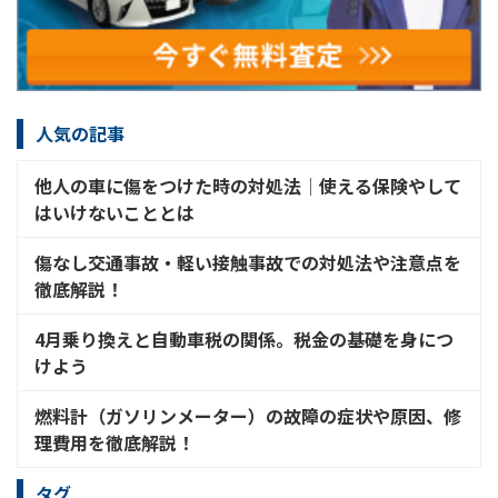
人気の記事
他人の車に傷をつけた時の対処法│使える保険やして
はいけないこととは
傷なし交通事故・軽い接触事故での対処法や注意点を
徹底解説！
4月乗り換えと自動車税の関係。税金の基礎を身につ
けよう
燃料計（ガソリンメーター）の故障の症状や原因、修
理費用を徹底解説！
タグ