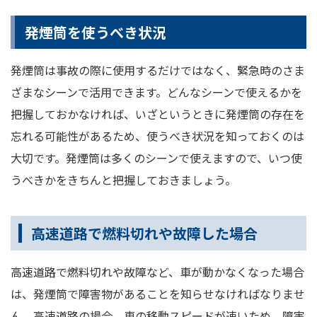
発煙筒を使うべき状況
発煙筒は事故の際に使用するだけではなく、緊急時のさま
ざまなシーンで活用できます。どんなシーンで使えるかを
把握しておかなければ、いざというときに発煙筒の存在を
忘れる可能性があるため、使うべき状況を知っておくのは
大切です。発煙筒は多くのシーンで使えますので、いつ使
うべきかをきちんと把握しておきましょう。
高速道路で燃料切れや故障した場合
高速道路で燃料切れや故障など、車が動かなくなった場合
は、発煙筒で障害物があることを知らせなければなりませ
ん。高速道路の場合、車の移動スピードが速いため、障害