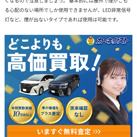
くなるので注意しましょう。 基本的には屋外で煙がこも
る心配のない場所でしか使用できませんが、LED非常信号
灯など、煙が出ないタイプであれば使用は可能です。