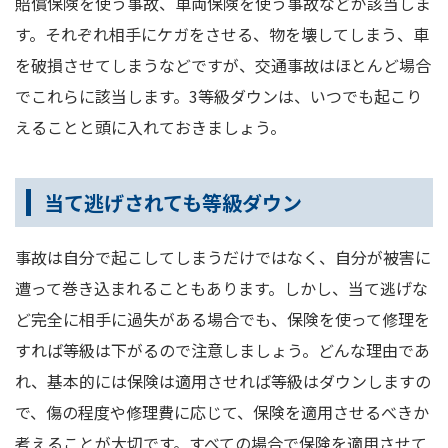
賠償保険を使う事故、車両保険を使う事故などが該当しま
す。それぞれ相手にケガをさせる、物を壊してしまう、車
を破損させてしまうなどですが、交通事故はほとんど場合
でこれらに該当します。3等級ダウンは、いつでも起こり
えることと頭に入れておきましょう。
当て逃げされても等級ダウン
事故は自分で起こしてしまうだけではなく、自分が被害に
遭って巻き込まれることもあります。しかし、当て逃げな
ど完全に相手に過失がある場合でも、保険を使って修理を
すれば等級は下がるので注意しましょう。どんな理由であ
れ、基本的には保険は適用させれば等級はダウンしますの
で、傷の程度や修理費に応じて、保険を適用させるべきか
考えることが大切です。すべての場合で保険を適用させて