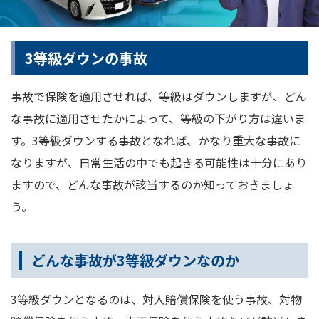
3等級ダウンの事故
事故で保険を適用させれば、等級はダウンしますが、どん
な事故に適用させたかによって、等級の下がり方は違いま
す。3等級ダウンする事故となれば、かなり重大な事故に
なりますが、日常生活の中でも起きる可能性は十分にあり
ますので、どんな事故が該当するのか知っておきましょ
う。
どんな事故が3等級ダウンなのか
3等級ダウンとなるのは、対人賠償保険を使う事故、対物