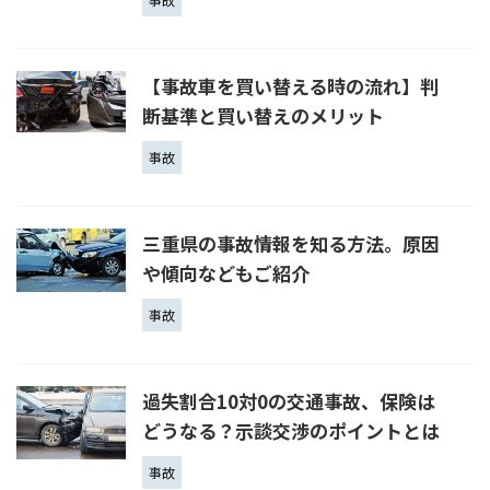
【事故車を買い替える時の流れ】判
断基準と買い替えのメリット
事故
三重県の事故情報を知る方法。原因
や傾向などもご紹介
事故
過失割合10対0の交通事故、保険は
どうなる？示談交渉のポイントとは
事故