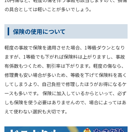
の具合としては軽いことが多いでしょう。
保険の使用について
軽度の事故で保険を適用させた場合、1等級ダウンとなり
ますが、1等級でも下がれば保険料は上がりますし、事故
有係数もつくため、割引率は下がります。軽度の傷なら、
修理費も安い場合が多いため、等級を下げて保険料を高く
してしまうより、自己負担で修理したほうがお得になるケ
ースも多いです。 保険に加入しているからといって、必ず
しも保険を使う必要はありませんので、場合によってはあ
えて使わない選択も大切です。