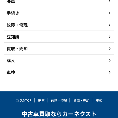
廃車
手続き
故障・修理
豆知識
買取・売却
購入
車検
コラムTOP
廃車
故障・修理
買取・売却
車検
中古車買取ならカーネクスト