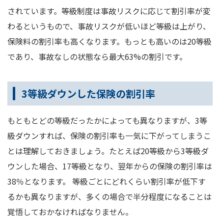
されています。等級制度は事故リスクに応じて割引率が変
わるというもので、事故リスクが低いほど等級は上がり、
保険料の割引率も高くなります。もっとも高いのは20等級
であり、事故なしの状態なら最大63%の割引です。
3等級ダウンした保険の割引率
もともとどの等級だったかによっても異なりますが、3等
級ダウンすれば、保険の割引率も一気に下がってしまうこ
とは理解しておきましょう。たとえば20等級から3等級ダ
ウンした場合、17等級となり、翌年からの保険の割引率は
38％となります。 等級ごとにどれくらい割引率が低下す
るかも異なりますが、多くの場合で半分程度になることは
覚悟しておかなければなりません。