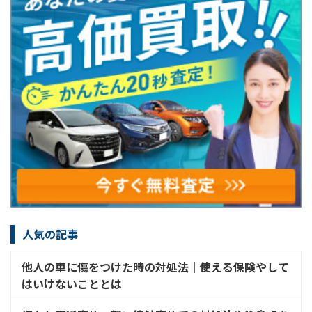
人気の記事
他人の車に傷をつけた時の対処法│使える保険やして
はいけないこととは