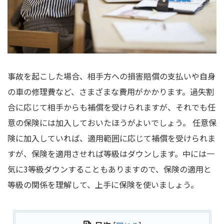
事故を起こした場合、相手方への損害賠償の支払いや自身
の車の修理費など、さまざまな費用がかかります。過失割
合に応じて相手からも補償を受けられますが、それでも任
意の保険には加入しておいたほうがよいでしょう。 任意保
険に加入していれば、適用範囲に応じて補償を受けられま
すが、保険を適用させれば等級はダウンします。中には一
気に3等級ダウンすることもありますので、保険の適用と
等級の関係を理解して、上手に保険を使いましょう。