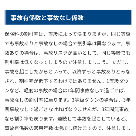
事故有係数と事故なし係数
保険料の割引率は、等級によって決まりますが、同じ等級
でも事故ありと事故なしの場合で割引率は異なります。事
故ありの場合は、事故リスクが高いとして、同じ等級でも
割引率は低くなってしまうので注意しましょう。 ただし、
事故を起こしたからといって、以降ずっと事故ありとみな
され、割引率が低下するわけではありません。1等級ダウ
ンなど、軽度の事故の場合は1年間事故なしで過ごせば、
事故なしの割引率に戻ります。3等級ダウンの場合は、3年
間事故なしで過ごさなければなりませんが、3年間無事故
なら割引率も戻ります。連続して事故を起こしていると、
事故有係数の適用年数は増加し続けますので、注意しまし