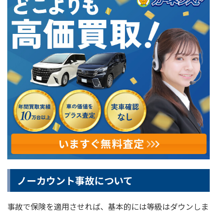
ノーカウント事故について
事故で保険を適用させれば、基本的には等級はダウンしま