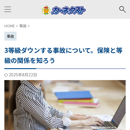
HOME
>
事故
>
事故
3等級ダウンする事故について。保険と等
級の関係を知ろう
2025年8月22日