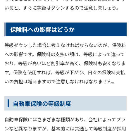
いると、すぐに等級はダウンするので注意しましょう。
保険料への影響はどうか
等級ダウンした場合に考えなければならないのが、保険料
への影響です。保険料の支払い額は、等級によって違って
おり、等級が高いほど割引率が高く、保険料も安くなりま
す。保険を使用すれば、等級が下がり、日々の保険料支払
いの負担は増えますので注意しなければなりません。
自動車保険の等級制度
自動車保険にはさまざまな種類があり、会社によってプラ
ンなど異なりますが、基本的には共通して等級制度が採用