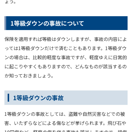
ょう。
1等級ダウンの事故について
保険を適用すれば等級はダウンしますが、事故の内容によ
っては1等級ダウンだけで済むこともあります。1等級ダウ
ンの場合は、比較的軽度な事故ですが、軽度ゆえに日常的
に起こりやすくもありますので、どんなものが該当するの
か知っておきましょう。
1等級ダウンの事故
1等級ダウンの事故としては、盗難や自然災害などでの被
害、いたずらなどによる傷などが挙げられます。飛び石や
10円傷など、軽度の傷を伴う事故も該当しますので、損傷