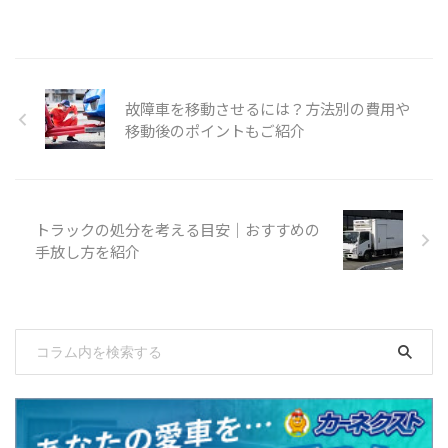
故障車を移動させるには？方法別の費用や
移動後のポイントもご紹介
トラックの処分を考える目安｜おすすめの
手放し方を紹介