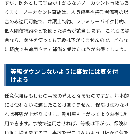
すが、例外として等級が下がらないノーカウント事故もあ
ります。ノーカウント事故は、人身傷害や搭乗者傷害の場
合のみ適用可能で、弁護士特約、ファミリーバイク特約、
個人賠償特約などを使った場合が該当します。 これらの場
合なら、保険を使っても等級は下がりませんので、どんな
に軽度でも適用させて補償を受けたほうがお得でしょう。
等級ダウンしないように事故には気を付
けよう
任意保険はもしもの事故の備えとなるものですが、基本的
には使わないに越したことはありません。保険は使わなけ
れば等級が上がりますし、割引率も上がってよりお得に利
用できます。事故で適用させれば、等級は下がり、保険料
負担も増えますので、事故を起こさないよう日頃から気を