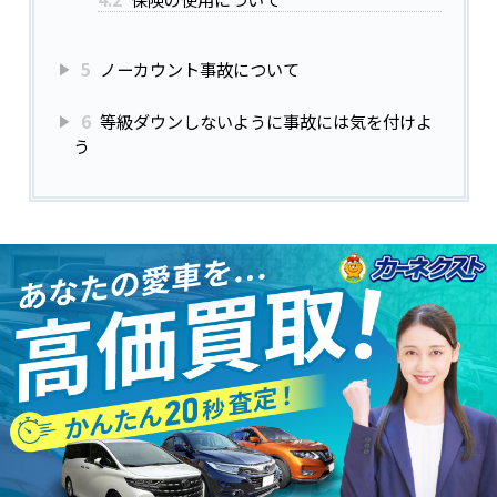
5
ノーカウント事故について
6
等級ダウンしないように事故には気を付けよ
う