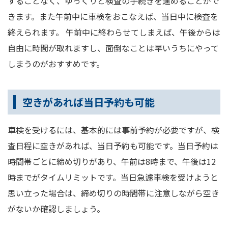
することなく、ゆっくりと検査の手続きを進めることがで
きます。また午前中に車検をおこなえば、当日中に検査を
終えられます。 午前中に終わらせてしまえば、午後からは
自由に時間が取れますし、面倒なことは早いうちにやって
しまうのがおすすめです。
空きがあれば当日予約も可能
車検を受けるには、基本的には事前予約が必要ですが、検
査日程に空きがあれば、当日予約も可能です。当日予約は
時間帯ごとに締め切りがあり、午前は8時まで、午後は12
時までがタイムリミットです。当日急遽車検を受けようと
思い立った場合は、締め切りの時間帯に注意しながら空き
がないか確認しましょう。