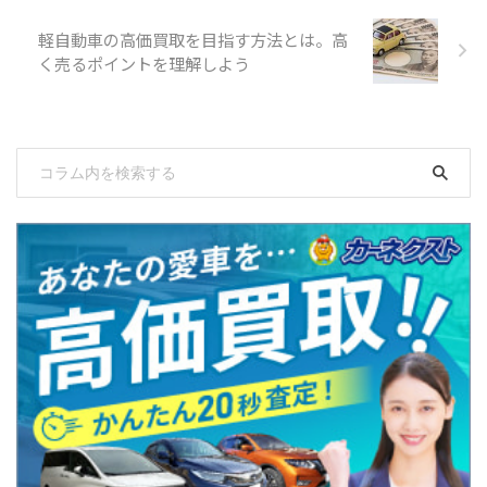
軽自動車の高価買取を目指す方法とは。高
く売るポイントを理解しよう