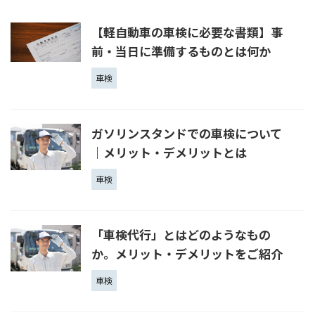
【軽自動車の車検に必要な書類】事
前・当日に準備するものとは何か
車検
ガソリンスタンドでの車検について
｜メリット・デメリットとは
車検
「車検代行」とはどのようなもの
か。メリット・デメリットをご紹介
車検