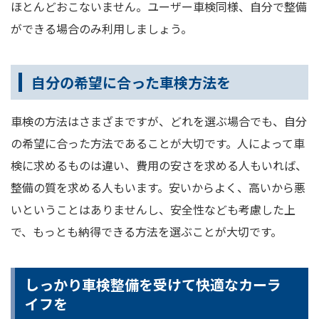
ほとんどおこないません。ユーザー車検同様、自分で整備
ができる場合のみ利用しましょう。
自分の希望に合った車検方法を
車検の方法はさまざまですが、どれを選ぶ場合でも、自分
の希望に合った方法であることが大切です。人によって車
検に求めるものは違い、費用の安さを求める人もいれば、
整備の質を求める人もいます。安いからよく、高いから悪
いということはありませんし、安全性なども考慮した上
で、もっとも納得できる方法を選ぶことが大切です。
しっかり車検整備を受けて快適なカーラ
イフを