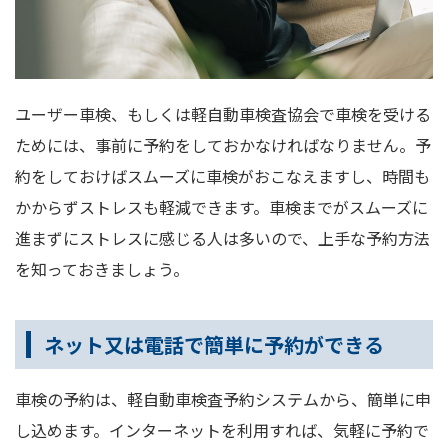
ユーザー車検、もしくは軽自動車検査協会で車検を受ける
ためには、事前に予約をしておかなければなりません。予
約をしておけばスムーズに車検がおこなえますし、時間も
かからずストレスも軽減できます。車検までがスムーズに
進まずにストレスに感じる人は多いので、上手な予約方法
を知っておきましょう。
ネット又は電話で簡単に予約ができる
車検の予約は、軽自動車検査予約システムから、簡単に申
し込めます。インターネットを利用すれば、気軽に予約で