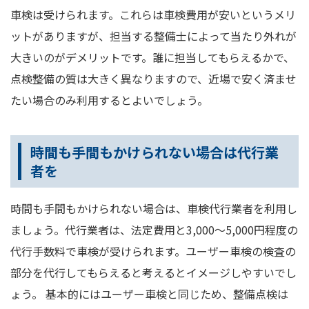
車検は受けられます。これらは車検費用が安いというメリ
ットがありますが、担当する整備士によって当たり外れが
大きいのがデメリットです。誰に担当してもらえるかで、
点検整備の質は大きく異なりますので、近場で安く済ませ
たい場合のみ利用するとよいでしょう。
時間も手間もかけられない場合は代行業
者を
時間も手間もかけられない場合は、車検代行業者を利用し
ましょう。代行業者は、法定費用と3,000～5,000円程度の
代行手数料で車検が受けられます。ユーザー車検の検査の
部分を代行してもらえると考えるとイメージしやすいでし
ょう。 基本的にはユーザー車検と同じため、整備点検は