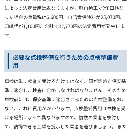
によって法定費用は異なりますが、軽自動車で2年車検だ
った場合の重量税は6,600円、自賠責保険料が25,070円、
印紙代が1,100円、合計で32,770円の法定費用が発生しま
す。
必要な点検整備を行うための点検整備費
用
車検は単に検査を受けるだけではなく、国が定めた保安基
準に適合し、検査に合格しなければなりません。そのため
車検前には、保安基準に適合させるための点検整備をおこ
ない、これに費用がかかります。点検整備費用は車検を受
ける場所によって異なりますので、複数の業者を検討し
て、納得できる金額を提示した業者を選びましょう。 また