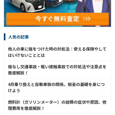
人気の記事
他人の車に傷をつけた時の対処法│使える保険やして
はいけないこととは
傷なし交通事故・軽い接触事故での対処法や注意点を
徹底解説！
4月乗り換えと自動車税の関係。税金の基礎を身につ
けよう
燃料計（ガソリンメーター）の故障の症状や原因、修
理費用を徹底解説！