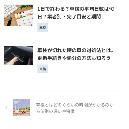
1日で終わる？車検の平均日数は何
日？業者別・完了目安と期間
車検
車検が切れた時の車の対処法とは。
更新手続きや処分の方法も知ろう
車検
車検とはどのくらいの時間がかかるのか｜
方法別の違いや特徴