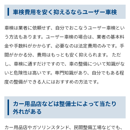
車検費用を安く抑えるならユーザー車検
車検は業者に依頼せず、自分でおこなうユーザー車検とい
う方法もあります。ユーザー車検の場合は、業者の基本料
金や手数料がかからず、必要なのは法定費用のみです。手
間がかかる分、費用はもっとも安く抑えられます。 ただ
し、車検に通すだけですので、車の整備について知識がな
いと危険性は高いです。専門知識があり、自分でもある程
度の整備ができる人にはおすすめの方法です。
カー用品店などは整備士によって当たり
外れがある
カー用品店やガソリンスタンド、民間整備工場などでも、