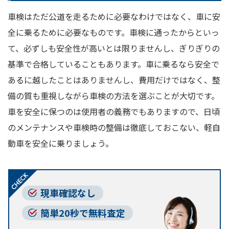
車検はただ公道を走るために必要なわけではなく、車に安
全に乗るために必要なものです。車検に通ったからといっ
て、必ずしも安全性が高いとは限りませんし、ぎりぎりの
基準で合格していることもあります。車に乗るなら安全で
あるに越したことはありませんし、費用だけではなく、整
備の質も重視しながら車検の方法を選ぶことが大切です。
車を安全に保つのは使用者の義務でもありますので、日頃
のメンテナンスや車検時の整備は徹底しておこない、軽自
動車を安全に乗りましょう。
現車確認なし
簡単20秒で無料査定