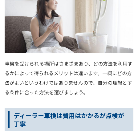
車検を受けられる場所はさまざまあり、どの方法を利用す
るかによって得られるメリットは違います。一概にどの方
法がよいというわけではありませんので、自分の理想とす
る条件に合った方法を選びましょう。
ディーラー車検は費用はかかるが点検が
丁寧