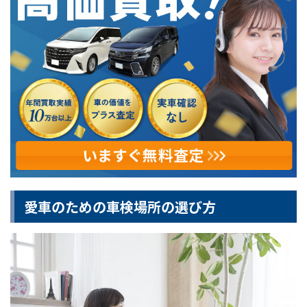
愛車のための車検場所の選び方