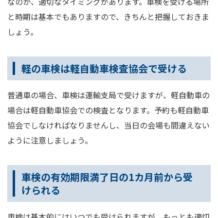
なのか、適切なタイミングがあります。車検を受ける場所
と時期は基本でもありますので、きちんと把握しておきま
しょう。
軽の車検は軽自動車検査協会で受ける
普通車の場合、車検は運輸支局で受けますが、軽自動車の
場合は軽自動車協会での検査となります。予約も軽自動車
協会でしなければなりませんし、当日の会場も間違えない
ように注意しましょう。
車検の有効期限満了日の1カ月前から受
けられる
車検は基本的にはいつでも受けられますが、もっとも適切