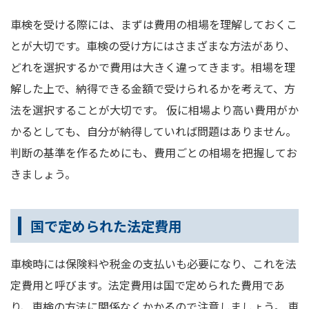
車検を受ける際には、まずは費用の相場を理解しておくこ
とが大切です。車検の受け方にはさまざまな方法があり、
どれを選択するかで費用は大きく違ってきます。相場を理
解した上で、納得できる金額で受けられるかを考えて、方
法を選択することが大切です。 仮に相場より高い費用がか
かるとしても、自分が納得していれば問題はありません。
判断の基準を作るためにも、費用ごとの相場を把握してお
きましょう。
国で定められた法定費用
車検時には保険料や税金の支払いも必要になり、これを法
定費用と呼びます。法定費用は国で定められた費用であ
り、車検の方法に関係なくかかるので注意しましょう。 車