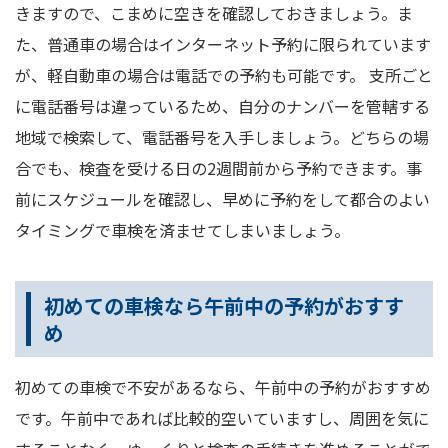
きますので、こまめに空きを確認しておきましょう。ま
た、普通車の場合はインターネット予約に限られています
が、軽自動車の場合は電話での予約も可能です。 支所ごと
に電話番号は違っているため、自分のナンバーを管轄する
地域で検索して、電話番号を入手しましょう。どちらの場
合でも、検査を受ける日の2週間前から予約できます。事
前にスケジュールを確認し、早めに予約をして都合のよい
タイミングで車検を済ませてしまいましょう。
初めての車検なら午前中の予約がおすす
め
初めての車検で不安があるなら、午前中の予約がおすすめ
です。午前中であれば比較的空いていますし、周囲を気に