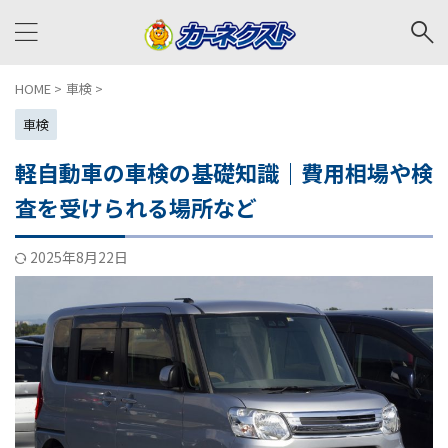
HOME
>
車検
>
車検
軽自動車の車検の基礎知識｜費用相場や検
査を受けられる場所など
2025年8月22日