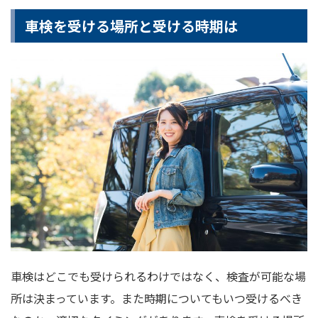
車検を受ける場所と受ける時期は
車検はどこでも受けられるわけではなく、検査が可能な場
所は決まっています。また時期についてもいつ受けるべき