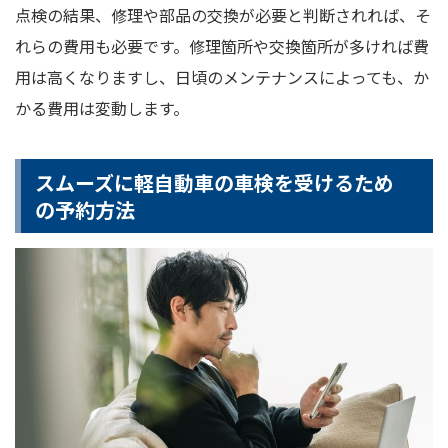
点検の結果、修理や部品の交換が必要と判断されれば、そ
れらの費用も必要です。修理箇所や交換箇所が多ければ費
用は高くなりますし、日頃のメンテナンスによっても、か
かる費用は変動します。
スムーズに軽自動車の車検を受けるため
の予約方法