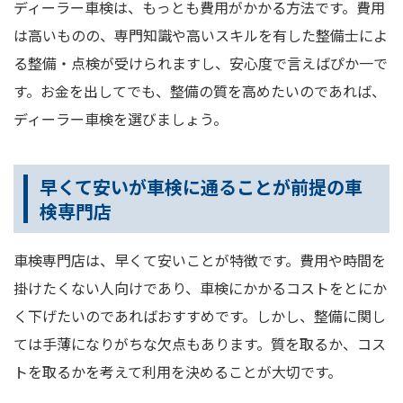
ディーラー車検は、もっとも費用がかかる方法です。費用
は高いものの、専門知識や高いスキルを有した整備士によ
る整備・点検が受けられますし、安心度で言えばぴか一で
す。お金を出してでも、整備の質を高めたいのであれば、
ディーラー車検を選びましょう。
早くて安いが車検に通ることが前提の車
検専門店
車検専門店は、早くて安いことが特徴です。費用や時間を
掛けたくない人向けであり、車検にかかるコストをとにか
く下げたいのであればおすすめです。しかし、整備に関し
ては手薄になりがちな欠点もあります。質を取るか、コス
トを取るかを考えて利用を決めることが大切です。