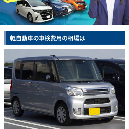
軽自動車の車検費用の相場は