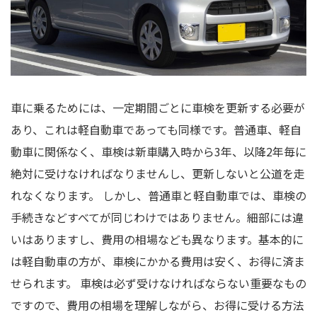
車に乗るためには、一定期間ごとに車検を更新する必要が
あり、これは軽自動車であっても同様です。普通車、軽自
動車に関係なく、車検は新車購入時から3年、以降2年毎に
絶対に受けなければなりませんし、更新しないと公道を走
れなくなります。 しかし、普通車と軽自動車では、車検の
手続きなどすべてが同じわけではありません。細部には違
いはありますし、費用の相場なども異なります。基本的に
は軽自動車の方が、車検にかかる費用は安く、お得に済ま
せられます。 車検は必ず受けなければならない重要なもの
ですので、費用の相場を理解しながら、お得に受ける方法