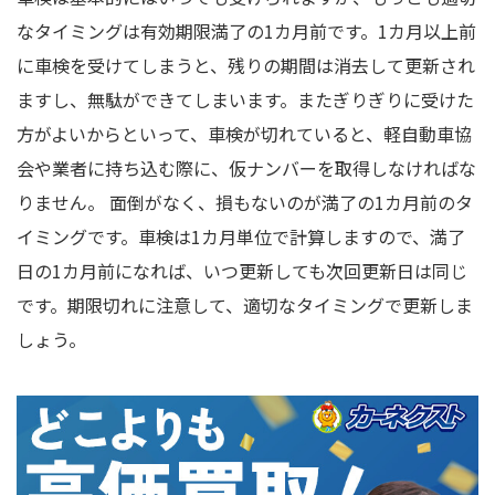
なタイミングは有効期限満了の1カ月前です。1カ月以上前
に車検を受けてしまうと、残りの期間は消去して更新され
ますし、無駄ができてしまいます。またぎりぎりに受けた
方がよいからといって、車検が切れていると、軽自動車協
会や業者に持ち込む際に、仮ナンバーを取得しなければな
りません。 面倒がなく、損もないのが満了の1カ月前のタ
イミングです。車検は1カ月単位で計算しますので、満了
日の1カ月前になれば、いつ更新しても次回更新日は同じ
です。期限切れに注意して、適切なタイミングで更新しま
しょう。