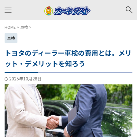
HOME
>
車検
>
車検
トヨタのディーラー車検の費用とは。メリ
ット・デメリットを知ろう
2025年10月28日