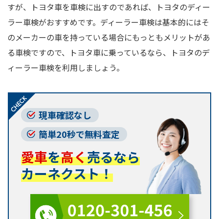
すが、トヨタ車を車検に出すのであれば、トヨタのディー
ラー車検がおすすめです。ディーラー車検は基本的にはそ
のメーカーの車を持っている場合にもっともメリットがあ
る車検ですので、トヨタ車に乗っているなら、トヨタのデ
ィーラー車検を利用しましょう。
現車確認なし
簡単20秒で無料査定
愛車
を
高く
売るなら
カーネクスト！