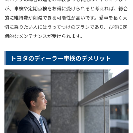
が、車検や定期点検をお得に受けられると考えれば、総合
的に維持費が削減できる可能性が高いです。愛車を長く大
切に乗りたい人にはうってつけのプランであり、お得に定
期的なメンテナンスが受けられます。
トヨタのディーラー車検のデメリット