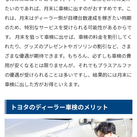
たいのであれば、月末に車検に出すのがおすすめです。こ
れは、月末はディーラー側が目標台数達成を稼ぎたい時期
のため、特別なサービスを受けられる可能性があるからで
す。 月末を狙って車検に出せば、車検の料金を割引してく
れたり、グッズのプレゼントやガソリンの割引など、さま
ざまな優遇が期待できます。もちろん、必ずしも車検の費
用が安くなるとは限りませんが、それでもプラスアルファ
の優遇が受けられることは多いですし、結果的には月末に
車検に出した方がお得といえます。
トヨタのディーラー車検のメリット