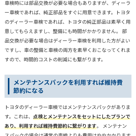
車検時には部品交換が必要な場合もありますが、ディーラ
ー車検であれば、純正部品をすぐに用意できます。トヨタ
のディーラー車検であれば、トヨタの純正部品は素早く用
意してもらえますし、整備にも時間がかかりません。 部
品交換が必要な場合はディーラー車検を利用した方がよい
ですし、車の整備と車検の両方を素早くおこなってくれま
すので、時間的コストの削減にも繋がります。
メンテナンスパックを利用すれば維持費
節約になる
トヨタのディーラー車検ではメンテナンスパックがありま
す。これは、
点検とメンテナンスをセットにしたプランで
あり、利用すれば維持費節約に繋がります
。 メンテナン
スパックの場合は通常の車検よりも費用はややかかります