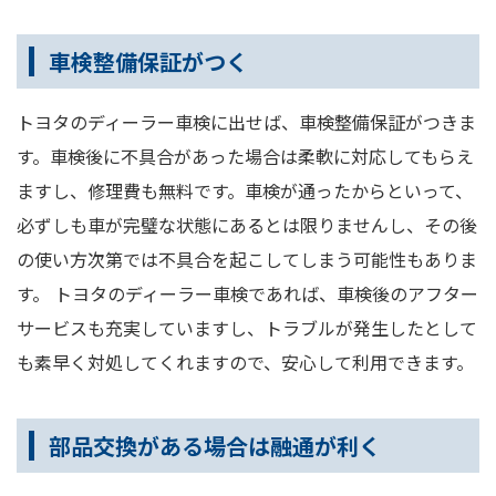
車検整備保証がつく
トヨタのディーラー車検に出せば、車検整備保証がつきま
す。車検後に不具合があった場合は柔軟に対応してもらえ
ますし、修理費も無料です。車検が通ったからといって、
必ずしも車が完璧な状態にあるとは限りませんし、その後
の使い方次第では不具合を起こしてしまう可能性もありま
す。 トヨタのディーラー車検であれば、車検後のアフター
サービスも充実していますし、トラブルが発生したとして
も素早く対処してくれますので、安心して利用できます。
部品交換がある場合は融通が利く