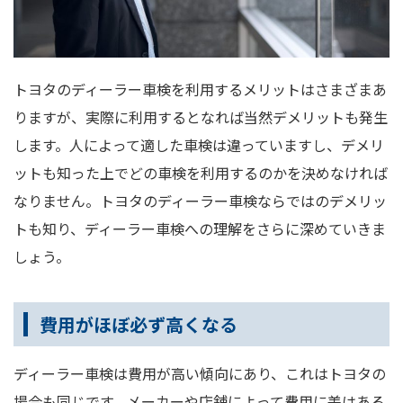
トヨタのディーラー車検を利用するメリットはさまざまあ
りますが、実際に利用するとなれば当然デメリットも発生
します。人によって適した車検は違っていますし、デメリ
ットも知った上でどの車検を利用するのかを決めなければ
なりません。トヨタのディーラー車検ならではのデメリッ
トも知り、ディーラー車検への理解をさらに深めていきま
しょう。
費用がほぼ必ず高くなる
ディーラー車検は費用が高い傾向にあり、これはトヨタの
場合も同じです。メーカーや店舗によって費用に差はある