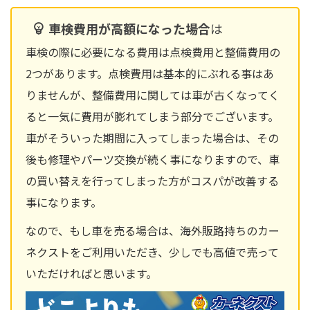
車検費用が高額になった場合
は
車検の際に必要になる費用は点検費用と整備費用の
2つがあります。点検費用は基本的にぶれる事はあ
りませんが、整備費用に関しては車が古くなってく
ると一気に費用が膨れてしまう部分でございます。
車がそういった期間に入ってしまった場合は、その
後も修理やパーツ交換が続く事になりますので、車
の買い替えを行ってしまった方がコスパが改善する
事になります。
なので、もし車を売る場合は、海外販路持ちのカー
ネクストをご利用いただき、少しでも高値で売って
いただければと思います。