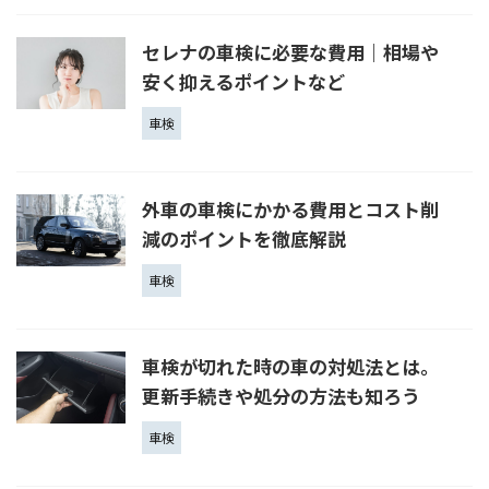
セレナの車検に必要な費用｜相場や
安く抑えるポイントなど
車検
外車の車検にかかる費用とコスト削
減のポイントを徹底解説
車検
車検が切れた時の車の対処法とは。
更新手続きや処分の方法も知ろう
車検