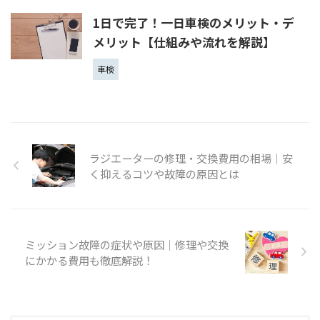
1日で完了！一日車検のメリット・デ
メリット【仕組みや流れを解説】
車検
ラジエーターの修理・交換費用の相場│安
く抑えるコツや故障の原因とは
ミッション故障の症状や原因│修理や交換
にかかる費用も徹底解説！