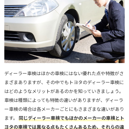
ディーラー車検はほかの車検にはない優れた点や特徴がさ
まざまありますが、その中でもトヨタのディーラー車検に
はどのようなメリットがあるのかを知っていきましょう。
車検は種類によっても特徴の違いがありますが、ディーラ
ー車検の場合は各メーカーごとにもさまざまな違いがあり
ます。
同じディーラー車検でもほかのメーカーの車検とト
ヨタの車検では異なる点もたくさんあるため、それらの違