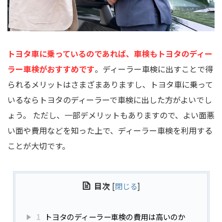
トヨタ車に乗っているのであれば、車検もトヨタのディー
ラー車検がおすすめです
。ディーラー車検に出すことで得
られるメリットはさまざまありますし、トヨタ車に乗って
いるならトヨタのディーラーで車検に出した方がよいでし
ょう。 ただし、一部デメリットもありますので、よい面悪
い面や費用などを知った上で、ディーラー車検を利用する
ことが大切です。
目次
[
閉じる
]
1
トヨタのディーラー車検の費用は高いのか