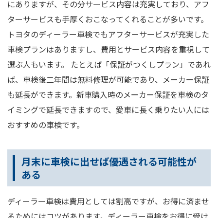
にありますが、その分サービス内容は充実しており、アフ
ターサービスも手厚くおこなってくれることが多いです。
トヨタのディーラー車検でもアフターサービスが充実した
車検プランはありますし、費用とサービス内容を重視して
選ぶ人もいます。 たとえば「保証がつくしプラン」であれ
ば、車検後二年間は無料修理が可能であり、メーカー保証
も延長ができます。新車購入時のメーカー保証を車検のタ
イミングで延長できますので、愛車に長く乗りたい人には
おすすめの車検です。
月末に車検に出せば優遇される可能性が
ある
ディーラー車検は費用としては割高ですが、お得に済ませ
るためにはコツがあります。ディーラー車検をお得に受け