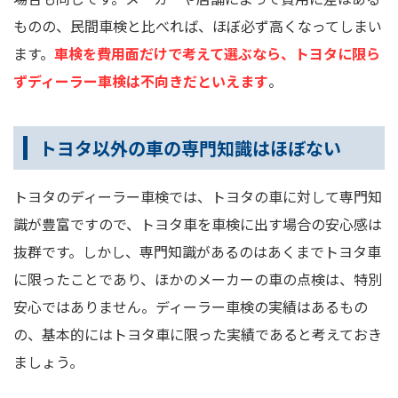
ものの、民間車検と比べれば、ほぼ必ず高くなってしまい
ます。
車検を費用面だけで考えて選ぶなら、トヨタに限ら
ずディーラー車検は不向きだといえます
。
トヨタ以外の車の専門知識はほぼない
トヨタのディーラー車検では、トヨタの車に対して専門知
識が豊富ですので、トヨタ車を車検に出す場合の安心感は
抜群です。しかし、専門知識があるのはあくまでトヨタ車
に限ったことであり、ほかのメーカーの車の点検は、特別
安心ではありません。ディーラー車検の実績はあるもの
の、基本的にはトヨタ車に限った実績であると考えておき
ましょう。