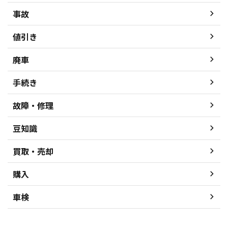
事故
値引き
廃車
手続き
故障・修理
豆知識
買取・売却
購入
車検