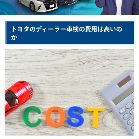
トヨタのディーラー車検の費用は高いの
か