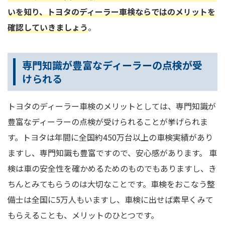
いを知り、トヨタのディーラー車検ならではのメリットを
確認していきましょう
。
専門知識が豊富なディーラーの点検が受
けられる
トヨタのディーラー車検のメリットとしては、専門知識が
豊富なディーラーの点検が受けられることが挙げられま
す。トヨタは年間に全国約450万台以上の車検実績があり
ますし、専門知識も豊富ですので、安心感があります。 車
検は車の安全性を確かめるためのものでもありますし、き
ちんとみてもらうのは大切なことです。車検をおこなう整
備士は全国に5万人もいますし、車検に出せば素早くみて
もらえることも、メリットのひとつです。