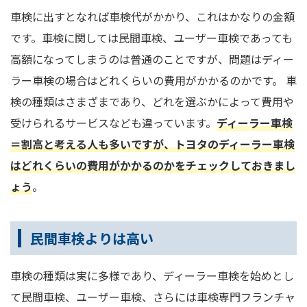
車検に出すとなれば車検代がかかり、これはかなりの金額
です。車検に関しては民間車検、ユーザー車検であっても
高額になってしまうのは普通のことですが、問題はディー
ラー車検の場合はどれくらいの費用がかかるのかです。 車
検の種類はさまざまであり、どれを選ぶかによって費用や
受けられるサービスなども違っています。
ディーラー車検
＝割高と考える人も多いですが、トヨタのディーラー車検
はどれくらいの費用がかかるのかをチェックしておきまし
ょう
。
民間車検よりは高い
車検の種類は実に多様であり、ディーラー車検を始めとし
て民間車検、ユーザー車検、さらには車検専門フランチャ