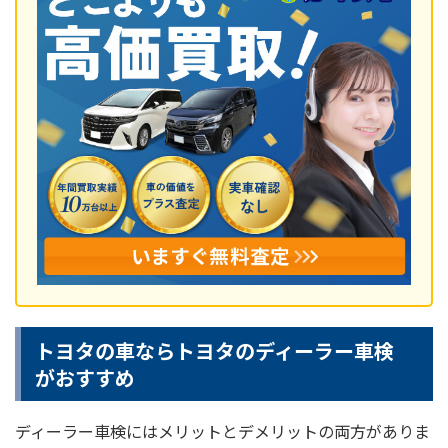
トヨタの車ならトヨタのディーラー車検
がおすすめ
ディーラー車検にはメリットとデメリットの両方がありま