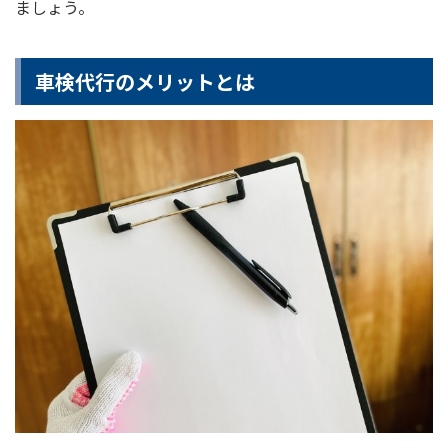
ましょう。
車検代行のメリットとは