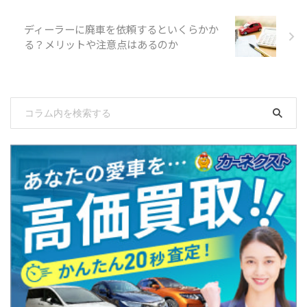
ディーラーに廃車を依頼するといくらかか
る？メリットや注意点はあるのか