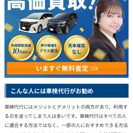
こんな人には車検代行がお勧め
車検代行にはメリットとデメリットの両方があり、利用す
るのを迷ってしまう人は多いです。車検代行はすべての人
に適合する方法ではなく、一部の人におすすめできる方法