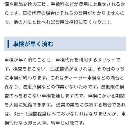
備や部品交換の工賃、手数料などが費用に上乗せされるか
らです。車検代行の場合はそれらの費用がかかりませんの
で、他の方法と比べれば費用は格段に安くなります。
車検が早く済む
車検が早く済むことも、車検代行を利用するメリットで
す。検査をおこない、追加整備がなければ、その日のうち
に車検が終わります。これはディーラー車検などの場合と
異なり、法定点検などの作業がないためです。最低限の検
査のみをおこない車検を通しますので、車検にかかる期間
を大幅に短縮できます。 通常の業者に依頼する場合であれ
ば、3日～1週間程度はみておかなければなりませんが、車
検代行なら即日入庫、納車も可能です。