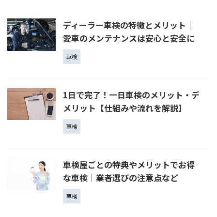
ディーラー車検の特徴とメリット｜
愛車のメンテナンスは安心と安全に
車検
1日で完了！一日車検のメリット・デ
メリット【仕組みや流れを解説】
車検
車検屋ごとの特典やメリットでお得
な車検｜業者選びの注意点など
車検