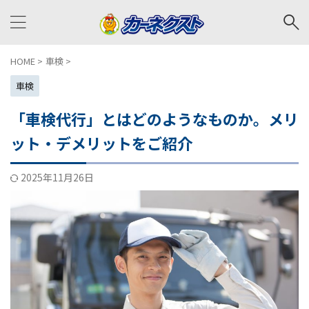
HOME
>
車検
>
車検
「車検代行」とはどのようなものか。メリ
ット・デメリットをご紹介
2025年11月26日