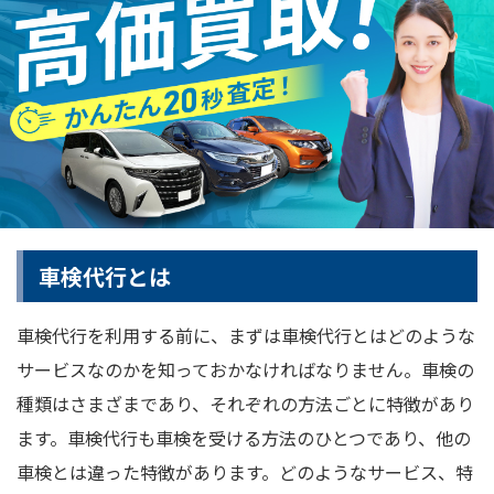
車検代行とは
車検代行を利用する前に、まずは車検代行とはどのような
サービスなのかを知っておかなければなりません。車検の
種類はさまざまであり、それぞれの方法ごとに特徴があり
ます。車検代行も車検を受ける方法のひとつであり、他の
車検とは違った特徴があります。どのようなサービス、特