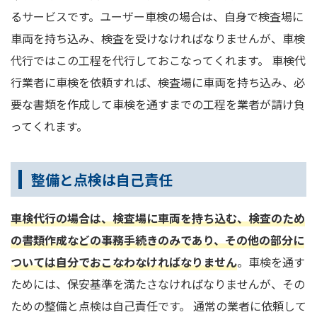
るサービスです。ユーザー車検の場合は、自身で検査場に
車両を持ち込み、検査を受けなければなりませんが、車検
代行ではこの工程を代行しておこなってくれます。 車検代
行業者に車検を依頼すれば、検査場に車両を持ち込み、必
要な書類を作成して車検を通すまでの工程を業者が請け負
ってくれます。
整備と点検は自己責任
車検代行の場合は、検査場に車両を持ち込む、検査のため
の書類作成などの事務手続きのみであり、その他の部分に
ついては自分でおこなわなければなりません
。車検を通す
ためには、保安基準を満たさなければなりませんが、その
ための整備と点検は自己責任です。 通常の業者に依頼して