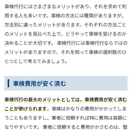
車検代行にはさまざまなメリットがあり、それを求めて利
用する人も多いです。車検の方法には種類がありますが、
方法別に違ったメリットがあります。それぞれの方法ごと
のメリットを見比べた上で、どうやって車検を受けるのか
決めることが大切です。 車検代行には車検代行ならではの
メリットがありますので、それを知って車検の選択肢のひ
とつとして考えてみましょう。
車検費用が安く済む
車検代行の最大のメリットとしては、車検費用が安く済む
ことが挙げられます
。車検はかなりの費用がかかってしま
うこともありますし、業者に依頼すれば特に費用は高額に
なりやすいです。 業者に依頼すると費用がかさむのは、整