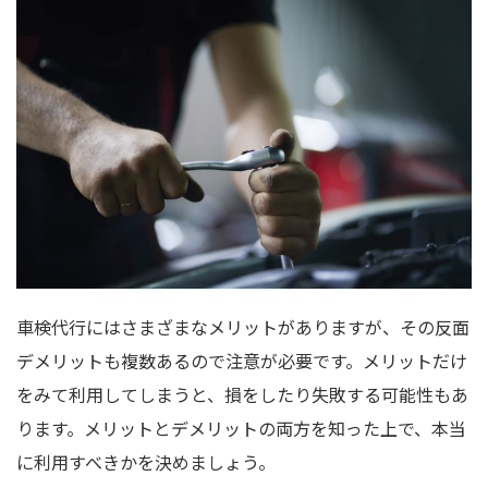
車検代行にはさまざまなメリットがありますが、その反面
デメリットも複数あるので注意が必要です。メリットだけ
をみて利用してしまうと、損をしたり失敗する可能性もあ
ります。メリットとデメリットの両方を知った上で、本当
に利用すべきかを決めましょう。