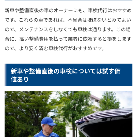
新車や整備直後の車のオーナーにも、車検代行はおすすめ
です。これらの車であれば、不具合はほぼないとみてよい
ので、メンテナンスをしなくても車検は通ります。この場
合に、高い整備費用を払って業者に依頼すると損をします
ので、より安く済む車検代行がおすすめです。
新車や整備直後の車検については試す価
値あり