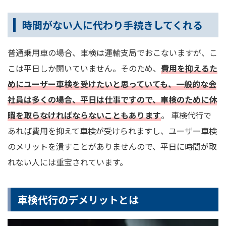
時間がない人に代わり手続きしてくれる
普通乗用車の場合、車検は運輸支局でおこないますが、こ
こは平日しか開いていません。そのため、
費用を抑えるた
めにユーザー車検を受けたいと思っていても、一般的な会
社員は多くの場合、平日は仕事ですので、車検のために休
暇を取らなければならないこともあります
。 車検代行で
あれば費用を抑えて車検が受けられますし、ユーザー車検
のメリットを潰すことがありませんので、平日に時間が取
れない人には重宝されています。
車検代行のデメリットとは