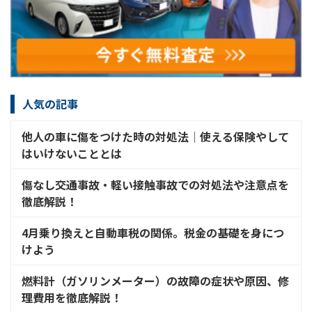
人気の記事
他人の車に傷をつけた時の対処法│使える保険やして
はいけないこととは
傷なし交通事故・軽い接触事故での対処法や注意点を
徹底解説！
4月乗り換えと自動車税の関係。税金の基礎を身につ
けよう
燃料計（ガソリンメーター）の故障の症状や原因、修
理費用を徹底解説！