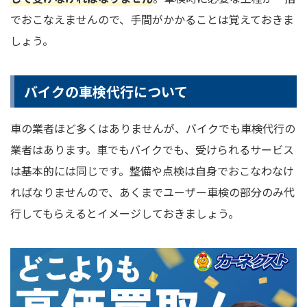
でおこなえませんので、手間がかかることは覚えておきま
しょう。
バイクの車検代行について
車の業者ほど多くはありませんが、バイクでも車検代行の
業者はあります。車でもバイクでも、受けられるサービス
は基本的には同じです。整備や点検は自身でおこなわなけ
ればなりませんので、あくまでユーザー車検の部分のみ代
行してもらえるとイメージしておきましょう。