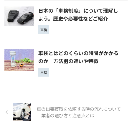
日本の「車検制度」について理解し
よう。歴史や必要性などご紹介
車検
車検とはどのくらいの時間がかかる
のか｜方法別の違いや特徴
車検
車の出張買取を依頼する時の流れについて
｜業者の選び方と注意点とは