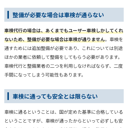
整備が必要な場合は車検が通らない
車検代行の場合は、あくまでもユーザー車検しかしてくれ
ないため、整備が必要な場合は車検が通りません
。車検を
通すためには追加整備が必要であり、これについては別途
ほかの業者に依頼して整備をしてもらう必要があります。
車検代行と整備業者の二つを利用しなければならず、二度
手間になってしまう可能性もあります。
車検に通っても安全とは限らない
車検に通るということは、国が定めた基準に合格している
ということですが、車検が通ったからといって必ずしも安