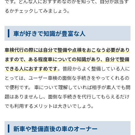
です。どんな人におすすめなのかを知って、自分が該当す
るかチェックしてみましょう。
車が好きで知識が豊富な人
車検代行の際には自分で整備や点検をおこなう必要があり
ますので、ある程度車についての知識があり、自分で整備
できる人におすすめです
。普段からよく整備している人に
とっては、ユーザー車検の面倒な手続きをやってくれるの
で便利です。 車について理解していれば相手が素人でも問
題はありませんし、面倒な手続きを代行してもらえるだけ
でも利用するメリットは大きいでしょう。
新車や整備直後の車のオーナー