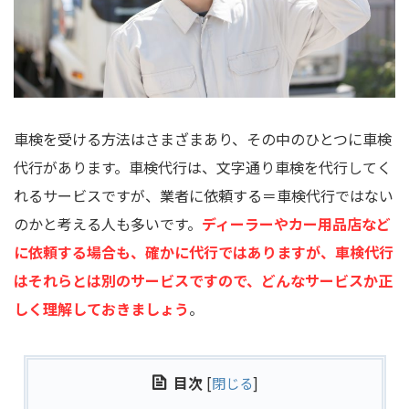
車検を受ける方法はさまざまあり、その中のひとつに車検
代行があります。車検代行は、文字通り車検を代行してく
れるサービスですが、業者に依頼する＝車検代行ではない
のかと考える人も多いです。
ディーラーやカー用品店など
に依頼する場合も、確かに代行ではありますが、車検代行
はそれらとは別のサービスですので、どんなサービスか正
しく理解しておきましょう
。
目次
[
閉じる
]