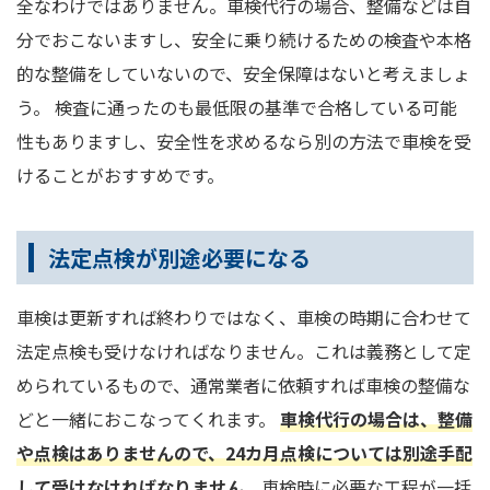
全なわけではありません。車検代行の場合、整備などは自
分でおこないますし、安全に乗り続けるための検査や本格
的な整備をしていないので、安全保障はないと考えましょ
う。 検査に通ったのも最低限の基準で合格している可能
性もありますし、安全性を求めるなら別の方法で車検を受
けることがおすすめです。
法定点検が別途必要になる
車検は更新すれば終わりではなく、車検の時期に合わせて
法定点検も受けなければなりません。これは義務として定
められているもので、通常業者に依頼すれば車検の整備な
どと一緒におこなってくれます。
車検代行の場合は、整備
や点検はありませんので、24カ月点検については別途手配
して受けなければなりません
。車検時に必要な工程が一括