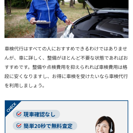
車検代行はすべての人におすすめできるわけではありませ
んが、車に詳しく、整備がほとんど不要な状態であればお
すすめです。整備や点検費用を抑えられれば車検費用は格
段に安くなりますし、お得に車検を受けたいなら車検代行
を利用しましょう。
現車確認なし
簡単20秒で無料査定