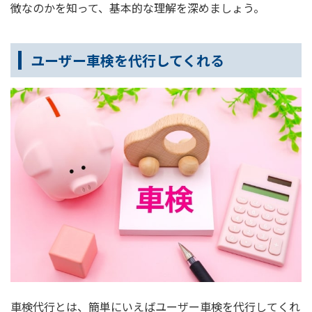
徴なのかを知って、基本的な理解を深めましょう。
ユーザー車検を代行してくれる
車検代行とは、簡単にいえばユーザー車検を代行してくれ