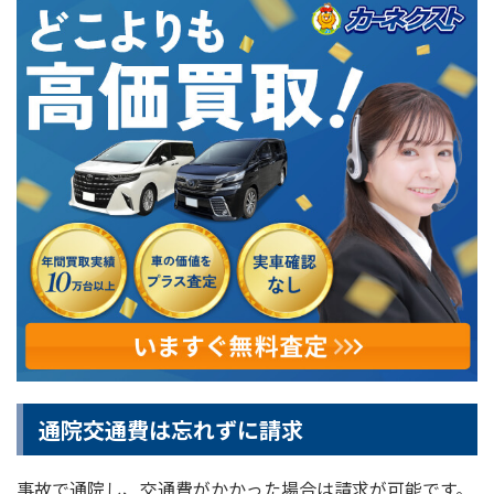
通院交通費は忘れずに請求
事故で通院し、交通費がかかった場合は請求が可能です。