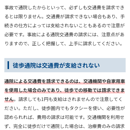
事故で通院したからといって、必ずしも交通費を請求でき
るとは限りません。交通費が請求できない場合もあり、手
続きの仕方によっては支給されないこともあるので注意が
必要です。事故による通院交通費の請求には、注意点があ
りますので、正しく把握して、上手に請求してください。
徒歩通院は交通費が支給されない
通院による交通費を請求できるのは、交通機関や自家用車
を使用した場合のみであり、徒歩での移動では請求できま
せん
。請求しても1円も支給はされませんので注意してく
ださい。ただし、徒歩圏内でもタクシーを使い、必要性が
認められれば、費用の請求は可能です。交通機関を利用せ
ず、完全に徒歩だけで通院した場合は、治療費のみの請求