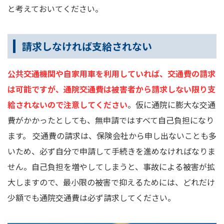
と考えておいてください。
請求しなければ支給されない
公共交通機関や自家用車を利用していれば、交通費の請求
は可能ですが、通院交通費は被害者から請求しない限り支
給されないので注意してください
。仮に通院に膨大な交通
費がかかったとしても、無申請ではすべて自己負担になり
ます。 交通費の請求は、保険会社から申し出ないことも多
いため、必ず自分で申請して手続きを進めなければなりま
せん。自己負担を増やしてしまうと、事故による被害が拡
大しますので、最小限の被害で抑えるためには、どれだけ
少額でも通院交通費は必ず請求してください。