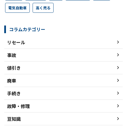
電気自動車
高く売る
コラムカテゴリー
リセール
事故
値引き
廃車
手続き
故障・修理
豆知識