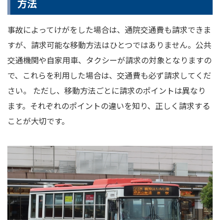
方法
事故によってけがをした場合は、通院交通費も請求できま
すが、請求可能な移動方法はひとつではありません。公共
交通機関や自家用車、タクシーが請求の対象となりますの
で、これらを利用した場合は、交通費も必ず請求してくだ
さい。 ただし、移動方法ごとに請求のポイントは異なり
ます。それぞれのポイントの違いを知り、正しく請求する
ことが大切です。