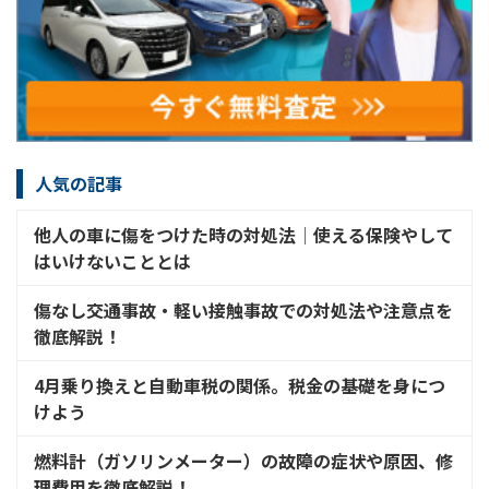
人気の記事
他人の車に傷をつけた時の対処法│使える保険やして
はいけないこととは
傷なし交通事故・軽い接触事故での対処法や注意点を
徹底解説！
4月乗り換えと自動車税の関係。税金の基礎を身につ
けよう
燃料計（ガソリンメーター）の故障の症状や原因、修
理費用を徹底解説！