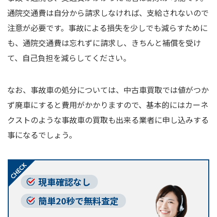
通院交通費は自分から請求しなければ、支給されないので
注意が必要です。事故による損失を少しでも減らすために
も、通院交通費は忘れずに請求し、きちんと補償を受け
て、自己負担を減らしてください。
なお、事故車の処分については、中古車買取では値がつか
ず廃車にすると費用がかかりますので、基本的にはカーネ
クストのような事故車の買取も出来る業者に申し込みする
事になるでしょう。
現車確認なし
簡単20秒で無料査定