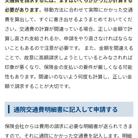
必要があります
。移動方法に合わせて実際にかかった交通
費を算出して、すぐに書き出せるようまとめておいてくだ
さい。交通費の計算が間違っている場合、正しい金額で計
算し直され支給されるか、申請をやり直さなければならな
いこともあるので注意が必要です。 また、金額を間違える
ことで、故意に高額請求しようとしているとみなされれば
印象が悪くなり、保険金の支払いの要件が厳しくなる可能
性もあります。間違いのないよう何度も計算し、正しい金
額で請求することが大切です。
通院交通費明細書に記入して申請する
保険会社からは費用の請求に必要な明細書が送られてきま
すので、それに通院にかかった交通費を記入します。明細