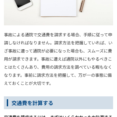
事故による通院で交通費を請求する場合、手順に従って申
請しなければなりません。請求方法を把握していれば、い
ざ事故に遭って通院が必要になった場合も、スムーズに費
用が請求できます。事故に遭えば通院以外にもやるべきこ
とはたくさんあり、費用の請求方法を調べている暇もなく
なります。事前に請求方法を把握して、万が一の事態に備
えておくことが大切です。
交通費を計算する
交通費を請求するには、まずはいくらかかったか計算する