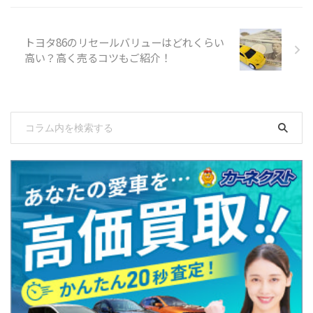
トヨタ86のリセールバリューはどれくらい
高い？高く売るコツもご紹介！