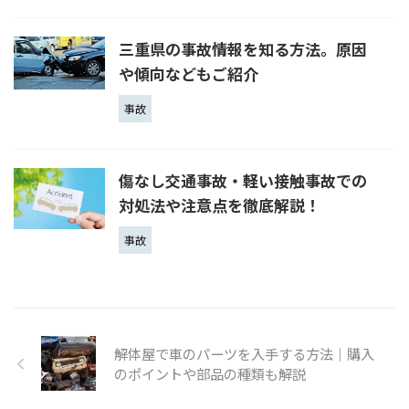
三重県の事故情報を知る方法。原因
や傾向などもご紹介
事故
傷なし交通事故・軽い接触事故での
対処法や注意点を徹底解説！
事故
解体屋で車のパーツを入手する方法│購入
のポイントや部品の種類も解説