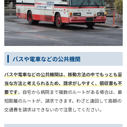
バスや電車などの公共機関
バスや電車などの公共機関は、移動方法の中でもっとも妥
当な方法と考えられるため、請求がしやすく、領収書も不
要です
。自宅から病院まで複数のルートがある場合は、最
短距離のルートが、請求できます。わざと遠回して高額の
交通費を請求はできないので注意してください。