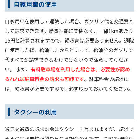
自家用車の使用
自家用車を使用して通院した場合、ガソリン代を交通費と
して請求できます。燃費性能に関係なく、一律1kmあたり
15円と計算されますので、領収書は必要ありません。通院
に使用した後、給油したからといって、給油分のガソリン
代すべてが請求できるわけではないので注意してくださ
い。 また、
有料駐車場を利用した場合は、必要性が認め
られれば駐車料金の請求も可能です
。駐車料金の請求に
は、領収書が必要ですので、必ず取っておいてください。
タクシーの利用
通院交通費の請求対象はタクシーも含まれますが、請求で
きるのは必要性が認められる場合のみです。高齢で通院が