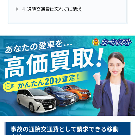
4
通院交通費は忘れずに請求
事故の通院交通費として請求できる移動