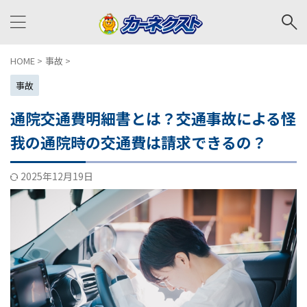
HOME
>
事故
>
事故
通院交通費明細書とは？交通事故による怪
我の通院時の交通費は請求できるの？
2025年12月19日