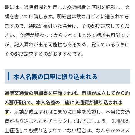
書には、通院期間と利用した交通機関と区間を記載し、金
額を書いて申請します。明細書は数カ月ごとに送られてき
ますので、通院が長引いた場合は、その都度請求してくだ
さい。 治療が終わってからすべてまとめて請求も可能です
が、記入漏れが出る可能性もあるため、覚えているうちに
その都度請求するのがおすすめです。
本人名義の口座に振り込まれる
通院交通費の明細書を申請すれば、示談が成立してから約
2週間程度で、本人名義の口座に交通費が振り込まれま
す
。示談が成立すればこまめに口座を確認し、本当に交通
費が振り込まれたかチェックしておきましょう。 2週間以
上経過しても振り込まれていない場合は、なんらかのミス