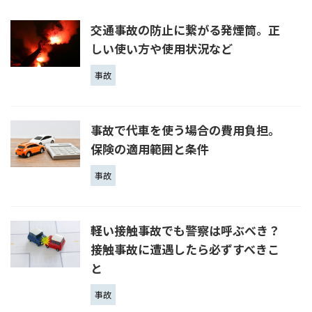
交通事故の防止に繋がる発煙筒。正
しい使い方や使用状況など
事故
事故で代車を使う場合の費用負担。
保険の適用範囲と条件
事故
軽い接触事故でも警察は呼ぶべき？
接触事故に遭遇したら必ずすべきこ
と
事故