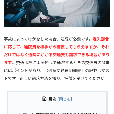
事故によってけがをした場合、通院が必要です。
過失割合
に応じて、通院費を相手から補償してもらえますが、それ
だけではなく通院にかかる交通費も請求できる場合があり
ます
。交通事故による怪我で通院するときの交通費の請求
にはポイントがあり、【通院交通費明細書】の記載はマス
トです。正しい請求方法を知り、補償を受けてください。
目次
[
閉じる
]