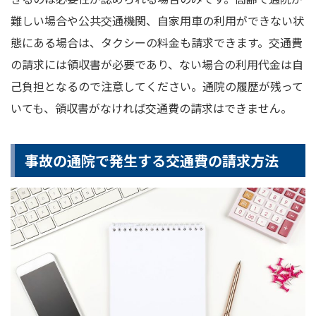
難しい場合や公共交通機関、自家用車の利用ができない状
態にある場合は、タクシーの料金も請求できます。交通費
の請求には領収書が必要であり、ない場合の利用代金は自
己負担となるので注意してください。通院の履歴が残って
いても、領収書がなければ交通費の請求はできません。
事故の通院で発生する交通費の請求方法