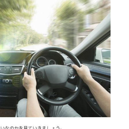
らいなのかを見ていきましょう。