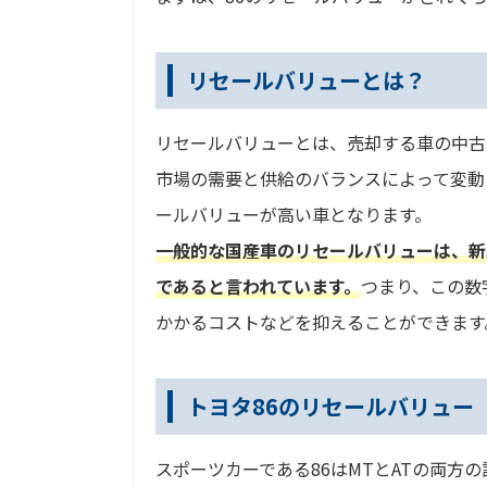
リセールバリューとは？
リセールバリューとは、売却する車の中古
市場の需要と供給のバランスによって変動
ールバリューが高い車となります。
一般的な国産車のリセールバリューは、新車
であると言われています。
つまり、この数
かかるコストなどを抑えることができます
トヨタ86のリセールバリュー
スポーツカーである86はMTとATの両方の