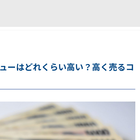
リューはどれくらい高い？高く売るコ