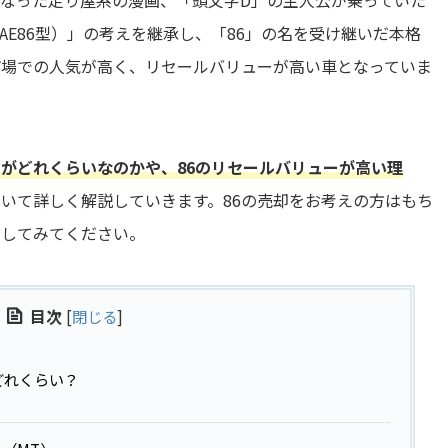
E86型）」の考えを継承し、「86」の名を受け継いだ本格
市場での人気が高く、リセールバリューが高い車となっていま
ーがどれくらいなのかや、86のリセールバリューが高い理
いて詳しく解説していきます。86の売却をお考えの方はもち
にしてみてください。
目次
[
閉じる
]
どれくらい？