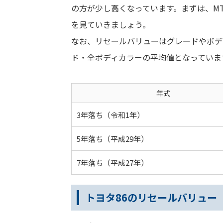
の方が少し高くなっています。まずは、M
を見ていきましょう。
なお、リセールバリューはグレードやボデ
ド・全ボディカラーの平均値となっていま
年式
3年落ち（令和1年）
5年落ち（平成29年）
7年落ち（平成27年）
トヨタ86のリセールバリュー（