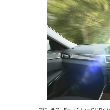
まずは、86のリセールバリューがどれく