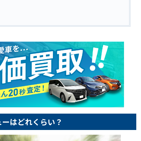
ューはどれくらい？