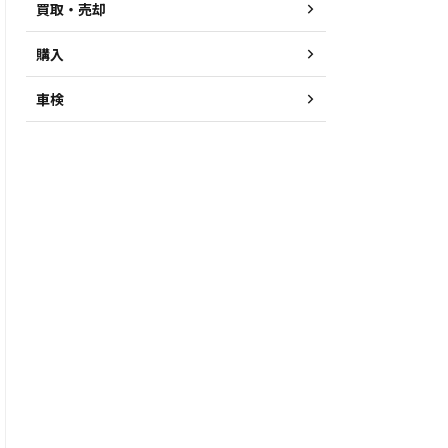
買取・売却
購入
車検