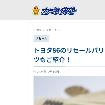
HOME
>
リセール
>
リセール
トヨタ86のリセールバ
ツもご紹介！
2025年12月19日