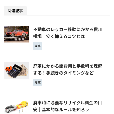
関連記事
不動車のレッカー移動にかかる費用
相場│安く抑えるコツとは
廃車
廃車にかかる諸費用と手数料を理解
する！手続きのタイミングなど
廃車
廃車時に必要なリサイクル料金の目
安｜基本的なルールを知ろう