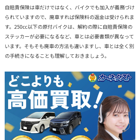
自賠責保険は車だけではなく、バイクでも加入が義務づけ
られていますので、廃車すれば保険料の返金は受けられま
す。250㏄以下の原付バイクは、解約の際に自賠責保険の
ステッカーが必要になるなど、車とは必要書類が異なって
います。そもそも廃車の方法も違いますし、車とは全く別
の手続きになることも理解しておきましょう。