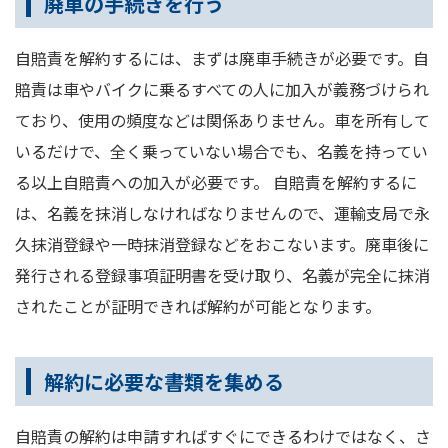
廃車の手続きを行う
自賠責を解約するには、まずは廃車手続きが必要です。自
賠責は車やバイクに乗るすべての人に加入が義務づけられ
ており、使用の頻度などは関係ありません。車を所有して
いるだけで、全く乗っていない場合でも、名義を持ってい
る以上自賠責への加入が必要です。 自賠責を解約するに
は、名義を抹消しなければなりませんので、運輸支局で永
久抹消登録や一時抹消登録などをおこないます。廃車後に
発行される登録事項証明書を受け取り、名義が完全に抹消
されたことが証明できれば解約が可能となります。
解約に必要な書類を集める
自賠責の解約は申請すればすぐにできるわけではなく、さ