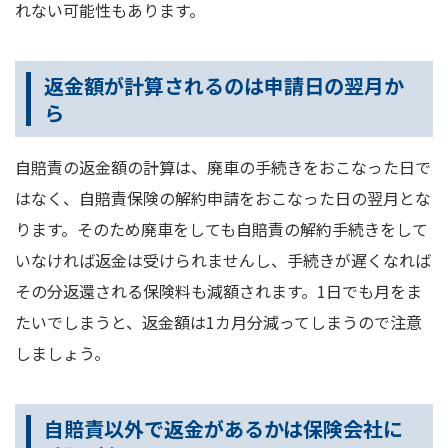
れない可能性もあります。
返金額が計算されるのは申請日の翌月か
ら
自賠責の返金額の計算は、廃車の手続きをおこなった日で
はなく、自賠責保険の解約申請をおこなった日の翌月とな
ります。そのため廃車をしても自賠責の解約手続きをして
いなければ返金は受けられませんし、手続きが遅くなれば
その分返還される保険料も減額されます。1日でも月をま
たいでしまうと、返金額は1カ月分減ってしまうので注意
しましょう。
自賠責以外で返金があるかは保険会社に