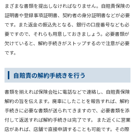
まざまな書類を提出しなければなりません。自賠責保険の
証明書や登録事項証明書、契約者の身分証明書などが必要
です。また返金の振込先となる、銀行の口座番号なども必
要ですので、それらも用意しておきましょう。必要書類が
欠けていると、解約手続きがストップするので注意が必要
です。
自賠責の解約手続きを行う
書類を揃えれば保険会社に電話などで連絡し、自賠責保険
解約の旨を伝えます。廃車にしたことを報告すれば、解約
手続きに必要な書類が送られてきますので、必要書類を添
付して返送すれば解約手続きは完了です。 また近くに営業
店があれば、店舗で直接申請することも可能です。その際