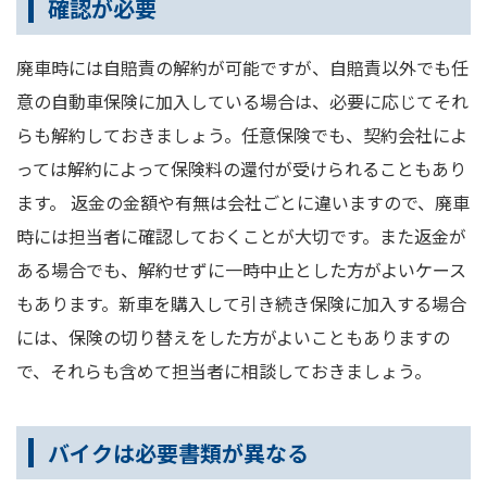
確認が必要
廃車時には自賠責の解約が可能ですが、自賠責以外でも任
意の自動車保険に加入している場合は、必要に応じてそれ
らも解約しておきましょう。任意保険でも、契約会社によ
っては解約によって保険料の還付が受けられることもあり
ます。 返金の金額や有無は会社ごとに違いますので、廃車
時には担当者に確認しておくことが大切です。また返金が
ある場合でも、解約せずに一時中止とした方がよいケース
もあります。新車を購入して引き続き保険に加入する場合
には、保険の切り替えをした方がよいこともありますの
で、それらも含めて担当者に相談しておきましょう。
バイクは必要書類が異なる