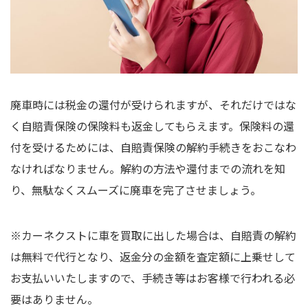
廃車時には税金の還付が受けられますが、それだけではな
く自賠責保険の保険料も返金してもらえます。保険料の還
付を受けるためには、自賠責保険の解約手続きをおこなわ
なければなりません。解約の方法や還付までの流れを知
り、無駄なくスムーズに廃車を完了させましょう。
※カーネクストに車を買取に出した場合は、自賠責の解約
は無料で代行となり、返金分の金額を査定額に上乗せして
お支払いいたしますので、手続き等はお客様で行われる必
要はありません。