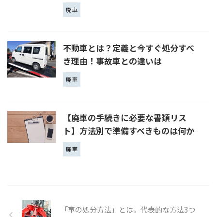
廃車
不動車とは？定義と今すぐ処分すべ
き理由！事故車との違いは
廃車
【廃車の手続きに必要な書類リス
ト】方法別で準備すべきものは何か
廃車
「車の処分方法」とは。代表的な方法3つ