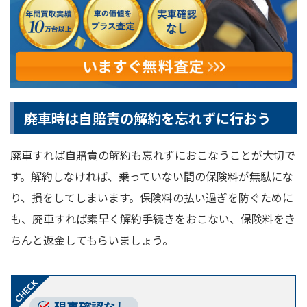
廃車時は自賠責の解約を忘れずに行おう
廃車すれば自賠責の解約も忘れずにおこなうことが大切で
す。解約しなければ、乗っていない間の保険料が無駄にな
り、損をしてしまいます。保険料の払い過ぎを防ぐために
も、廃車すれば素早く解約手続きをおこない、保険料をき
ちんと返金してもらいましょう。
現車確認なし