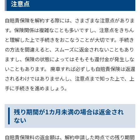
注意点
自賠責保険を解約する際には、さまざまな注意点がありま
す。保険関係は複雑なことも多いですし、注意点をきちん
と理解した上で手続きをおこなうことが大切です。手続き
の方法を間違えると、スムーズに返金されないこともあり
ますし、保険の状態によってはそもそも還付金が発生しな
いこともあります。 廃車すれば必ずしも自賠責保険は返還
されるわけではありませんし、注意点まで知った上で、上
手に手続きを進めましょう。
残り期間が1カ月未満の場合は返金され
ない
自賠責保険料の返金額は、解約申請した時点での残り期間