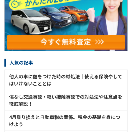
人気の記事
他人の車に傷をつけた時の対処法│使える保険やして
はいけないこととは
傷なし交通事故・軽い接触事故での対処法や注意点を
徹底解説！
4月乗り換えと自動車税の関係。税金の基礎を身につ
けよう