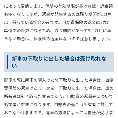
によって変動します。保険の有効期限が長ければ、返金額
も多くなりますが、返金が発生するのは残り期間が1カ月
以上残っている場合のみです。自賠責保険の返金は1カ月
単位での計算になるため、残り期間があっても1カ月に満
たない場合は、保険料の返金はないので注意しましょう。
新車の下取りに出した場合は受け取れな
い
廃車の際に新車の購入のため下取りに出した場合は、自賠
責保険の返金はありません。下取りに出した場合は、車の
所有者は引き取った業者であり、自賠責の返還先について
も業者が対象になります。自賠責の返金は所有者に対して
おこなわれますので、廃車の方法によっては自分が受け取