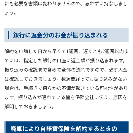
にも必要な書類は変わりませんので、忘れずに持参しまし
ょう。
銀行に返金分のお金が振り込まれる
解約を申請した日から早くて1週間、遅くとも2週間以内ま
でには、指定した銀行の口座に返金額が振り込まれます。
振り込みの確認まで含めて全体の流れですので、必ず入金
は確認しておきましょう。数週間経っても振り込みがない
場合は、手続きで何らかの不備が起きている可能性があり
ます。振り込みが遅れている旨を保険会社に伝え、原因を
解明しておきましょう。
廃車により自賠責保険を解約するときの