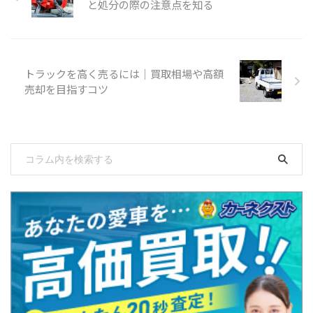
と処分の際の注意点を知る
トラックを高く売るには｜買取相場や高額
売却を目指すコツ