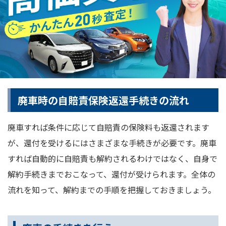
廃車時の自賠責保険返還手続きの流れ
廃車すれば条件に応じて自賠責の保険料も返還されます
が、還付を受けるにはさまざまな手続きが必要です。廃車
すれば自動的に自賠責も解約されるわけではなく、自身で
解約手続きまでおこなって、還付が受けられます。全体の
流れを知って、解約までの手順を把握しておきましょう。