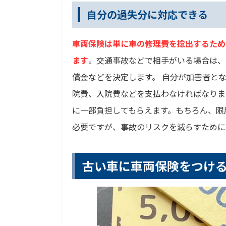
自分の過失分に対応できる
車両保険は単に車の修理費を捻出するため
ます
。交通事故などで相手がいる場合は、
償金などを決定します。 自分が加害者と
院費、入院費などを支払わなければなりま
に一部負担してもらえます。もちろん、限
必要ですが、事故のリスクを減らすために
古い車に車両保険をつけ