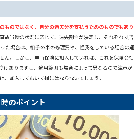
のものではなく、自分の過失分を支払うためのものでもあり
事故当時の状況に応じて、過失割合が決定し、それぞれで賠
なった場合は、相手の車の修理費や、怪我をしている場合は通
せん。しかし、車両保険に加入していれば、これを保険会社
度はありますし、適用範囲も場合によって異なるので注意が
は、加入しておいて損にはならないでしょう。
る時のポイント