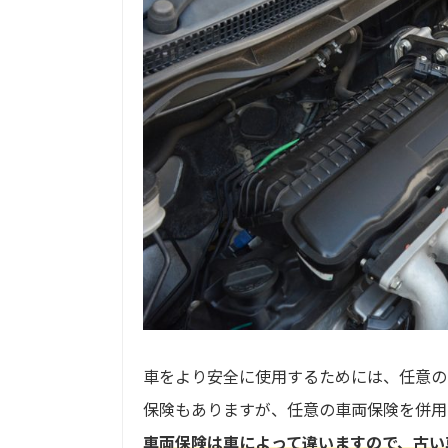
車をより安全に使用するためには、任意の
保険もありますが、任意の車両保険を併用
車両保険は車によって違いますので、古い