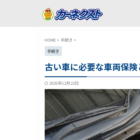
HOME
>
手続き
>
手続き
古い車に必要な車両保険
2025年12月22日