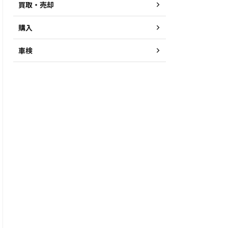
買取・売却
購入
車検