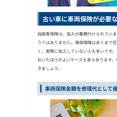
古い車に車両保険が必要
自賠責保険は、加入が義務付けられていま
うではありません。車両保険はあくまで任
く、実際に加入していない人も多いです。
おいたほうがよいケースも多々あります。
きましょう。
車両保険金額を修理代として