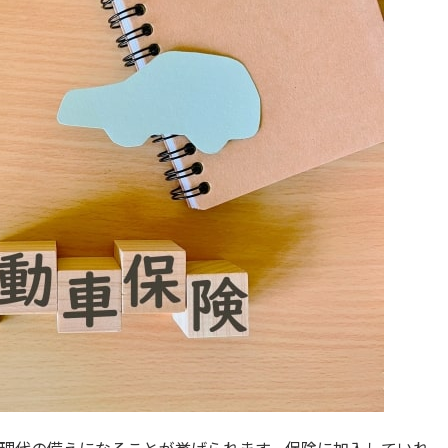
理代の備えになることが挙げられます。保険に加入していれ