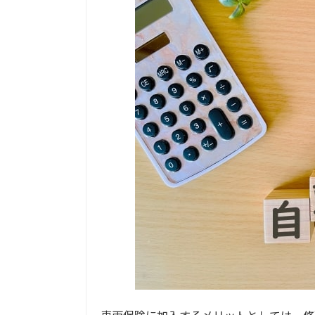
車両保険に加入するメリットとしては。修