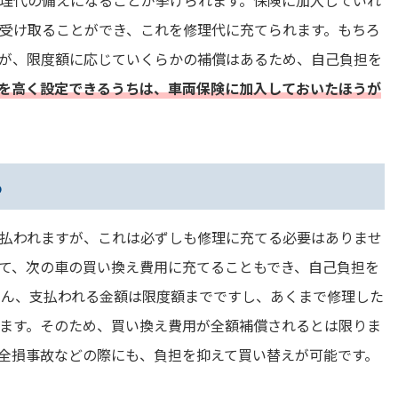
受け取ることができ、これを修理代に充てられます。もちろ
が、限度額に応じていくらかの補償はあるため、自己負担を
を高く設定できるうちは、車両保険に加入しておいたほうが
る
払われますが、これは必ずしも修理に充てる必要はありませ
て、次の車の買い換え費用に充てることもでき、自己負担を
ろん、支払われる金額は限度額までですし、あくまで修理した
ます。そのため、買い換え費用が全額補償されるとは限りま
全損事故などの際にも、負担を抑えて買い替えが可能です。