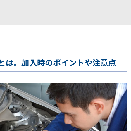
とは。加入時のポイントや注意点